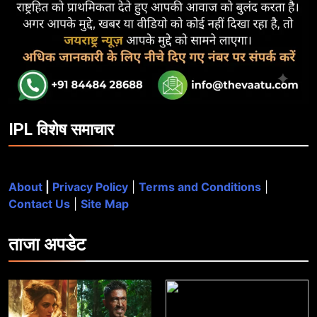
IPL विशेष समाचार
About
|
Privacy Policy
|
Terms and Conditions
|
Contact Us
|
Site Map
ताजा
अपडेट