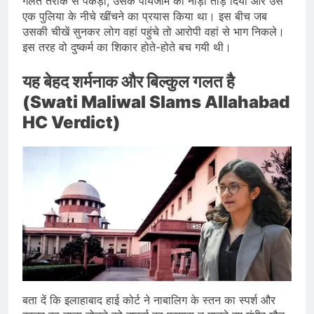
गलत तरीके से पकड़ा, उसके पायजामे का नाड़ा तोड़ दिया और उसे
एक पुलिया के नीचे खींचने का प्रयास किया था। इस बीच जब
उसकी चीखें सुनकर लोग वहां पहुंचे तो आरोपी वहां से भाग निकले।
इस तरह वो दुष्कर्म का शिकार होते-होते बच गयी थी।
यह बेहद शर्मनाक और बिल्कुल गलत है
(Swati Maliwal Slams Allahabad
HC Verdict)
बता दें कि इलाहाबाद हाई कोर्ट ने नाबालिग के स्तन का स्पर्श और