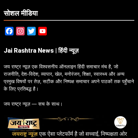
सोशल मीडिया
Facebook
Instagram
Twitter
YouTube
Jai Rashtra News | हिंदी न्यूज़
जय राष्ट्र न्यूज़ एक विश्वसनीय ऑनलाइन हिंदी समाचार मंच है, जो
राजनीति, देश-विदेश, व्यापार, खेल, मनोरंजन, शिक्षा, स्वास्थ्य और अन्य
प्रमुख विषयों पर तेज़, सटीक और निष्पक्ष समाचार अपने पाठकों तक पहुँचाने
के लिए प्रतिबद्ध है।
जय राष्ट्र न्यूज़ — सच के साथ।