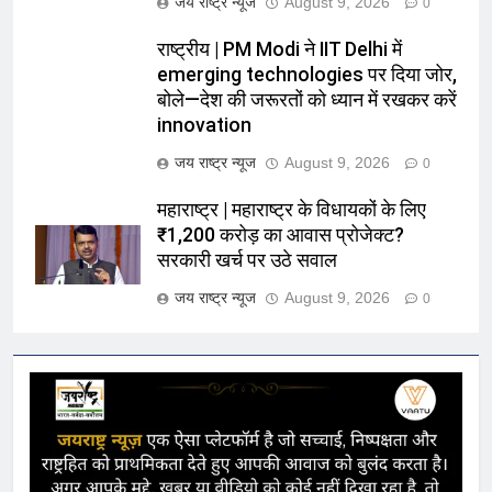
जय राष्ट्र न्यूज
August 9, 2026
0
राष्ट्रीय | PM Modi ने IIT Delhi में
emerging technologies पर दिया जोर,
बोले—देश की जरूरतों को ध्यान में रखकर करें
innovation
जय राष्ट्र न्यूज
August 9, 2026
0
महाराष्ट्र | महाराष्ट्र के विधायकों के लिए
₹1,200 करोड़ का आवास प्रोजेक्ट?
सरकारी खर्च पर उठे सवाल
जय राष्ट्र न्यूज
August 9, 2026
0