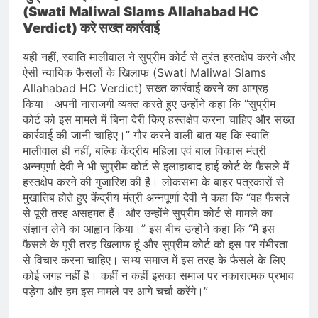
(Swati Maliwal Slams Allahabad HC
Verdict) करे सख्त कार्रवाई
यही नहीं, स्वाति मालीवाल ने सुप्रीम कोर्ट से तुरंत हस्तक्षेप करने और
ऐसी न्यायिक फैसलों के खिलाफ (Swati Maliwal Slams
Allahabad HC Verdict) सख्त कार्रवाई करने का आग्रह
किया। अपनी नाराजगी व्यक्त करते हुए उन्होंने कहा कि “सुप्रीम
कोर्ट को इस मामले में बिना देरी किए हस्तक्षेप करना चाहिए और सख्त
कार्रवाई की जानी चाहिए।” गौर करने वाली बात यह कि स्वाति
मालीवाल ही नहीं, बल्कि केंद्रीय महिला एवं बाल विकास मंत्री
अन्नपूर्णा देवी ने भी सुप्रीम कोर्ट से इलाहाबाद हाई कोर्ट के फैसले में
हस्तक्षेप करने की गुजारिश की है। लोकसभा के बाहर पत्रकारों से
मुखातिब होते हुए केंद्रीय मंत्री अन्नपूर्णा देवी ने कहा कि “वह फैसले
से पूरी तरह असहमत हैं। और उन्होंने सुप्रीम कोर्ट से मामले का
संज्ञान लेने का आह्वान किया।” इस बीच उन्होंने कहा कि “मैं इस
फैसले के पूरी तरह खिलाफ हूं और सुप्रीम कोर्ट को इस पर गंभीरता
से विचार करना चाहिए। सभ्य समाज में इस तरह के फैसले के लिए
कोई जगह नहीं है। कहीं न कहीं इसका समाज पर नकारात्मक प्रभाव
पड़ेगा और हम इस मामले पर आगे चर्चा करेंगे।”