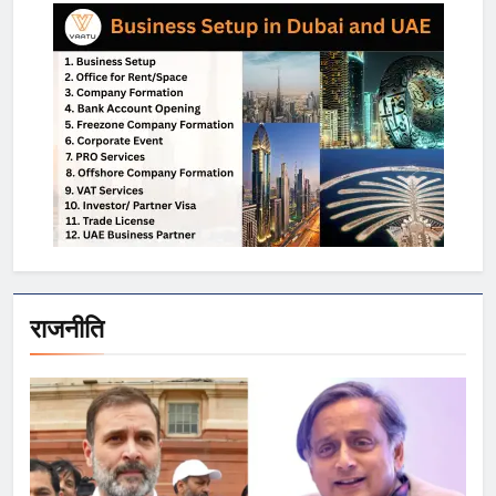
राजनीति