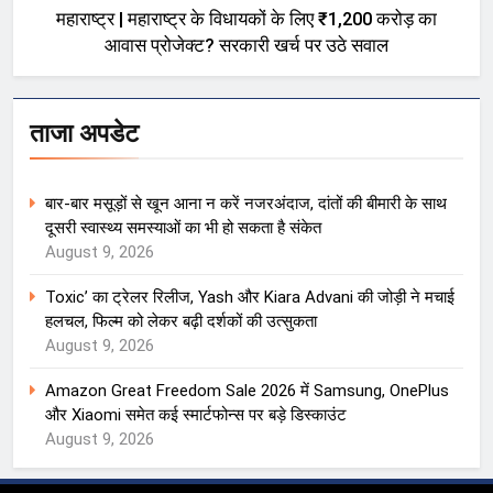
महाराष्ट्र | महाराष्ट्र के विधायकों के लिए ₹1,200 करोड़ का
आवास प्रोजेक्ट? सरकारी खर्च पर उठे सवाल
ताजा अपडेट
बार-बार मसूड़ों से खून आना न करें नजरअंदाज, दांतों की बीमारी के साथ
दूसरी स्वास्थ्य समस्याओं का भी हो सकता है संकेत
August 9, 2026
Toxic’ का ट्रेलर रिलीज, Yash और Kiara Advani की जोड़ी ने मचाई
हलचल, फिल्म को लेकर बढ़ी दर्शकों की उत्सुकता
August 9, 2026
Amazon Great Freedom Sale 2026 में Samsung, OnePlus
और Xiaomi समेत कई स्मार्टफोन्स पर बड़े डिस्काउंट
August 9, 2026