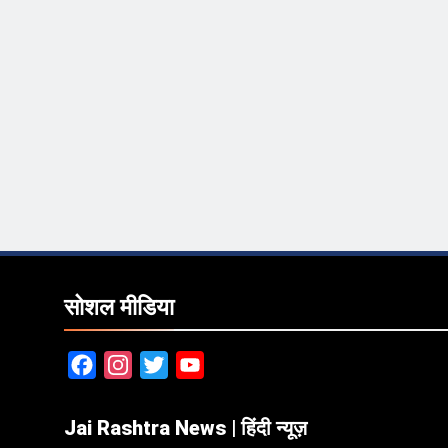
सोशल मीडिया
Facebook
Instagram
Twitter
YouTube
Jai Rashtra News | हिंदी न्यूज़