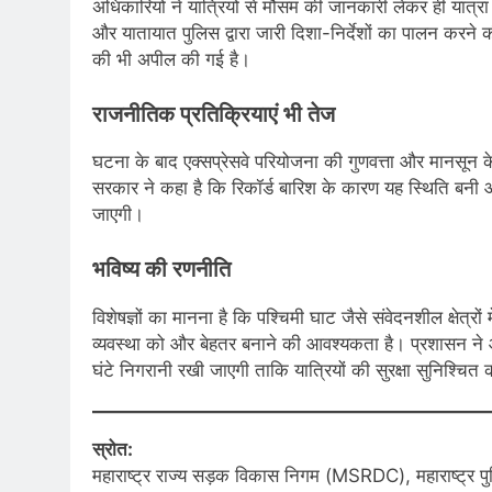
अधिकारियों ने यात्रियों से मौसम की जानकारी लेकर ही यात्
और यातायात पुलिस द्वारा जारी दिशा-निर्देशों का पालन करने
की भी अपील की गई है।
राजनीतिक प्रतिक्रियाएं भी तेज
घटना के बाद एक्सप्रेसवे परियोजना की गुणवत्ता और मानसून 
सरकार ने कहा है कि रिकॉर्ड बारिश के कारण यह स्थिति बनी
जाएगी।
भविष्य की रणनीति
विशेषज्ञों का मानना है कि पश्चिमी घाट जैसे संवेदनशील क्षेत्र
व्यवस्था को और बेहतर बनाने की आवश्यकता है। प्रशासन ने आ
घंटे निगरानी रखी जाएगी ताकि यात्रियों की सुरक्षा सुनिश्चि
स्रोत:
महाराष्ट्र राज्य सड़क विकास निगम (MSRDC), महाराष्ट्र