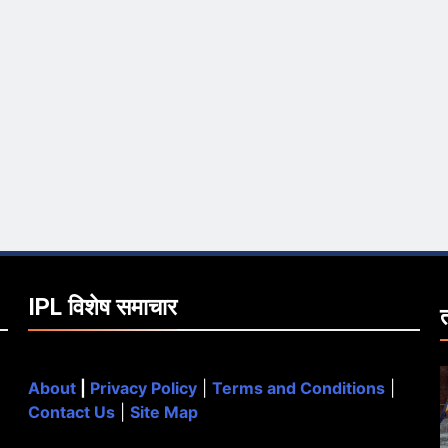
IPL विशेष समाचार
About
|
Privacy Policy
|
Terms and Conditions
|
Contact Us
|
Site Map