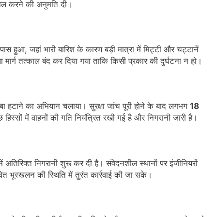
 बहाल करने की अनुमति दी।
स हुआ, जहां भारी बारिश के कारण बड़ी मात्रा में मिट्टी और चट्टानें
 मार्ग तत्काल बंद कर दिया गया ताकि किसी प्रकार की दुर्घटना न हो।
ा हटाने का अभियान चलाया। सुरक्षा जांच पूरी होने के बाद लगभग
18
हिस्सों में वाहनों की गति नियंत्रित रखी गई है और निगरानी जारी है।
 में अतिरिक्त निगरानी शुरू कर दी है। संवेदनशील स्थानों पर इंजीनियरों
 भूस्खलन की स्थिति में तुरंत कार्रवाई की जा सके।