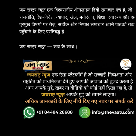
जय राष्ट्र न्यूज़ एक विश्वसनीय ऑनलाइन हिंदी समाचार मंच है, जो
राजनीति, देश-विदेश, व्यापार, खेल, मनोरंजन, शिक्षा, स्वास्थ्य और अन
प्रमुख विषयों पर तेज़, सटीक और निष्पक्ष समाचार अपने पाठकों तक
पहुँचाने के लिए प्रतिबद्ध है।
जय राष्ट्र न्यूज़ — सच के साथ।