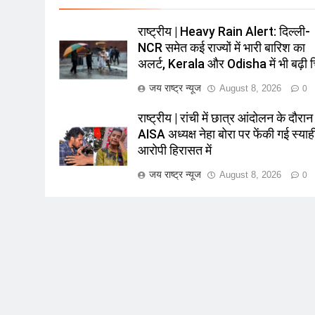
राष्ट्रीय | Heavy Rain Alert: दिल्ली-
NCR समेत कई राज्यों में भारी बारिश का
अलर्ट, Kerala और Odisha में भी बढ़ी च
जय राष्ट्र न्यूज
August 8, 2026
0
राष्ट्रीय | रांची में छात्र आंदोलन के दौरान
AISA अध्यक्ष नेहा बोरा पर फेंकी गई स्याह
आरोपी हिरासत में
जय राष्ट्र न्यूज
August 8, 2026
0