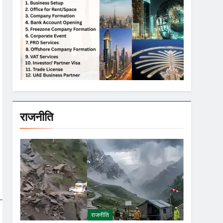
राजनीति
राजनीति