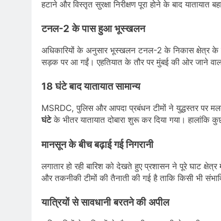
हटाने और विस्तृत सुरक्षा निरीक्षण पूरा होने के बाद यातायात
टनल-2 के पास हुआ भूस्खलन
अधिकारियों के अनुसार भूस्खलन टनल-2 के निकास क्षेत्र के पा
सड़क पर आ गईं। एहतियात के तौर पर मुंबई की ओर जाने वाला
18 घंटे बाद यातायात सामान्य
MSRDC, पुलिस और आपदा प्रबंधन टीमों ने युद्धस्तर पर मलब
घंटे
के भीतर यातायात दोबारा शुरू कर दिया गया। हालांकि कुछ 
मानसून के बीच बढ़ाई गई निगरानी
लगातार हो रही बारिश को देखते हुए प्रशासन ने पूरे घाट क्षेत्र
और तकनीकी टीमों की तैनाती की गई है ताकि किसी भी संभावित
यात्रियों से सावधानी बरतने की अपील