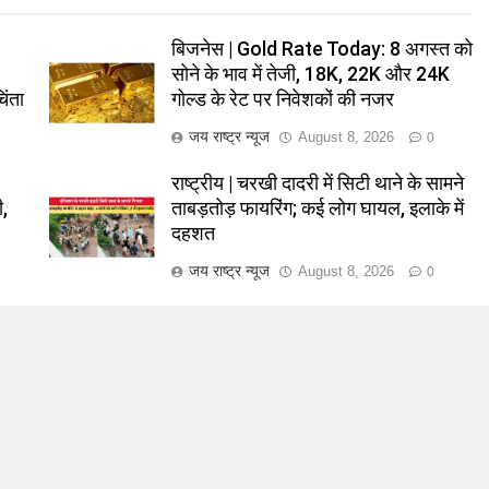
बिजनेस | Gold Rate Today: 8 अगस्त को
सोने के भाव में तेजी, 18K, 22K और 24K
िंता
गोल्ड के रेट पर निवेशकों की नजर
जय राष्ट्र न्यूज
August 8, 2026
0
राष्ट्रीय | चरखी दादरी में सिटी थाने के सामने
ी,
ताबड़तोड़ फायरिंग; कई लोग घायल, इलाके में
दहशत
जय राष्ट्र न्यूज
August 8, 2026
0