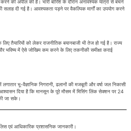
रा करने की अपील की है। भारी बारिश के दौरान अनावश्यक यात्रा से बचने
 की सलाह दी गई है। आवश्यकता पड़ने पर वैकल्पिक मार्गों का उपयोग करने
के लिए तैयारियों को लेकर राजनीतिक बयानबाजी भी तेज हो गई है। राज्य
 और भविष्य में ऐसे जोखिम कम करने के लिए तकनीकी समीक्षा कराई
ों में लगातार भू-वैज्ञानिक निगरानी, ढलानों की मजबूती और वर्षा जल निकासी
श्वासन दिया है कि मानसून के पूरे मौसम में मिसिंग लिंक सेक्शन पर 24
त की जा सके।
 पुलिस एवं आधिकारिक प्रशासनिक जानकारी।