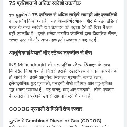
75 प्रतिशत से अधिक स्वदेशी तकनीक
इस युद्धपोत में
75 प्रतिशत से अधिक स्वदेशी सामग्री और प्रणालियों
का उपयोग किया गया है। यह ‘आत्मनिर्भर भारत’ और ‘मेक इन इंडिया’
पहल के तहत स्वदेशी रक्षा उत्पादन को बढ़ावा देने की दिशा में एक
बड़ी उपलब्धि है। इसमें अनेक भारतीय कंपनियों द्वारा विकसित सेंसर,
संचार प्रणाली और अन्य महत्वपूर्ण उपकरण लगाए गए हैं।
आधुनिक हथियारों और स्टेल्थ तकनीक से लैस
INS Mahendragiri को अत्याधुनिक स्टेल्थ डिजाइन के साथ
विकसित किया गया है, जिससे इसकी रडार पहचान क्षमता काफी कम
हो जाती है। इसमें आधुनिक मिसाइल प्रणाली, उन्नत रडार,
इलेक्ट्रॉनिक युद्ध प्रणाली, पनडुब्बी रोधी हथियार और बहु-भूमिका
युद्ध क्षमता उपलब्ध है। यह सतह, वायु और पनडुब्बी—तीनों प्रकार
के खतरों का प्रभावी ढंग से सामना करने में सक्षम है।
CODOG प्रणाली से मिलेगी तेज रफ्तार
युद्धपोत में
Combined Diesel or Gas (CODOG)
प्रोपल्शन प्रणाली का उपयोग किया गया है, जो आवश्यकता के