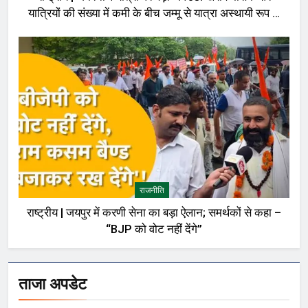
यात्रियों की संख्या में कमी के बीच जम्मू से यात्रा अस्थायी रूप से
रोकी गई
राजनीति
राष्ट्रीय | जयपुर में करणी सेना का बड़ा ऐलान; समर्थकों से कहा –
“BJP को वोट नहीं देंगे”
ताजा अपडेट