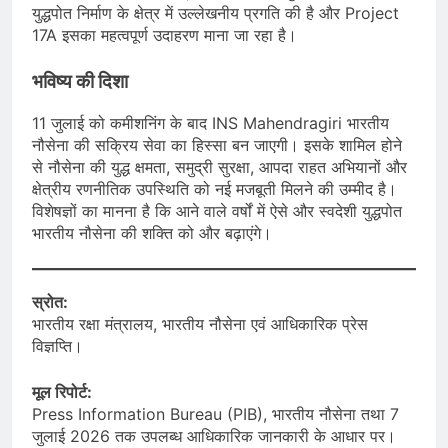
युद्धपोत निर्माण के क्षेत्र में उल्लेखनीय प्रगति की है और Project
17A इसका महत्वपूर्ण उदाहरण माना जा रहा है।
भविष्य की दिशा
11 जुलाई को कमीशनिंग के बाद INS Mahendragiri भारतीय
नौसेना की सक्रिय सेवा का हिस्सा बन जाएगी। इसके शामिल होने
से नौसेना की युद्ध क्षमता, समुद्री सुरक्षा, आपदा राहत अभियानों और
क्षेत्रीय रणनीतिक उपस्थिति को नई मजबूती मिलने की उम्मीद है।
विशेषज्ञों का मानना है कि आने वाले वर्षों में ऐसे और स्वदेशी युद्धपोत
भारतीय नौसेना की शक्ति को और बढ़ाएंगे।
स्रोत:
भारतीय रक्षा मंत्रालय, भारतीय नौसेना एवं आधिकारिक प्रेस
विज्ञप्ति।
मूल रिपोर्ट:
Press Information Bureau (PIB), भारतीय नौसेना तथा 7
जुलाई 2026 तक उपलब्ध आधिकारिक जानकारी के आधार पर।