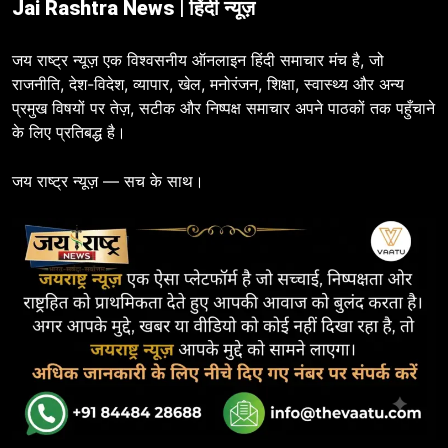
Jai Rashtra News | हिंदी न्यूज़
जय राष्ट्र न्यूज़ एक विश्वसनीय ऑनलाइन हिंदी समाचार मंच है, जो
राजनीति, देश-विदेश, व्यापार, खेल, मनोरंजन, शिक्षा, स्वास्थ्य और अन्य
प्रमुख विषयों पर तेज़, सटीक और निष्पक्ष समाचार अपने पाठकों तक पहुँचाने
के लिए प्रतिबद्ध है।
जय राष्ट्र न्यूज़ — सच के साथ।