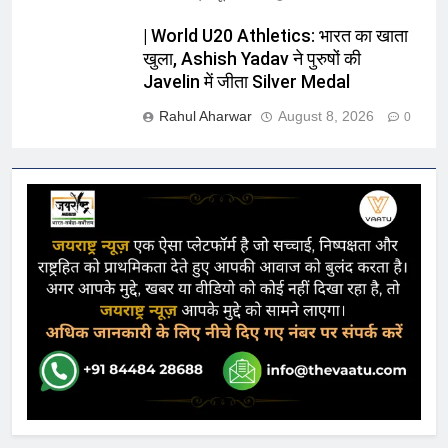
| World U20 Athletics: भारत का खाता
खुला, Ashish Yadav ने पुरुषों की
Javelin में जीता Silver Medal
Rahul Aharwar
August 8, 2026
0