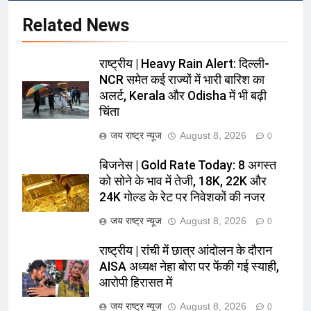
Related News
राष्ट्रीय | Heavy Rain Alert: दिल्ली-
NCR समेत कई राज्यों में भारी बारिश का
अलर्ट, Kerala और Odisha में भी बढ़ी
चिंता
जय राष्ट्र न्यूज
August 8, 2026
0
बिजनेस | Gold Rate Today: 8 अगस्त
को सोने के भाव में तेजी, 18K, 22K और
24K गोल्ड के रेट पर निवेशकों की नजर
जय राष्ट्र न्यूज
August 8, 2026
0
राष्ट्रीय | रांची में छात्र आंदोलन के दौरान
AISA अध्यक्ष नेहा बोरा पर फेंकी गई स्याही,
आरोपी हिरासत में
जय राष्ट्र न्यूज
August 8, 2026
0