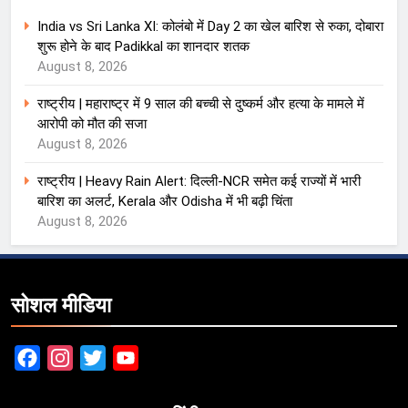
India vs Sri Lanka XI: कोलंबो में Day 2 का खेल बारिश से रुका, दोबारा
शुरू होने के बाद Padikkal का शानदार शतक
August 8, 2026
राष्ट्रीय | महाराष्ट्र में 9 साल की बच्ची से दुष्कर्म और हत्या के मामले में
आरोपी को मौत की सजा
August 8, 2026
राष्ट्रीय | Heavy Rain Alert: दिल्ली-NCR समेत कई राज्यों में भारी
बारिश का अलर्ट, Kerala और Odisha में भी बढ़ी चिंता
August 8, 2026
सोशल मीडिया
Facebook
Instagram
Twitter
YouTube