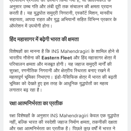
अनुसार उच्च गति और लंबी दूरी तक संचालन की क्षमता प्रदान
करती है। यह युद्धपोत समुद्री निगरानी, एस्कॉर्ट मिशन, मानवीय
सहायता, आपदा राहत और युद्ध अभियानों सहित विभिन्न प्रकार के
ऑपरेशन में उपयोगी होगा।
हिंद महासागर में बढ़ेगी भारत की क्षमता
विशेषज्ञों का मानना है कि INS Mahendragiri के शामिल होने से
भारतीय नौसेना की
Eastern Fleet
और हिंद महासागर क्षेत्र में
परिचालन क्षमता और मजबूत होगी। यह जहाज समुद्री मार्गों की
सुरक्षा, रणनीतिक निगरानी और क्षेत्रीय स्थिरता बनाए रखने में
महत्वपूर्ण भूमिका निभाएगा। इंडो-पैसिफिक क्षेत्र में भारत की बढ़ती
भूमिका को देखते हुए इस तरह के आधुनिक युद्धपोतों का महत्व
लगातार बढ़ रहा है।
रक्षा आत्मनिर्भरता का प्रतीक
रक्षा विशेषज्ञों के अनुसार INS Mahendragiri केवल एक युद्धपोत
नहीं, बल्कि भारत की स्वदेशी जहाज निर्माण क्षमता, तकनीकी दक्षता
और रक्षा आत्मनिर्भरता का प्रतीक है। पिछले कुछ वर्षों में भारत ने