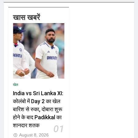
खास खबरें
खेल
India vs Sri Lanka XI:
कोलंबो में Day 2 का खेल
बारिश से रुका, दोबारा शुरू
होने के बाद Padikkal का
शानदार शतक
01
August 8, 2026