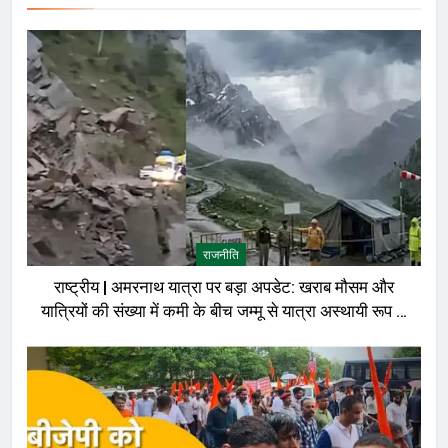
राजनीति
राष्ट्रीय | अमरनाथ यात्रा पर बड़ा अपडेट: खराब मौसम और
यात्रियों की संख्या में कमी के बीच जम्मू से यात्रा अस्थायी रूप से
रोकी गई