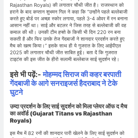
Rajasthan Royals) की लगातार चौथी जीत है। राजस्थान को
हराने के बाद कप्तान शुभमन गिल ने कहा कि “उन्होंने पहले बल्लेबाजी
करते हुए बोर्ड पर अच्छा स्कोर लगाया, पहले 3-4 ओवर में रन बनाना
आसान नहीं था। साई और बटलर ने जिस तरह से बल्लेबाजी की वह
कमाल की थी। उनकी टीम हफ्ते के किसी भी दिन 220 रन बना
सकती है और फिर उनके तेज गेंदबाजों ने शानदार प्रदर्शन करते हुए
मैच को खत्म किया।” इसके साथ ही ये गुजरात के लिए आईपीएल
2025 की लगातार चौथी जीत साबित हुई। बता दें कि गुजरात
टाइटंस की इस जीत के हीरो सलामी बल्लेबाज साई सुदर्शन रहे।
इसे भी पढ़ें:-
मोहम्मद सिराज की कहर बरपाती
गेंदबाजी के आगे सनराइजर्स हैदराबाद ने टेके
घुटने
उम्दा प्रदर्शन के लिए साई सुदर्शन को मिला प्लेयर ऑफ द मैच
का अवॉर्ड (Gujarat Titans vs Rajasthan
Royals)
इस मैच में 82 रनों की शानदार पारी खेलने के लिए साई सुदर्शन को