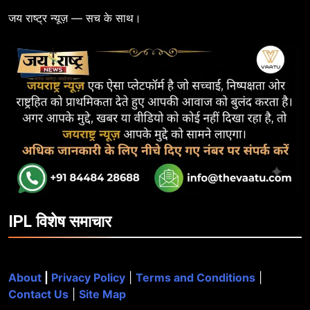
जय राष्ट्र न्यूज़ — सच के साथ।
IPL विशेष समाचार
About
|
Privacy Policy
|
Terms and Conditions
|
Contact Us
|
Site Map