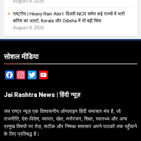
August 8, 2026
राष्ट्रीय | Heavy Rain Alert: दिल्ली-NCR समेत कई राज्यों में भारी
बारिश का अलर्ट, Kerala और Odisha में भी बढ़ी चिंता
August 8, 2026
सोशल मीडिया
Facebook
Instagram
Twitter
YouTube
Jai Rashtra News | हिंदी न्यूज़
जय राष्ट्र न्यूज़ एक विश्वसनीय ऑनलाइन हिंदी समाचार मंच है, जो
राजनीति, देश-विदेश, व्यापार, खेल, मनोरंजन, शिक्षा, स्वास्थ्य और अन्य
प्रमुख विषयों पर तेज़, सटीक और निष्पक्ष समाचार अपने पाठकों तक पहुँचाने
के लिए प्रतिबद्ध है।