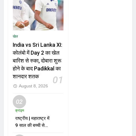
खेल
India vs Sri Lanka XI:
कोलंबो में Day 2 का खेल
बारिश से रुका, दोबारा शुरू
होने के बाद Padikkal का
शानदार शतक
01
August 8, 2026
02
क्राइम
राष्ट्रीय | महाराष्ट्र में
9 साल की बच्ची से
दुष्कर्म और हत्या के