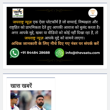
खास खबरें