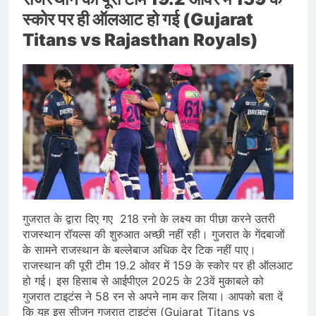
स्कोर पर ही ऑलआट हो गई (Gujarat
Titans vs Rajasthan Royals)
गुजरात के द्वारा दिए गए 218 रनो के लक्ष्य का पीछा करने उतरी
राजस्थान रॉयल्स की शुरुआत अच्छी नहीं रही। गुजरात के गेंदबाजों
के सामने राजस्थान के बल्लेबाज अधिक देर टिक नहीं पाए।
राजस्थान की पूरी टीम 19.2 ओवर में 159 के स्कोर पर ही ऑलआट
हो गई। इस हिसाब से आईपीएल 2025 के 23वें मुकाबले को
गुजरात टाइटंस ने 58 रन से अपने नाम कर लिया। आपको बता दें
कि यह इस सीजन गुजरात टाइटंस (Gujarat Titans vs