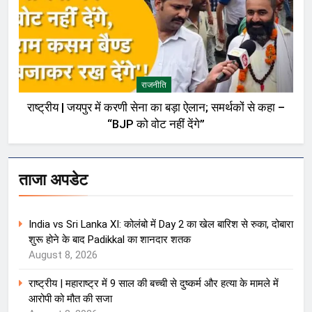
राजनीति
राष्ट्रीय | जयपुर में करणी सेना का बड़ा ऐलान; समर्थकों से कहा –
“BJP को वोट नहीं देंगे”
ताजा अपडेट
India vs Sri Lanka XI: कोलंबो में Day 2 का खेल बारिश से रुका, दोबारा
शुरू होने के बाद Padikkal का शानदार शतक
August 8, 2026
राष्ट्रीय | महाराष्ट्र में 9 साल की बच्ची से दुष्कर्म और हत्या के मामले में
आरोपी को मौत की सजा