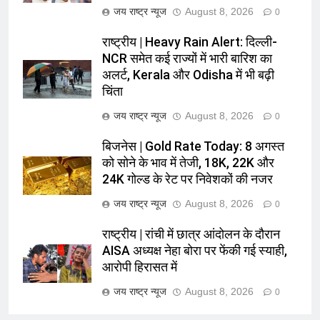
जय राष्ट्र न्यूज
August 8, 2026
0
राष्ट्रीय | Heavy Rain Alert: दिल्ली-
NCR समेत कई राज्यों में भारी बारिश का
अलर्ट, Kerala और Odisha में भी बढ़ी
चिंता
जय राष्ट्र न्यूज
August 8, 2026
0
बिजनेस | Gold Rate Today: 8 अगस्त
को सोने के भाव में तेजी, 18K, 22K और
24K गोल्ड के रेट पर निवेशकों की नजर
जय राष्ट्र न्यूज
August 8, 2026
0
राष्ट्रीय | रांची में छात्र आंदोलन के दौरान
AISA अध्यक्ष नेहा बोरा पर फेंकी गई स्याही,
आरोपी हिरासत में
जय राष्ट्र न्यूज
August 8, 2026
0