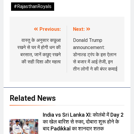
#RajasthanRoyals
Previous:
Next:
Post
navigation
वास्तु के अनुसार कछुआ
Donald Trump
रखने से घर में होगी धन की
announcement:
बरसात, जानें कछुए रखने
डोनाल्ड ट्रंप के इस ऐलान
की सही दिशा और महत्व
से बजार में आई तेजी, इन
तीन लोगों ने की बंपर कमाई
Related News
India vs Sri Lanka XI: कोलंबो में Day 2
का खेल बारिश से रुका, दोबारा शुरू होने के
बाद Padikkal का शानदार शतक