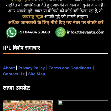
IPL विशेष समाचार
About
|
Privacy Policy
|
Terms and Conditions
|
Contact Us
|
Site Map
ताजा
अपडेट