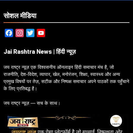
सोशल मीडिया
Facebook
Instagram
Twitter
YouTube
Jai Rashtra News | हिंदी न्यूज़
जय राष्ट्र न्यूज़ एक विश्वसनीय ऑनलाइन हिंदी समाचार मंच है, जो
राजनीति, देश-विदेश, व्यापार, खेल, मनोरंजन, शिक्षा, स्वास्थ्य और अन्य
प्रमुख विषयों पर तेज़, सटीक और निष्पक्ष समाचार अपने पाठकों तक पहुँचाने
के लिए प्रतिबद्ध है।
जय राष्ट्र न्यूज़ — सच के साथ।