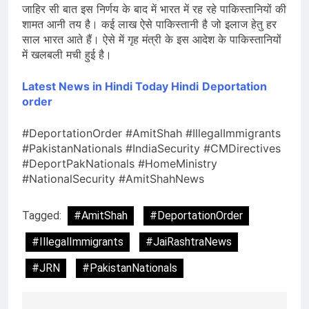
जाहिर सी बात इस निर्णय के बाद में भारत में रह रहे पाकिस्तानियों की
शामत आनी तय है। कई लाख ऐसे पाकिस्तानी है जो इलाज हेतु हर
साल भारत आते हैं। ऐसे में गृह मंत्री के इस आदेश के पाकिस्तानियों
में खलबली मची हुई है।
Latest News in Hindi
Today Hindi
Deportation
order
#DeportationOrder #AmitShah #IllegalImmigrants
#PakistanNationals #IndiaSecurity #CMDirectives
#DeportPakNationals #HomeMinistry
#NationalSecurity #AmitShahNews
Tagged:
#AmitShah
#DeportationOrder
#IllegalImmigrants
#JaiRashtraNews
#JRN
#PakistanNationals