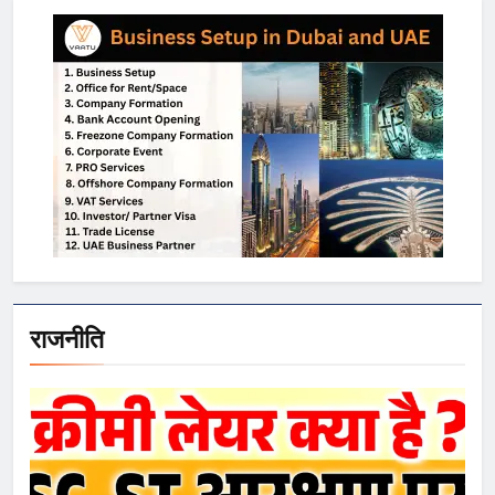
राजनीति