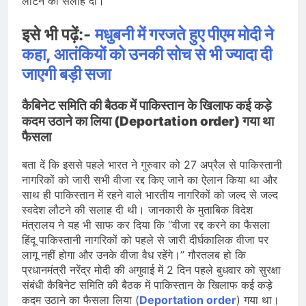
लौटने की सलाह दी।”
इसे भी पढ़ें:-
मधुबनी में गरजते हुए पीएम मोदी ने
कहा, आतंकियों को उनकी सोच से भी ज्यादा दी
जाएगी बड़ी सजा
कैबिनेट समिति की बैठक में पाकिस्तान के खिलाफ कई कड़े
कदम उठाने का लिया (Deportation order) गया था
फैसला
बता दें कि इससे पहले भारत ने गुरुवार को 27 अप्रैल से पाकिस्तानी
नागरिकों को जारी सभी वीजा रद्द किए जाने का ऐलान किया था और
साथ ही पाकिस्तान में रहने वाले भारतीय नागरिकों को जल्द से जल्द
स्वदेश लौटने की सलाह दी थी। जानकारी के मुताबिक विदेश
मंत्रालय ने यह भी साफ कर दिया कि “वीजा रद्द करने का फैसला
हिंदू पाकिस्तानी नागरिकों को पहले से जारी दीर्घकालिक वीजा पर
लागू नहीं होगा और उनके वीजा वैध रहेंगे।” गौरतलब हो कि
प्रधानमंत्री नरेंद्र मोदी की अगुवाई में 2 दिन पहले बुधवार को सुरक्षा
संबंधी कैबिनेट समिति की बैठक में पाकिस्तान के खिलाफ कई कड़े
कदम उठाने का फैसला लिया (
Deportation order
) गया था।