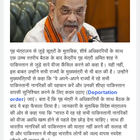
गृह मंत्रालय से जुड़े सूत्रों के मुताबिक, शीर्ष अधिकारियों के साथ
एक उच्च स्तरीय बैठक के बाद केंद्रीय गृह मंत्री अमित शाह ने
पाकिस्तान से जुड़े सारे वीजा कैंसिल करने को कहा है। यही नहीं,
इस बाबत उन्होंने सभी राज्यों के मुख्यमंत्री से भी बात की है। उन्होंने
मुख्यमंत्रियों से कहा कि “वे अपने-अपने राज्यों में रहे सभी
पाकिस्तानी नागरिकों की पहचान करें और उनकी शीघ्र पाकिस्तान
वापसी सुनिश्चित करने के लिए कदम उठाए (
Deportation
order
) जाएं। बता दें कि गृह मंत्री ने अधिकारियों के साथ बैठक के
बाद ये बड़ा फैसला लिया है। जानकारी के मुताबिक विदेश मंत्रालय
की ओर से कहा गया कि “भारत में रह रहे सभी पाकिस्तानी नागरिकों
को वीजा अवधि खत्म होने से पहले देश छोड़ देना चाहिए। साथ ही
भारतीय नागरिकों को पाकिस्तान की यात्रा नहीं करने की सलाह भी
दी और पाकिस्तान में मौजूद भारतीय लोगों को जल्द वापस स्वदेश