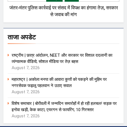
जंतर-मंतर पुलिस कार्रवाई पर संसद में विपक्ष का हंगामा तेज़, सरकार
से जवाब की मांग
ताजा अपडेट
राष्ट्रीय | छात्र आंदोलन, NEET और सरकार पर विशाल ददलानी का
व्यंग्यात्मक वीडियो; सोशल मीडिया पर तेज़ बहस
August 7, 2026
महाराष्ट्र | अकोला मनपा की आवारा कुत्तों को पकड़ने की मुहिम पर
नगरसेवक फझलू पहलवान ने उठाए सवाल
August 7, 2026
विशेष समाचार | बोरीवली में जन्मदिन समारोहों में हो रही हलचल! सड़क पर
इनोवा खड़ी, केक काटा, एयरगन से फायरिंग; 10 गिरफ्तार
August 7, 2026