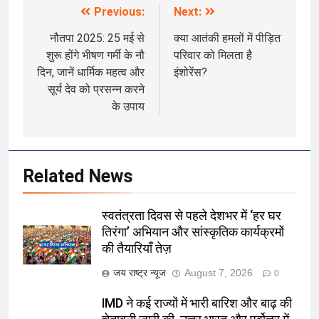
Previous:
Next:
Post
navigation
नौतपा 2025: 25 मई से
क्या आतंकी हमलों में पीड़ित
शुरू होंगे भीषण गर्मी के नौ
परिवार को मिलता है
दिन, जानें धार्मिक महत्व और
इंशोरेंस?
सूर्य देव को प्रसन्न करने
के उपाय
Related News
स्वतंत्रता दिवस से पहले देशभर में ‘हर घर
तिरंगा’ अभियान और सांस्कृतिक कार्यक्रमों
की तैयारियाँ तेज़
जय राष्ट्र न्यूज
August 7, 2026
0
IMD ने कई राज्यों में भारी बारिश और बाढ़ की