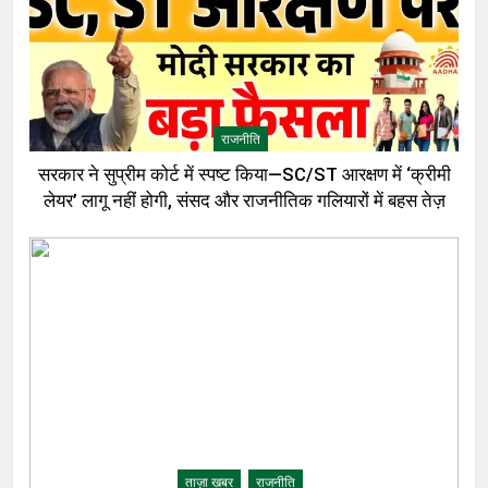
राजनीति
सरकार ने सुप्रीम कोर्ट में स्पष्ट किया—SC/ST आरक्षण में ‘क्रीमी
लेयर’ लागू नहीं होगी, संसद और राजनीतिक गलियारों में बहस तेज़
ताज़ा ख़बर
राजनीति