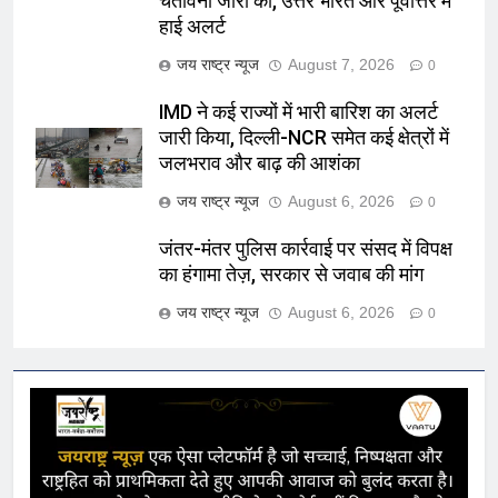
चेतावनी जारी की, उत्तर भारत और पूर्वोत्तर में
हाई अलर्ट
जय राष्ट्र न्यूज
August 7, 2026
0
IMD ने कई राज्यों में भारी बारिश का अलर्ट
जारी किया, दिल्ली-NCR समेत कई क्षेत्रों में
जलभराव और बाढ़ की आशंका
जय राष्ट्र न्यूज
August 6, 2026
0
जंतर-मंतर पुलिस कार्रवाई पर संसद में विपक्ष
का हंगामा तेज़, सरकार से जवाब की मांग
जय राष्ट्र न्यूज
August 6, 2026
0