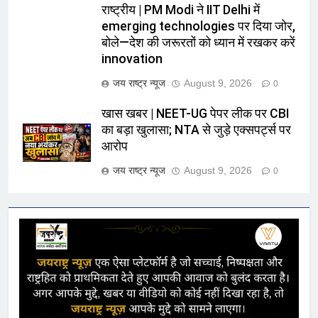
राष्ट्रीय | PM Modi ने IIT Delhi में
emerging technologies पर दिया जोर,
बोले—देश की जरूरतों को ध्यान में रखकर करें
innovation
जय राष्ट्र न्यूज
August 9, 2026
0
खास खबर | NEET-UG पेपर लीक पर CBI
का बड़ा खुलासा; NTA से जुड़े एक्सपर्ट्स पर
आरोप
जय राष्ट्र न्यूज
August 9, 2026
0