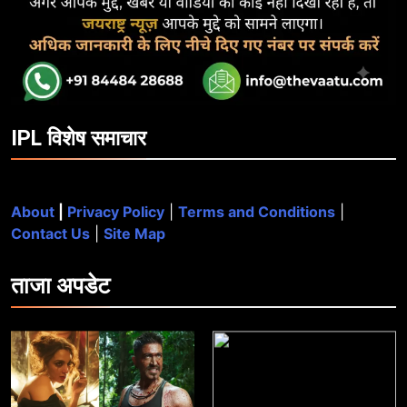
IPL विशेष समाचार
About
|
Privacy Policy
|
Terms and Conditions
|
Contact Us
|
Site Map
ताजा
अपडेट