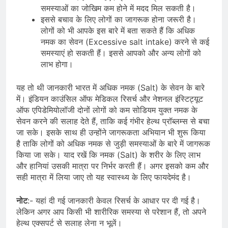
समस्याओं का जोखिम कम होने में मदद मिल सकती है।
इससे बचाव के लिए लोगों का जागरूक होना जरूरी है।
लोगों को भी आपके इस बारे में बता सकते हैं कि अधिक
नमक का सेवन (Excessive salt intake) करने से कई
समस्याएं हो सकती हैं। इससे आपको और अन्य लोगों को
लाभ होगा।
यह तो थी जानकारी भारत में अधिक नमक (Salt) के सेवन के बारे
में। इंडियन काउंसिल ऑफ मेडिकल रिसर्च और नेशनल इंस्टिट्यूट
ऑफ एपिडेमियोलॉजी दोनों लोगों को कम सोडियम युक्त नमक के
सेवन करने की सलाह देते हैं, ताकि कई गंभीर हेल्थ प्रॉब्लम्स से बचा
जा सके। इसके साथ ही उन्होंने जागरूकता अभियान भी शुरू किया
है ताकि लोगों को अधिक नमक से जुड़ी समस्याओं के बारे में जागरूक
किया जा सके। याद रखें कि नमक (Salt) के शरीर के लिए लाभ
और हानियां उसकी मात्रा पर निर्भर करती हैं। अगर इसको कम और
सही मात्रा में लिया जाए तो यह स्वास्थ्य के लिए फायदेमंद है।
नोट
:- यहां दी गई जानकारी केवल रिसर्च के आधार पर दी गई है।
लेकिन अगर आप किसी भी शारीरिक समस्या से परेशान हैं, तो अपने
हेल्थ एक्सपर्ट से सलाह लेना न भूलें।