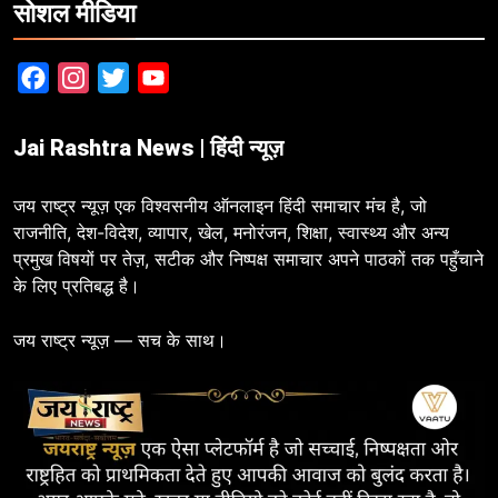
सोशल मीडिया
Facebook
Instagram
Twitter
YouTube
Jai Rashtra News | हिंदी न्यूज़
जय राष्ट्र न्यूज़ एक विश्वसनीय ऑनलाइन हिंदी समाचार मंच है, जो
राजनीति, देश-विदेश, व्यापार, खेल, मनोरंजन, शिक्षा, स्वास्थ्य और अन्य
प्रमुख विषयों पर तेज़, सटीक और निष्पक्ष समाचार अपने पाठकों तक पहुँचाने
के लिए प्रतिबद्ध है।
जय राष्ट्र न्यूज़ — सच के साथ।