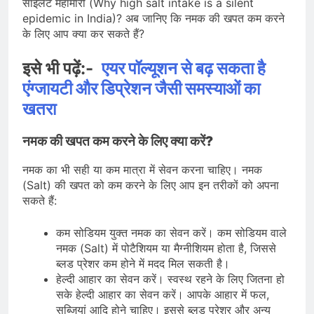
साइलेंट महामारी (Why high salt intake is a silent
epidemic in India)? अब जानिए कि नमक की खपत कम करने
के लिए आप क्या कर सकते हैं?
इसे भी पढ़ें:-
एयर पॉल्यूशन से बढ़ सकता है
एंग्जायटी और डिप्रेशन जैसी समस्याओं का
खतरा
नमक की खपत कम करने के लिए क्या करें?
नमक का भी सही या कम मात्रा में सेवन करना चाहिए। नमक
(Salt) की खपत को कम करने के लिए आप इन तरीकों को अपना
सकते हैं:
कम सोडियम युक्त नमक का सेवन करें। कम सोडियम वाले
नमक (Salt) में पोटैशियम या मैग्नीशियम होता है, जिससे
ब्लड प्रेशर कम होने में मदद मिल सकती है।
हेल्दी आहार का सेवन करें। स्वस्थ रहने के लिए जितना हो
सके हेल्दी आहार का सेवन करें। आपके आहार में फल,
सब्जियां आदि होने चाहिए। इससे ब्लड प्रेशर और अन्य