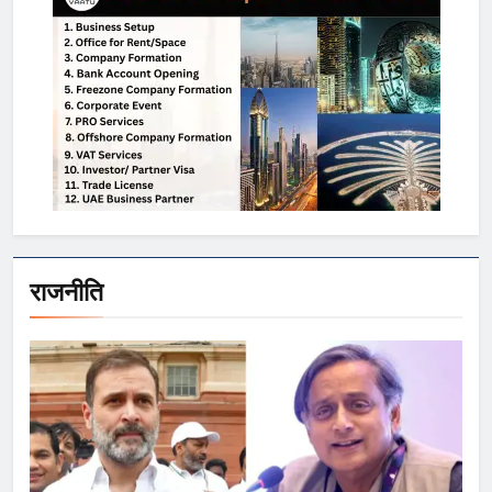
राजनीति