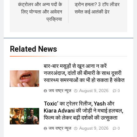
कंट्रोलर और अन्य पदों के
ड्रोन हमला? 3 टॉप लीडर
लिए योग्यता और आवेदन
समेत कई आतंकी ढेर
प्रक्रिया
Related News
बार-बार मसूड़ों से खून आना न करें
नजरअंदाज, दांतों की बीमारी के साथ दूसरी
स्वास्थ्य समस्याओं का भी हो सकता है संकेत
जय राष्ट्र न्यूज
August 9, 2026
0
Toxic’ का ट्रेलर रिलीज, Yash और
Kiara Advani की जोड़ी ने मचाई हलचल,
फिल्म को लेकर बढ़ी दर्शकों की उत्सुकता
जय राष्ट्र न्यूज
August 9, 2026
0