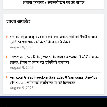
आवास प्रोजेक्ट? सरकारी खर्च पर उठे सवाल
ताजा अपडेट
बार-बार मसूड़ों से खून आना न करें नजरअंदाज, दांतों की बीमारी के साथ
दूसरी स्वास्थ्य समस्याओं का भी हो सकता है संकेत
August 9, 2026
Toxic’ का ट्रेलर रिलीज, Yash और Kiara Advani की जोड़ी ने मचाई
हलचल, फिल्म को लेकर बढ़ी दर्शकों की उत्सुकता
August 9, 2026
Amazon Great Freedom Sale 2026 में Samsung, OnePlus
और Xiaomi समेत कई स्मार्टफोन्स पर बड़े डिस्काउंट
August 9, 2026