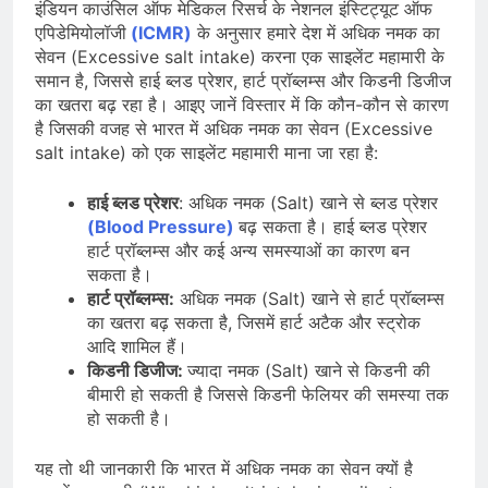
इंडियन काउंसिल ऑफ मेडिकल रिसर्च के नेशनल इंस्टिट्यूट ऑफ
एपिडेमियोलॉजी
(ICMR)
के अनुसार हमारे देश में अधिक नमक का
सेवन (Excessive salt intake) करना एक साइलेंट महामारी के
समान है, जिससे हाई ब्लड प्रेशर, हार्ट प्रॉब्लम्स और किडनी डिजीज
का खतरा बढ़ रहा है। आइए जानें विस्तार में कि कौन-कौन से कारण
है जिसकी वजह से भारत में अधिक नमक का सेवन (Excessive
salt intake) को एक साइलेंट महामारी माना जा रहा है:
हाई ब्लड प्रेशर
: अधिक नमक (Salt) खाने से ब्लड प्रेशर
(Blood Pressure)
बढ़ सकता है। हाई ब्लड प्रेशर
हार्ट प्रॉब्लम्स और कई अन्य समस्याओं का कारण बन
सकता है।
हार्ट प्रॉब्लम्स:
अधिक नमक (Salt) खाने से हार्ट प्रॉब्लम्स
का खतरा बढ़ सकता है, जिसमें हार्ट अटैक और स्ट्रोक
आदि शामिल हैं।
किडनी डिजीज:
ज्यादा नमक (Salt) खाने से किडनी की
बीमारी हो सकती है जिससे किडनी फेलियर की समस्या तक
हो सकती है।
यह तो थी जानकारी कि भारत में अधिक नमक का सेवन क्यों है