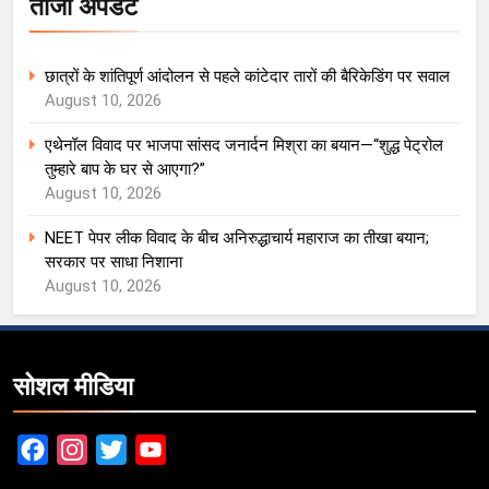
ताजा अपडेट
छात्रों के शांतिपूर्ण आंदोलन से पहले कांटेदार तारों की बैरिकेडिंग पर सवाल
August 10, 2026
एथेनॉल विवाद पर भाजपा सांसद जनार्दन मिश्रा का बयान—“शुद्ध पेट्रोल
तुम्हारे बाप के घर से आएगा?”
August 10, 2026
NEET पेपर लीक विवाद के बीच अनिरुद्धाचार्य महाराज का तीखा बयान;
सरकार पर साधा निशाना
August 10, 2026
सोशल मीडिया
Facebook
Instagram
Twitter
YouTube