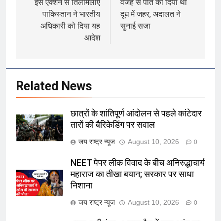
इस एक्शन से तिलमिलाए
वजह से पति को दिया था
पाकिस्तान ने भारतीय
दूध में जहर, अदालत ने
अधिकारी को दिया यह
सुनाई सजा
आदेश
Related News
छात्रों के शांतिपूर्ण आंदोलन से पहले कांटेदार
तारों की बैरिकेडिंग पर सवाल
जय राष्ट्र न्यूज
August 10, 2026
0
NEET पेपर लीक विवाद के बीच अनिरुद्धाचार्य
महाराज का तीखा बयान; सरकार पर साधा
निशाना
जय राष्ट्र न्यूज
August 10, 2026
0