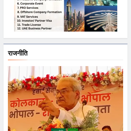
राजनीति