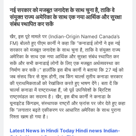
नई सरकार को मजबूत जनादेश के साथ चुना है, ताकि वे
संयुक्त राज्य अमेरिका के साथ एक नया आर्थिक और सुरक्षा
संबंध स्थापित कर सकें
खैर, इस पूरे मामले पर (Indian-Origin Named Canada’s
FM) बोलते हुए पीएम कार्नी ने कहा कि “कनाडाई लोगों ने इस नई
सरकार को मजबूत जनादेश के साथ चुना है, ताकि वे संयुक्त राज्य
अमेरिका के साथ एक नया आर्थिक और सुरक्षा संबंध स्थापित कर
सकें और सभी कनाडाई लोगों के लिए एक मजबूत अर्थव्यवस्था का
निर्माण कर सकें।” हालाँकि इस बीच कार्नी ने बताया कि 27 मई को
जब संसद फिर से शुरू होगी, तब किंग चार्ल्स तृतीय कनाडा सरकार
की प्राथमिकताओं को रेखांकित करते हुए भाषण देंगे। बता दें कि
चार्ल्स कनाडा में राष्ट्राध्यक्ष हैं, जो पूर्व उपनिवेशों के ब्रिटिश
राष्ट्रमंडल का सदस्य है। खैर, इस बीच कार्नी ने कनाडा के
यूनाइटेड किंगडम, संस्थापक राष्ट्रों और फ्रांस पर जोर देते हुए कहा
कि “लगातार बढ़ते एकीकरण पर आधारित अमेरिका के साथ पुराना
रिश्ता खत्म हो गया है।
Latest News in Hindi
Today Hin
di news
Indian-