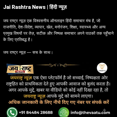
Jai Rashtra News | हिंदी न्यूज़
जय राष्ट्र न्यूज़ एक विश्वसनीय ऑनलाइन हिंदी समाचार मंच है, जो
राजनीति, देश-विदेश, व्यापार, खेल, मनोरंजन, शिक्षा, स्वास्थ्य और अन्य
प्रमुख विषयों पर तेज़, सटीक और निष्पक्ष समाचार अपने पाठकों तक पहुँचाने
के लिए प्रतिबद्ध है।
जय राष्ट्र न्यूज़ — सच के साथ।