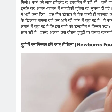
मिली। बच्चे की लाश टॉयलेट के डस्टबिन में पड़ी थी। तभी वहां
इसके बाद आनन-फानन में नजदीकी पुलिस को सूचना दी गई। सूचन
में भर्ती करा दिया। इस बीच डॉक्टर ने चेक करते ही नवजात 
के खिलाफ मामला दर्ज कर आगे की जांच में जुट गई है। ये बच्
लगाने में जुट गई है कि इस बच्चे को डस्टबीन में किसने रखा
छान रही है। इसके अलावा उस दौरान ड्यूटी पर तैनात कर्मचार
पुणे में प्लास्टिक की जार में मिला (Newborns