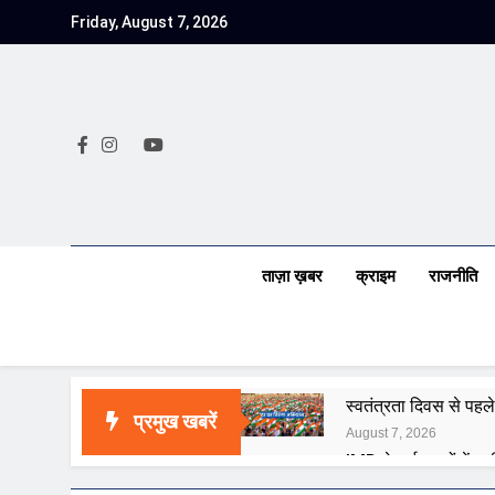
Skip
Friday, August 7, 2026
to
content
ताज़ा ख़बर
क्राइम
राजनीति
स्वतंत्रता दिवस से पहले
प्रमुख खबरें
August 7, 2026
IMD ने कई राज्यों में भा
August 7, 2026