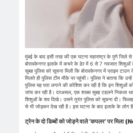
मुंबई के बाद इसी तरह की एक घटना महाराष्ट्र के पुणे जिले से
बोरावकेनगर इलाके में कचरे के ढेर में 6 से 7 नवजात श
सुबह पुलिस को सूचना मिली कि बोरावकेनगर में प्राइम टाउन क
मिलते ही पुलिस टीम मौके पर पहुंची। पुलिस ने बताया कि उन्ह
पुलिस यह पता लगाने की कोशिश कर रही है कि इन शिशुओं को
जांच कर रही है। दरअसल, एक शख्स सुबह टहलने निकला था, त
शिशुओं के शव दिखे। उसने तुरंत पुलिस को सूचना दी। फिलहाल 
से भी जोड़कर देख रही है। इस घटना के बाद इलाके के लोग ह
ट्रेन के दो डिब्बों को जोड़ने वाले ‘कपलर’ पर