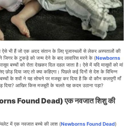
ग ऐसे भी हैं जो एक अदद संतान के लिए पूजास्थलों से लेकर अस्पतालों की
ने जिगर के टुकड़े को जन्म देने के बाद लावारिस मरने के (
Newborns
मासूम बच्चों को रोता देखकर दिल दहल जाता है। ऐसे में यदि मासूमों को मां
लिए छोड़ दिया जाए तो क्या कहिएगा। पिछले कई दिनों से देश के विभिन्न
च्चों के शवों ने यह सोचने पर मजबूर कर दिया है कि वो कौन कलयुगी माँ
 छोड़ दिया? आखिर किस मजबूरी के चलते यह कदम उठाना पड़ा?
(Newborns Found Dead) एक नवजात शिशु की
यलेट में एक नवजात बच्चे की लाश (
Newborns Found Dead
)