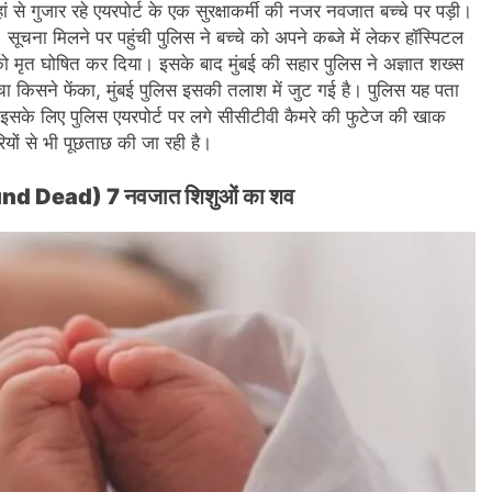
 से गुजार रहे एयरपोर्ट के एक सुरक्षाकर्मी की नजर नवजात बच्चे पर पड़ी।
ा मिलने पर पहुंची पुलिस ने बच्चे को अपने कब्जे में लेकर हॉस्पिटल
को मृत घोषित कर दिया। इसके बाद मुंबई की सहार पुलिस ने अज्ञात शख्स
चा किसने फेंका, मुंबई पुलिस इसकी तलाश में जुट गई है। पुलिस यह पता
? इसके लिए पुलिस एयरपोर्ट पर लगे सीसीटीवी कैमरे की फुटेज की खाक
ियों से भी पूछताछ की जा रही है।
 Found Dead) 7 नवजात शिशुओं का शव