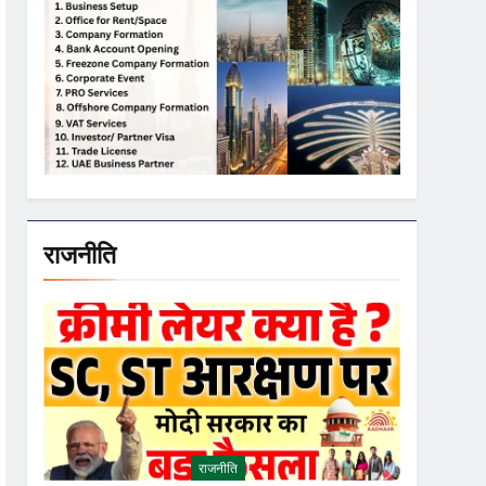
राजनीति
राजनीति