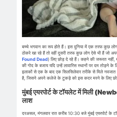
बच्चे भगवान का रूप होते हैं। इस दुनिया में एक तरफ कुछ लो
ठोकरे खा रहे हैं तो वहीं दूसरी तरफ कुछ लोग ऐसे भी हैं जो अप
Found Dead
) लिए छोड़ दे रहे हैं। कहने की जरूरत नहीं, 
की गोद के बजाय यदि उन्हें लावारिस स्थानों पर दम तोड़ने के 
इलाकों से एक के बाद एक सिलसिलेवार तरीके से मिले नवजात ब
है, जिसने अपने कलेजे के टुकड़े को इस कदर मरने के लिए
मुंबई एयरपोर्ट के टॉयलेट में मिली 
लाश
दरअसल, मंगलवार रात करीब 10:30 बजे मुंबई एयरपोर्ट के टॉ