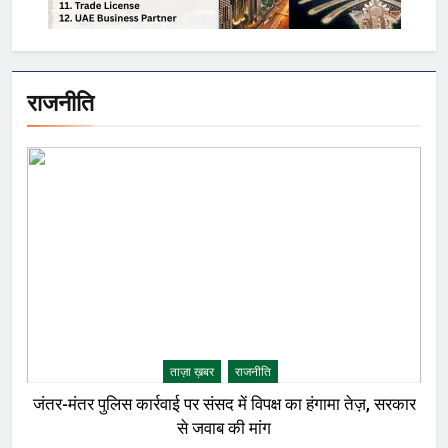
राजनीति
ताज़ा ख़बर
राजनीति
जंतर-मंतर पुलिस कार्रवाई पर संसद में विपक्ष का हंगामा तेज़, सरकार
से जवाब की मांग