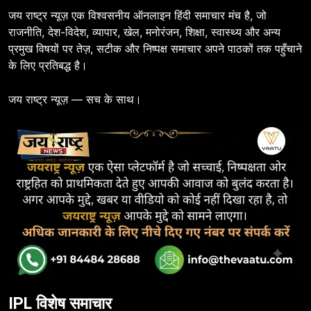
जय राष्ट्र न्यूज़ एक विश्वसनीय ऑनलाइन हिंदी समाचार मंच है, जो
राजनीति, देश-विदेश, व्यापार, खेल, मनोरंजन, शिक्षा, स्वास्थ्य और अन्य
प्रमुख विषयों पर तेज़, सटीक और निष्पक्ष समाचार अपने पाठकों तक पहुँचाने
के लिए प्रतिबद्ध है।
जय राष्ट्र न्यूज़ — सच के साथ।
IPL विशेष समाचार