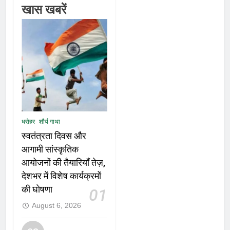
खास खबरें
धरोहर
शौर्य गाथा
स्वतंत्रता दिवस और
आगामी सांस्कृतिक
आयोजनों की तैयारियाँ तेज़,
देशभर में विशेष कार्यक्रमों
की घोषणा
01
August 6, 2026