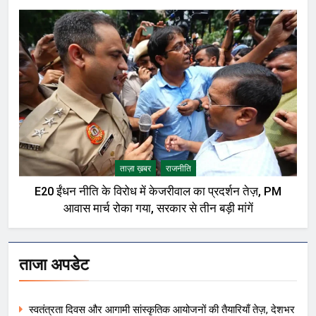
ताज़ा ख़बर
राजनीति
E20 ईंधन नीति के विरोध में केजरीवाल का प्रदर्शन तेज़, PM
आवास मार्च रोका गया, सरकार से तीन बड़ी मांगें
ताजा अपडेट
स्वतंत्रता दिवस और आगामी सांस्कृतिक आयोजनों की तैयारियाँ तेज़, देशभर