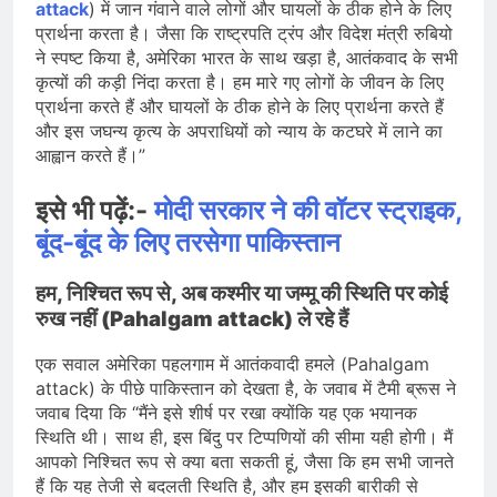
attack
) में जान गंवाने वाले लोगों और घायलों के ठीक होने के लिए
प्रार्थना करता है। जैसा कि राष्ट्रपति ट्रंप और विदेश मंत्री रुबियो
ने स्पष्ट किया है, अमेरिका भारत के साथ खड़ा है, आतंकवाद के सभी
कृत्यों की कड़ी निंदा करता है। हम मारे गए लोगों के जीवन के लिए
प्रार्थना करते हैं और घायलों के ठीक होने के लिए प्रार्थना करते हैं
और इस जघन्य कृत्य के अपराधियों को न्याय के कटघरे में लाने का
आह्वान करते हैं।”
इसे भी पढ़ें:-
मोदी सरकार ने की वॉटर स्ट्राइक,
बूंद-बूंद के लिए तरसेगा पाकिस्तान
हम, निश्चित रूप से, अब कश्मीर या जम्मू की स्थिति पर कोई
रुख नहीं (Pahalgam attack) ले रहे हैं
एक सवाल अमेरिका पहलगाम में आतंकवादी हमले (Pahalgam
attack) के पीछे पाकिस्तान को देखता है, के जवाब में टैमी ब्रूस ने
जवाब दिया कि “मैंने इसे शीर्ष पर रखा क्योंकि यह एक भयानक
स्थिति थी। साथ ही, इस बिंदु पर टिप्पणियों की सीमा यही होगी। मैं
आपको निश्चित रूप से क्या बता सकती हूं, जैसा कि हम सभी जानते
हैं कि यह तेजी से बदलती स्थिति है, और हम इसकी बारीकी से