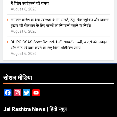
में विशेष कार्यक्रमों की घोषणा
August 6, 2026
लगातार बारिश के बीच स्वास्थ्य विभाग अलर्ट, डेंगू, चिकनगुनिया और वायरल
बुखार की रोकथाम के लिए राज्यों को निगरानी बढ़ाने के निर्देश
August 6, 2026
DU PG CSAS Spot Round-1 की समयसीमा बढ़ी, छात्रों को आवेदन
और सीट स्वीकार करने के लिए मिला अतिरिक्त समय
August 6, 2026
सोशल मीडिया
Facebook
Instagram
Twitter
YouTube
Jai Rashtra News | हिंदी न्यूज़