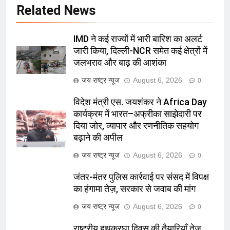
Related News
IMD ने कई राज्यों में भारी बारिश का अलर्ट
जारी किया, दिल्ली-NCR समेत कई क्षेत्रों में
जलभराव और बाढ़ की आशंका
जय राष्ट्र न्यूज
August 6, 2026
0
विदेश मंत्री एस. जयशंकर ने Africa Day
कार्यक्रम में भारत–अफ्रीका साझेदारी पर
दिया जोर, व्यापार और रणनीतिक सहयोग
बढ़ाने की अपील
जय राष्ट्र न्यूज
August 6, 2026
0
जंतर-मंतर पुलिस कार्रवाई पर संसद में विपक्ष
का हंगामा तेज़, सरकार से जवाब की मांग
जय राष्ट्र न्यूज
August 6, 2026
0
राष्ट्रीय हथकरघा दिवस की तैयारियाँ तेज़,