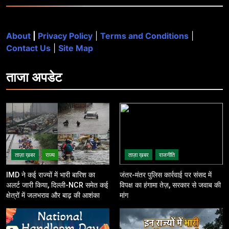
About
|
Privacy Policy
|
Terms and Conditions
|
Contact Us
|
Site Map
ताजा
अपडेट
ताज़ा ख़बर
राज्य
ताज़ा ख़बर
राजनीति
IMD ने कई राज्यों में भारी बारिश का
जंतर-मंतर पुलिस कार्रवाई पर संसद में
अलर्ट जारी किया, दिल्ली-NCR समेत कई
विपक्ष का हंगामा तेज़, सरकार से जवाब की
क्षेत्रों में जलभराव और बाढ़ की आशंका
मांग