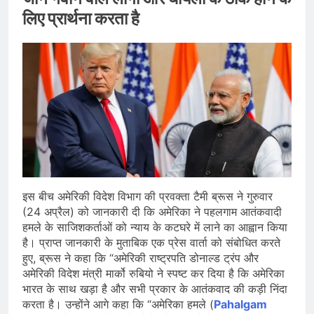
लिए प्रार्थना करता है
इस बीच अमेरिकी विदेश विभाग की प्रवक्ता टैमी ब्रूस ने गुरुवार
(24 अप्रैल) को जानकारी दी कि अमेरिका ने पहलगाम आतंकवादी
हमले के साजिशकर्ताओं को न्याय के कटघरे में लाने का आह्वान किया
है। प्राप्त जानकारी के मुताबिक एक प्रेस वार्ता को संबोधित करते
हुए, ब्रूस ने कहा कि “अमेरिकी राष्ट्रपति डोनाल्ड ट्रंप और
अमेरिकी विदेश मंत्री मार्को रुबियो ने स्पष्ट कर दिया है कि अमेरिका
भारत के साथ खड़ा है और सभी प्रकार के आतंकवाद की कड़ी निंदा
करता है। उन्होंने आगे कहा कि “अमेरिका हमले (
Pahalgam