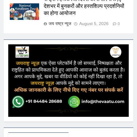
देशभर में बुनकरों और हस्तशिल्प प्रदर्शनियों
का होगा आयोजन
जय राष्ट्र न्यूज
August 5, 2026
0