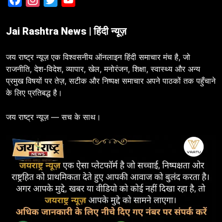
Jai Rashtra News | हिंदी न्यूज़
जय राष्ट्र न्यूज़ एक विश्वसनीय ऑनलाइन हिंदी समाचार मंच है, जो
राजनीति, देश-विदेश, व्यापार, खेल, मनोरंजन, शिक्षा, स्वास्थ्य और अन्य
प्रमुख विषयों पर तेज़, सटीक और निष्पक्ष समाचार अपने पाठकों तक पहुँचाने
के लिए प्रतिबद्ध है।
जय राष्ट्र न्यूज़ — सच के साथ।