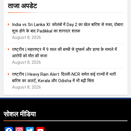
ताजा अपडेट
India vs Sri Lanka XI: कोलंबो में Day 2 का खेल बारिश से रुका, दोबारा
शुरू होने के बाद Padikkal का शानदार शतक
August 8, 2026
राष्ट्रीय | महाराष्ट्र में 9 साल की बच्ची से दुष्कर्म और हत्या के मामले में
आरोपी को मौत की सजा
August 8, 2026
राष्ट्रीय | Heavy Rain Alert: दिल्ली-NCR समेत कई राज्यों में भारी
बारिश का अलर्ट, Kerala और Odisha में भी बढ़ी चिंता
August 8, 2026
सोशल मीडिया
Facebook
Instagram
Twitter
YouTube