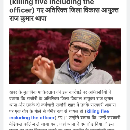
(killing five including the
officer) गए अतिरिक्त जिला विकास आयुक्त
राज कुमार थापा
खबर के मुताबिक पाकिस्तान की इस कार्रवाई पर अधिकारियों ने
बताया कि राजौरी के अतिरिक्त जिला विकास आयुक्त राज कुमार
थापा और उनके दो कर्मचारी राजौरी शहर में उनके सरकारी आवास
पर एक तोप के गोले से गंभीर रूप से घायल हो (
killing five
including the officer
) गए।” उन्होंने बताया कि “उन्हें सरकारी
मेडिकल कॉलेज ले जाया गया, जहां थापा ने दम तोड़ दिया।” इस