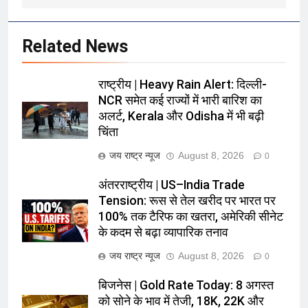
Related News
राष्ट्रीय | Heavy Rain Alert: दिल्ली-
NCR समेत कई राज्यों में भारी बारिश का
अलर्ट, Kerala और Odisha में भी बढ़ी
चिंता
जय राष्ट्र न्यूज
August 8, 2026
0
अंतरराष्ट्रीय | US–India Trade
Tension: रूस से तेल खरीद पर भारत पर
100% तक टैरिफ का खतरा, अमेरिकी सीनेट
के कदम से बढ़ा व्यापारिक तनाव
जय राष्ट्र न्यूज
August 8, 2026
0
बिजनेस | Gold Rate Today: 8 अगस्त
को सोने के भाव में तेजी, 18K, 22K और