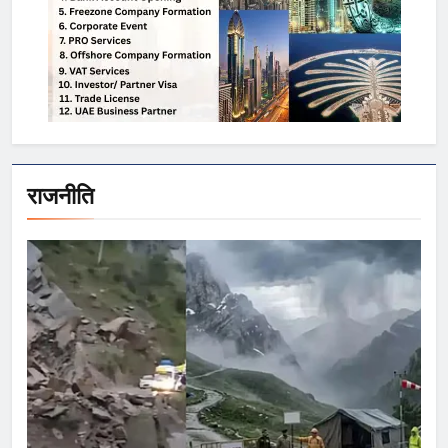
राजनीति