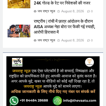
24K गोल्ड के रेट पर निवेशकों की नजर
जय राष्ट्र न्यूज
August 8, 2026
0
राष्ट्रीय | रांची में छात्र आंदोलन के दौरान
AISA अध्यक्ष नेहा बोरा पर फेंकी गई स्याही,
आरोपी हिरासत में
जय राष्ट्र न्यूज
August 8, 2026
0