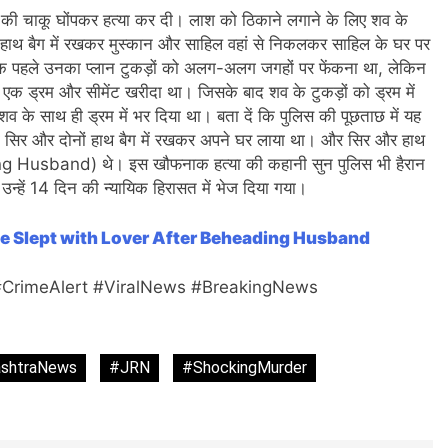
की चाकू घोंपकर हत्या कर दी। लाश को ठिकाने लगाने के लिए शव के
ों हाथ बैग में रखकर मुस्कान और साहिल वहां से निकलकर साहिल के घर पर
ताबिक पहले उनका प्लान टुकड़ों को अलग-अलग जगहों पर फेंकना था, लेकिन
ो एक ड्रम और सीमेंट खरीदा था। जिसके बाद शव के टुकड़ों को ड्रम में
 के साथ ही ड्रम में भर दिया था। बता दें कि पुलिस की पूछताछ में यह
ा सिर और दोनों हाथ बैग में रखकर अपने घर लाया था। और सिर और हाथ
 Husband) थे। इस खौफनाक हत्या की कहानी सुन पुलिस भी हैरान
उन्हें 14 दिन की न्यायिक हिरासत में भेज दिया गया।
e Slept with Lover After Beheading Husband
CrimeAlert #ViralNews #BreakingNews
ashtraNews
#JRN
#ShockingMurder