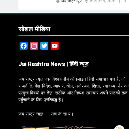
जय राष्ट्र न्यूज
August 8, 2026
0
सोशल मीडिया
Facebook
Instagram
Twitter
YouTube
Jai Rashtra News | हिंदी न्यूज़
जय राष्ट्र न्यूज़ एक विश्वसनीय ऑनलाइन हिंदी समाचार मंच है, जो
राजनीति, देश-विदेश, व्यापार, खेल, मनोरंजन, शिक्षा, स्वास्थ्य और अन
प्रमुख विषयों पर तेज़, सटीक और निष्पक्ष समाचार अपने पाठकों तक
पहुँचाने के लिए प्रतिबद्ध है।
जय राष्ट्र न्यूज़ — सच के साथ।