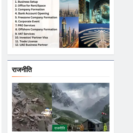
राजनीति
राजनीति