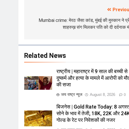
Previou
Post
navigation
Mumbai crime: मेरठ जैसा कांड, मुंबई की मुस्कान ने प्र
शाहरुख़ संग मिलकर पति को दी दर्दनाक 
Related News
राष्ट्रीय | महाराष्ट्र में 9 साल की बच्ची से
दुष्कर्म और हत्या के मामले में आरोपी को मौ
की सजा
जय राष्ट्र न्यूज
August 8, 2026
0
बिजनेस | Gold Rate Today: 8 अगस्
सोने के भाव में तेजी, 18K, 22K और 24
गोल्ड के रेट पर निवेशकों की नजर