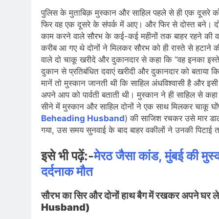
पुलिस के मुताबिक़ मुस्कान और साहिल पहले से ही एक दूसरे क
फिर वह एक दूसरे के संपर्क में आए। और फिर से दोस्त बने। दोस्
काम करने वाले सौरभ के कई-कई महीनों तक बाहर रहने की व
करीब आ गए थे दोनों ने मिलकर सौरभ को ही रास्ते से हटाने की 
वाले दो चाकू खरीदे और दुकानदार से कहा कि “वह इनका इस्त
दुकान से प्रतिबंधित दवाएं खरीदी और दुकानदार को बताया कि
मानें तो मुस्कान जानती थी कि साहिल अंधविश्वासी है और
अपने आप को पार्वती बताती थी। मुस्कान ने ही साहिल से कहा
सीने में मुस्कान और साहिल दोनों ने एक साथ मिलकर चाकू घों
Beheading Husband
) की साजिश रचकर उसे मार डाला।
गया, उस समय सुनवाई के बाद बाहर वकीलों ने उनकी पिटा
इसे भी पढ़ें:-
मेरठ जैसा कांड, मुंबई की मुस
दर्दनाक मौत
सौरभ का सिर और दोनों हाथ बैग में रखकर अपने
Husband)