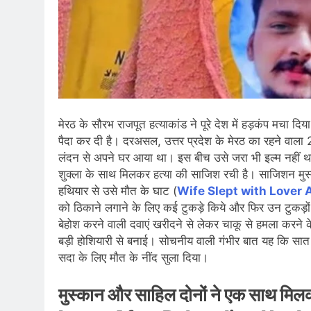
मेरठ के सौरभ राजपूत हत्याकांड ने पूरे देश में हड़कंप मचा दिय
पैदा कर दी है। दरअसल, उत्तर प्रदेश के मेरठ का रहने वाला 2
लंदन से अपने घर आया था। इस बीच उसे जरा भी इल्म नहीं था 
शुक्ला के साथ मिलकर हत्या की साजिश रची है। साजिशन मुस्
हथियार से उसे मौत के घाट (
Wife Slept with Lover
को ठिकाने लगाने के लिए कई टुकड़े किये और फिर उन टुकड़ो
बेहोश करने वाली दवाएं खरीदने से लेकर चाकू से हमला करन
बड़ी होशियारी से बनाई। सोचनीय वाली गंभीर बात यह कि सात 
सदा के लिए मौत के नींद सुला दिया।
मुस्कान और साहिल दोनों ने एक साथ मि