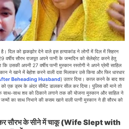
ा है। दिल को झकझोर देने वाले इस हत्याकांड ने लोगों में दिल में सिहरन
9 वर्षीय सौरभ राजपूत अपने पत्नी के जन्मदिन को सेलेब्रेट करने हेतु
कि उसकी अपनी 27 वर्षीय पत्नी मुस्कान रस्तोगी ने अपने प्रेमी साहिल
कान ने खाने में बेहोश करने वाली दवा मिलाकर उसे किया और फिर धारधार
 After Beheading Husband
) उतार दिया। कत्ल करने के बाद शव
ं को एक ड्रम के अंदर सीमेंट डालकर सील कर दिया। पुलिस की माने तो
े के साथ-साथ शव को ठिकाने लगाने तक की योजना मुस्कान और साहिल ने
जन्मों का साथ निभाने की कसम खाने वाली पत्नी मुस्कान ने ही सौरभ को
लकर सौरभ के सीने में चाकू (Wife Slept with