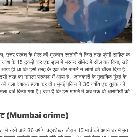
 उत्तर प्रदेश के मेरठ की मुस्कान रस्तोगी ने जिस तरह प्रेमी साहिल के
श के 15 टुकड़े कर एक ड्रम में भरकर सीमेंट में सील कर दिया, उसे
 में आया ही था कि इसी तरह के एक और मामले ने लोगों को चौंका दिया है।
क इसी तरह का मामला प्रकाश में आया है। जानकारी के मुताबिक मुंबई के
ति की गला दबाकर हत्या कर दी। मुंबई पुलिस ने 36 वर्षीय एक युवक की
मामला दर्ज किया गया है। बता दें कि इस मामले में अब तक दो आरोपियों को
 के घाट (Mumbai crime)
ें रहने वाले 36 वर्षीय चंद्रशेखर चौहान 15 मार्च को अपने घर में मृत