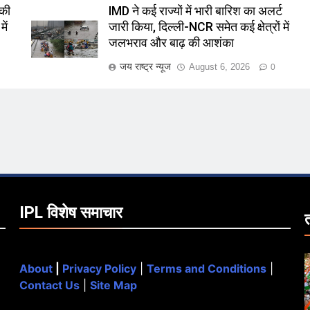
 की
IMD ने कई राज्यों में भारी बारिश का अलर्ट
ें
जारी किया, दिल्ली-NCR समेत कई क्षेत्रों में
जलभराव और बाढ़ की आशंका
जय राष्ट्र न्यूज
August 6, 2026
0
IPL विशेष समाचार
About
|
Privacy Policy
|
Terms and Conditions
|
Contact Us
|
Site Map