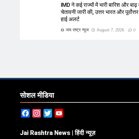
IMD ने कई राज्यों में भारी बारिश और बाढ़
चेतावनी जारी की, उत्तर भारत और पूर्वोत्तर म
हाई अलर्ट
जय राष्ट्र न्यूज
August 7, 2026
0
सोशल मीडिया
Facebook
Instagram
Twitter
YouTube
Jai Rashtra News | हिंदी न्यूज़