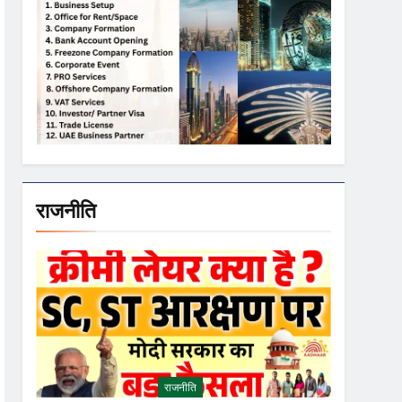
राजनीति
राजनीति