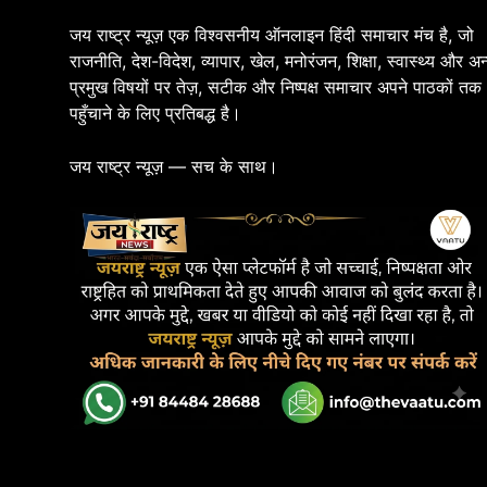
जय राष्ट्र न्यूज़ एक विश्वसनीय ऑनलाइन हिंदी समाचार मंच है, जो
राजनीति, देश-विदेश, व्यापार, खेल, मनोरंजन, शिक्षा, स्वास्थ्य और अन
प्रमुख विषयों पर तेज़, सटीक और निष्पक्ष समाचार अपने पाठकों तक
पहुँचाने के लिए प्रतिबद्ध है।
जय राष्ट्र न्यूज़ — सच के साथ।