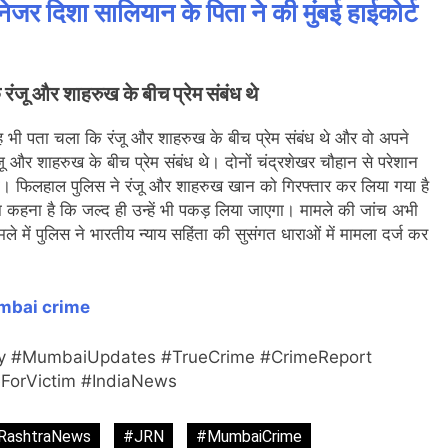
मैनेजर दिशा सालियान के पिता ने की मुंबई हाईकोर्ट
 और शाहरुख के बीच प्रेम संबंध थे
ी पता चला कि रंजू और शाहरुख के बीच प्रेम संबंध थे और वो अपने
ू और शाहरुख के बीच प्रेम संबंध थे। दोनों चंद्रशेखर चौहान से परेशान
ाया। फिलहाल पुलिस ने रंजू और शाहरुख खान को गिरफ्तार कर लिया गया है
कहना है कि जल्द ही उन्हें भी पकड़ लिया जाएगा। मामले की जांच अभी
ले में पुलिस ने भारतीय न्याय सहिंता की सुसंगत धाराओं में मामला दर्ज कर
bai crime
 #MumbaiUpdates #TrueCrime #CrimeReport
eForVictim #IndiaNews
RashtraNews
#JRN
#MumbaiCrime