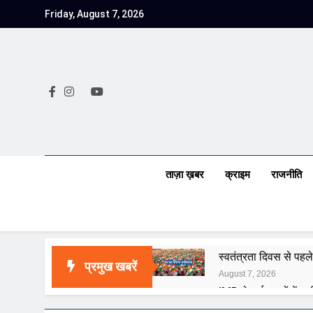
Skip
Friday, August 7, 2026
to
content
ताज़ा ख़बर
क्राइम
राजनीति
स्वतंत्रता दिवस से पहले
प्रमुख खबरें
August 7, 2026
IMD ने कई राज्यों में भा
August 7, 2026