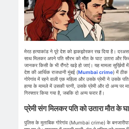
मेरठ हत्याकांड ने पूरे देश को झकझोरकर रख दिया है। दरअसल,
साथ मिलकर अपने पति सौरभ को मौत के घाट उतारा और फिर ला
जानकर किसी के भी रौंगटे खड़े हो जाएं। यह मामला सुर्ख़ियों
देश की आर्थिक राजधानी मुंबई (
Mumbai crime
) में ठी
गोरेगांव में रहने वाली एक महिला और उसके प्रेमी ने उसके प
हत्या के मामले में उसकी पत्नी, उसके प्रेमी और दो अन्य पर 
गिरफ्तार किया गया है, जबकि दो अन्य फरार हैं।
प्रेमी संग मिलकर पति को उतारा मौत
पुलिस के मुताबिक गोरेगांव (Mumbai crime) के बनजारीपाड़ा म