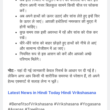
दौरान अपनी नजर बिलकुल सामने किसी चीज पर फोकस
करें।
अब अपने हाथों को ऊपर उठाएं और सांस लेते हुए इन्हें सिर
के ऊपर ले जाएं। आपकी हथेलियां नमस्कार की मुद्रा में
होनी चाहिए।
कुछ समय तक इसी अवस्था में रहें और सांस को रोक कर
रखें।
धीरे-धीरे सांस को बाहर छोड़ते हुए हाथों को नीचे ले आएं
और सामान्य पोजीशन में आ जाएं।
नियमित रूप से इस आसन को करें और आपको अच्छे
परिणाम मिलेंगे।
नोट
:- यहां दी गई जानकारी केवल रिसर्च के आधार पर दी गई है।
लेकिन अगर आप किसी भी शारीरिक समस्या से परेशान हैं, तो अपने
हेल्थ एक्सपर्ट से सलाह लेना न भूलें।
Latest News in Hindi
Today Hindi
Vrikshasana
#BenefitsofVrikshasana #Vrikshasana #Yogasana
#Asanas #TreePose