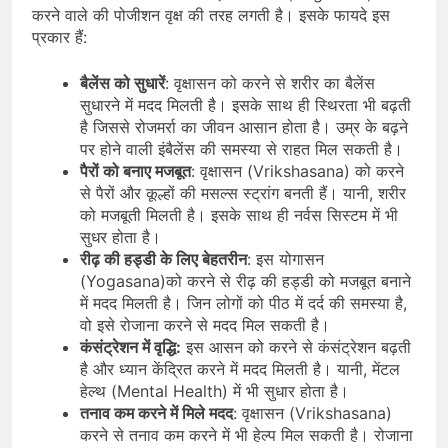
करने वाले की पोजीशन वृक्ष की तरह लगती है। इसके फायदे इस
प्रकार हैं:
बैलेंस को सुधारें
: वृक्षासन को करने से शरीर का बैलेंस
सुधारने में मदद मिलती है। इसके साथ ही स्थिरता भी बढ़ती
है जिससे रोजमर्रा का जीवन आसान होता है। उम्र के बढ़ने
पर होने वाली इंबैलेंस की समस्या से राहत मिल सकती है।
पैरों को बनाए मजबूत
: वृक्षासन (Vrikshasana) को करने
से पैरों और कूल्हों की मसल्स स्ट्रांग बनती हैं। यानी, शरीर
को मजबूती मिलती है। इसके साथ ही नर्वस सिस्टम में भी
सुधर होता है।
रीढ़ की हड्डी के लिए बेहतरीन
: इस योगासन
(Yogasana)को करने से रीढ़ की हड्डी को मजबूत बनाने
में मदद मिलती है। जिन लोगों को पीठ में दर्द की समस्या है,
वो इसे रोजाना करने से मदद मिल सकती है।
कंसंट्रेशन में वृद्धि:
इस आसन को करने से कंसंट्रेशन बढ़ती
है और ध्यान केंद्रित करने में मदद मिलती है। यानी, मेंटल
हेल्थ (Mental Health) में भी सुधार होता है।
तनाव कम करने में मिले मदद
: वृक्षासन (Vrikshasana)
करने से तनाव कम करने में भी हेल्प मिल सकती है। रोजाना