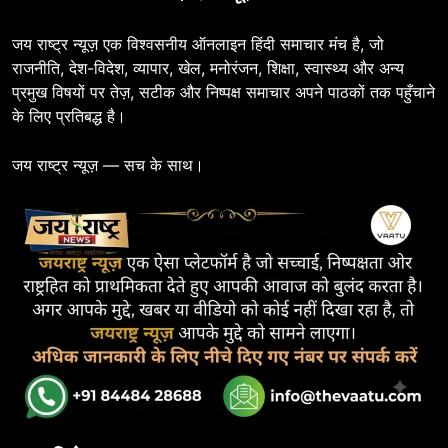
जय राष्ट्र न्यूज़ एक विश्वसनीय ऑनलाइन हिंदी समाचार मंच है, जो
राजनीति, देश-विदेश, व्यापार, खेल, मनोरंजन, शिक्षा, स्वास्थ्य और अन्य
प्रमुख विषयों पर तेज़, सटीक और निष्पक्ष समाचार अपने पाठकों तक पहुँचाने
के लिए प्रतिबद्ध है।
जय राष्ट्र न्यूज़ — सच के साथ।