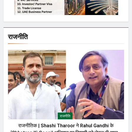
राजनीति
राजनीति
राजनीतिक | Shashi Tharoor ने Rahul Gandhi के