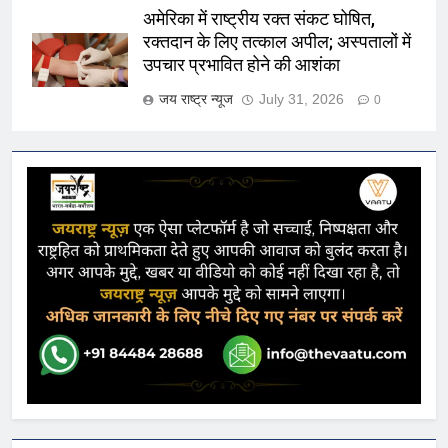
अमेरिका में राष्ट्रीय रक्त संकट घोषित,
रक्तदान के लिए तत्काल अपील; अस्पतालों में
उपचार प्रभावित होने की आशंका
जय राष्ट्र न्यूज
July 31, 2026
0