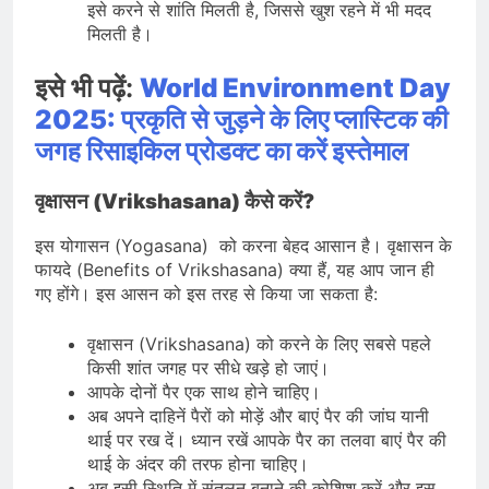
इसे करने से शांति मिलती है, जिससे खुश रहने में भी मदद
मिलती है।
इसे भी पढ़ें:
World Environment Day
2025: प्रकृति से जुड़ने के लिए प्लास्टिक की
जगह रिसाइकिल प्रोडक्ट का करें इस्तेमाल
वृक्षासन (Vrikshasana) कैसे करें?
इस योगासन (Yogasana) को करना बेहद आसान है। वृक्षासन के
फायदे (Benefits of Vrikshasana) क्या हैं, यह आप जान ही
गए होंगे। इस आसन को इस तरह से किया जा सकता है:
वृक्षासन (Vrikshasana) को करने के लिए सबसे पहले
किसी शांत जगह पर सीधे खड़े हो जाएं।
आपके दोनों पैर एक साथ होने चाहिए।
अब अपने दाहिनें पैरों को मोड़ें और बाएं पैर की जांघ यानी
थाई पर रख दें। ध्यान रखें आपके पैर का तलवा बाएं पैर की
थाई के अंदर की तरफ होना चाहिए।
अब इसी स्थिति में संतुलन बनाने की कोशिश करें और इस