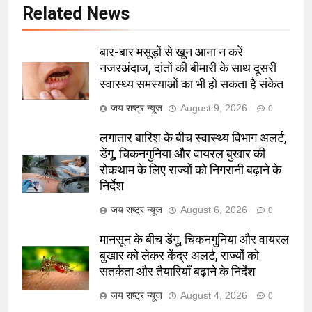
Related News
बार-बार मसूड़ों से खून आना न करें
नजरअंदाज, दांतों की बीमारी के साथ दूसरी
स्वास्थ्य समस्याओं का भी हो सकता है संकेत
जय राष्ट्र न्यूज
August 9, 2026
0
लगातार बारिश के बीच स्वास्थ्य विभाग अलर्ट,
डेंगू, चिकनगुनिया और वायरल बुखार की
रोकथाम के लिए राज्यों को निगरानी बढ़ाने के
निर्देश
जय राष्ट्र न्यूज
August 6, 2026
0
मानसून के बीच डेंगू, चिकनगुनिया और वायरल
बुखार को लेकर केंद्र अलर्ट, राज्यों को
सतर्कता और तैयारियाँ बढ़ाने के निर्देश
जय राष्ट्र न्यूज
August 4, 2026
0