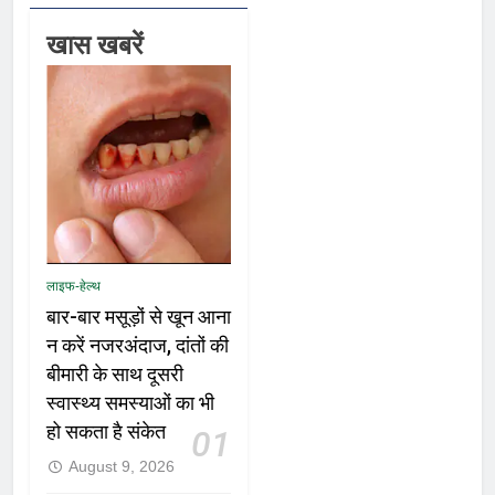
खास खबरें
लाइफ-हेल्थ
बार-बार मसूड़ों से खून आना
न करें नजरअंदाज, दांतों की
बीमारी के साथ दूसरी
स्वास्थ्य समस्याओं का भी
हो सकता है संकेत
01
August 9, 2026