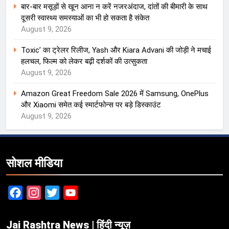
बार-बार मसूड़ों से खून आना न करें नजरअंदाज, दांतों की बीमारी के साथ
दूसरी स्वास्थ्य समस्याओं का भी हो सकता है संकेत
August 9, 2026
Toxic’ का ट्रेलर रिलीज, Yash और Kiara Advani की जोड़ी ने मचाई
हलचल, फिल्म को लेकर बढ़ी दर्शकों की उत्सुकता
August 9, 2026
Amazon Great Freedom Sale 2026 में Samsung, OnePlus
और Xiaomi समेत कई स्मार्टफोन्स पर बड़े डिस्काउंट
August 9, 2026
सोशल मीडिया
Facebook
Instagram
Twitter
YouTube
Jai Rashtra News | हिंदी न्यूज़