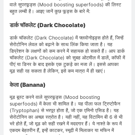
वाले सुपरफूड्स (Mood boosting superfoods) की लिस्ट
बहुत लम्बी है। आइए जानें कुछ फूड्स के बारे में:
डार्क चॉकलेट (Dark Chocolate)
डार्क चॉकलेट (Dark Chocolate) में फ्लवोनोइड्स होते हैं, जिन्हें
सेरोटोनिन लेवल को बढ़ाने के साथ लिंक किया जाता है। यह
डिप्रेशन के लक्षणों को कम करने में सहायक हो सकते हैं। आप डार्क
चॉकलेट (Dark Chocolate) को सुबह ओटमील में डालें, कॉफी में
पीएं या डिनर के बाद इसके एक टुकड़े का मजा लें। इससे आपका
मूड सही रह सकता है लेकिन, इसे कम मात्रा में ही खाएं।
केला (Banana)
मूड बूस्ट करने वाले सुपरफूड्स (Mood boosting
superfoods) में केला भी शामिल है। यह पीला फल ट्रिप्टोफैन
(Tryptophan) से भरपूर होता है, जो एक एमिनो एसिड है। यह
सेरोटोनिन का अच्छा स्त्रोत है। यही नहीं, यह विटामिन बी 6 से भी
भरे होते हैं, जो मूड को सही रखने में मददगार हैं। ये नाश्ते के रूप में
एकदम बेहतरीन हैं, इन्हें काटकर, स्मूदी में मिलाकर या मफिन में