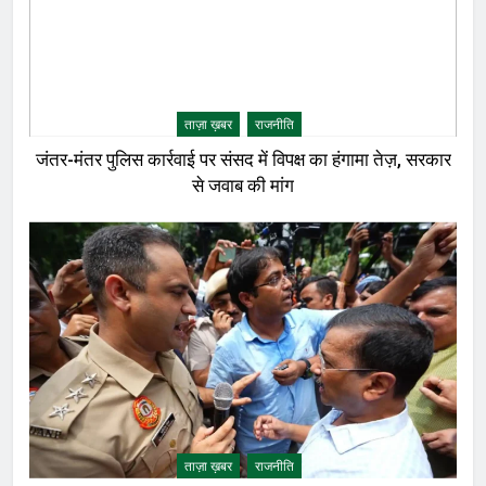
ताज़ा ख़बर
राजनीति
जंतर-मंतर पुलिस कार्रवाई पर संसद में विपक्ष का हंगामा तेज़, सरकार
से जवाब की मांग
ताज़ा ख़बर
राजनीति