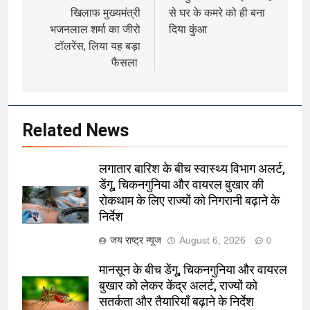
खिलाफ मुख्यमंत्री
से घर के कमरे को ही बना
भजनलाल शर्मा का जीरो
दिया कुंआ
टॉलरेंस, लिया यह बड़ा
फैसला
Related News
लगातार बारिश के बीच स्वास्थ्य विभाग अलर्ट,
डेंगू, चिकनगुनिया और वायरल बुखार की
रोकथाम के लिए राज्यों को निगरानी बढ़ाने के
निर्देश
जय राष्ट्र न्यूज
August 6, 2026
0
मानसून के बीच डेंगू, चिकनगुनिया और वायरल
बुखार को लेकर केंद्र अलर्ट, राज्यों को
सतर्कता और तैयारियाँ बढ़ाने के निर्देश