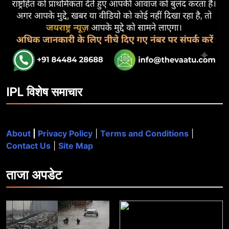
IPL विशेष समाचार
About
|
Privacy Policy
|
Terms and Conditions
|
Contact Us
|
Site Map
ताजा
अपडेट