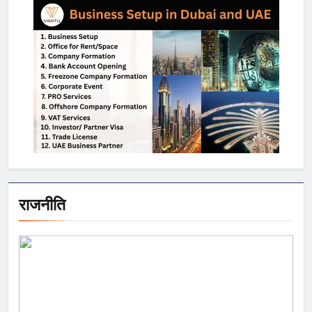
राजनीति