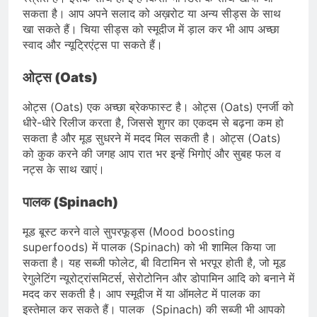
सकता है। आप अपने सलाद को अख़रोट या अन्य सीड्स के साथ
खा सकते हैं। चिया सीड्स को स्मूदीज में ड़ाल कर भी आप अच्छा
स्वाद और न्यूट्रिएंट्स पा सकते हैं।
ओट्स (Oats)
ओट्स (Oats) एक अच्छा ब्रेकफास्ट है। ओट्स (Oats) एनर्जी को
धीरे-धीरे रिलीज करता है, जिससे शुगर का एकदम से बढ़ना कम हो
सकता है और मूड सुधरने में मदद मिल सकती है। ओट्स (Oats)
को कुक करने की जगह आप रात भर इन्हें भिगोएं और सुबह फल व
नट्स के साथ खाएं।
पालक (Spinach)
मूड बूस्ट करने वाले सुपरफूड्स (Mood boosting
superfoods) में पालक (Spinach) को भी शामिल किया जा
सकता है। यह सब्जी फोलेट, बी विटामिन से भरपूर होती है, जो मूड
रेगुलेटिंग न्यूरोट्रांसमिटर्स, सेरोटोनिन और डोपामिन आदि को बनाने में
मदद कर सकती है। आप स्मूदीज में या ऑमलेट में पालक का
इस्तेमाल कर सकते हैं। पालक (Spinach) की सब्जी भी आपको