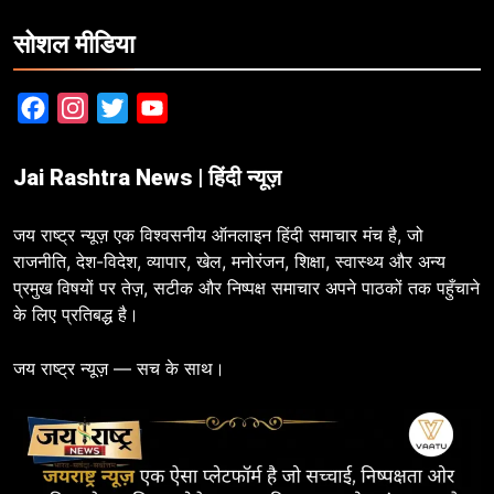
सोशल मीडिया
Facebook
Instagram
Twitter
YouTube
Jai Rashtra News | हिंदी न्यूज़
जय राष्ट्र न्यूज़ एक विश्वसनीय ऑनलाइन हिंदी समाचार मंच है, जो
राजनीति, देश-विदेश, व्यापार, खेल, मनोरंजन, शिक्षा, स्वास्थ्य और अन्य
प्रमुख विषयों पर तेज़, सटीक और निष्पक्ष समाचार अपने पाठकों तक पहुँचाने
के लिए प्रतिबद्ध है।
जय राष्ट्र न्यूज़ — सच के साथ।