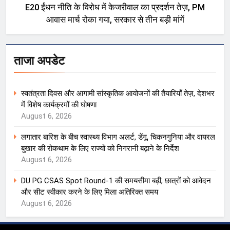
E20 ईंधन नीति के विरोध में केजरीवाल का प्रदर्शन तेज़, PM
आवास मार्च रोका गया, सरकार से तीन बड़ी मांगें
ताजा अपडेट
स्वतंत्रता दिवस और आगामी सांस्कृतिक आयोजनों की तैयारियाँ तेज़, देशभर
में विशेष कार्यक्रमों की घोषणा
August 6, 2026
लगातार बारिश के बीच स्वास्थ्य विभाग अलर्ट, डेंगू, चिकनगुनिया और वायरल
बुखार की रोकथाम के लिए राज्यों को निगरानी बढ़ाने के निर्देश
August 6, 2026
DU PG CSAS Spot Round-1 की समयसीमा बढ़ी, छात्रों को आवेदन
और सीट स्वीकार करने के लिए मिला अतिरिक्त समय
August 6, 2026