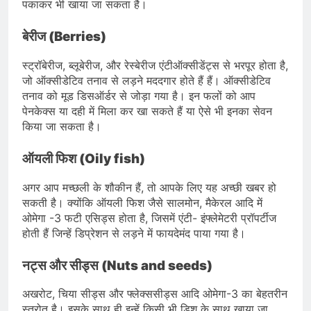
पकाकर भी खाया जा सकता है।
बेरीज (Berries)
स्ट्रॉबेरीज, ब्लूबेरीज, और रेस्बेरीज एंटीऑक्सीडेंट्स से भरपूर होता है,
जो ऑक्सीडेटिव तनाव से लड़ने मददगार होते हैं हैं। ऑक्सीडेटिव
तनाव को मूड डिसऑर्डर से जोड़ा गया है। इन फलों को आप
पेनकेक्स या दही में मिला कर खा सकते हैं या ऐसे भी इनका सेवन
किया जा सकता है।
ऑयली फिश (Oily fish)
अगर आप मच्छली के शौकीन हैं, तो आपके लिए यह अच्छी खबर हो
सकती है। क्योंकि ऑयली फिश जैसे सालमोन, मैकेरल आदि में
ओमेगा -3 फटी एसिड्स होता है, जिसमें एंटी- इंफ्लेमेटरी प्रॉपर्टीज
होती हैं जिन्हें डिप्रेशन से लड़ने में फायदेमंद पाया गया है।
नट्स और सीड्स (Nuts and seeds)
अखरोट, चिया सीड्स और फ्लेक्ससीड्स आदि ओमेगा-3 का बेहतरीन
स्त्रोत है। इसके साथ ही इन्हें किसी भी डिश के साथ खाया जा