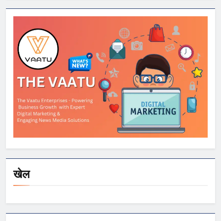
को आवेदन और सीट
स्वीकार करने के लिए
मिला अतिरिक्त समय
खेल