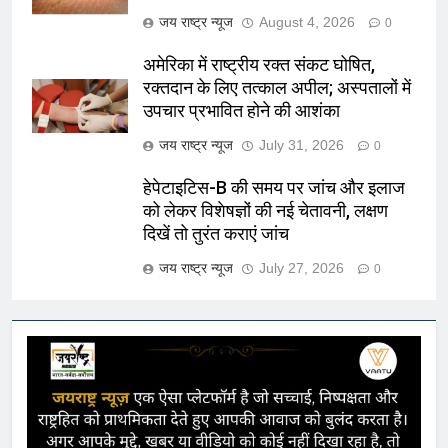
जय राष्ट्र न्यूज
August 4, 2026
0
अमेरिका में राष्ट्रीय रक्त संकट घोषित,
रक्तदान के लिए तत्काल अपील; अस्पतालों में
उपचार प्रभावित होने की आशंका
जय राष्ट्र न्यूज
July 31, 2026
0
हेपेटाइटिस-B की समय पर जांच और इलाज
को लेकर विशेषज्ञों की नई चेतावनी, लक्षण
दिखें तो तुरंत कराएं जांच
जय राष्ट्र न्यूज
July 27, 2026
0