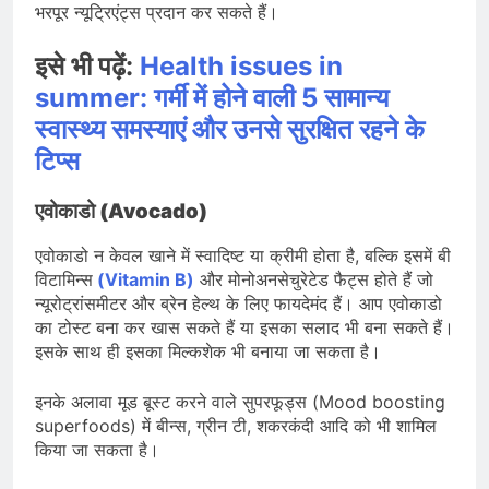
भरपूर न्यूट्रिएंट्स प्रदान कर सकते हैं।
इसे भी पढ़ें:
Health issues in
summer: गर्मी में होने वाली 5 सामान्य
स्वास्थ्य समस्याएं और उनसे सुरक्षित रहने के
टिप्स
एवोकाडो (Avocado)
एवोकाडो न केवल खाने में स्वादिष्ट या क्रीमी होता है, बल्कि इसमें बी
विटामिन्स
(Vitamin B)
और मोनोअनसेचुरेटेड फैट्स होते हैं जो
न्यूरोट्रांसमीटर और ब्रेन हेल्थ के लिए फायदेमंद हैं। आप एवोकाडो
का टोस्ट बना कर खास सकते हैं या इसका सलाद भी बना सकते हैं।
इसके साथ ही इसका मिल्कशेक भी बनाया जा सकता है।
इनके अलावा मूड बूस्ट करने वाले सुपरफूड्स (Mood boosting
superfoods) में बीन्स, ग्रीन टी, शकरकंदी आदि को भी शामिल
किया जा सकता है।