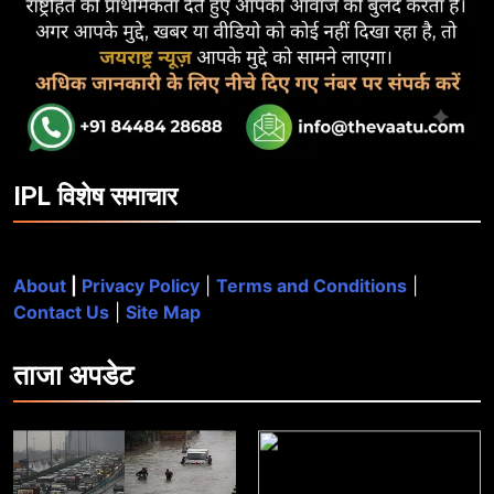
IPL विशेष समाचार
About
|
Privacy Policy
|
Terms and Conditions
|
Contact Us
|
Site Map
ताजा
अपडेट