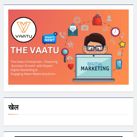
स्वीकार करने के लिए
मिला अतिरिक्त समय
खेल