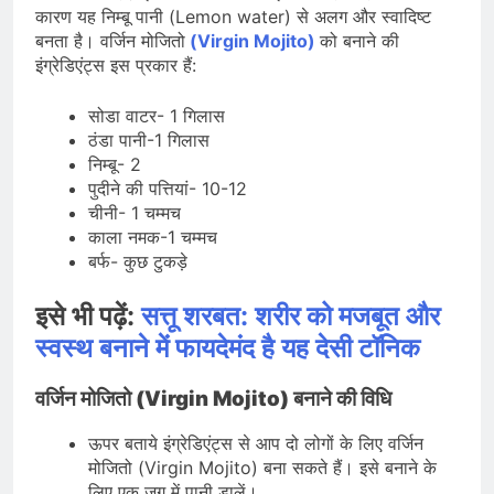
कारण यह निम्बू पानी (Lemon water) से अलग और स्वादिष्ट
बनता है। वर्जिन मोजितो
(Virgin Mojito)
को बनाने की
इंग्रेडिएंट्स इस प्रकार हैं:
सोडा वाटर- 1 गिलास
ठंडा पानी-1 गिलास
निम्बू- 2
पुदीने की पत्तियां- 10-12
चीनी- 1 चम्मच
काला नमक-1 चम्मच
बर्फ- कुछ टुकड़े
इसे भी पढ़ें:
सत्तू शरबत: शरीर को मजबूत और
स्वस्थ बनाने में फायदेमंद है यह देसी टॉनिक
वर्जिन मोजितो (Virgin Mojito) बनाने की विधि
ऊपर बताये इंग्रेडिएंट्स से आप दो लोगों के लिए वर्जिन
मोजितो (Virgin Mojito) बना सकते हैं। इसे बनाने के
लिए एक जग में पानी डालें।