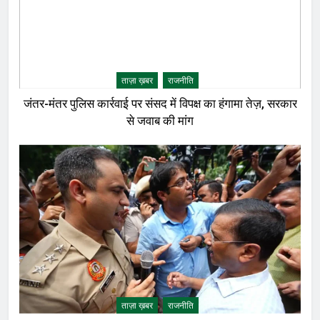
ताज़ा ख़बर
राजनीति
जंतर-मंतर पुलिस कार्रवाई पर संसद में विपक्ष का हंगामा तेज़, सरकार
से जवाब की मांग
ताज़ा ख़बर
राजनीति