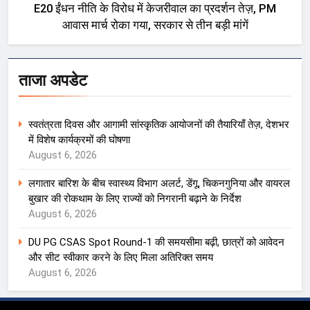
E20 ईंधन नीति के विरोध में केजरीवाल का प्रदर्शन तेज़, PM
आवास मार्च रोका गया, सरकार से तीन बड़ी मांगें
ताजा अपडेट
स्वतंत्रता दिवस और आगामी सांस्कृतिक आयोजनों की तैयारियाँ तेज़, देशभर
में विशेष कार्यक्रमों की घोषणा
August 6, 2026
लगातार बारिश के बीच स्वास्थ्य विभाग अलर्ट, डेंगू, चिकनगुनिया और वायरल
बुखार की रोकथाम के लिए राज्यों को निगरानी बढ़ाने के निर्देश
August 6, 2026
DU PG CSAS Spot Round-1 की समयसीमा बढ़ी, छात्रों को आवेदन
और सीट स्वीकार करने के लिए मिला अतिरिक्त समय
August 6, 2026