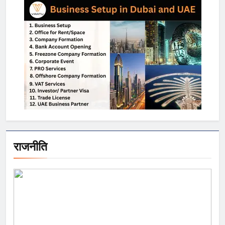
राजनीति