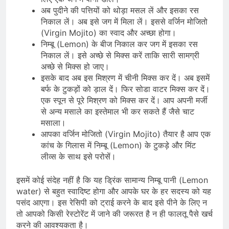
अब पुदीने की पत्तियों को थोड़ा मसल लें और इसका रस
निकाल लें। अब इसे जग में मिला लें। इससे वर्जिन मोजितो
(Virgin Mojito) का स्वाद और अच्छा होगा।
निम्बू (Lemon) के बीज निकाल कर जग में इसका रस
निकाल लें। इसे अच्छे से मिक्स करें ताकि सारी सामग्री
अच्छे से मिक्स हो जाए।
इसके बाद अब इस मिश्रण में चीनी मिक्स कर दें। अब इसमें
बर्फ के टुकड़ों को ड़ाल दें। फिर सोडा वाटर मिक्स कर दें।
एक स्पून से पूरे मिश्रण को मिक्स कर दें। आप अपनी मर्जी
से अन्य मसाले का इस्तेमाल भी कर सकते हैं जैसे चाट
मसाला।
आपका वर्जिन मोजितो (Virgin Mojito) तैयार है आप एक
कांच के गिलास में निम्बू (Lemon) के टुकड़े और मिंट
लीव्स के साथ इसे परोसें।
इसमें कोई संदेह नहीं है कि यह ड्रिंक सामान्य निम्बू पानी (Lemon
water) से बहुत स्वादिष्ट होगा और आपके घर के हर सदस्य को यह
पसंद आएगा। इस रेसिपी को ट्राई करने के बाद इसे पीने के लिए न
तो आपको किसी रेस्टोरेंट में जाने की जरूरत है न ही फालतू पैसे खर्च
करने की आवश्यकता है।