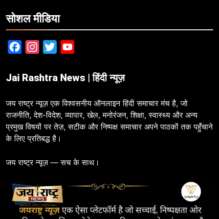
सोशल मीडिया
Facebook
Instagram
Twitter
YouTube
Jai Rashtra News | हिंदी न्यूज़
जय राष्ट्र न्यूज़ एक विश्वसनीय ऑनलाइन हिंदी समाचार मंच है, जो
राजनीति, देश-विदेश, व्यापार, खेल, मनोरंजन, शिक्षा, स्वास्थ्य और अन्य
प्रमुख विषयों पर तेज़, सटीक और निष्पक्ष समाचार अपने पाठकों तक पहुँचाने
के लिए प्रतिबद्ध है।
जय राष्ट्र न्यूज़ — सच के साथ।