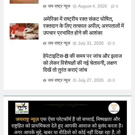
जय राष्ट्र न्यूज
August 4, 2026
0
अमेरिका में राष्ट्रीय रक्त संकट घोषित,
रक्तदान के लिए तत्काल अपील; अस्पतालों में
उपचार प्रभावित होने की आशंका
जय राष्ट्र न्यूज
July 31, 2026
0
हेपेटाइटिस-B की समय पर जांच और इलाज
को लेकर विशेषज्ञों की नई चेतावनी, लक्षण
दिखें तो तुरंत कराएं जांच
जय राष्ट्र न्यूज
July 27, 2026
0