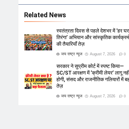
Related News
स्वतंत्रता दिवस से पहले देशभर में ‘हर घ
तिरंगा’ अभियान और सांस्कृतिक कार्यक्रमो
की तैयारियाँ तेज़
जय राष्ट्र न्यूज
August 7, 2026
0
सरकार ने सुप्रीम कोर्ट में स्पष्ट किया—
SC/ST आरक्षण में ‘क्रीमी लेयर’ लागू नही
होगी, संसद और राजनीतिक गलियारों में 
तेज़
जय राष्ट्र न्यूज
August 7, 2026
0