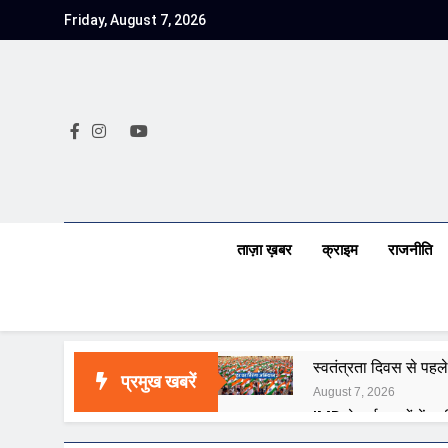
Skip
Friday, August 7, 2026
to
content
ताज़ा ख़बर
क्राइम
राजनीति
स्वतंत्रता दिवस से पहले
प्रमुख खबरें
August 7, 2026
IMD ने कई राज्यों में भा
August 7, 2026