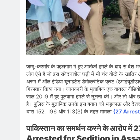
जम्मू-कश्मीर के पहलगाम में हुए आतंकी हमले के बाद से देश भर क
लोग ऐसे हैं जो इस संवेदनशील घड़ी में भी चंद वोटों के खात
असम में ऑल इंडिया यूनाइटेड डेमोक्रेटिक फ्रंट (एआईयूड
गिरफ्तार किया गया। जानकारी के मुताबिक एक वायरल वीडियो 
साल 2019 में हुए पुलवामा हमले से तुलना की। और तो और उन
है। पुलिस के मुताबिक उनके इस बयान को भड़काऊ और देशद्
धारा 152, 196 और 113(3) के तहत मामला
(27 Arrest
पाकिस्तान का समर्थन करने के आरोप में 2
Arrested for Sedition in As