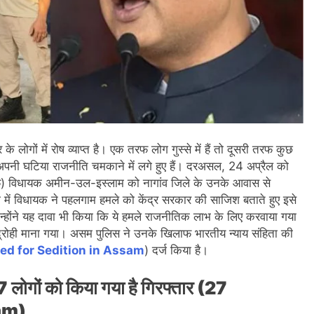
े लोगों में रोष व्याप्त है। एक तरफ लोग गुस्से में हैं तो दूसरी तरफ कुछ
िर अपनी घटिया राजनीति चमकाने में लगे हुए हैं। दरअसल, 24 अप्रैल को
ीएफ) विधायक अमीन-उल-इस्लाम को नागांव जिले के उनके आवास से
में विधायक ने पहलगाम हमले को केंद्र सरकार की साजिश बताते हुए इसे
्होंने यह दावा भी किया कि ये हमले राजनीतिक लाभ के लिए करवाया गया
रोही माना गया। असम पुलिस ने उनके खिलाफ भारतीय न्याय संहिता की
ed for Sedition in Assam
) दर्ज किया है।
7 लोगों को किया गया है गिरफ्तार (27
sam)