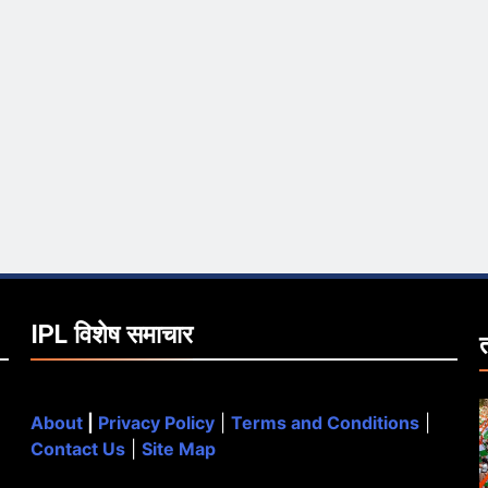
IPL विशेष समाचार
About
|
Privacy Policy
|
Terms and Conditions
|
Contact Us
|
Site Map