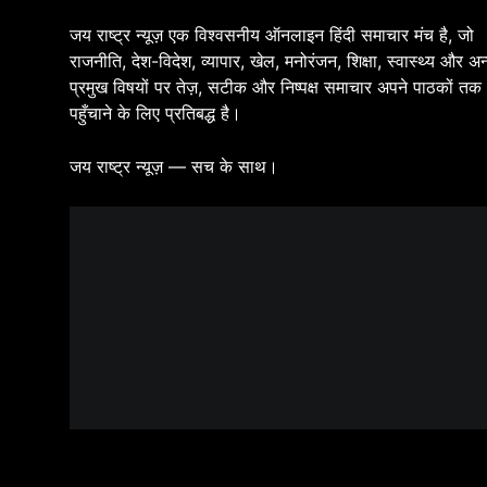
जय राष्ट्र न्यूज़ एक विश्वसनीय ऑनलाइन हिंदी समाचार मंच है, जो
राजनीति, देश-विदेश, व्यापार, खेल, मनोरंजन, शिक्षा, स्वास्थ्य और अन
प्रमुख विषयों पर तेज़, सटीक और निष्पक्ष समाचार अपने पाठकों तक
पहुँचाने के लिए प्रतिबद्ध है।
जय राष्ट्र न्यूज़ — सच के साथ।