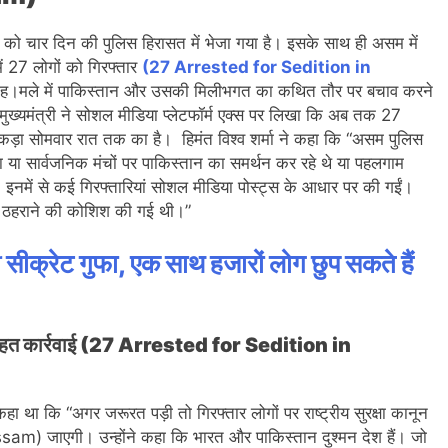
क को चार दिन की पुलिस हिरासत में भेजा गया है। इसके साथ ही असम में
ं 27 लोगों को गिरफ्तार
(27 Arrested for Sedition in
ाम ह।मले में पाकिस्तान और उसकी मिलीभगत का कथित तौर पर बचाव करने
ि मुख्यमंत्री ने सोशल मीडिया प्लेटफॉर्म एक्स पर लिखा कि अब तक 27
 आंकड़ा सोमवार रात तक का है। हिमंत विश्व शर्मा ने कहा कि “असम पुलिस
ा या सार्वजनिक मंचों पर पाकिस्तान का समर्थन कर रहे थे या पहलगाम
इनमें से कई गिरफ्तारियां सोशल मीडिया पोस्ट्स के आधार पर की गईं।
ज ठहराने की कोशिश की गई थी।”
 सीक्रेट गुफा, एक साथ हजारों लोग छुप सकते हैं
न के तहत कार्रवाई (27 Arrested for Sedition in
कहा था कि “अगर जरूरत पड़ी तो गिरफ्तार लोगों पर राष्ट्रीय सुरक्षा कानून
m) जाएगी। उन्होंने कहा कि भारत और पाकिस्तान दुश्मन देश हैं। जो