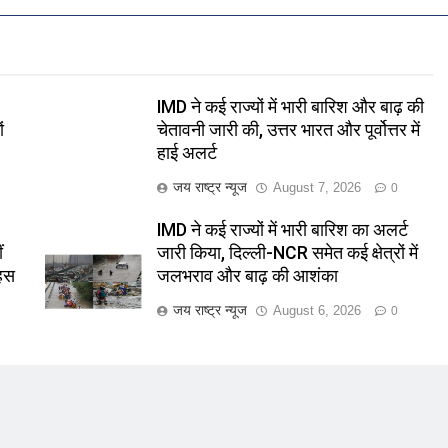
र
IMD ने कई राज्यों में भारी बारिश और बाढ़ की
ं
चेतावनी जारी की, उत्तर भारत और पूर्वोत्तर में
हाई अलर्ट
जय राष्ट्र न्यूज
August 7, 2026
0
IMD ने कई राज्यों में भारी बारिश का अलर्ट
ं
जारी किया, दिल्ली-NCR समेत कई क्षेत्रों में
बहस
जलभराव और बाढ़ की आशंका
जय राष्ट्र न्यूज
August 6, 2026
0