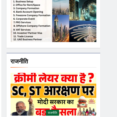
राजनीति
राजनीति