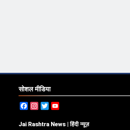
सोशल मीडिया
Facebook
Instagram
Twitter
YouTube
Jai Rashtra News | हिंदी न्यूज़