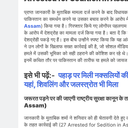
प्राप्त जानकारी के मुताबिक मामला दर्ज करने के बाद विधाय
पाकिस्तान का समर्थन करने या उसका बचाव करने के आरोप मे
Assam
) किया गया है। गिरफ्तार किये गए लोगोंपर पहलग
के आरोप में देशद्रोह का मामला दर्ज किया गया है। बता दें क
देशद्रोही पकड़े गए हैं। इस बीच उन्होंने स्पष्ट किया कि यह
ने उन लोगों के खिलाफ सख्त कार्रवाई की है, जो सोशल मीडिय
हमले में उसकी भूमिका को सही ठहराने की कोशिश कर रहे थे। 
इनमें कथित तौर पर पाकिस्तान की तारीफ या हमले को जाय
इसे भी पढ़ें:-
पहाड़ पर मिली नक्सलियों की
यहां, शिवलिंग और जलस्त्रोत भी मिला
जरूरत पड़ने पर की जाएगी राष्ट्रीय सुरक्षा कानू
Assam)
जानकारी के मुताबिक शर्मा ने शनिवार को ही चेतावनी देते हुए 
के तहत कार्रवाई की (27 Arrested for Sedition in Assa