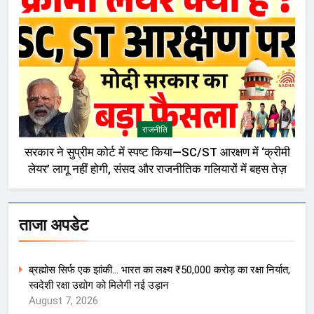
राजनीति
सरकार ने सुप्रीम कोर्ट में स्पष्ट किया—SC/ST आरक्षण में ‘क्रीमी
लेयर’ लागू नहीं होगी, संसद और राजनीतिक गलियारों में बहस तेज़
ताजा अपडेट
ब्रह्मोस सिर्फ एक झांकी… भारत का लक्ष्य ₹50,000 करोड़ का रक्षा निर्यात,
स्वदेशी रक्षा उद्योग को मिलेगी नई उड़ान
August 7, 2026