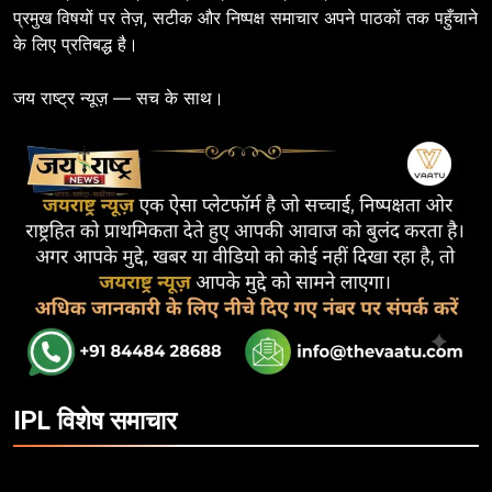
प्रमुख विषयों पर तेज़, सटीक और निष्पक्ष समाचार अपने पाठकों तक पहुँचाने
के लिए प्रतिबद्ध है।
जय राष्ट्र न्यूज़ — सच के साथ।
IPL विशेष समाचार