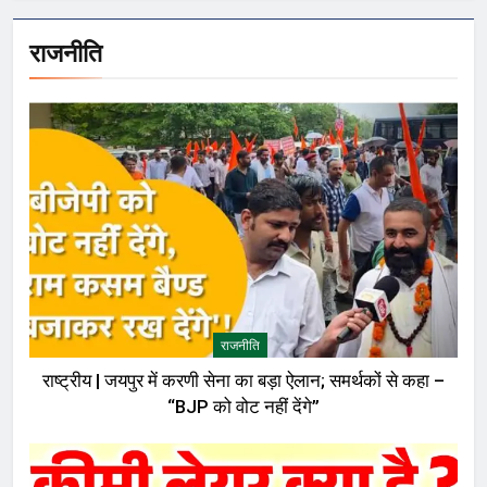
राजनीति
राजनीति
राष्ट्रीय | जयपुर में करणी सेना का बड़ा ऐलान; समर्थकों से कहा –
“BJP को वोट नहीं देंगे”