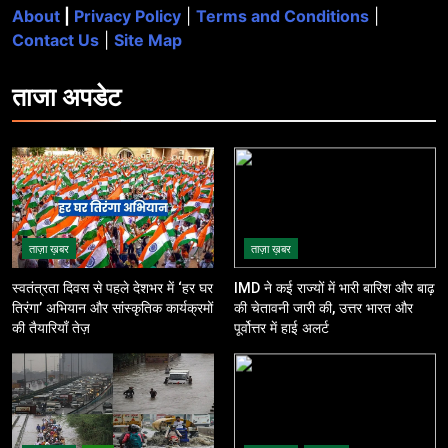
About
|
Privacy Policy
|
Terms and Conditions
|
Contact Us
|
Site Map
ताजा
अपडेट
ताज़ा ख़बर
ताज़ा ख़बर
स्वतंत्रता दिवस से पहले देशभर में ‘हर घर
IMD ने कई राज्यों में भारी बारिश और बाढ़
तिरंगा’ अभियान और सांस्कृतिक कार्यक्रमों
की चेतावनी जारी की, उत्तर भारत और
की तैयारियाँ तेज़
पूर्वोत्तर में हाई अलर्ट