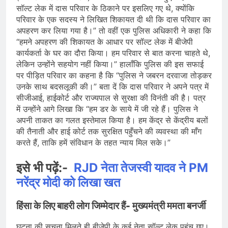
सॉल्ट लेक में दास परिवार के ठिकाने पर इसलिए गए थे, क्योंकि
परिवार के एक सदस्य ने लिखित शिकायत दी थी कि दास परिवार का
अपहरण कर लिया गया है।” तो वहीं एक पुलिस अधिकारी ने कहा कि
“हमने अपहरण की शिकायत के आधार पर सॉल्ट लेक में बीजेपी
कार्यकर्ता के घर का दौरा किया। हम परिवार से बात करना चाहते थे,
लेकिन उन्होंने सहयोग नहीं किया।” हालाँकि पुलिस की इस सफाई
पर पीड़ित परिवार का कहना है कि “पुलिस ने जबरन दरवाजा तोड़कर
उनके साथ बदसलूकी की।” बता दें कि दास परिवार ने अपने पत्र में
सीजीआई, हाईकोर्ट और राज्यपाल से सुरक्षा की विनंती की है। पत्र
में उन्होंने आगे लिखा कि “हम डर के साये में जी रहे हैं। पुलिस ने
अपनी ताकत का गलत इस्तेमाल किया है। हम केंद्र से केंद्रीय बलों
की तैनाती और हाई कोर्ट तक सुरक्षित पहुँचने की व्यवस्था की माँग
करते हैं, ताकि हमें संविधान के तहत न्याय मिल सके।”
इसे भी पढ़ें:-
RJD नेता तेजस्वी यादव ने PM
नरेंद्र मोदी को लिखा खत
हिंसा के लिए बाहरी लोग जिम्मेदार हैं- मुख्यमंत्री ममता बनर्जी
घटना की सूचना मिलते ही बीजेपी के कई नेता सॉल्ट लेक पहुंच गए।