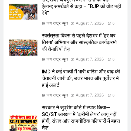
ऐलान; समर्थकों से कहा – “BJP को वोट नहीं
देंगे”
जय राष्ट्र न्यूज
August 7, 2026
0
स्वतंत्रता दिवस से पहले देशभर में ‘हर घर
तिरंगा’ अभियान और सांस्कृतिक कार्यक्रमों
की तैयारियाँ तेज़
जय राष्ट्र न्यूज
August 7, 2026
0
IMD ने कई राज्यों में भारी बारिश और बाढ़ की
चेतावनी जारी की, उत्तर भारत और पूर्वोत्तर में
हाई अलर्ट
जय राष्ट्र न्यूज
August 7, 2026
0
सरकार ने सुप्रीम कोर्ट में स्पष्ट किया—
SC/ST आरक्षण में ‘क्रीमी लेयर’ लागू नहीं
होगी, संसद और राजनीतिक गलियारों में बहस
तेज़