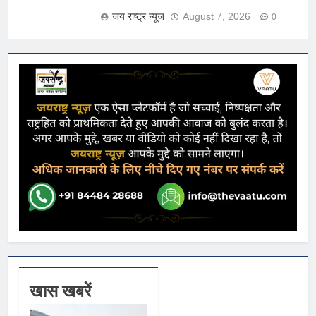
जय राष्ट्र न्यूज
August 7, 2026
0
खास खबरें