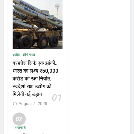
धरोहर
शौर्य गाथा
ब्रह्मोस सिर्फ एक झांकी…
भारत का लक्ष्य ₹50,000
करोड़ का रक्षा निर्यात,
स्वदेशी रक्षा उद्योग को
मिलेगी नई उड़ान
01
August 7, 2026
02
राजनीति