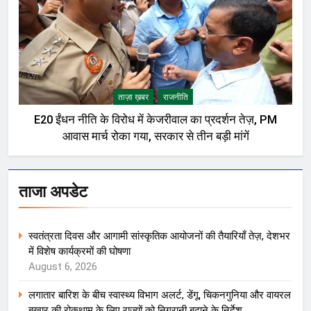
ताज़ा ख़बर
राजनीति
E20 ईंधन नीति के विरोध में केजरीवाल का प्रदर्शन तेज़, PM
आवास मार्च रोका गया, सरकार से तीन बड़ी मांगें
ताजा अपडेट
स्वतंत्रता दिवस और आगामी सांस्कृतिक आयोजनों की तैयारियाँ तेज़, देशभर
में विशेष कार्यक्रमों की घोषणा
August 6, 2026
लगातार बारिश के बीच स्वास्थ्य विभाग अलर्ट, डेंगू, चिकनगुनिया और वायरल
बुखार की रोकथाम के लिए राज्यों को निगरानी बढ़ाने के निर्देश