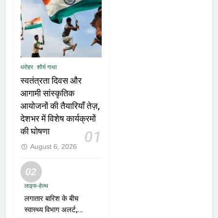
धरोहर
शौर्य गाथा
स्वतंत्रता दिवस और
आगामी सांस्कृतिक
आयोजनों की तैयारियाँ तेज़,
देशभर में विशेष कार्यक्रमों
की घोषणा
01
August 6, 2026
02
लाइफ-हेल्थ
लगातार बारिश के बीच
स्वास्थ्य विभाग अलर्ट,