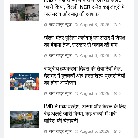
IMD ने कई राज्यों में भारी बारिश का अलर्ट
जारी किया, दिल्ली-NCR समेत कई क्षेत्रों में
जलभराव और बाढ़ की आशंका
जय राष्ट्र न्यूज
August 6, 2026
0
जंतर-मंतर पुलिस कार्रवाई पर संसद में विपक्ष
का हंगामा तेज़, सरकार से जवाब की मांग
जय राष्ट्र न्यूज
August 6, 2026
0
राष्ट्रीय हथकरघा दिवस की तैयारियाँ तेज़,
देशभर में बुनकरों और हस्तशिल्प प्रदर्शनियों
का होगा आयोजन
जय राष्ट्र न्यूज
August 5, 2026
0
IMD ने मध्य प्रदेश, असम और केरल के लिए
रेड अलर्ट जारी किया, कई राज्यों में भारी
बारिश की चेतावनी
जय राष्ट्र न्यूज
August 5, 2026
0