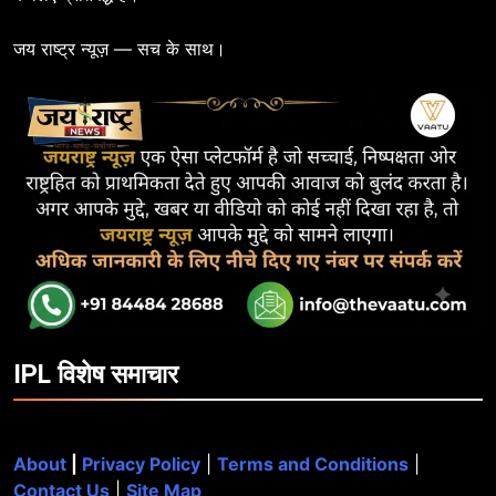
जय राष्ट्र न्यूज़ — सच के साथ।
IPL विशेष समाचार
About
|
Privacy Policy
|
Terms and Conditions
|
Contact Us
|
Site Map