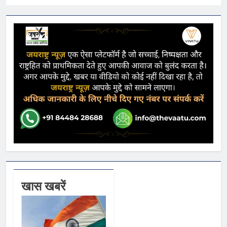
खास खबरें