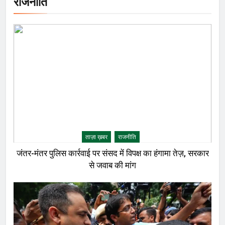
राजनीति
ताज़ा ख़बर
राजनीति
जंतर-मंतर पुलिस कार्रवाई पर संसद में विपक्ष का हंगामा तेज़, सरकार
से जवाब की मांग