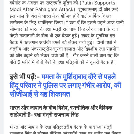
वर्षगांठ के अवसर पर राष्ट्रपति पुतिन को (Putin Supports
Modi After Pahalgam Attack) शुभकामनाएं दीं और उन्हें
इस साल के अंत में भारत में आयोजित होने वाले वार्षिक शिखर
सम्मेलन के लिए आमंत्रित किया।” बता दें कि इससे पहले आज यानी
सोमवार को भारत के रक्षा मंत्री राजनाथ सिंह और जापान के रक्षा
मंत्री नकातानी के बीच भी एक बैठक हुई। खबर के मुतबिक इस
बैठक में पहलगाम आतंकी हमले को लेकर चर्चा हुई। दोनों पक्षों ने
क्षेत्रीय और अंतरराष्ट्रीय सुरक्षा हालात और द्विपक्षीय रक्षा सहयोग
को और बढ़ाने को लेकर चर्चा की है। गौर करने वाली बात यह कि
बीते 6 महीने में दोनों देशों के रक्षा मंत्रियों की ये दूसरी बैठक है।
इसे भी पढ़ें:-
ममता के मुर्शिदाबाद दौरे से पहले
हिंदू परिवार ने पुलिस पर लगाए गंभीर आरोप, की
सीजीआई से यह शिकायत
भारत और जापान के बीच विशेष, रणनीतिक और वैश्विक
साझेदारी है- रक्षा मंत्री राजनाथ सिंह
भारत और जापान के रक्षा मंत्रिस्तरीय बैठक के बाद रक्षा मंत्री
राजनाथ सिंह ने सोशल मीडिया प्लेटफॉर्म एक्स पर ट्वीट कर लिखा