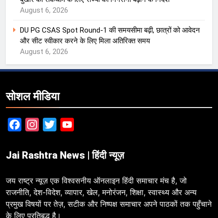
August 6, 2026
DU PG CSAS Spot Round-1 की समयसीमा बढ़ी, छात्रों को आवेदन
और सीट स्वीकार करने के लिए मिला अतिरिक्त समय
August 6, 2026
सोशल मीडिया
Facebook
Instagram
Twitter
YouTube
Jai Rashtra News | हिंदी न्यूज़
जय राष्ट्र न्यूज़ एक विश्वसनीय ऑनलाइन हिंदी समाचार मंच है, जो
राजनीति, देश-विदेश, व्यापार, खेल, मनोरंजन, शिक्षा, स्वास्थ्य और अन्य
प्रमुख विषयों पर तेज़, सटीक और निष्पक्ष समाचार अपने पाठकों तक पहुँचाने
के लिए प्रतिबद्ध है।