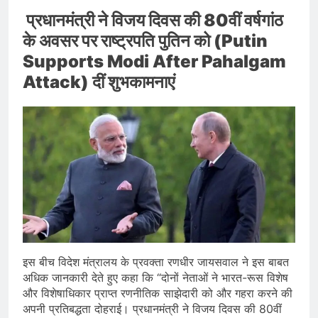
प्रधानमंत्री ने विजय दिवस की 80वीं वर्षगांठ
के अवसर पर राष्ट्रपति पुतिन को (Putin
Supports Modi After Pahalgam
Attack) दीं शुभकामनाएं
इस बीच विदेश मंत्रालय के प्रवक्ता रणधीर जायसवाल ने इस बाबत
अधिक जानकारी देते हुए कहा कि “दोनों नेताओं ने भारत-रूस विशेष
और विशेषाधिकार प्राप्त रणनीतिक साझेदारी को और गहरा करने की
अपनी प्रतिबद्धता दोहराई। प्रधानमंत्री ने विजय दिवस की 80वीं