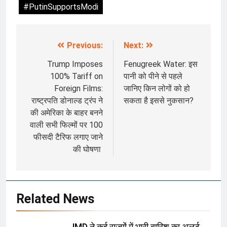
#PutinSupportsModi
Previous:
Next:
Post
navigation
Trump Imposes
Fenugreek Water: इस
100% Tariff on
पानी को पीने से पहले
Foreign Films:
जानिए किन लोगों को हो
राष्‍ट्रपति डोनाल्‍ड ट्रंप ने
सकता है इससे नुकसान?
की अमेरिका के बाहर बनने
वाली सभी फिल्मों पर 100
फीसदी टैरिफ लगाए जाने
की घोषणा
Related News