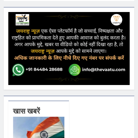
खास खबरें