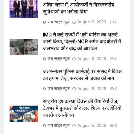
अंतिम चरण में, आयोजकों ने विश्वस्तरीय
सुविधाओं का भरोसा दिया
जय राष्ट्र न्यूज
August 6, 2026
0
IMD ने कई राज्यों में भारी बारिश का अलर्ट
जारी किया, दिल्ली-NCR समेत कई क्षेत्रों में
जलभराव और बाढ़ की आशंका
जय राष्ट्र न्यूज
August 6, 2026
0
जंतर-मंतर पुलिस कार्रवाई पर संसद में विपक्ष
का हंगामा तेज़, सरकार से जवाब की मांग
जय राष्ट्र न्यूज
August 6, 2026
0
राष्ट्रीय हथकरघा दिवस की तैयारियाँ तेज़,
देशभर में बुनकरों और हस्तशिल्प प्रदर्शनियों
का होगा आयोजन
जय राष्ट्र न्यूज
August 5, 2026
0