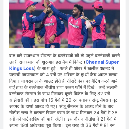
बात करें राजस्थान रॉयल्स के बल्लेबाजी की तो पहले बल्लेबाजी करने
उतरी राजस्थान की शुरुआत इस मैच में विकेट (
Chennai Super
Kings Loss
) के साथ हुई। पहले ही ओवर में खलील अहमद ने
यशस्वी जायसवाल को 4 रनों पर अश्विन के हाथों कैच आउट करवा
दिया। जायसवाल के आउट होते ही तीसरे नंबर पर बैटिंग करने आये
बाएं हाथ के बल्लेबाज नीतीश राणा अलग फॉर्म में दिखे। उन्हें सलामी
बल्लेबाज सैमसन के साथ मिलकर दूसरे विकेट के लिए 82 रनों
साझेदारी की। इस बीच 16 गेंदों में 20 रन बनाकर संजू सैमसन नूर
अहमद के हाथों आउट हो गए। संजू सैमसन के आउट होने के बाद
नीतीश राणा ने कप्तान रियान पराग के साथ मिलकर 24 गेंदों में 38
रनों की पार्टनरशिप की पारी खेली। इस दौरान नीतीश ने 21 गेंदों में
अपना 19वां अर्धशतक पूरा किया। इस तरह वो 36 गेंदों में 81 रन