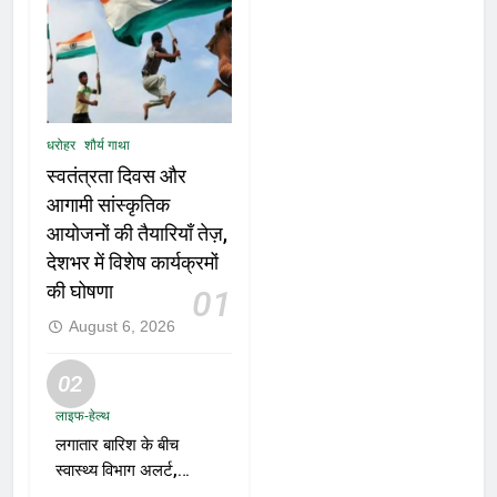
धरोहर
शौर्य गाथा
स्वतंत्रता दिवस और
आगामी सांस्कृतिक
आयोजनों की तैयारियाँ तेज़,
देशभर में विशेष कार्यक्रमों
की घोषणा
01
August 6, 2026
02
लाइफ-हेल्थ
लगातार बारिश के बीच
स्वास्थ्य विभाग अलर्ट,
डेंगू, चिकनगुनिया और