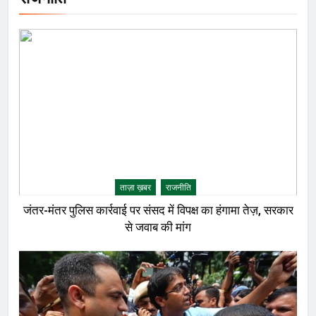
ताज़ा ख़बर
राजनीति
जंतर-मंतर पुलिस कार्रवाई पर संसद में विपक्ष का हंगामा तेज़, सरकार
से जवाब की मांग