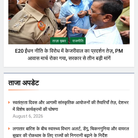
ताज़ा ख़बर
राजनीति
E20 ईंधन नीति के विरोध में केजरीवाल का प्रदर्शन तेज़, PM
आवास मार्च रोका गया, सरकार से तीन बड़ी मांगें
ताजा अपडेट
स्वतंत्रता दिवस और आगामी सांस्कृतिक आयोजनों की तैयारियाँ तेज़, देशभर
में विशेष कार्यक्रमों की घोषणा
August 6, 2026
लगातार बारिश के बीच स्वास्थ्य विभाग अलर्ट, डेंगू, चिकनगुनिया और वायरल
बुखार की रोकथाम के लिए राज्यों को निगरानी बढ़ाने के निर्देश