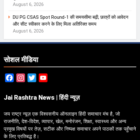
August 6, 2026
DU PG CSAS Spot Round-1 की समयसीमा बढ़ी, छात्रों को आवेदन
और सीट स्वीकार करने के लिए मिला अतिरिक्त समय
August 6, 2026
सोशल मीडिया
Facebook
Instagram
Twitter
YouTube
Jai Rashtra News | हिंदी न्यूज़
जय राष्ट्र न्यूज़ एक विश्वसनीय ऑनलाइन हिंदी समाचार मंच है, जो
राजनीति, देश-विदेश, व्यापार, खेल, मनोरंजन, शिक्षा, स्वास्थ्य और अन्य
प्रमुख विषयों पर तेज़, सटीक और निष्पक्ष समाचार अपने पाठकों तक पहुँचाने
के लिए प्रतिबद्ध है।