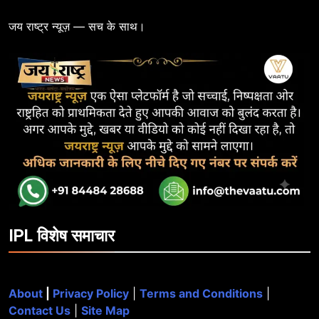
जय राष्ट्र न्यूज़ — सच के साथ।
IPL विशेष समाचार
About
|
Privacy Policy
|
Terms and Conditions
|
Contact Us
|
Site Map