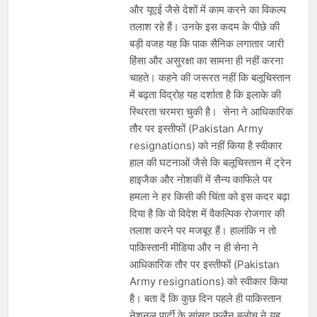
और यूएई जैसे देशों में काम करने का विकल्प
तलाश रहे हैं। उनके इस कदम के पीछे की
बड़ी वजह यह कि पाक सैनिक लगातार जारी
हिंसा और असुरक्षा का सामना ही नहीं करना
चाहते। कहने की जरूरत नहीं कि बलूचिस्तान
में बढ़ता विद्रोह यह दर्शाता है कि इलाके की
स्थिरता चरमरा चुकी है। सेना ने आधिकारिक
तौर पर इस्तीफों (Pakistan Army
resignations) को नहीं किया है स्वीकार
हाल की घटनाओं जैसे कि बलूचिस्तान में ट्रेन
हाइजैक और नोशकी में सैन्य काफिले पर
हमला ने हर किसी की चिंता को इस कदर बढ़ा
दिया है कि वो विदेश में वैकल्पिक रोजगार की
तलाश करने पर मजबूर हैं। हालांकि न तो
पाकिस्तानी मीडिया और न ही सेना ने
आधिकारिक तौर पर इस्तीफों (Pakistan
Army resignations) को स्वीकार किया
है। बता दें कि कुछ दिन पहले ही पाकिस्तान
नेशनल पार्टी के सांसद फुलैन बलोच ने यह