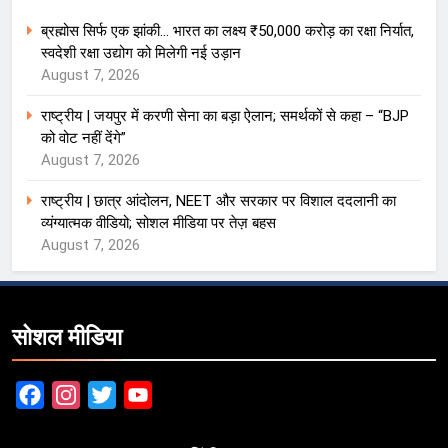
ब्रह्मोस सिर्फ एक झांकी… भारत का लक्ष्य ₹50,000 करोड़ का रक्षा निर्यात,
स्वदेशी रक्षा उद्योग को मिलेगी नई उड़ान
August 7, 2026
राष्ट्रीय | जयपुर में करणी सेना का बड़ा ऐलान; समर्थकों से कहा – “BJP
को वोट नहीं देंगे”
August 7, 2026
राष्ट्रीय | छात्र आंदोलन, NEET और सरकार पर विशाल ददलानी का
व्यंग्यात्मक वीडियो; सोशल मीडिया पर तेज़ बहस
August 7, 2026
सोशल मीडिया
Facebook
Instagram
Twitter
YouTube