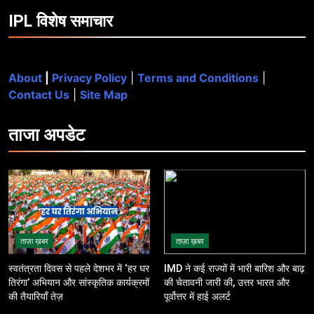
IPL विशेष समाचार
About
|
Privacy Policy
|
Terms and Conditions
|
Contact Us
|
Site Map
ताजा
अपडेट
ताज़ा ख़बर
ताज़ा ख़बर
स्वतंत्रता दिवस से पहले देशभर में ‘हर घर
IMD ने कई राज्यों में भारी बारिश और बाढ़
तिरंगा’ अभियान और सांस्कृतिक कार्यक्रमों
की चेतावनी जारी की, उत्तर भारत और
की तैयारियाँ तेज़
पूर्वोत्तर में हाई अलर्ट