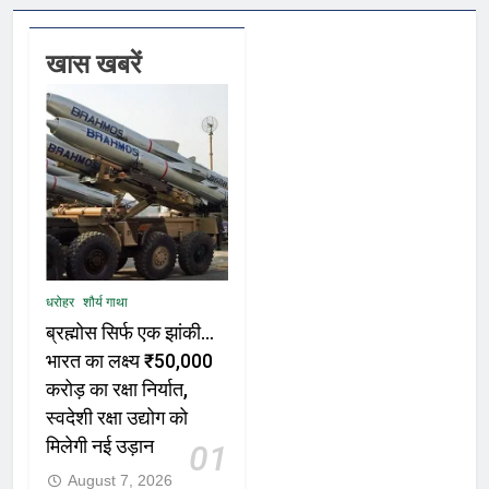
खास खबरें
धरोहर
शौर्य गाथा
ब्रह्मोस सिर्फ एक झांकी…
भारत का लक्ष्य ₹50,000
करोड़ का रक्षा निर्यात,
स्वदेशी रक्षा उद्योग को
मिलेगी नई उड़ान
01
August 7, 2026