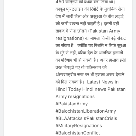
450 यात्रियों को बंधक बना लिया था।
काबुल फ्रंटलाइन की रिपोर्ट के मुताबिक सेना
देश में जारी हिंसा और असुरक्षा के बीच लड़ाई
को जारी रखना नहीं चाहती है। इतनी बड़ी
तादाद में सेना छोड़ने (Pakistan Army
resignations) का मामला किसी बड़े संकट
का संकेत है। क्योंकि यह स्थिति न सिर्फ सुरक्षा
के मुद्दे से नहीं, बल्कि देश के आंतरिक हालातों
का परिणाम भी हो सकती है। अगर हालात इसी
तरह बिगड़ते गए तो पाकिस्तान को
अंतरराष्ट्रीय स्तर पर भी इसका असर देखने
को मिल सकता है। Latest News in
Hindi Today Hindi news Pakistan
Army resignations
#PakistanArmy
#BalochistanLiberationArmy
#BLAAttacks #PakistanCrisis
#MilitaryResignations
#BalochistanConflict