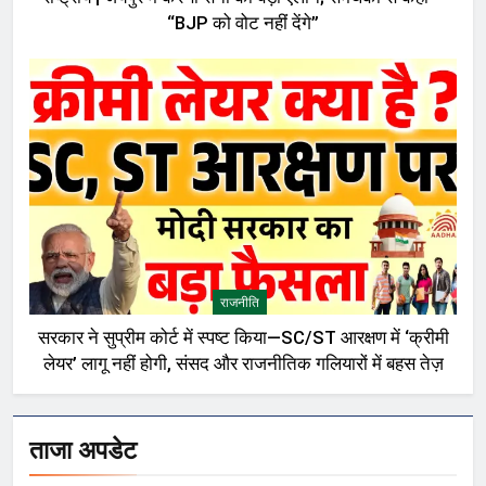
“BJP को वोट नहीं देंगे”
राजनीति
सरकार ने सुप्रीम कोर्ट में स्पष्ट किया—SC/ST आरक्षण में ‘क्रीमी
लेयर’ लागू नहीं होगी, संसद और राजनीतिक गलियारों में बहस तेज़
ताजा अपडेट