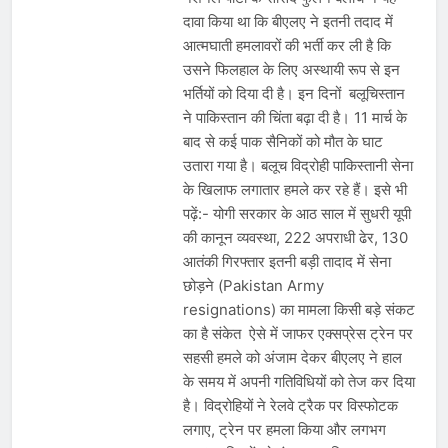
दावा किया था कि बीएलए ने इतनी तदाद में
आत्मघाती हमलावरों की भर्ती कर ली है कि
उसने फिलहाल के लिए अस्थायी रूप से इन
भर्तियों को दिया दी है। इन दिनों बलूचिस्तान
ने पाकिस्तान की चिंता बढ़ा दी है। 11 मार्च के
बाद से कई पाक सैनिकों को मौत के घाट
उतारा गया है। बलूच विद्रोही पाकिस्तानी सेना
के खिलाफ लगातार हमले कर रहे हैं। इसे भी
पढ़ें:- योगी सरकार के आठ साल में सुधरी यूपी
की कानून व्यवस्था, 222 अपराधी ढेर, 130
आतंकी गिरफ्तार इतनी बड़ी तादाद में सेना
छोड़ने (Pakistan Army
resignations) का मामला किसी बड़े संकट
का है संकेत ऐसे में जाफर एक्सप्रेस ट्रेन पर
सहसी हमले को अंजाम देकर बीएलए ने हाल
के समय में अपनी गतिविधियों को तेज कर दिया
है। विद्रोहियों ने रेलवे ट्रैक पर विस्फोटक
लगाए, ट्रेन पर हमला किया और लगभग