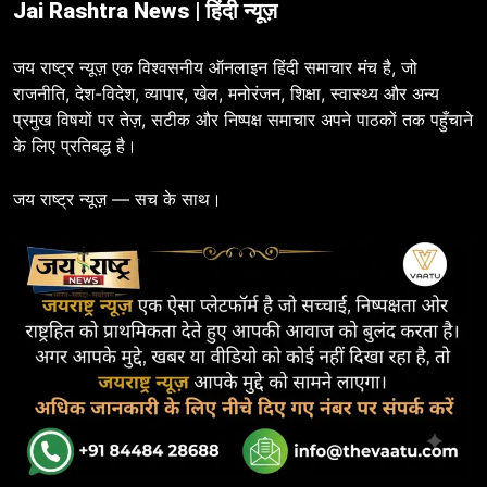
Jai Rashtra News | हिंदी न्यूज़
जय राष्ट्र न्यूज़ एक विश्वसनीय ऑनलाइन हिंदी समाचार मंच है, जो
राजनीति, देश-विदेश, व्यापार, खेल, मनोरंजन, शिक्षा, स्वास्थ्य और अन्य
प्रमुख विषयों पर तेज़, सटीक और निष्पक्ष समाचार अपने पाठकों तक पहुँचाने
के लिए प्रतिबद्ध है।
जय राष्ट्र न्यूज़ — सच के साथ।