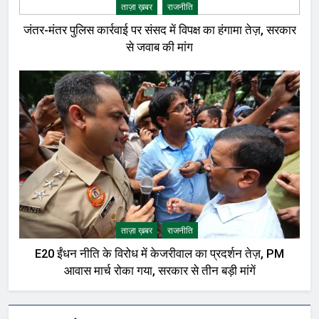
ताज़ा ख़बर
राजनीति
जंतर-मंतर पुलिस कार्रवाई पर संसद में विपक्ष का हंगामा तेज़, सरकार
से जवाब की मांग
ताज़ा ख़बर
राजनीति
E20 ईंधन नीति के विरोध में केजरीवाल का प्रदर्शन तेज़, PM
आवास मार्च रोका गया, सरकार से तीन बड़ी मांगें