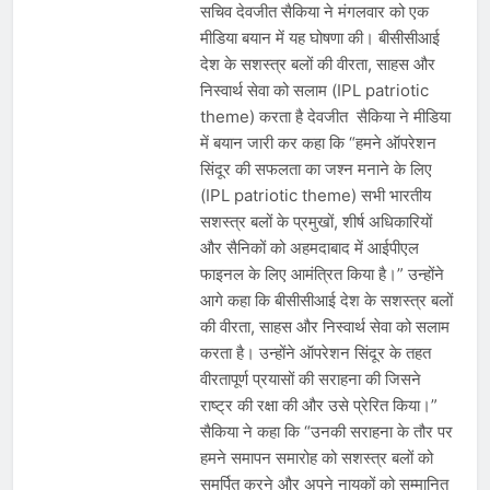
सचिव देवजीत सैकिया ने मंगलवार को एक
मीडिया बयान में यह घोषणा की। बीसीसीआई
देश के सशस्त्र बलों की वीरता, साहस और
निस्वार्थ सेवा को सलाम (IPL patriotic
theme) करता है देवजीत सैकिया ने मीडिया
में बयान जारी कर कहा कि “हमने ऑपरेशन
सिंदूर की सफलता का जश्न मनाने के लिए
(IPL patriotic theme) सभी भारतीय
सशस्त्र बलों के प्रमुखों, शीर्ष अधिकारियों
और सैनिकों को अहमदाबाद में आईपीएल
फाइनल के लिए आमंत्रित किया है।” उन्होंने
आगे कहा कि बीसीसीआई देश के सशस्त्र बलों
की वीरता, साहस और निस्वार्थ सेवा को सलाम
करता है। उन्होंने ऑपरेशन सिंदूर के तहत
वीरतापूर्ण प्रयासों की सराहना की जिसने
राष्ट्र की रक्षा की और उसे प्रेरित किया।”
सैकिया ने कहा कि “उनकी सराहना के तौर पर
हमने समापन समारोह को सशस्त्र बलों को
समर्पित करने और अपने नायकों को सम्मानित