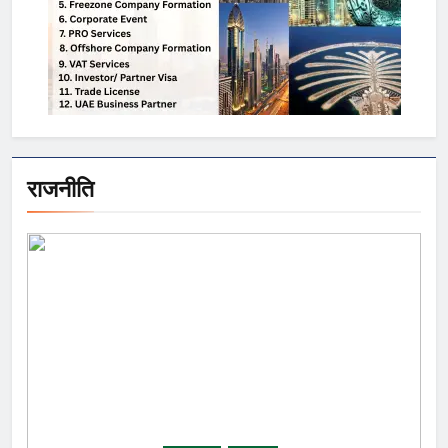
राजनीति