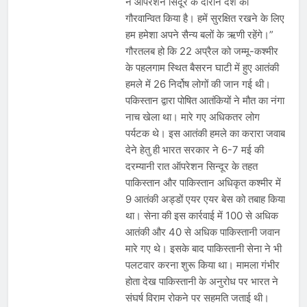
ने ऑपरेशन सिंदूर के दौरान देश को
गौरवान्वित किया है। हमें सुरक्षित रखने के लिए
हम हमेशा अपने सैन्य बलों के ऋणी रहेंगे।”
गौरतलब हो कि 22 अप्रैल को जम्मू-कश्मीर
के पहलगाम स्थित बैसरन घाटी में हुए आतंकी
हमले में 26 निर्दोष लोगों की जान गई थी।
पकिस्तान द्वारा पोषित आतंकियों ने मौत का नंगा
नाच खेला था। मारे गए अधिकतर लोग
पर्यटक थे। इस आतंकी हमले का करारा जवाब
देने हेतु ही भारत सरकार ने 6-7 मई की
दरम्यानी रात ऑपरेशन सिन्दूर के तहत
पाकिस्तान और पाकिस्तान अधिकृत कश्मीर में
9 आतंकी अड्डों एयर एयर बेस को तबाह किया
था। सेना की इस कार्रवाई में 100 से अधिक
आतंकी और 40 से अधिक पाकिस्तानी जवान
मारे गए थे। इसके बाद पाकिस्तानी सेना ने भी
पलटवार करना शुरू किया था। मामला गंभीर
होता देख पाकिस्तानी के अनुरोध पर भारत ने
संघर्ष विराम रोकने पर सहमति जताई थी।