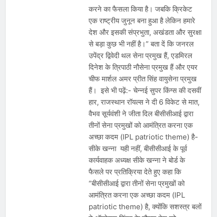
करने का फैसला किया है। जबकि क्रिकेट
एक राष्ट्रीय जुनून बना हुआ है लेकिन हमारे
देश और इसकी संप्रभुता, अखंडता और सुरक्षा
से बड़ा कुछ भी नहीं है।” बता दें कि जनरल
उपेंद्र द्विवेदी थल सेना प्रमुख हैं, एडमिरल
दिनेश के त्रिपाठी नौसेना प्रमुख हैं और एयर
चीफ मार्शल अमर प्रीत सिंह वायुसेना प्रमुख
हैं। इसे भी पढ़ें:- चेन्नई सुपर किंग्स की दसवीं
हार, राजस्थान रॉयल्स ने दी 6 विकेट से मात,
वैभव सूर्यवंशी ने जीता दिल बीसीसीआई द्वारा
तीनों सेना प्रमुखों को आमंत्रित करना एक
अच्छा कदम (IPL patriotic theme) है-
सीके खन्ना यही नहीं, बीसीसीआई के पूर्व
कार्यवाहक अध्यक्ष सीके खन्ना ने बोर्ड के
फैसले पर प्रतिक्रिया देते हुए कहा कि
“बीसीसीआई द्वारा तीनों सेना प्रमुखों को
आमंत्रित करना एक अच्छा कदम (IPL
patriotic theme) है, क्योंकि सशस्त्र बलों