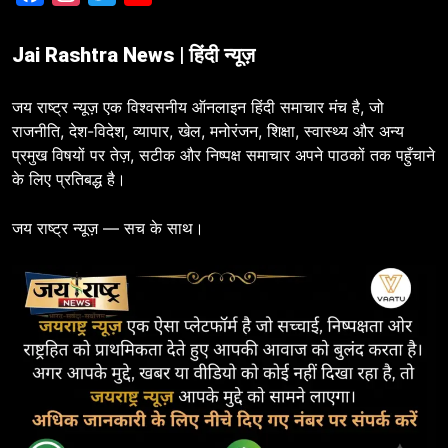
Jai Rashtra News | हिंदी न्यूज़
जय राष्ट्र न्यूज़ एक विश्वसनीय ऑनलाइन हिंदी समाचार मंच है, जो
राजनीति, देश-विदेश, व्यापार, खेल, मनोरंजन, शिक्षा, स्वास्थ्य और अन्य
प्रमुख विषयों पर तेज़, सटीक और निष्पक्ष समाचार अपने पाठकों तक पहुँचाने
के लिए प्रतिबद्ध है।
जय राष्ट्र न्यूज़ — सच के साथ।