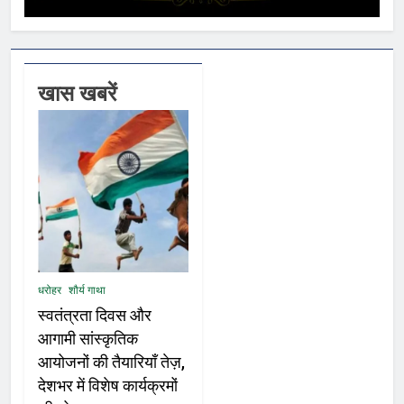
खास खबरें
धरोहर
शौर्य गाथा
स्वतंत्रता दिवस और
आगामी सांस्कृतिक
आयोजनों की तैयारियाँ तेज़,
देशभर में विशेष कार्यक्रमों