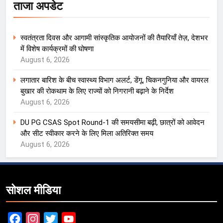
ताजा अपडेट
स्वतंत्रता दिवस और आगामी सांस्कृतिक आयोजनों की तैयारियाँ तेज़, देशभर
में विशेष कार्यक्रमों की घोषणा
August 6, 2026
लगातार बारिश के बीच स्वास्थ्य विभाग अलर्ट, डेंगू, चिकनगुनिया और वायरल
बुखार की रोकथाम के लिए राज्यों को निगरानी बढ़ाने के निर्देश
August 6, 2026
DU PG CSAS Spot Round-1 की समयसीमा बढ़ी, छात्रों को आवेदन
और सीट स्वीकार करने के लिए मिला अतिरिक्त समय
August 6, 2026
सोशल मीडिया
Facebook
Instagram
Twitter
YouTube