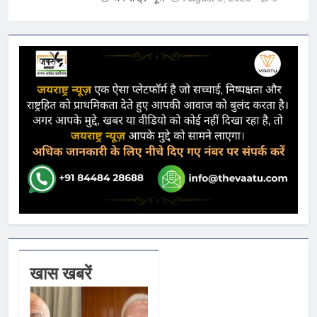
खास खबरें