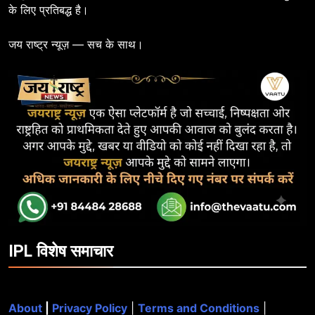
के लिए प्रतिबद्ध है।
जय राष्ट्र न्यूज़ — सच के साथ।
IPL विशेष समाचार
About
|
Privacy Policy
|
Terms and Conditions
|