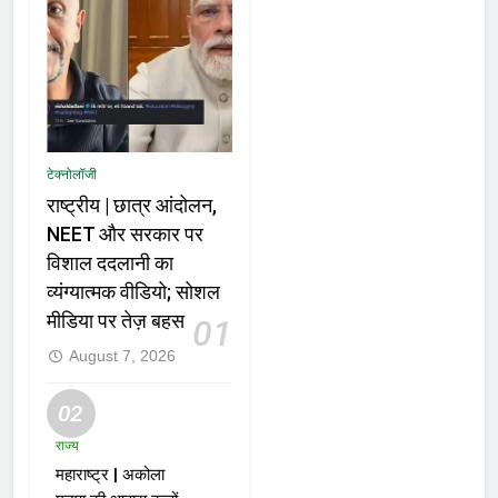
टेक्नोलॉजी
राष्ट्रीय | छात्र आंदोलन,
NEET और सरकार पर
विशाल ददलानी का
व्यंग्यात्मक वीडियो; सोशल
मीडिया पर तेज़ बहस
01
August 7, 2026
02
राज्य
महाराष्ट्र | अकोला