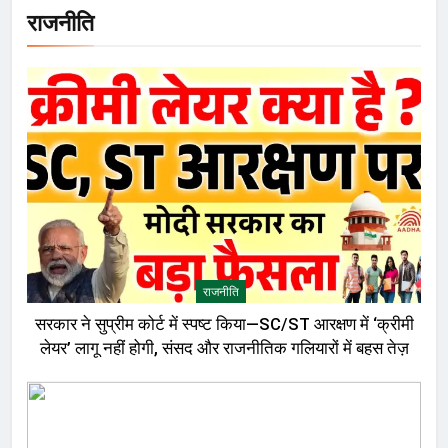
राजनीति
राजनीति
सरकार ने सुप्रीम कोर्ट में स्पष्ट किया—SC/ST आरक्षण में ‘क्रीमी
लेयर’ लागू नहीं होगी, संसद और राजनीतिक गलियारों में बहस तेज़