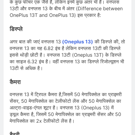
के कुछ फीचर एक जैसे हैं, लेकिन इनमें कुछ अंतर भी हैं। वनप्लस
13टी और वनप्लस 13 के बीच में अंतर (Difference between
OnePlus 13T and OnePlus 13) इस प्रकार है:
डिस्प्ले
अगर बात की जाएं वनप्लस 13
(Oneplus 13)
की डिस्प्ले की, तो
वनप्लस 13 का यह 6.82 इंच है लेकिन वनप्लस 13टी की डिस्प्ले
इससे थोड़ी छोटी है। वनप्लस 13टी (Oneplus 13T) के डिस्प्ले
का साइज 6.32 इंच है। वहीं वनप्लस 13 का डिस्प्ले रिजोल्यूशन भी
13टी से अधिक है।
कैमरा
वनप्लस 13 में ट्रिपल कैमरा है,जिसमें 50 मेगापिक्सेल का प्राइमरी
सेंसर, 50 मेगापिक्सेल का टेलीफोटो लेंस और 50 मेगापिक्सेल का
अल्ट्रा-वाइड-एंगल शूटर है। वनप्लस 13 (Oneplus 13) में
ड्यूल कैमरा है, जिसमें 50 मेगापिक्सेल का प्राइमरी सेंसर और 50
मेगापिक्सेल का 2x टेलीफोटो लेंस है।
बैटरी