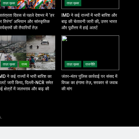
ताज़ा ख़बर
ताज़ा ख़बर
्वतंत्रता दिवस से पहले देशभर में ‘हर
IMD ने कई राज्यों में भारी बारिश और
र तिरंगा’ अभियान और सांस्कृतिक
बाढ़ की चेतावनी जारी की, उत्तर भारत
ार्यक्रमों की तैयारियाँ तेज़
और पूर्वोत्तर में हाई अलर्ट
ताज़ा ख़बर
राज्य
ताज़ा ख़बर
राजनीति
MD ने कई राज्यों में भारी बारिश का
जंतर-मंतर पुलिस कार्रवाई पर संसद में
लर्ट जारी किया, दिल्ली-NCR समेत
विपक्ष का हंगामा तेज़, सरकार से जवाब
ई क्षेत्रों में जलभराव और बाढ़ की
की मांग
शंका
.
s