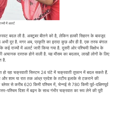
ों में अलर्ट
करवट बदल ली है. अक्टूबर बीतने को है, लेकिन हल्की सिहरन के बावजूद
ठंड अभी दूर है. मगर अब, प्रकृति का इरादा कुछ और ही है. एक तरफ बंगाल
के कई राज्यों में अलर्ट जारी किया गया है. दूसरी ओर पश्चिमी विक्षोभ के
की अचानक दस्तक होने वाली है. यह मौसम का बदलाव, लाखों लोगों के लिए
 है.
सित हो रहा चक्रवाती सिस्टम 24 घंटे में चक्रवाती तूफान में बदल सकते हैं.
दलने और शाम या रात तक आंध्र प्रदेश के तटीय इलाके से टकराने की
ब्लेयर से करीब 620 किमी पश्चिम में, चेन्नई से 780 किमी पूर्व-दक्षिणपूर्व
त्तर-पश्चिम दिशा में बढ़न के साथ गंभीर चक्रवात का रूप लेने की पूरी