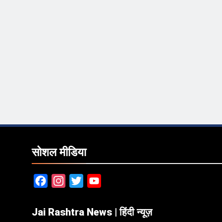
सोशल मीडिया
Facebook
Instagram
Twitter
YouTube
Jai Rashtra News | हिंदी न्यूज़