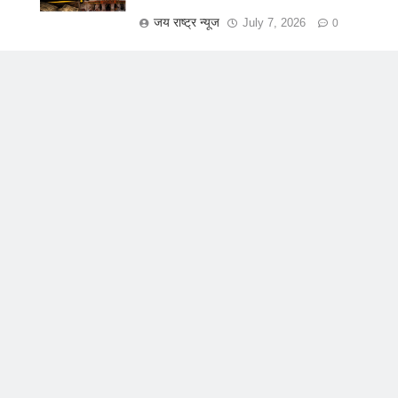
जय राष्ट्र न्यूज
July 7, 2026
0