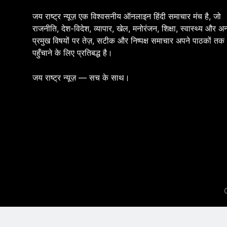
जय राष्ट्र न्यूज़ एक विश्वसनीय ऑनलाइन हिंदी समाचार मंच है, जो
राजनीति, देश-विदेश, व्यापार, खेल, मनोरंजन, शिक्षा, स्वास्थ्य और अन
प्रमुख विषयों पर तेज़, सटीक और निष्पक्ष समाचार अपने पाठकों तक
पहुँचाने के लिए प्रतिबद्ध है।
जय राष्ट्र न्यूज़ — सच के साथ।