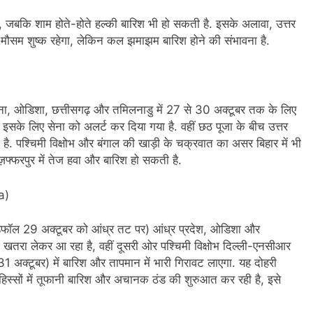
ै, जबकि शाम होते-होते हल्की बारिश भी हो सकती है. इसके अलावा, उत्तर
ज मौसम शुष्क रहेगा, लेकिन कल झमाझम बारिश होने की संभावना है.
गाना, ओडिशा, छत्तीसगढ़ और तमिलनाडु में 27 से 30 अक्टूबर तक के लिए
सके लिए सेना को अलर्ट कर दिया गया है. वहीं छठ पूजा के बीच उत्तर
ै. पश्चिमी विक्षोभ और बंगाल की खाड़ी के चक्रवात का असर बिहार में भी
ज़फ्फरपुर में तेज हवा और बारिश हो सकती है.
a)
 लैंडफॉल 29 अक्टूबर को आंध्र तट पर) आंध्र प्रदेश, ओडिशा और
रा लेकर आ रहा है, वहीं दूसरी ओर पश्चिमी विक्षोभ दिल्ली-एनसीआर
अक्टूबर) में बारिश और तापमान में भारी गिरावट लाएगा. यह दोहरी
हिस्सों में तूफानी बारिश और अचानक ठंड की शुरुआत कर रही है, इसे