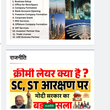
राजनीति
राजनीति