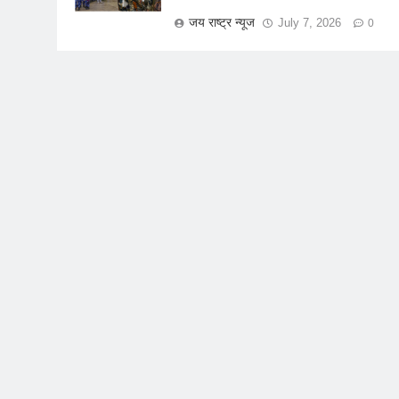
जय राष्ट्र न्यूज
July 7, 2026
0