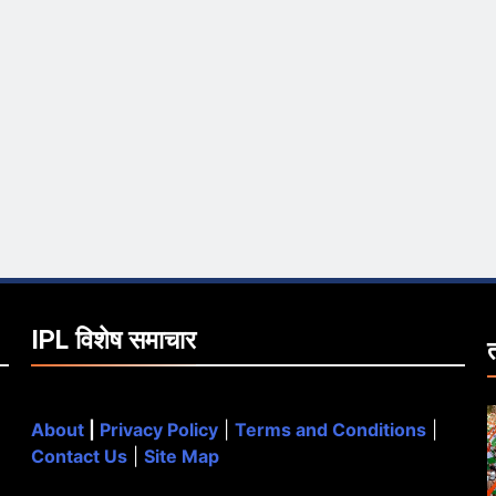
IPL विशेष समाचार
About
|
Privacy Policy
|
Terms and Conditions
|
Contact Us
|
Site Map