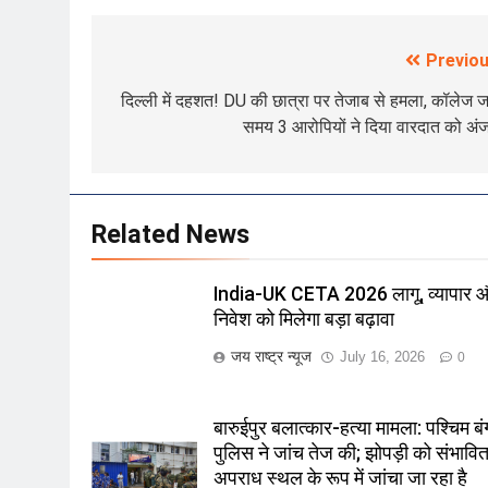
Previou
Post
navigation
दिल्ली में दहशत! DU की छात्रा पर तेजाब से हमला, कॉलेज ज
समय 3 आरोपियों ने दिया वारदात को अं
Related News
India-UK CETA 2026 लागू, व्यापार 
निवेश को मिलेगा बड़ा बढ़ावा
जय राष्ट्र न्यूज
July 16, 2026
0
बारुईपुर बलात्कार-हत्या मामला: पश्चिम ब
पुलिस ने जांच तेज की; झोपड़ी को संभावि
अपराध स्थल के रूप में जांचा जा रहा है