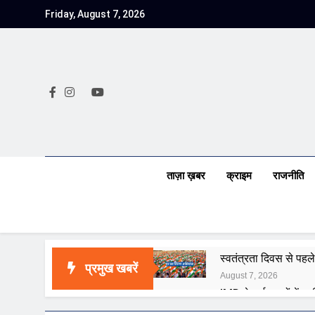
Skip
Friday, August 7, 2026
to
content
ताज़ा ख़बर
क्राइम
राजनीति
स्वतंत्रता दिवस से पहले
प्रमुख खबरें
August 7, 2026
IMD ने कई राज्यों में भा
August 7, 2026