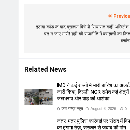
Previou
Post
navigation
इटावा कांड के बाद ब्राह्मण विरोधी सियासत कहीं अखिलेश
पड़ न जाए भारी! यूपी की राजनीति में ब्राह्मणों का कि
वर्चास
Related News
IMD ने कई राज्यों में भारी बारिश का अलर्ट
जारी किया, दिल्ली-NCR समेत कई क्षेत्रों म
जलभराव और बाढ़ की आशंका
जय राष्ट्र न्यूज
August 6, 2026
0
जंतर-मंतर पुलिस कार्रवाई पर संसद में विपक
का हंगामा तेज़, सरकार से जवाब की मांग