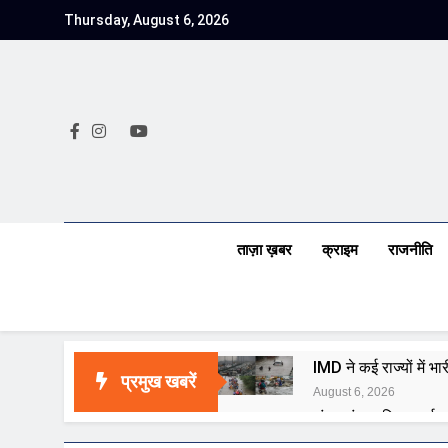
Skip
Thursday, August 6, 2026
to
content
ताज़ा ख़बर
क्राइम
राजनीति
IMD ने कई राज्यों में 
प्रमुख खबरें
August 6, 2026
जंतर-मंतर पुलिस कार्रवा
August 6, 2026