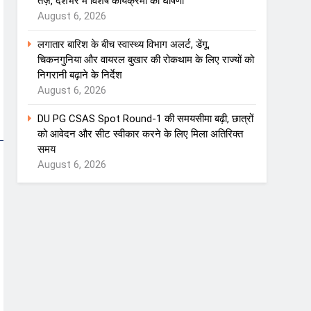
तेज़, देशभर में विशेष कार्यक्रमों की घोषणा
August 6, 2026
लगातार बारिश के बीच स्वास्थ्य विभाग अलर्ट, डेंगू,
चिकनगुनिया और वायरल बुखार की रोकथाम के लिए राज्यों को
निगरानी बढ़ाने के निर्देश
August 6, 2026
DU PG CSAS Spot Round-1 की समयसीमा बढ़ी, छात्रों
को आवेदन और सीट स्वीकार करने के लिए मिला अतिरिक्त
समय
August 6, 2026