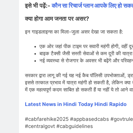
इसे भी पढ़ें:-
कौन सा रिचार्ज प्लान आपके लिए हो सकता
क्या होगा आम जनता पर असर?
इन गाइडलाइन्स का मिला-जुला असर देखा जा सकता है:
एक ओर जहां पीक टाइम पर सवारी महंगी होगी, वहीं दू
बाइक टैक्सी जैसी सस्ती सेवाओं से कम दूरी की यात्
नई व्यवस्था से रोजगार के अवसर भी बढ़ेंगे और परिव
सरकार द्वारा लागू की गई यह नई कैब पॉलिसी उपभोक्ताओं, ड्
इससे तत्काल प्रभाव में यात्रा महंगी हो सकती है, लेकिन क्या
में एक महत्वपूर्ण कदम साबित हो सकती हैं या नहीं ये तो आने 
Latest News in Hindi
Today Hindi
Rapido
#cabfarehike2025 #appbasedcabs #govtrules
#centralgovt #cabguidelines