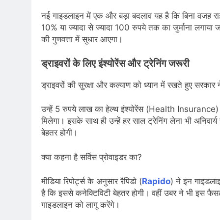
नई गाइडलाइन में एक और बड़ा बदलाव यह है कि बिना वजह रा
10% या ज्यादा से ज्यादा 100 रुपये तक का जुर्माना लगाया जा
की गुणवत्ता में सुधार आएगा।
ड्राइवरों के लिए इंश्योरेंस और ट्रेनिंग जरूरी
ड्राइवरों की सुरक्षा और कल्याण को ध्यान में रखते हुए सरकार 
उन्हें 5 रुपये लाख का हेल्थ इंश्योरेंस (Health Insuran
मिलेगा। इसके साथ ही उन्हें हर साल ट्रेनिंग लेना भी अनिवार्य ह
बेहतर होगी।
क्या कहना है सर्विस प्रोवाइडर का?
मीडिया रिपोर्ट्स के अनुसार रैपिडो (
Rapido
) ने इन गाइडलाइ
है कि इससे कनेक्टिविटी बेहतर होगी। वहीं उबर ने भी इस फै
गाइडलाइन को लागू करेंगे।