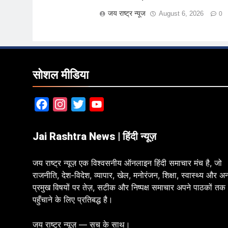
जय राष्ट्र न्यूज
August 6, 2026
0
सोशल मीडिया
Facebook
Instagram
Twitter
YouTube
Jai Rashtra News | हिंदी न्यूज़
जय राष्ट्र न्यूज़ एक विश्वसनीय ऑनलाइन हिंदी समाचार मंच है, जो
राजनीति, देश-विदेश, व्यापार, खेल, मनोरंजन, शिक्षा, स्वास्थ्य और अन
प्रमुख विषयों पर तेज़, सटीक और निष्पक्ष समाचार अपने पाठकों तक
पहुँचाने के लिए प्रतिबद्ध है।
जय राष्ट्र न्यूज़ — सच के साथ।