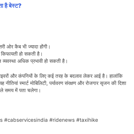
 है बेस्ट?
सरी ओर कैब भी ज्यादा होंगी।
रा किफायती हो सकती है।
हन व्यवस्था अधिक प्रभावी हो सकती है।
राइवरों और कंपनियों के लिए कई तरह के बदलाव लेकर आई है। हालांकि
 यह नीतियां स्मार्ट मोबिलिटी, पर्यावरण संरक्षण और रोजगार सृजन की दिशा
वाले समय में पता चलेगा।
 #cabservicesindia #ridenews #taxihike