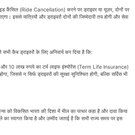
इड कैंसिल (Ride Cancellation) करने पर ड्राइवर या यूज़र, दोनों पर
एगा। इससे यात्रियों और ड्राइवरों दोनों की जिम्मेदारी तय होगी और सेवा
ने सभी कैब ड्राइवरों के लिए अनिवार्य कर दिया है कि:
ce) और 10 लाख रुपये का टर्म लाइफ इंश्योरेंस (Term Life Insurance)
ोगा, जिससे न सिर्फ ड्राइवरों की सुरक्षा सुनिश्चित होगी, बल्कि सर्विस भी
न्स को विकसित भारत की दिशा में मील का पत्थर कहा है और दावा किया
सले का स्वागत किया है और उम्मीद जताई है कि सभी राज्य समय पर इस