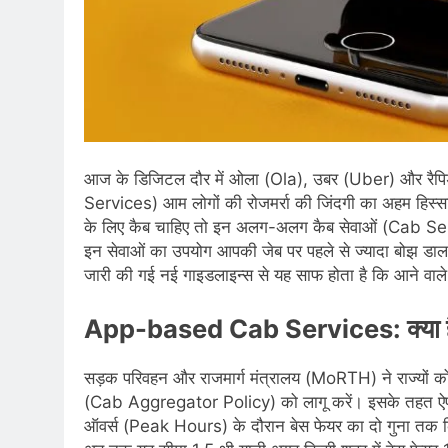
आज के डिजिटल दौर में ओला (Ola), उबर (Uber) और रैपि
Services) आम लोगों की रोजमर्रा की जिंदगी का अहम हिस्सा
के लिए कैब चाहिए तो इन अलग-अलग कैब सेवाओं (Cab Se
इन सेवाओं का उपयोग आपकी जेब पर पहले से ज्यादा बोझ डा
जारी की गई नई गाइडलाइन्स से यह साफ होता है कि आने वाले 
App-based Cab Services: क्या है
सड़क परिवहन और राजमार्ग मंत्रालय (MoRTH) ने राज्यों को नि
(Cab Aggregator Policy) को लागू करें। इसके तहत 
ऑवर्स (Peak Hours) के दौरान बेस फेयर का दो गुना तक किर