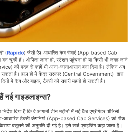
डो (
Rapido
) जैसी ऐप-आधारित कैब सेवाएं (App-based Cab
 बन चुकी हैं। ऑफिस जाना हो, स्टेशन पहुंचना हो या किसी भी जगह जाने
rvice) की मदद से कहीं भी आना-जानाआसान बना दिया है। लेकिन अब
ल सकता है। हाल ही में केंद्र सरकार (Central Government) द्वारा
दिनों में कैब और बाइक, टैक्सी की सवारी महंगी हो सकती है।
ं नई गाइडलाइन्स?
र्देश दिया है कि वे आगामी तीन महीनों में नई कैब एग्रीगेटर पॉलिसी
ऐप-आधारित टैक्सी कंपनियों (App-based Cab Services) को पीक
ाया वसूलने की अनुमति दी गई है। इसे सर्ज प्राइजिंग कहा जाता है।