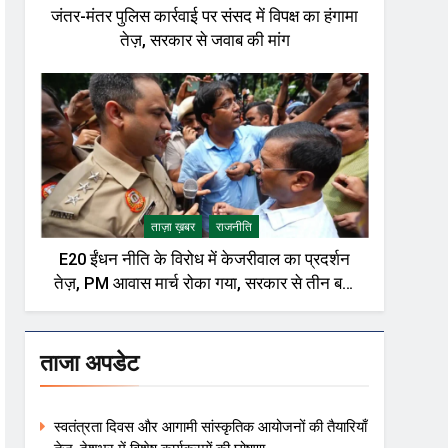
जंतर-मंतर पुलिस कार्रवाई पर संसद में विपक्ष का हंगामा
तेज़, सरकार से जवाब की मांग
ताज़ा ख़बर
राजनीति
E20 ईंधन नीति के विरोध में केजरीवाल का प्रदर्शन
तेज़, PM आवास मार्च रोका गया, सरकार से तीन बड़ी
मांगें
ताजा अपडेट
स्वतंत्रता दिवस और आगामी सांस्कृतिक आयोजनों की तैयारियाँ