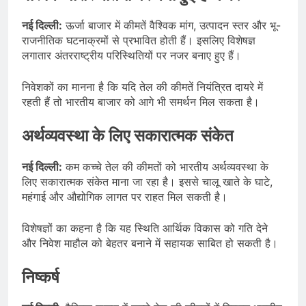
नई दिल्ली:
ऊर्जा बाजार में कीमतें वैश्विक मांग, उत्पादन स्तर और भू-
राजनीतिक घटनाक्रमों से प्रभावित होती हैं। इसलिए विशेषज्ञ
लगातार अंतरराष्ट्रीय परिस्थितियों पर नजर बनाए हुए हैं।
निवेशकों का मानना है कि यदि तेल की कीमतें नियंत्रित दायरे में
रहती हैं तो भारतीय बाजार को आगे भी समर्थन मिल सकता है।
अर्थव्यवस्था के लिए सकारात्मक संकेत
नई दिल्ली:
कम कच्चे तेल की कीमतों को भारतीय अर्थव्यवस्था के
लिए सकारात्मक संकेत माना जा रहा है। इससे चालू खाते के घाटे,
महंगाई और औद्योगिक लागत पर राहत मिल सकती है।
विशेषज्ञों का कहना है कि यह स्थिति आर्थिक विकास को गति देने
और निवेश माहौल को बेहतर बनाने में सहायक साबित हो सकती है।
निष्कर्ष