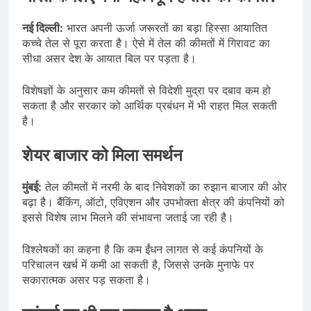
नई दिल्ली:
भारत अपनी ऊर्जा जरूरतों का बड़ा हिस्सा आयातित
कच्चे तेल से पूरा करता है। ऐसे में तेल की कीमतों में गिरावट का
सीधा असर देश के आयात बिल पर पड़ता है।
विशेषज्ञों के अनुसार कम कीमतों से विदेशी मुद्रा पर दबाव कम हो
सकता है और सरकार को आर्थिक प्रबंधन में भी राहत मिल सकती
है।
शेयर बाजार को मिला समर्थन
मुंबई:
तेल कीमतों में नरमी के बाद निवेशकों का रुझान बाजार की ओर
बढ़ा है। बैंकिंग, ऑटो, एविएशन और उपभोक्ता क्षेत्र की कंपनियों को
इससे विशेष लाभ मिलने की संभावना जताई जा रही है।
विश्लेषकों का कहना है कि कम ईंधन लागत से कई कंपनियों के
परिचालन खर्च में कमी आ सकती है, जिससे उनके मुनाफे पर
सकारात्मक असर पड़ सकता है।