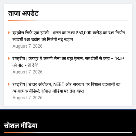
ताजा अपडेट
ब्रह्मोस सिर्फ एक झांकी… भारत का लक्ष्य ₹50,000 करोड़ का रक्षा निर्यात,
स्वदेशी रक्षा उद्योग को मिलेगी नई उड़ान
August 7, 2026
राष्ट्रीय | जयपुर में करणी सेना का बड़ा ऐलान; समर्थकों से कहा – “BJP
को वोट नहीं देंगे”
August 7, 2026
राष्ट्रीय | छात्र आंदोलन, NEET और सरकार पर विशाल ददलानी का
व्यंग्यात्मक वीडियो; सोशल मीडिया पर तेज़ बहस
August 7, 2026
सोशल मीडिया