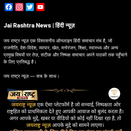
Facebook
Instagram
Twitter
YouTube
Jai Rashtra News | हिंदी न्यूज़
जय राष्ट्र न्यूज़ एक विश्वसनीय ऑनलाइन हिंदी समाचार मंच है, जो
राजनीति, देश-विदेश, व्यापार, खेल, मनोरंजन, शिक्षा, स्वास्थ्य और अन्य
प्रमुख विषयों पर तेज़, सटीक और निष्पक्ष समाचार अपने पाठकों तक पहुँचाने
के लिए प्रतिबद्ध है।
जय राष्ट्र न्यूज़ — सच के साथ।