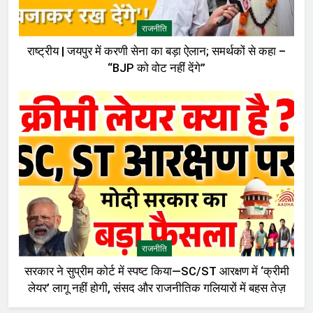
राजनीति
राष्ट्रीय | जयपुर में करणी सेना का बड़ा ऐलान; समर्थकों से कहा –
“BJP को वोट नहीं देंगे”
राजनीति
सरकार ने सुप्रीम कोर्ट में स्पष्ट किया—SC/ST आरक्षण में ‘क्रीमी
लेयर’ लागू नहीं होगी, संसद और राजनीतिक गलियारों में बहस तेज़