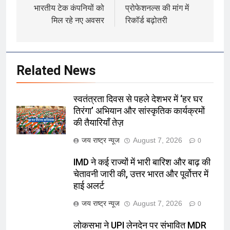
भारतीय टेक कंपनियों को
प्रोफेशनल्स की मांग में
मिल रहे नए अवसर
रिकॉर्ड बढ़ोतरी
Related News
स्वतंत्रता दिवस से पहले देशभर में ‘हर घर
तिरंगा’ अभियान और सांस्कृतिक कार्यक्रमों
की तैयारियाँ तेज़
जय राष्ट्र न्यूज
August 7, 2026
0
IMD ने कई राज्यों में भारी बारिश और बाढ़ की
चेतावनी जारी की, उत्तर भारत और पूर्वोत्तर में
हाई अलर्ट
जय राष्ट्र न्यूज
August 7, 2026
0
लोकसभा ने UPI लेनदेन पर संभावित MDR