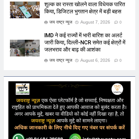
शुल्क का रास्ता खोलने वाला विधेयक पारित
किया, डिजिटल भुगतान क्षेत्र में बड़ी बहस
जय राष्ट्र न्यूज
August 7, 2026
0
IMD ने कई राज्यों में भारी बारिश का अलर्ट
जारी किया, दिल्ली-NCR समेत कई क्षेत्रों में
जलभराव और बाढ़ की आशंका
जय राष्ट्र न्यूज
August 6, 2026
0