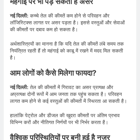
महंगाई पर भी पड़ सकता है असर
नई दिल्ली:
कच्चे तेल की कीमतें कम होने से परिवहन और
लॉजिस्टिक्स लागत पर असर पड़ता है। इससे वस्तुओं और सेवाओं
की कीमतों पर दबाव कम हो सकता है।
अर्थशास्त्रियों का मानना है कि यदि तेल की कीमतें लंबे समय तक
नियंत्रित रहती हैं तो महंगाई को काबू में रखने में मदद मिल सकती
है।
आम लोगों को कैसे मिलेगा फायदा?
नई दिल्ली:
तेल की कीमतों में गिरावट का असर प्रत्यक्ष और
अप्रत्यक्ष दोनों रूपों में आम जनता तक पहुंच सकता है। परिवहन
लागत कम होने से कई वस्तुओं की कीमतों में स्थिरता आ सकती है।
हालांकि पेट्रोल और डीजल की खुदरा कीमतों पर अंतिम प्रभाव
विभिन्न करों और नीतिगत निर्णयों पर भी निर्भर करता है।
वैश्विक परिस्थितियों पर बनी हुई है नजर