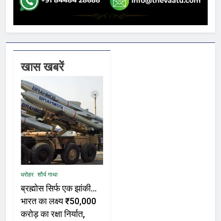
खास खबरें
धरोहर
शौर्य गाथा
ब्रह्मोस सिर्फ एक झांकी…
भारत का लक्ष्य ₹50,000
करोड़ का रक्षा निर्यात,