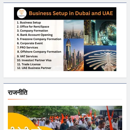
राजनीति