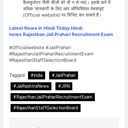
कैलकुलेटर जैसी चीजों को भी न ले जाएं। इसके बारे में
अधिक जानकारी के लिए आप ऑफिशियल वेबसाइट
(Official website) पर विजिट कर सकते हैं।
Latest News in Hindi
Today Hindi
news
Rajasthan Jail Prahari Recruitment Exam
#Officialwebsite #JailPrahari
#RajasthanJailPrahariRecruitmentExam
#RajasthanStaffSelectionBoard
Tagged:
#india
#JailPrahari
#JaiRashtraNews
#JRN
#RajasthanJailPrahariRecruitmentExam
#RajasthanStaffSelectionBoard