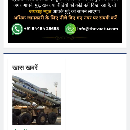
खास खबरें