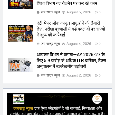
शिक्षा विभाग नए रोडमैप पर कर रहे काम
जय राष्ट्र न्यूज
August 5, 2026
0
एंटी-पेपर लीक कानून लागू होने की तैयारी
तेज़, परीक्षा प्रणाली में बड़े बदलावों पर राज्यों
ने शुरू की कार्रवाई
जय राष्ट्र न्यूज
August 4, 2026
0
आयकर विभाग ने बताया—AY 2026-27 के
लिए 5.9 करोड़ से अधिक ITR दाखिल, टैक्स
अनुपालन में उल्लेखनीय बढ़ोतरी
जय राष्ट्र न्यूज
August 2, 2026
0