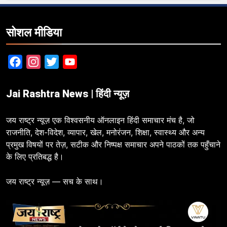
सोशल मीडिया
Facebook
Instagram
Twitter
YouTube
Jai Rashtra News | हिंदी न्यूज़
जय राष्ट्र न्यूज़ एक विश्वसनीय ऑनलाइन हिंदी समाचार मंच है, जो
राजनीति, देश-विदेश, व्यापार, खेल, मनोरंजन, शिक्षा, स्वास्थ्य और अन्य
प्रमुख विषयों पर तेज़, सटीक और निष्पक्ष समाचार अपने पाठकों तक पहुँचाने
के लिए प्रतिबद्ध है।
जय राष्ट्र न्यूज़ — सच के साथ।