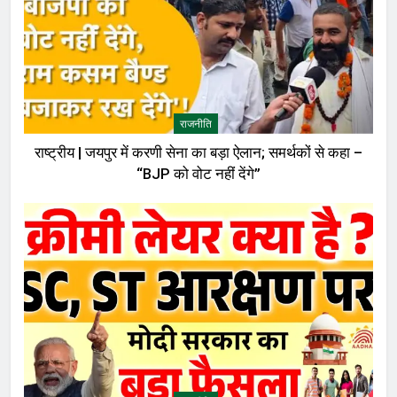
राजनीति
राष्ट्रीय | जयपुर में करणी सेना का बड़ा ऐलान; समर्थकों से कहा –
“BJP को वोट नहीं देंगे”