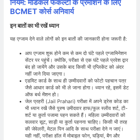
नियम: मेडिकल फैकल्टी के प्रमोशन के लिए
BCMET कोर्स अनिवार्य
इन बातों का भी रखें ध्यान
यह एग्जाम देने वाले लोगों को इन बातों की जानकारी होना जरूरी है:
आप एग्जाम शुरू होने कम से कम दो घंटे पहले एग्जामिनेशन
सेंटर पर पहुंचें। क्योंकि, परीक्षा से एक घंटे पहले प्रवेश द्वार
बंद हो जायेंगे और उसके बाद किसी भी एप्लिकेंट को अंदर
नहीं जाने दिया जाएगा।
एडमिट कार्ड के साथ ही उम्मीदवारों को फोटो पहचान पत्र
जैसे आधार कार्ड को भी ले जाना होगा। ध्यान रहे, इसमें डेट
ऑफ बर्थ मेंशन हो।
जेल प्रहरी (Jail Prahari) परीक्षा में अपने ड्रेस कोड का
भी ध्यान रखें जैसे पुरुष उमीदवार हाफ/फुल स्लीव शर्ट, टी-
शर्ट या कुर्ता पजामा पहन सकते हैं। महिला उम्मीदवारों को
सलवार सूट, साड़ी या कुर्ता पहनना चाहिए। किसी भी तरह
की जेवेलरी, मेटल पिन आदि के साथ परीक्षा देने न जाएं।
यही नहीं, परीक्षा हॉल में मोबाइल फोन, घड़ियां, बैग और