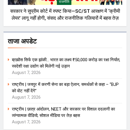
राजनीति
सरकार ने सुप्रीम कोर्ट में स्पष्ट किया—SC/ST आरक्षण में ‘क्रीमी
लेयर’ लागू नहीं होगी, संसद और राजनीतिक गलियारों में बहस तेज़
ताजा अपडेट
ब्रह्मोस सिर्फ एक झांकी… भारत का लक्ष्य ₹50,000 करोड़ का रक्षा निर्यात,
स्वदेशी रक्षा उद्योग को मिलेगी नई उड़ान
August 7, 2026
राष्ट्रीय | जयपुर में करणी सेना का बड़ा ऐलान; समर्थकों से कहा – “BJP
को वोट नहीं देंगे”
August 7, 2026
राष्ट्रीय | छात्र आंदोलन, NEET और सरकार पर विशाल ददलानी का
व्यंग्यात्मक वीडियो; सोशल मीडिया पर तेज़ बहस
August 7, 2026