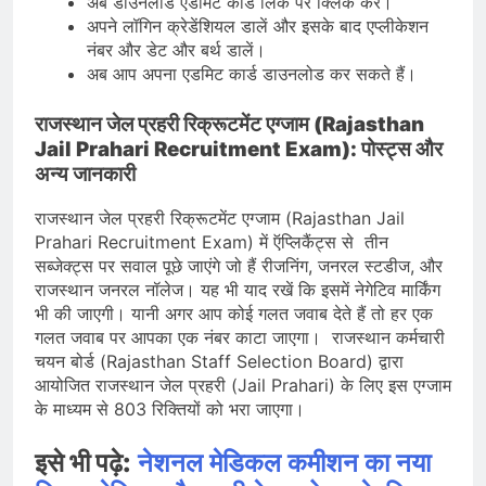
अब डाउनलोड एडमिट कार्ड लिंक पर क्लिक करें।
अपने लॉगिन क्रेडेंशियल डालें और इसके बाद एप्लीकेशन
नंबर और डेट और बर्थ डालें।
अब आप अपना एडमिट कार्ड डाउनलोड कर सकते हैं।
राजस्थान जेल प्रहरी रिक्रूटमेंट एग्जाम (Rajasthan
Jail Prahari Recruitment Exam): पोस्ट्स और
अन्य जानकारी
राजस्थान जेल प्रहरी रिक्रूटमेंट एग्जाम (Rajasthan Jail
Prahari Recruitment Exam) में ऍप्लिकैंट्स से तीन
सब्जेक्ट्स पर सवाल पूछे जाएंगे जो हैं रीजनिंग, जनरल स्टडीज, और
राजस्थान जनरल नॉलेज। यह भी याद रखें कि इसमें नेगेटिव मार्किंग
भी की जाएगी। यानी अगर आप कोई गलत जवाब देते हैं तो हर एक
गलत जवाब पर आपका एक नंबर काटा जाएगा। राजस्थान कर्मचारी
चयन बोर्ड (Rajasthan Staff Selection Board) द्वारा
आयोजित राजस्थान जेल प्रहरी (Jail Prahari) के लिए इस एग्जाम
के माध्यम से 803 रिक्तियों को भरा जाएगा।
इसे भी पढ़े:
नेशनल मेडिकल कमीशन का नया