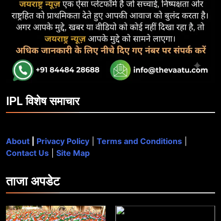
IPL विशेष समाचार
About
|
Privacy Policy
|
Terms and Conditions
|
Contact Us
|
Site Map
ताजा
अपडेट