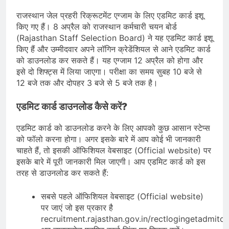
राजस्थान जेल प्रहरी रिक्रूटमेंट एग्जाम के लिए एडमिट कार्ड इशू
किए गए हैं। 8 अप्रैल को राजस्थान कर्मचारी चयन बोर्ड
(Rajasthan Staff Selection Board) ने यह एडमिट कार्ड इशू
किए हैं और उम्मीदवार अपने लॉगिन क्रेडेंशियल से आने एडमिट कार्ड
को डाउनलोड कर सकते हैं। यह एग्जाम 12 अप्रैल को होगा और
इसे दो शिफ्ट्स में लिया जाएगा। परीक्षा का समय सुबह 10 बजे से
12 बजे तक और दोपहर 3 बजे से 5 बजे तक है।
एडमिट कार्ड डाउनलोड कैसे करें?
एडमिट कार्ड को डाउनलोड करने के लिए आपको कुछ आसान स्टेप्स
को फॉलो करना होगा। अगर इसके बारे में आप कोई भी जानकारी
चाहते हैं, तो इसकी ऑफिशियल वेबसाइट (Official website) पर
इसके बारे में पूरी जानकारी मिल जाएगी। आप एडमिट कार्ड को इस
तरह से डाउनलोड कर सकते हैं:
सबसे पहले ऑफिशियल वेबसाइट (Official website)
पर जाएं जो इस प्रकार है
recruitment.rajasthan.gov.in/rectlogingetadmitca