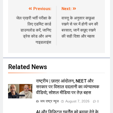
Previous:
Next:
Post
navigation
जेल प्रहरी भर्ती परीक्षा के
वास्तु के अनुसार कछुआ
लिए एडमिट कार्ड
रखने से घर में होगी धन की
डाउनलोड करें, जानिए
बरसात, जानें कछुए रखने
ड्रेस कोड और अन्य
की सही दिशा और महत्व
गाइडलाइंस
Related News
राष्ट्रीय | छात्र आंदोलन, NEET और
सरकार पर विशाल ददलानी का व्यंग्यात्मक
वीडियो; सोशल मीडिया पर तेज़ बहस
जय राष्ट्र न्यूज
August 7, 2026
0
AI और डिजिटल गवर्नेंस को बढ़ावा देने के