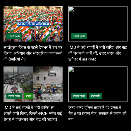
ताज़ा ख़बर
ताज़ा ख़बर
स्वतंत्रता दिवस से पहले देशभर में ‘हर घर
IMD ने कई राज्यों में भारी बारिश और बाढ़
तिरंगा’ अभियान और सांस्कृतिक कार्यक्रमों
की चेतावनी जारी की, उत्तर भारत और
की तैयारियाँ तेज़
पूर्वोत्तर में हाई अलर्ट
ताज़ा ख़बर
राज्य
ताज़ा ख़बर
राजनीति
IMD ने कई राज्यों में भारी बारिश का
जंतर-मंतर पुलिस कार्रवाई पर संसद में
अलर्ट जारी किया, दिल्ली-NCR समेत कई
विपक्ष का हंगामा तेज़, सरकार से जवाब की
क्षेत्रों में जलभराव और बाढ़ की आशंका
मांग