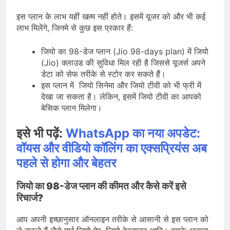
इस प्लान के लाभ यहीं खत्म नहीं होते। इसमें यूजर को और भी कई
लाभ मिलेंगे, जिनमे से कुछ इस प्रकार हैं:
जियो का 98-डेज प्लान (Jio 98-days plan) में जियो
(Jio) क्लाउड की सुविधा मिल रही है जिससे यूजर्स अपने
डेटा को सेफ तरीके से स्टोर कर सकते हैं।
इस प्लान में जियो सिनेमा और जियो टीवी को भी फ्री में
देखा जा सकता है। लेकिन, इसमें जियो टीवी का आपको
बेसिक प्लान मिलेगा।
इसे भी पढ़ें:
WhatsApp का नया अपडेट:
वॉयस और वीडियो कॉलिंग का एक्सप्रियंस अब
पहले से होगा और बेहतर
जियो का 98-डेज प्लान की कीमत और कैसे करें इसे
रिचार्ज?
आप अपनी इच्छानुसार ऑनलाइन तरीके से आसानी से इस प्लान को