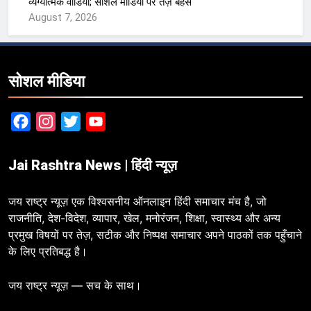
व्यंग्यात्मक वीडियो; सोशल मीडिया पर तेज़ बहस
August 7, 2026
सोशल मीडिया
Facebook
Instagram
Twitter
YouTube
Jai Rashtra News | हिंदी न्यूज़
जय राष्ट्र न्यूज़ एक विश्वसनीय ऑनलाइन हिंदी समाचार मंच है, जो
राजनीति, देश-विदेश, व्यापार, खेल, मनोरंजन, शिक्षा, स्वास्थ्य और अन्य
प्रमुख विषयों पर तेज़, सटीक और निष्पक्ष समाचार अपने पाठकों तक पहुँचाने
के लिए प्रतिबद्ध है।
जय राष्ट्र न्यूज़ — सच के साथ।