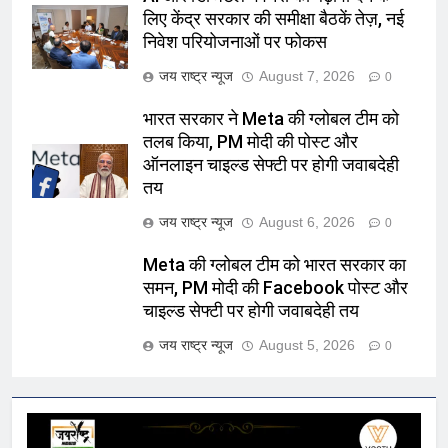
लिए केंद्र सरकार की समीक्षा बैठकें तेज़, नई
निवेश परियोजनाओं पर फोकस
जय राष्ट्र न्यूज
August 7, 2026
0
भारत सरकार ने Meta की ग्लोबल टीम को
तलब किया, PM मोदी की पोस्ट और
ऑनलाइन चाइल्ड सेफ्टी पर होगी जवाबदेही
तय
जय राष्ट्र न्यूज
August 6, 2026
0
Meta की ग्लोबल टीम को भारत सरकार का
समन, PM मोदी की Facebook पोस्ट और
चाइल्ड सेफ्टी पर होगी जवाबदेही तय
जय राष्ट्र न्यूज
August 5, 2026
0