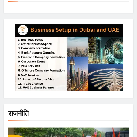
राजनीति