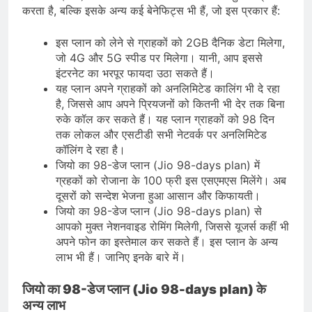
करता है, बल्कि इसके अन्य कई बेनेफिट्स भी हैं, जो इस प्रकार हैं:
इस प्लान को लेने से ग्राहकों को 2GB दैनिक डेटा मिलेगा,
जो 4G और 5G स्पीड पर मिलेगा। यानी, आप इससे
इंटरनेट का भरपूर फायदा उठा सकते हैं।
यह प्लान अपने ग्राहकों को अनलिमिटेड कालिंग भी दे रहा
है, जिससे आप अपने प्रियजनों को कितनी भी देर तक बिना
रुके कॉल कर सकते हैं। यह प्लान ग्राहकों को 98 दिन
तक लोकल और एसटीडी सभी नेटवर्क पर अनलिमिटेड
कॉलिंग दे रहा है।
जियो का 98-डेज प्लान (Jio 98-days plan) में
ग्रहकों को रोजाना के 100 फ्री इस एसएमएस मिलेंगे। अब
दूसरों को सन्देश भेजना हुआ आसान और किफायती।
जियो का 98-डेज प्लान (Jio 98-days plan) से
आपको मुक्त नेशनवाइड रोमिंग मिलेगी, जिससे यूजर्स कहीं भी
अपने फोन का इस्तेमाल कर सकते हैं। इस प्लान के अन्य
लाभ भी हैं। जानिए इनके बारे में।
जियो का 98-डेज प्लान (Jio 98-days plan) के
अन्य लाभ