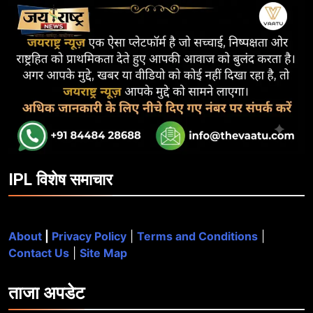
IPL विशेष समाचार
About
|
Privacy Policy
|
Terms and Conditions
|
Contact Us
|
Site Map
ताजा
अपडेट