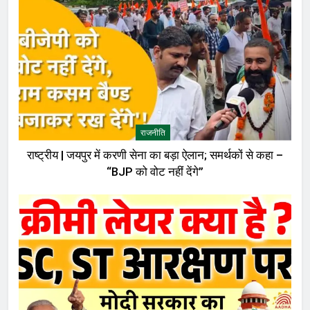
राजनीति
राष्ट्रीय | जयपुर में करणी सेना का बड़ा ऐलान; समर्थकों से कहा –
“BJP को वोट नहीं देंगे”