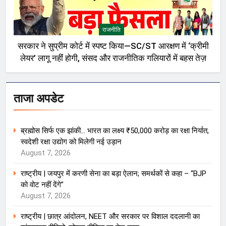
राजनीति
सरकार ने सुप्रीम कोर्ट में स्पष्ट किया—SC/ST आरक्षण में ‘क्रीमी
लेयर’ लागू नहीं होगी, संसद और राजनीतिक गलियारों में बहस तेज़
ताजा अपडेट
ब्रह्मोस सिर्फ एक झांकी… भारत का लक्ष्य ₹50,000 करोड़ का रक्षा निर्यात,
स्वदेशी रक्षा उद्योग को मिलेगी नई उड़ान
August 7, 2026
राष्ट्रीय | जयपुर में करणी सेना का बड़ा ऐलान; समर्थकों से कहा – “BJP
को वोट नहीं देंगे”
August 7, 2026
राष्ट्रीय | छात्र आंदोलन, NEET और सरकार पर विशाल ददलानी का