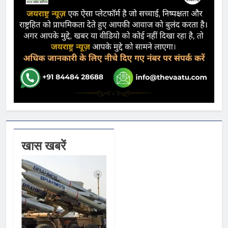
खास खबरें