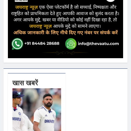
खास खबरें