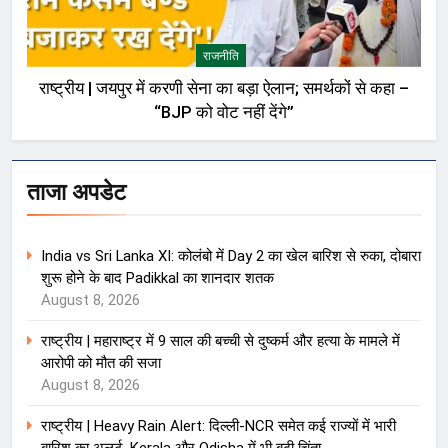
राजनीति
राष्ट्रीय | जयपुर में करणी सेना का बड़ा ऐलान; समर्थकों से कहा –
“BJP को वोट नहीं देंगे”
ताजा अपडेट
India vs Sri Lanka XI: कोलंबो में Day 2 का खेल बारिश से रुका, दोबारा
शुरू होने के बाद Padikkal का शानदार शतक
August 8, 2026
राष्ट्रीय | महाराष्ट्र में 9 साल की बच्ची से दुष्कर्म और हत्या के मामले में
आरोपी को मौत की सजा
August 8, 2026
राष्ट्रीय | Heavy Rain Alert: दिल्ली-NCR समेत कई राज्यों में भारी