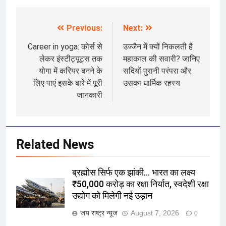
Previous:
Next:
Post
navigation
Career in yoga: कोर्स से
उज्जैन में क्यों निकलती है
लेकर इंस्टीट्यूट्स तक
महाकाल की सवारी? जानिए
योगा में करियर बनने के
सदियों पुरानी परंपरा और
लिए पाएं इसके बारे में पूरी
उसका धार्मिक रहस्य
जानकारी
Related News
ब्रह्मोस सिर्फ एक झांकी… भारत का लक्ष्य
₹50,000 करोड़ का रक्षा निर्यात, स्वदेशी रक्षा
उद्योग को मिलेगी नई उड़ान
जय राष्ट्र न्यूज
August 7, 2026
0