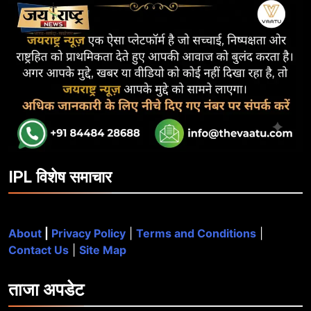
IPL विशेष समाचार
About
|
Privacy Policy
|
Terms and Conditions
|
Contact Us
|
Site Map
ताजा
अपडेट