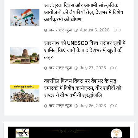
स्वतंत्रता दिवस और आगामी सांस्कृतिक
आयोजनों की तैयारियाँ तेज़, देशभर में विशेष
कार्यक्रमों की घोषणा
जय राष्ट्र न्यूज
August 6, 2026
0
सारनाथ को UNESCO विश्व धरोहर सूची में
शामिल किए जाने के बाद देशभर में खुशी की
लहर
जय राष्ट्र न्यूज
July 27, 2026
0
कारगिल विजय दिवस पर देशभर के युद्ध
स्मारकों में विशेष कार्यक्रम, वीर शहीदों को
राष्ट्र ने दी भावभीनी श्रद्धांजलि
जय राष्ट्र न्यूज
July 26, 2026
0