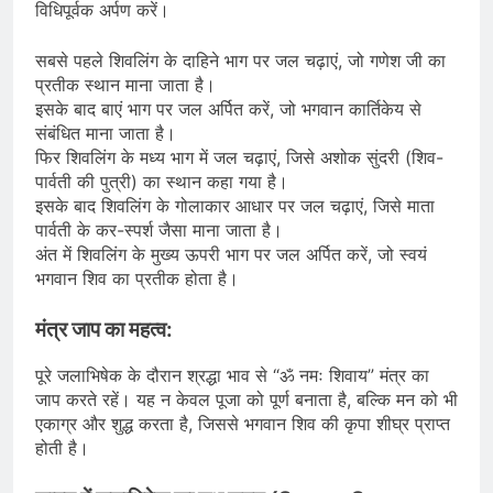
विधिपूर्वक अर्पण करें।
सबसे पहले शिवलिंग के दाहिने भाग पर जल चढ़ाएं, जो गणेश जी का
प्रतीक स्थान माना जाता है।
इसके बाद बाएं भाग पर जल अर्पित करें, जो भगवान कार्तिकेय से
संबंधित माना जाता है।
फिर शिवलिंग के मध्य भाग में जल चढ़ाएं, जिसे अशोक सुंदरी (शिव-
पार्वती की पुत्री) का स्थान कहा गया है।
इसके बाद शिवलिंग के गोलाकार आधार पर जल चढ़ाएं, जिसे माता
पार्वती के कर-स्पर्श जैसा माना जाता है।
अंत में शिवलिंग के मुख्य ऊपरी भाग पर जल अर्पित करें, जो स्वयं
भगवान शिव का प्रतीक होता है।
मंत्र जाप का महत्व:
पूरे जलाभिषेक के दौरान श्रद्धा भाव से “ॐ नमः शिवाय” मंत्र का
जाप करते रहें। यह न केवल पूजा को पूर्ण बनाता है, बल्कि मन को भी
एकाग्र और शुद्ध करता है, जिससे भगवान शिव की कृपा शीघ्र प्राप्त
होती है।