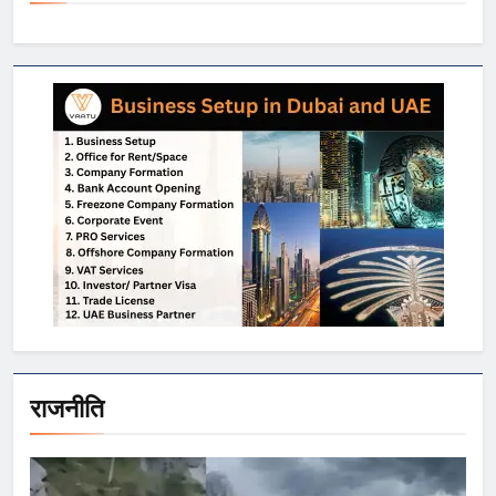
राजनीति