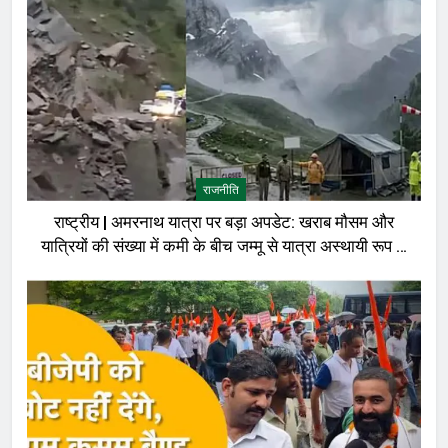
राजनीति
राष्ट्रीय | अमरनाथ यात्रा पर बड़ा अपडेट: खराब मौसम और
यात्रियों की संख्या में कमी के बीच जम्मू से यात्रा अस्थायी रूप से
रोकी गई