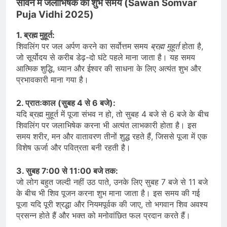
सावन में जलाभिषेक का शुभ समय (Sawan Somvar
Puja Vidhi 2025)
1. ब्रह्म मुहूर्त:
शिवलिंग पर जल अर्पण करने का सर्वोत्तम समय
ब्रह्म मुहूर्त
होता है,
जो सूर्योदय से करीब डेढ़-दो घंटे पहले माना जाता है। यह समय
आत्मिक शुद्धि, ध्यान और ईश्वर की साधना के लिए अत्यंत शुभ और
प्रभावकारी माना गया है।
2. प्रातःकाल (सुबह 4 से 6 बजे):
यदि ब्रह्म मुहूर्त में पूजा संभव न हो, तो सुबह 4 बजे से 6 बजे के बीच
शिवलिंग पर जलाभिषेक करना भी अत्यंत लाभकारी होता है। इस
समय शरीर, मन और वातावरण तीनों शुद्ध रहते हैं, जिससे पूजा में एक
विशेष ऊर्जा और पवित्रता बनी रहती है।
3. सुबह 7:00 से 11:00 बजे तक:
जो लोग बहुत जल्दी नहीं उठ पाते, उनके लिए सुबह 7 बजे से 11 बजे
के बीच भी शिव पूजन करना शुभ माना जाता है। इस समय की गई
पूजा यदि पूरी श्रद्धा और नियमपूर्वक की जाए, तो भगवान शिव अवश्य
प्रसन्न होते हैं और भक्त को मनोवांछित फल प्रदान करते हैं।