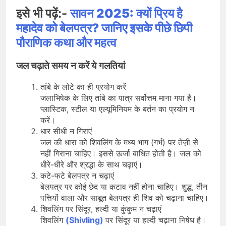
इसे भी पढ़ें:-
सावन 2025: क्यों प्रिय है
महादेव को बेलपत्र? जानिए इसके पीछे छिपी
पौराणिक कथा और महत्व
जल चढ़ाते समय न करें ये गलतियां
तांबे के लोटे का ही प्रयोग करें
जलाभिषेक के लिए तांबे का पात्र सर्वोत्तम माना गया है।
प्लास्टिक, स्टील या एल्यूमिनियम के बर्तन का प्रयोग न
करें।
धार सीधी न गिराएं
जल की धारा को शिवलिंग के मध्य भाग (गर्भ) पर तेज़ी से
नहीं गिराना चाहिए। इससे ऊर्जा बाधित होती है। जल को
धीरे-धीरे और श्रद्धा के साथ चढ़ाएं।
कटे-फटे बेलपत्र न चढ़ाएं
बेलपत्र पर कोई छेद या कटाव नहीं होना चाहिए। शुद्ध, तीन
पत्तियों वाला और साबूत बेलपत्र ही शिव को चढ़ाना चाहिए।
शिवलिंग पर सिंदूर, हल्दी या कुंकुम न चढ़ाएं
शिवलिंग
(Shivling)
पर सिंदूर या हल्दी चढ़ाना निषेध है।