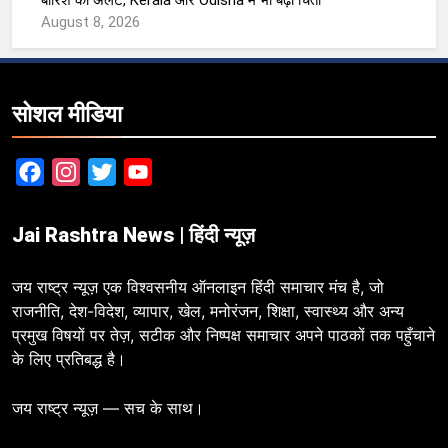
बारिश का अलर्ट, Kerala और Odisha में भी बढ़ी चिंता
August 8, 2026
सोशल मीडिया
Facebook
Instagram
Twitter
YouTube
Jai Rashtra News | हिंदी न्यूज़
जय राष्ट्र न्यूज़ एक विश्वसनीय ऑनलाइन हिंदी समाचार मंच है, जो
राजनीति, देश-विदेश, व्यापार, खेल, मनोरंजन, शिक्षा, स्वास्थ्य और अन्य
प्रमुख विषयों पर तेज़, सटीक और निष्पक्ष समाचार अपने पाठकों तक पहुँचाने
के लिए प्रतिबद्ध है।
जय राष्ट्र न्यूज़ — सच के साथ।