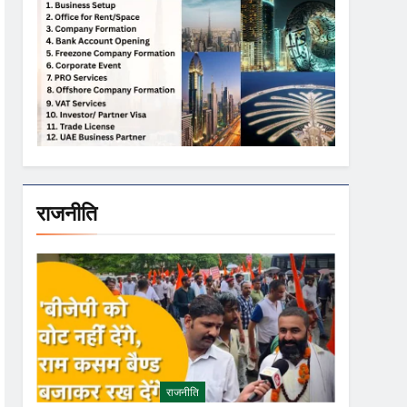
राजनीति
राजनीति