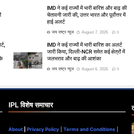
र
IMD ने कई राज्यों में भारी बारिश और बाढ़ की
ं
चेतावनी जारी की, उत्तर भारत और पूर्वोत्तर में
हाई अलर्ट
जय राष्ट्र न्यूज
August 7, 2026
0
्ट,
IMD ने कई राज्यों में भारी बारिश का अलर्ट
जारी किया, दिल्ली-NCR समेत कई क्षेत्रों में
के
जलभराव और बाढ़ की आशंका
जय राष्ट्र न्यूज
August 6, 2026
0
IPL विशेष समाचार
About
|
Privacy Policy
|
Terms and Conditions
|