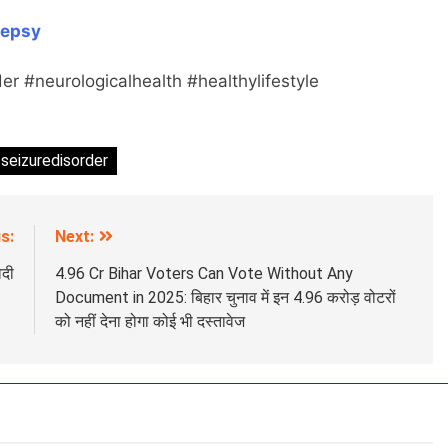
lepsy
r #neurologicalhealth #healthylifestyle
seizuredisorder
s:
Next:
ेदी
4.96 Cr Bihar Voters Can Vote Without Any
Document in 2025: बिहार चुनाव में इन 4.96 करोड़ वोटरों
को नहीं देना होगा कोई भी दस्तावेज