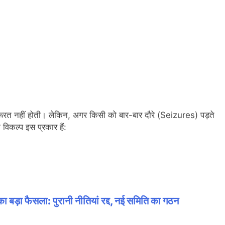
ूरत नहीं होती। लेकिन, अगर किसी को बार-बार दौरे (Seizures) पड़ते
 विकल्प इस प्रकार हैं:
का बड़ा फैसला: पुरानी नीतियां रद्द, नई समिति का गठन