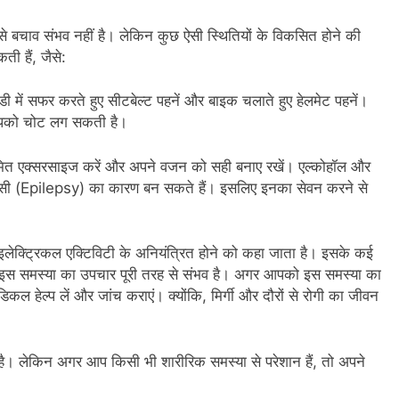
से बचाव संभव नहीं है। लेकिन कुछ ऐसी स्थितियों के विकसित होने की
ी हैं, जैसे:
डी में सफर करते हुए सीटबेल्ट पहनें और बाइक चलाते हुए हेलमेट पहनें।
 आपको चोट लग सकती है।
ियमित एक्सरसाइज करें और अपने वजन को सही बनाए रखें। एल्कोहॉल और
िलेप्सी (Epilepsy) का कारण बन सकते हैं। इसलिए इनका सेवन करने से
 में इलेक्ट्रिकल एक्टिविटी के अनियंत्रित होने को कहा जाता है। इसके कई
ि। इस समस्या का उपचार पूरी तरह से संभव है। अगर आपको इस समस्या का
िकल हेल्प लें और जांच कराएं। क्योंकि, मिर्गी और दौरों से रोगी का जीवन
है। लेकिन अगर आप किसी भी शारीरिक समस्या से परेशान हैं, तो अपने