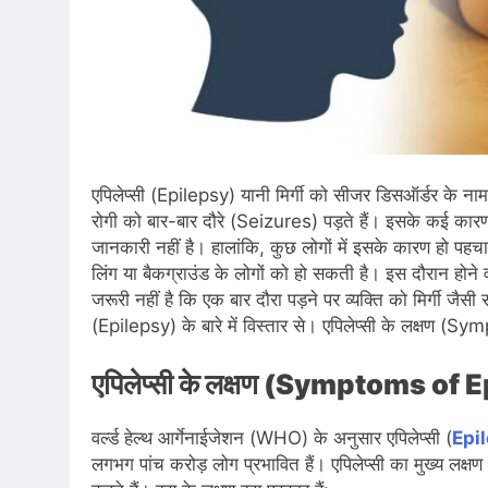
एपिलेप्सी (Epilepsy) यानी मिर्गी को सीजर डिसऑर्डर के नाम
रोगी को बार-बार दौरे (Seizures) पड़ते हैं। इसके कई कारण ह
जानकारी नहीं है। हालांकि, कुछ लोगों में इसके कारण हो पहच
लिंग या बैकग्राउंड के लोगों को हो सकती है। इस दौरान होने 
जरूरी नहीं है कि एक बार दौरा पड़ने पर व्यक्ति को मिर्गी जै
(Epilepsy) के बारे में विस्तार से। एपिलेप्सी के लक्षण (S
एपिलेप्सी के लक्षण (Symptoms of 
वर्ल्ड हेल्थ आर्गेनाईजेशन (WHO) के अनुसार एपिलेप्सी (
Epi
लगभग पांच करोड़ लोग प्रभावित हैं। एपिलेप्सी का मुख्य लक्षण