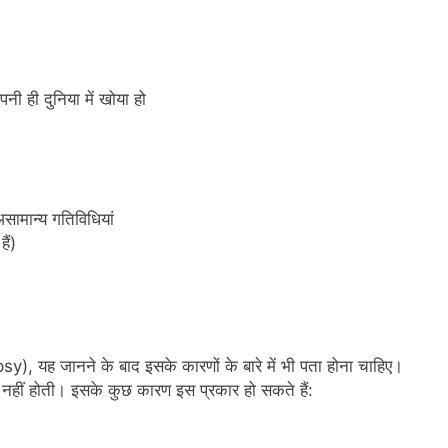
नी ही दुनिया में खोया हो
असामान्य गतिविधियां
ैं)
y), यह जानने के बाद इसके कारणों के बारे में भी पता होना चाहिए।
री नहीं होती। इसके कुछ कारण इस प्रकार हो सकते हैं: