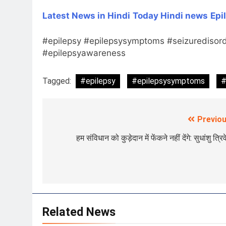
Latest News in Hindi
Today Hin
di news
Epi
#epilepsy #epilepsysymptoms #seizuredisorde
#epilepsyawareness
Tagged:
#epilepsy
#epilepsysymptoms
#
Previou
Post
navigation
हम संविधान को कुड़ेदान में फेंकने नहीं देंगे: सुधांशु त्रिव
Related News