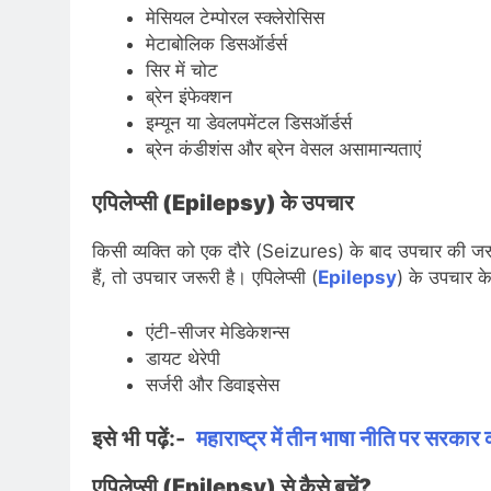
मेसियल टेम्पोरल स्क्लेरोसिस
मेटाबोलिक डिसऑर्डर्स
सिर में चोट
ब्रेन इंफेक्शन
इम्यून या डेवलपमेंटल डिसऑर्डर्स
ब्रेन कंडीशंस और ब्रेन वेसल असामान्यताएं
एपिलेप्सी (Epilepsy) के उपचार
किसी व्यक्ति को एक दौरे (Seizures) के बाद उपचार की जर
हैं, तो उपचार जरूरी है। एपिलेप्सी (
Epilepsy
) के उपचार के
एंटी-सीजर मेडिकेशन्स
डायट थेरेपी
सर्जरी और डिवाइसेस
इसे भी पढ़ें:-
महाराष्ट्र में तीन भाषा नीति पर सरकार 
एपिलेप्सी (Epilepsy) से कैसे बचें?