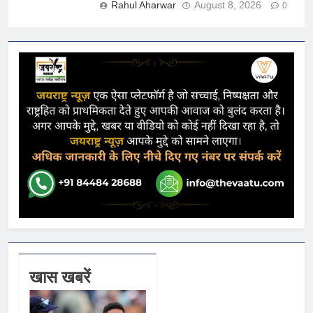
Rahul Aharwar
August 8, 2026
0
खास खबरें