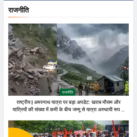
राजनीति
राजनीति
राष्ट्रीय | अमरनाथ यात्रा पर बड़ा अपडेट: खराब मौसम और
यात्रियों की संख्या में कमी के बीच जम्मू से यात्रा अस्थायी रूप से
रोकी गई