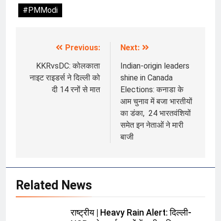
#PMModi
Previous:
Next:
Post
navigation
KKRvsDC: कोलकाता
Indian-origin leaders
नाइट राइडर्स ने दिल्ली को
shine in Canada
दी 14 रनों से मात
Elections: कनाडा के
आम चुनाव में बजा भारतीयों
का डंका, 24 भारतवंशियों
समेत इन नेताओं ने मारी
बाजी
Related News
राष्ट्रीय | Heavy Rain Alert: दिल्ली-