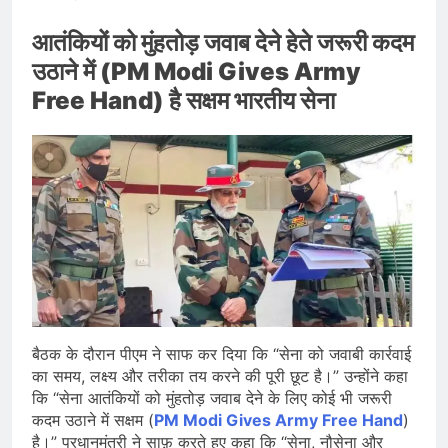
आतंकियों को मुंहतोड़ जवाब देने हेते जरूरी कदम
उठाने में (PM Modi Gives Army
Free Hand) है सक्षम भारतीय सेना
बैठक के दौरान पीएम ने साफ कर दिया कि “सेना को जवाबी कार्रवाई
का समय, लक्ष्य और तरीका तय करने की पूरी छूट है।” उन्होंने कहा
कि “सेना आतंकियों को मुंहतोड़ जवाब देने के लिए कोई भी जरूरी
कदम उठाने में सक्षम (
PM Modi Gives Army Free Hand
)
है।” प्रधानमंत्री ने साफ़ करते हुए कहा कि “सेना, नौसेना और