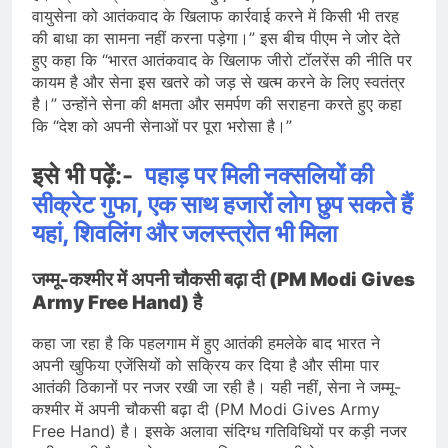
वायुसेना को आतंकवाद के खिलाफ कार्रवाई करने में किसी भी तरह
की बाधा का सामना नहीं करना पड़ेगा।” इस बीच पीएम ने जोर देते
हुए कहा कि “भारत आतंकवाद के खिलाफ जीरो टॉलरेंस की नीति पर
कायम है और सेना इस खतरे को जड़ से खत्म करने के लिए स्वतंत्र
है।” उन्होंने सेना की क्षमता और समर्पण की सराहना करते हुए कहा
कि “देश को अपनी सेनाओं पर पूरा भरोसा है।”
इसे भी पढ़ें:-
पहाड़ पर मिली नक्सलियों की
सीक्रेट गुफा, एक साथ हजारों लोग छुप सकते हैं
यहां, शिवलिंग और जलस्त्रोत भी मिला
जम्मू-कश्मीर में अपनी चौकसी बढ़ा दी (PM Modi Gives
Army Free Hand) है
कहा जा रहा है कि पहलगाम में हुए आतंकी हमलेके बाद भारत ने
अपनी खुफिया एजेंसियों को सक्रिय कर दिया है और सीमा पार
आतंकी ठिकानों पर नजर रखी जा रही है। यही नहीं, सेना ने जम्मू-
कश्मीर में अपनी चौकसी बढ़ा दी (PM Modi Gives Army
Free Hand) है। इसके अलावा संदिग्ध गतिविधियों पर कड़ी नजर