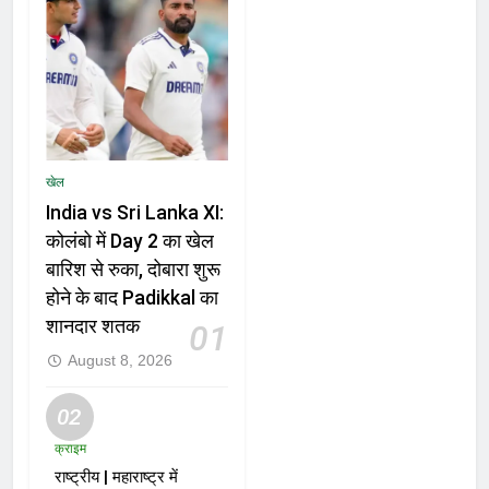
खेल
India vs Sri Lanka XI:
कोलंबो में Day 2 का खेल
बारिश से रुका, दोबारा शुरू
होने के बाद Padikkal का
शानदार शतक
01
August 8, 2026
02
क्राइम
राष्ट्रीय | महाराष्ट्र में