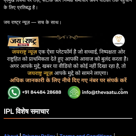
के लिए प्रतिबद्ध है।
जय राष्ट्र न्यूज़ — सच के साथ।
IPL विशेष समाचार