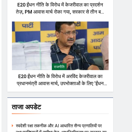
E20 ईंधन नीति के विरोध में केजरीवाल का प्रदर्शन
तेज़, PM आवास मार्च रोका गया, सरकार से तीन बड़ी
मांगें
राजनीति
E20 ईंधन नीति के विरोध में अरविंद केजरीवाल का
प्रधानमंत्री आवास मार्च, उपभोक्ताओं के लिए ‘ईंधन
विकल्प’ की मांग तेज
ताजा अपडेट
स्वदेशी रक्षा तकनीक और AI आधारित सैन्य प्रणालियों पर