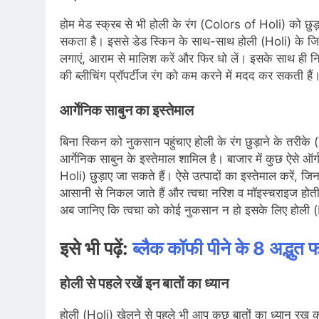
होम मेड स्क्रब से भी होली के रंग (Colors of Holi) को छु
सकता है। इससे डेड स्किन के साथ-साथ होली (Holi) के जिद्दी
लगाएं, आराम से मालिश करें और फिर धो लें। इसके साथ ही न
की ब्लीचिंग प्रॉपर्टीज रंग को कम करने में मदद कर सकती हैं
आर्गेनिक साबुन का इस्तेमाल
बिना स्किन को नुकसान पहुंचाए होली के रंग छुड़ाने के 
आर्गेनिक साबुन के इस्तेमाल शामिल है। बाजार में कुछ ऐसे ऑर
Holi) छुड़ाए जा सकते हैं। ऐसे उत्पादों का इस्तेमाल करें, जि
आसानी से निकल जाते हैं और त्वचा नरिश व मॉइस्चराइज होती 
अब जानिए कि त्वचा को कोई नुकसान न हो इसके लिए होली (
इसे भी पढ़ें:
ब्लैक कॉफी पीने के 8 अद्भुत 
होली से पहले रखें इन बातों का ध्यान
होली (Holi) खेलने से पहले भी आप कुछ बातों का ध्यान रख 