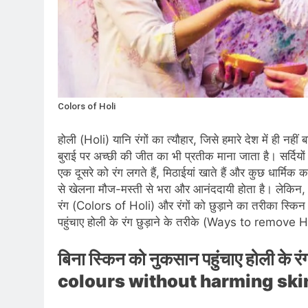
Colors of Holi
होली (Holi) यानि रंगों का त्यौहार, जिसे हमारे देश में ही नहीं
बुराई पर अच्छी की जीत का भी प्रतीक माना जाता है। सर्दिय
एक दूसरे को रंग लगते हैं, मिठाईयां खाते हैं और कुछ धार्मिक 
से खेलना मौज-मस्ती से भरा और आनंददायी होता है। लेकिन,
रंग (Colors of Holi) और रंगों को छुड़ाने का तरीका स्क
पहुंचाए होली के रंग छुड़ाने के तरीके (Ways to remove
बिना स्किन को नुकसान पहुंचाए होली के
colours without harming skin):