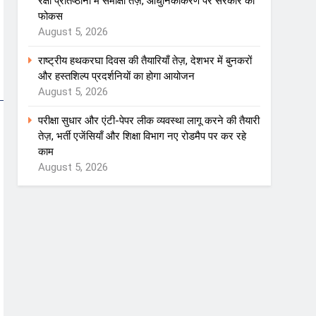
रक्षा प्रतिष्ठानों में समीक्षा तेज़, आधुनिकीकरण पर सरकार का
फोकस
August 5, 2026
राष्ट्रीय हथकरघा दिवस की तैयारियाँ तेज़, देशभर में बुनकरों
और हस्तशिल्प प्रदर्शनियों का होगा आयोजन
August 5, 2026
परीक्षा सुधार और एंटी-पेपर लीक व्यवस्था लागू करने की तैयारी
तेज़, भर्ती एजेंसियाँ और शिक्षा विभाग नए रोडमैप पर कर रहे
काम
August 5, 2026