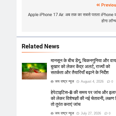
Previou
Post
navigation
Apple iPhone 17 Air: अब तक का सबसे पतला iPhone 
होगा लॉन
Related News
मानसून के बीच डेंगू, चिकनगुनिया और वा
बुखार को लेकर केंद्र अलर्ट, राज्यों को
सतर्कता और तैयारियाँ बढ़ाने के निर्देश
जय राष्ट्र न्यूज
August 4, 2026
0
हेपेटाइटिस-B की समय पर जांच और इल
को लेकर विशेषज्ञों की नई चेतावनी, लक्षण द
तो तुरंत कराएं जांच
जय राष्ट्र न्यूज
July 27, 2026
0