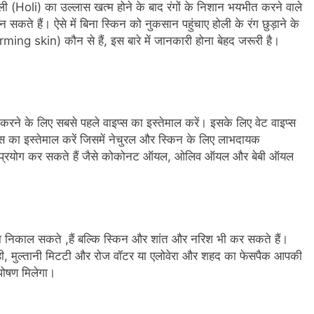
ली (Holi) का उल्लास खत्म होने के बाद रंगों के निशान भयभीत करने वाले
 सकते हैं। ऐसे में बिना स्किन को नुकसान पहुंचाए होली के रंग छुड़ाने के
skin) कौन से हैं, इस बारे में जानकारी होना बेहद जरूरी है।
 करने के लिए सबसे पहले वाइप्स का इस्तेमाल करें। इसके लिए वेट वाइप्स
्स का इस्तेमाल करें जिसमें नेचुरल और स्किन के लिए लाभदायक
 भी प्रयोग कर सकते हैं जैसे कोकोनट ऑयल, ओलिव ऑयल और बेबी ऑयल
को निकाल सकते ,हैं बल्कि स्किन और शांत और नरिश भी कर सकते हैं।
ी, मुल्तानी मिटटी और रोज वॉटर या एलोवेरा और शहद का फेसपैक आपकी
पोषण मिलेगा।