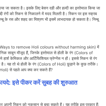
ड़ाया जा सकता है। इसके लिए बेसन दही और हल्दी का इस्तेमाल किया जा
 रंगों को स्किन से निकालने में मदद मिलती है। स्किन पर इस स्क्रब
िम्बू के रस और शहद का मिश्रण भी इसमें लाभदायक हो सकता है। निम्बू
।
तरीके (Ways to remove Holi colours without harming skin) में
्गनिक साबुन मौजूद हैं, जिनके इस्तेमाल से होली के रंग (Colors of
नमे हार्श केमिकल और आर्टिफिशियल फ्रेग्नेंस न हों। इससे स्किन से रंग
है। यह तो थे होली के रंग (Colors of Holi) छुड़ाने के कुछ तरीके।
Holi) से पहले आप क्या कर सकते हैं?
फायदे: इसे पीकर करें सुबह की शुरुआत
कर अपनी स्किन को नुकसान से बचा सकते हैं। यह तरीके इस प्रकार हैं: