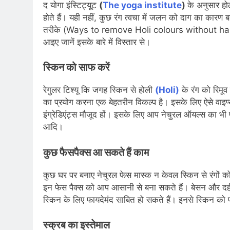
द योगा इंस्टिट्यूट
(
The yoga institute
)
के अनुसार हो
होते हैं। यही नहीं, कुछ रंग त्वचा में जलन को दाग का कारण बन
तरीके (Ways to remove Holi colours without harming 
आइए जानें इसके बारे में विस्तार से।
स्किन को साफ करें
रेगुलर टिश्यू कि जगह स्किन से होली
(Holi)
के रंग को रिमूव
का प्रयोग करना एक बेहतरीन विकल्प है। इसके लिए ऐसे वाइप
इंग्रेडिएंट्स मौजूद हों। इसके लिए आप नेचुरल ऑयल्स का
आदि।
कुछ फैसपैक्स आ सकते हैं काम
कुछ घर पर बनाए नेचुरल फेस मास्क न केवल स्किन से रंगों 
इन फेस पैक्स को आप आसानी से बना सकते हैं। बेसन और दह
स्किन के लिए फायदेमंद साबित हो सकते हैं। इनसे स्किन को 
स्क्रब का इस्तेमाल