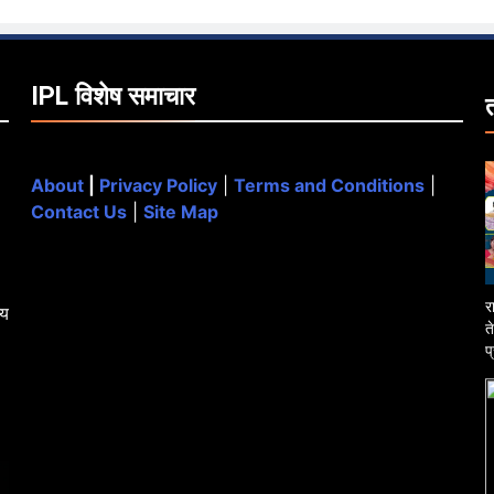
IPL विशेष समाचार
About
|
Privacy Policy
|
Terms and Conditions
|
Contact Us
|
Site Map
र
्य
त
प