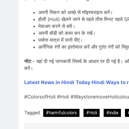
अपनी स्किन को अच्छे से मॉइस्चराइज करें।
होली (Holi) खेलने जाने से पहले तीस मिनट पहले 
मेकअप करने से बचें।
अपनी बॉडी को कवर कर के रखें।
पर्याप्त मात्रा में पानी पीएं।
आर्गेनिक रंगों का इस्तेमाल करें और तुरंत रंगों को रिमू
नोट
:- यहां दी गई जानकारी रिसर्च के आधार पर दी गई है।
करें।
Latest News in Hindi
Today Hindi
Ways to r
#ColorsofHoli #Holi #WaystoremoveHolicolou
Tagged:
#harmfulcolors
#Holi
#india