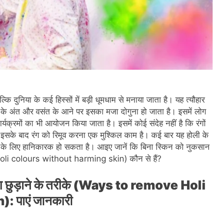
 बल्कि दुनिया के कई हिस्सों में बड़ी धूमधाम से मनाया जाता है। यह त्यौहार
ों के अंत और वसंत के आने पर इसका मजा दोगुना हो जाता है। इसमें लोग
कार्यक्रमों का भी आयोजन किया जाता है। इसमें कोई संदेह नहीं है कि रंगों
 इसके बाद रंग को रिमूव करना एक मुश्किल काम है। कई बार यह होली के
िन के लिए हानिकारक हो सकता है। आइए जानें कि बिना स्किन को नुकसान
 Holi colours without harming skin) कौन से हैं?
 रंग छुड़ाने के तरीके (Ways to remove Holi
 पाएं जानकारी