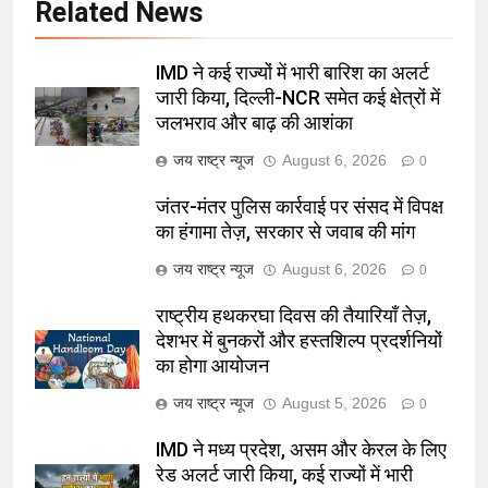
Related News
IMD ने कई राज्यों में भारी बारिश का अलर्ट
जारी किया, दिल्ली-NCR समेत कई क्षेत्रों में
जलभराव और बाढ़ की आशंका
जय राष्ट्र न्यूज
August 6, 2026
0
जंतर-मंतर पुलिस कार्रवाई पर संसद में विपक्ष
का हंगामा तेज़, सरकार से जवाब की मांग
जय राष्ट्र न्यूज
August 6, 2026
0
राष्ट्रीय हथकरघा दिवस की तैयारियाँ तेज़,
देशभर में बुनकरों और हस्तशिल्प प्रदर्शनियों
का होगा आयोजन
जय राष्ट्र न्यूज
August 5, 2026
0
IMD ने मध्य प्रदेश, असम और केरल के लिए
रेड अलर्ट जारी किया, कई राज्यों में भारी