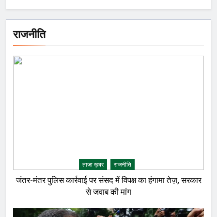
राजनीति
ताज़ा ख़बर
राजनीति
जंतर-मंतर पुलिस कार्रवाई पर संसद में विपक्ष का हंगामा तेज़, सरकार
से जवाब की मांग