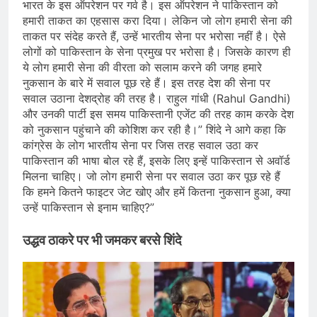
भारत के इस ऑपरेशन पर गर्व है। इस ऑपरेशन ने पाकिस्तान को
हमारी ताकत का एहसास करा दिया। लेकिन जो लोग हमारी सेना की
ताकत पर संदेह करते हैं, उन्हें भारतीय सेना पर भरोसा नहीं है। ऐसे
लोगों को पाकिस्तान के सेना प्रमुख पर भरोसा है। जिसके कारण ही
ये लोग हमारी सेना की वीरता को सलाम करने की जगह हमारे
नुकसान के बारे में सवाल पूछ रहे हैं। इस तरह देश की सेना पर
सवाल उठाना देशद्रोह की तरह है। राहुल गांधी (Rahul Gandhi)
और उनकी पार्टी इस समय पाकिस्तानी एजेंट की तरह काम करके देश
को नुकसान पहुंचाने की कोशिश कर रही है।” शिंदे ने आगे कहा कि
कांग्रेस के लोग भारतीय सेना पर जिस तरह सवाल उठा कर
पाकिस्तान की भाषा बोल रहे हैं, इसके लिए इन्हें पाकिस्तान से अवॉर्ड
मिलना चाहिए। जो लोग हमारी सेना पर सवाल उठा कर पूछ रहे हैं
कि हमने कितने फाइटर जेट खोए और हमें कितना नुकसान हुआ, क्या
उन्हें पाकिस्तान से इनाम चाहिए?”
उद्धव ठाकरे पर भी जमकर बरसे शिंदे