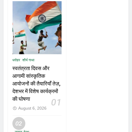
धरोहर
शौर्य गाथा
स्वतंत्रता दिवस और
आगामी सांस्कृतिक
आयोजनों की तैयारियाँ तेज़,
देशभर में विशेष कार्यक्रमों
की घोषणा
01
August 6, 2026
02