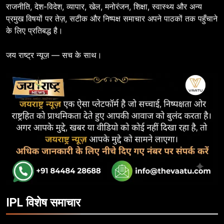
राजनीति, देश-विदेश, व्यापार, खेल, मनोरंजन, शिक्षा, स्वास्थ्य और अन्य
प्रमुख विषयों पर तेज़, सटीक और निष्पक्ष समाचार अपने पाठकों तक पहुँचाने
के लिए प्रतिबद्ध है।
जय राष्ट्र न्यूज़ — सच के साथ।
IPL विशेष समाचार