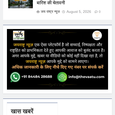
बारिश की चेतावनी
जय राष्ट्र न्यूज
August 5, 2026
0
खास खबरें