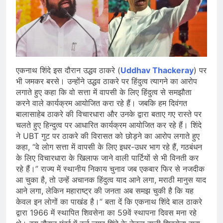
एकनाथ शिंदे इस दौरान उद्धव ठाकरे (
Uddhav Thackeray
) पर
भी जमकर बरसे। उन्होंने उद्धव ठाकरे पर हिंदुत्व त्यागने का आरोप
लगाते हुए कहा कि वो सत्ता में वापसी के लिए हिंदुत्व से समझौता
करने वाले कार्यक्रम आयोजित करा रहे हैं। जबकि हम दिवंगत
बालासाहेब ठाकरे की विचारधारा और उनके द्वारा बताए गए रास्ते पर
चलते हुए हिन्दुत्व पर आधारित कार्यक्रम आयोजित कर रहे हैं। शिंदे
ने UBT गुट पर ठाकरे की विरासत को छोड़ने का आरोप लगाते हुए
कहा, “वे लोग सत्ता में वापसी के लिए इधर-उधर भाग रहे हैं, गठबंधन
के लिए विचारधारा के खिलाफ जाने वाली पार्टियों से भी विनती कर
रहे हैं।” राज्य में स्थानीय निकाय चुनाव जब एकबार फिर से नजदीक
आ चुका है, तो उन्हें अचानक हिंदुत्व याद आने लगा, मराठी मानुस याद
आने लगा, लेकिन महाराष्ट्र की जनता अब समझ चुकी है कि यह
केवल इन लाेगों का पाखंड है।” बता दें कि एकनाथ शिंदे बाल ठाकरे
द्वारा 1966 में स्थापित शिवसेना का 59वें स्थापना दिवस मना रहे