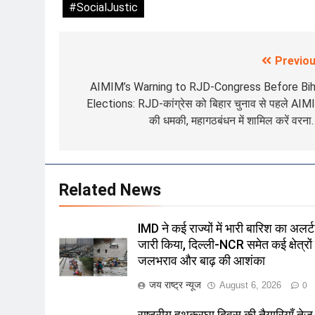
#SocialJustic
Previou
Post
navigation
AIMIM’s Warning to RJD-Congress Before Bih
Elections: RJD-कांग्रेस को बिहार चुनाव से पहले AI
की धमकी, महागठबंधन में शामिल करें वरन
Related News
IMD ने कई राज्यों में भारी बारिश का अलर्ट
जारी किया, दिल्ली-NCR समेत कई क्षेत्रों म
जलभराव और बाढ़ की आशंका
जय राष्ट्र न्यूज
August 6, 2026
0