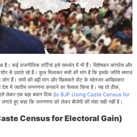
है। कई राजनीतिक पार्टियां इसे समर्थन में भी हैं। विशेषकर कांग्रेस और
ोर शोर से उठाते रहे हैं। कुल मिलाकर सभी की मांग है कि इसके जरिये समाज
तने लोग हैं। सभी की बढ़ी मांग और खिसकते वोट के मद्देनजर आखिरकार
रे देश में जातीय जनगणना करवाने का फैसला किया है। यह तो ठीक,
इसे लेकर एक बड़ा बयान दिया (
Is BJP Using Caste Census for
 लगाते हुए कहा कि जनगणना को लेकर बीजेपी की मंशा सही नहीं है।
g Caste Census for Electoral Gain)