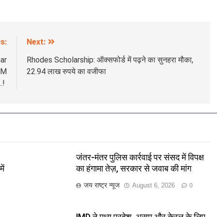
s:
Next:
ar
Rhodes Scholarship: ऑक्सफोर्ड में पढ़ने का सुनहरा मौका,
MIM
22.94 लाख रुपये का वजीफा
ा…!
जंतर-मंतर पुलिस कार्रवाई पर संसद में विपक्ष
ें
का हंगामा तेज़, सरकार से जवाब की मांग
जय राष्ट्र न्यूज
August 6, 2026
0