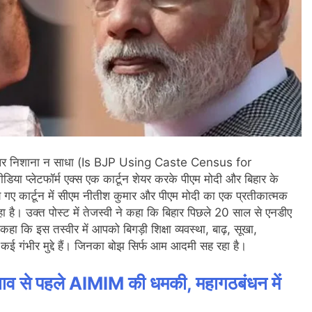
रकार पर निशाना न साधा (Is BJP Using Caste Census for
या प्लेटफॉर्म एक्स एक कार्टून शेयर करके पीएम मोदी और बिहार के
े गए कार्टून में सीएम नीतीश कुमार और पीएम मोदी का एक प्रतीकात्मक
है। उक्त पोस्ट में तेजस्वी ने कहा कि बिहार पिछले 20 साल से एनडीए
ा कि इस तस्वीर में आपको बिगड़ी शिक्षा व्यवस्था, बाढ़, सूखा,
से कई गंभीर मुद्दे हैं। जिनका बोझ सिर्फ आम आदमी सह रहा है।
नाव से पहले AIMIM की धमकी, महागठबंधन में