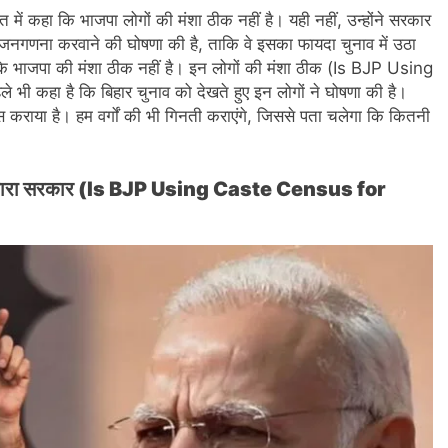
 में कहा कि भाजपा लोगों की मंशा ठीक नहीं है। यही नहीं, उन्होंने सरकार
य जनगणना करवाने की घोषणा की है, ताकि वे इसका फायदा चुनाव में उठा
हा कि भाजपा की मंशा ठीक नहीं है। इन लोगों की मंशा ठीक (Is BJP Using
ी कहा है कि बिहार चुनाव को देखते हुए इन लोगों ने घोषणा की है।
पास कराया है। हम वर्गों की भी गिनती कराएंगे, जिससे पता चलेगा कि कितनी
 नाकारा सरकार (Is BJP Using Caste Census for