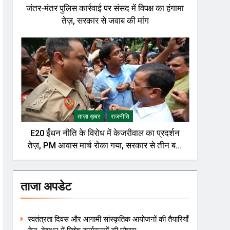
जंतर-मंतर पुलिस कार्रवाई पर संसद में विपक्ष का हंगामा
तेज़, सरकार से जवाब की मांग
ताज़ा ख़बर
राजनीति
E20 ईंधन नीति के विरोध में केजरीवाल का प्रदर्शन
तेज़, PM आवास मार्च रोका गया, सरकार से तीन बड़ी
मांगें
ताजा अपडेट
स्वतंत्रता दिवस और आगामी सांस्कृतिक आयोजनों की तैयारियाँ