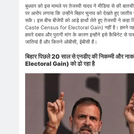
बुधवार को इस मामले पर तेजस्वी यादव ने मीडिया से की बातचीत
पर आरोप लगाया कि उन्होंने बिहार चुनाव को देखते हुए जाती
सकें। इस बीच बीजेपी को आड़े हाथों लेते हुए तेजस्वी ने क
Caste Census for Electoral Gain) नहीं है। हमने पहले भ
हमारे दबाव और पुरानी मांग के कारण इन्होंने इसे कैबिनेट से 
जातियां हैं और कितने ओबीसी, ईबीसी हैं।
बिहार पिछले 20 साल से एनडीए की निकम्मी और
Electoral Gain) को ढो रहा है