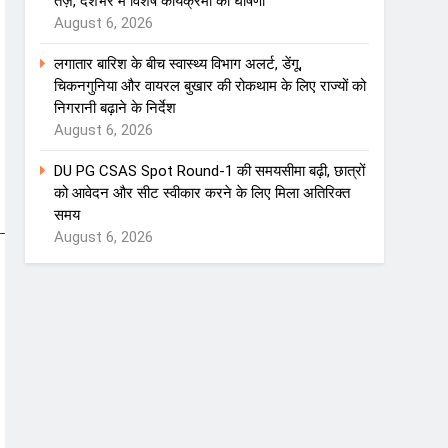
तेज़, देशभर में विशेष कार्यक्रमों की घोषणा
August 6, 2026
लगातार बारिश के बीच स्वास्थ्य विभाग अलर्ट, डेंगू,
चिकनगुनिया और वायरल बुखार की रोकथाम के लिए राज्यों को
निगरानी बढ़ाने के निर्देश
August 6, 2026
DU PG CSAS Spot Round-1 की समयसीमा बढ़ी, छात्रों
को आवेदन और सीट स्वीकार करने के लिए मिला अतिरिक्त
समय
August 6, 2026