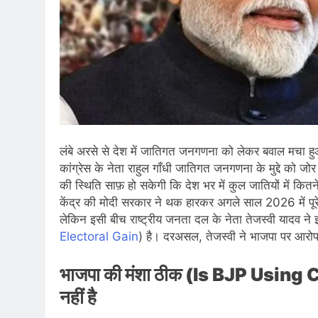
लंबे अरसे से देश में जातिगत जनगणना को लेकर बवाल मचा हुआ 
कांग्रेस के नेता राहुल गाँधी जातिगत जनगणना के मुद्दे को ज
की स्थिति साफ़ हो सकेगी कि देश भर में कुल जातियों में कि
केंद्र की मोदी सरकार ने थक हारकर अगले साल 2026 में पू
लेकिन इसी बीच राष्ट्रीय जनता दल के नेता तेजस्वी यादव ने 
Electoral Gain
) है। दरअसल, तेजस्वी ने भाजपा पर आरोप
भाजपा की मंशा ठीक (Is BJP Usin
नहीं है