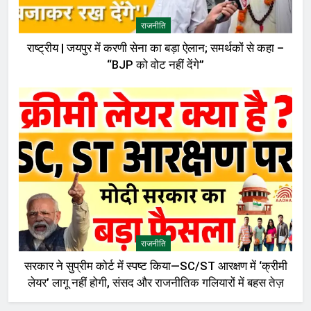
राजनीति
राष्ट्रीय | जयपुर में करणी सेना का बड़ा ऐलान; समर्थकों से कहा –
“BJP को वोट नहीं देंगे”
राजनीति
सरकार ने सुप्रीम कोर्ट में स्पष्ट किया—SC/ST आरक्षण में ‘क्रीमी
लेयर’ लागू नहीं होगी, संसद और राजनीतिक गलियारों में बहस तेज़