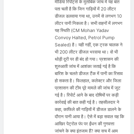
मीडिया रिपोर्ट्स के मुताबिक जांच में यह बात
पता चली है कि जिन गाड़ियों में 20 लीटर
डीजल डलवाया गया था, उनमें से लगभग 10
लीटर पानी निकला है। सभी वाहनों में लगभग
यह स्थिति (CM Mohan Yadav
Convoy Halted, Petrol Pump
Sealed) है। यही नहीं, एक ट्रक चालक ने
भी 200 लीटर डीजल भरवाया था। वो भी
थोड़ी दूरी पर ही बंद हो गया। प्रशासन की
शुरुआती जांच में आशंका जताई गई है कि
बारिश के चलते डीजल टैंक में पानी का रिसाव
हो सकता है। फिलहाल, कलेक्टर और जिला
प्रशासन की टीम पूरे मामले की जांच में जुट
गई है। रिपोर्ट आने के बाद दोषियों पर कड़ी
कार्रवाई की बात कही गई है। तहसीलदार ने
कहा, काफिले की गाड़ियों में डीजल डालने के
दौरान पानी आया है। ऐसे में बड़ा सवाल यह कि
आखिर पेट्रोल पंप पर ईंधन की गुणवत्ता
जांचने के क्या इंतजाम हैं? क्या सच में आम