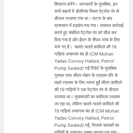
शिकरत करेंगे। जानकारी के मुताबिक, इन
सभी वाहनों में डोसीगांव स्थित पेट्रोल पंप से
डीजल भरवाया गया था। घटना के बाद
प्रशासन में हड़कंप मच गया। तत्काल कार्रवाई
करते हुए संबंधित पेट्रोल पंप को सील कर
दिया गया है और ईंधन के सैंपल जांच के लिए
भेजे गए हैं। चलते-चलते काफिले की 19
गाड़ियां अचानक बंद हो (CM Mohan
Yadav Convoy Halted, Petrol
Pump Sealed) गईं रिपोर्ट के मुताबिक
गुरुवार शाम सीएम मोहन के रतलाम दौरे से
पहले रतलाम के लिए रवाना हुईं सीएम काफिले
की 19 गाड़ियों ने एक पेट्रोल पंप से डीजल
भरवाया था। मुख्यमंत्री का काफिला रतलाम
जा रहा था, लेकिन चलते-चलते काफिले की
19 गाड़ियां अचानक बंद हो (CM Mohan
Yadav Convoy Halted, Petrol
Pump Sealed) गईं, जिससे चालकों का
गाड़ियों से उतरकर धक्का लगाना पड़ गया।