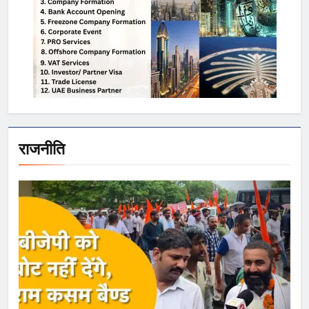
राजनीति