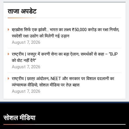
ताजा अपडेट
ब्रह्मोस सिर्फ एक झांकी… भारत का लक्ष्य ₹50,000 करोड़ का रक्षा निर्यात,
स्वदेशी रक्षा उद्योग को मिलेगी नई उड़ान
August 7, 2026
राष्ट्रीय | जयपुर में करणी सेना का बड़ा ऐलान; समर्थकों से कहा – “BJP
को वोट नहीं देंगे”
August 7, 2026
राष्ट्रीय | छात्र आंदोलन, NEET और सरकार पर विशाल ददलानी का
व्यंग्यात्मक वीडियो; सोशल मीडिया पर तेज़ बहस
August 7, 2026
सोशल मीडिया