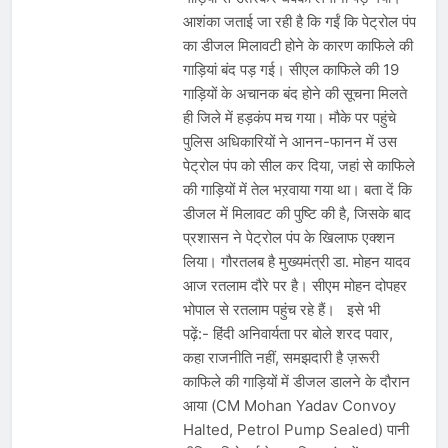
आशंका जताई जा रही है कि गईं कि पेट्रोल पंप
का डीजल मिलावटी होने के कारण काफिले की
गाड़ियां बंद पड़ गई। सीएल काफिले की 19
गाड़ियों के अचानक बंद होने की सूचना मिलते
ही जिले में हड़कंप मच गया। मौके पर पहुंचे
पुलिस अधिकारियों ने आनन-फानन में उस
पेट्रोल पंप को सील कर दिया, जहां से काफिले
की गाड़ियों में तेल भऱवाया गया था। बता दें कि
डीजल में मिलावट की पुष्टि की है, जिसके बाद
प्रशासन ने पेट्रोल पंप के खिलाफ एक्शन
लिया। गौरतलब है मुख्यमंत्री डा. मोहन यादव
आज रतलाम दौरे पर है। सीएम मोहन दोपहर
भोपाल से रतलाम पहुंच रहे हैं। इसे भी
पढ़ें:- हिंदी अनिवार्यता पर बोले शरद पवार,
कहा राजनीति नहीं, समझदारी है ज़रूरी
काफिले की गाड़ियों में डीजल डालने के दौरान
आया (CM Mohan Yadav Convoy
Halted, Petrol Pump Sealed) पानी