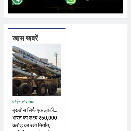
खास खबरें
धरोहर
शौर्य गाथा
ब्रह्मोस सिर्फ एक झांकी…
भारत का लक्ष्य ₹50,000
करोड़ का रक्षा निर्यात,