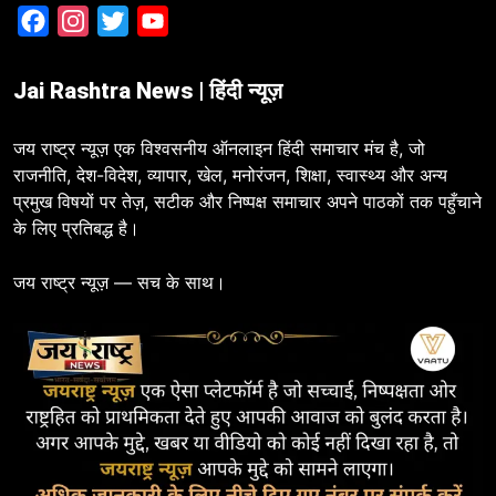
Facebook
Instagram
Twitter
YouTube
Jai Rashtra News | हिंदी न्यूज़
जय राष्ट्र न्यूज़ एक विश्वसनीय ऑनलाइन हिंदी समाचार मंच है, जो
राजनीति, देश-विदेश, व्यापार, खेल, मनोरंजन, शिक्षा, स्वास्थ्य और अन्य
प्रमुख विषयों पर तेज़, सटीक और निष्पक्ष समाचार अपने पाठकों तक पहुँचाने
के लिए प्रतिबद्ध है।
जय राष्ट्र न्यूज़ — सच के साथ।