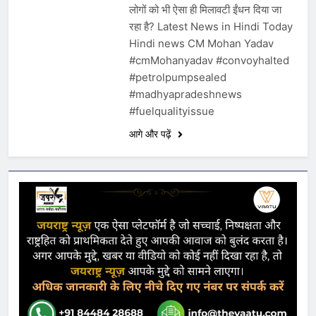
लोगों को भी ऐसा ही मिलावटी ईंधन दिया जा
रहा है? Latest News in Hindi Today
Hindi news CM Mohan Yadav
#cmMohanyadav #convoyhalted
#petrolpumpsealed
#madhyapradeshnews
#fuelqualityissue
आगे और पढ़ें