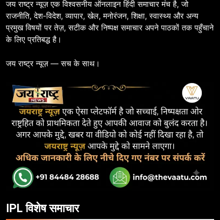
जय राष्ट्र न्यूज़ एक विश्वसनीय ऑनलाइन हिंदी समाचार मंच है, जो
राजनीति, देश-विदेश, व्यापार, खेल, मनोरंजन, शिक्षा, स्वास्थ्य और अन्य
प्रमुख विषयों पर तेज़, सटीक और निष्पक्ष समाचार अपने पाठकों तक पहुँचाने
के लिए प्रतिबद्ध है।
जय राष्ट्र न्यूज़ — सच के साथ।
IPL विशेष समाचार