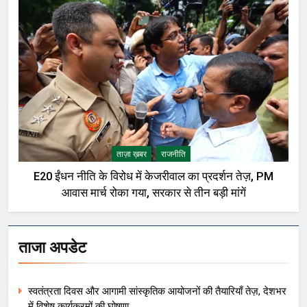
ताज़ा ख़बर
राजनीति
E20 ईंधन नीति के विरोध में केजरीवाल का प्रदर्शन तेज़, PM
आवास मार्च रोका गया, सरकार से तीन बड़ी मांगें
ताजा अपडेट
स्वतंत्रता दिवस और आगामी सांस्कृतिक आयोजनों की तैयारियाँ तेज़, देशभर
में विशेष कार्यक्रमों की घोषणा