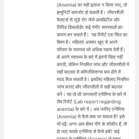
(Anemia) का सही इलाज न किया जाए, तो
इम्युनिटी कमजोर हो सकती है। जीवनशैली
फैक्टर्स से जुड़े रोग जैसे डायबिटीज और
लिपिड डिसऑर्डर कई गंभीर समस्याओं का
कारण बन सकते हैं। यह रिपोर्ट एक चिंता का
विषय है। महिलाएं अक्सर खुद से अपने
परिवार के स्वास्थ्य को अधिक महत्व देती हैं।
वो अपने स्वास्थ्य के बारे में इतनी चिंता नहीं
करती, लेकिन नियमित जांच और जीवनशैली में
सही बदलाव से कॉम्प्लीकेशन्स कम होने में
मदद मिल सकती है। इसलिए महिलाएं नियमित
जांच कराएं और जीवनशैली में सही बदलाव
करें। यह तो थी जानकारी एनीमिया के बारे में
लैब रिपोर्ट (Lab report regarding
anemia) के बारे में। अब जानिए एनीमिया
(Anemia) से कैसे बचा जा सकता है? इसे
भी पढ़ें: अगर आप बीयर पीने के शौकीन हैं, तो
हो जाएं सतर्क एनीमिया से कैसे बचें? कई
प्रकार के एनीमिया (Anemia) से बचाव