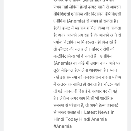
संभव नहीं लेकिन हेल्दी डायट खाने से आयरन
डेफिशिएंसी एनीमिया और विटामिन डेफिशिएंसी
एनीमिया (Anemia) से बचाव हो सकता है।
हेल्दी डायट में यह सब शामिल किया जा सकता
है: अगर आपको लग रहा है कि आपको खाने से
पर्याप्त विटामिन या मिनरल्स नहीं मिल रहे हैं,
तो डॉक्टर की सलाह लें। डॉक्टर रोगी को
मल्टीविटामिन्स भी दे सकते हैं। एनीमिया
(Anemia) का कोई भी लक्षण नजर आने पर
तुरंत मेडिकल हेल्प लेना आवश्यक है। ध्यान
रखें इस समस्या को नजरअंदाज करना भविष्य
में खतरनाक साबित हो सकता है। नोट:- यहां
दी गई जानकारी रिसर्च के आधार पर दी गई
है। लेकिन अगर आप किसी भी शारीरिक
समस्या से परेशान हैं, तो अपने हेल्थ एक्सपर्ट
से ज़रूर सलाह लें। Latest News in
Hindi Today Hindi Anemia
#Anemia