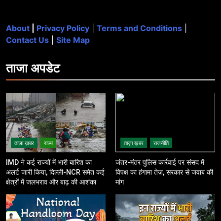
About
|
Privacy Policy
|
Terms and Conditions
|
Contact Us
|
Site Map
ताजा
अपडेट
ताज़ा ख़बर
राज्य
ताज़ा ख़बर
राजनीति
IMD ने कई राज्यों में भारी बारिश का
जंतर-मंतर पुलिस कार्रवाई पर संसद में
अलर्ट जारी किया, दिल्ली-NCR समेत कई
विपक्ष का हंगामा तेज़, सरकार से जवाब की
क्षेत्रों में जलभराव और बाढ़ की आशंका
मांग