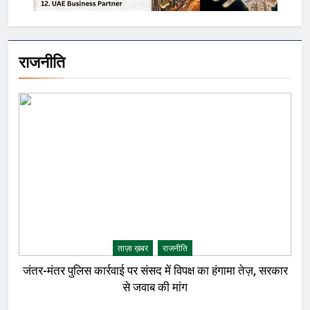
राजनीति
ताज़ा ख़बर
राजनीति
जंतर-मंतर पुलिस कार्रवाई पर संसद में विपक्ष का हंगामा तेज़, सरकार
से जवाब की मांग