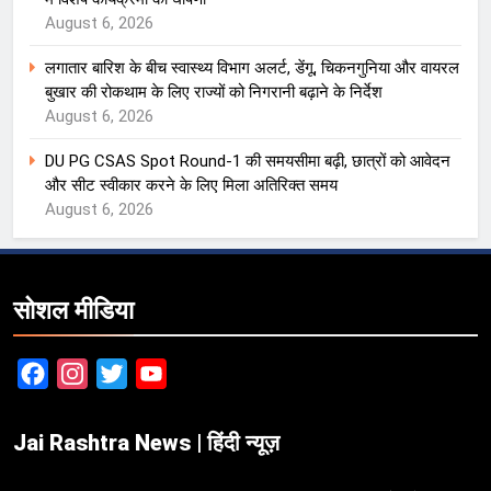
August 6, 2026
लगातार बारिश के बीच स्वास्थ्य विभाग अलर्ट, डेंगू, चिकनगुनिया और वायरल
बुखार की रोकथाम के लिए राज्यों को निगरानी बढ़ाने के निर्देश
August 6, 2026
DU PG CSAS Spot Round-1 की समयसीमा बढ़ी, छात्रों को आवेदन
और सीट स्वीकार करने के लिए मिला अतिरिक्त समय
August 6, 2026
सोशल मीडिया
Facebook
Instagram
Twitter
YouTube
Jai Rashtra News | हिंदी न्यूज़