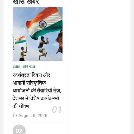
खास खबरें
धरोहर
शौर्य गाथा
स्वतंत्रता दिवस और
आगामी सांस्कृतिक
आयोजनों की तैयारियाँ तेज़,
देशभर में विशेष कार्यक्रमों
की घोषणा
01
August 6, 2026
02