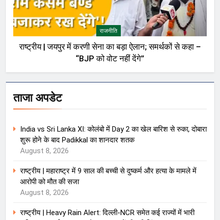
राजनीति
राष्ट्रीय | जयपुर में करणी सेना का बड़ा ऐलान; समर्थकों से कहा –
“BJP को वोट नहीं देंगे”
ताजा अपडेट
India vs Sri Lanka XI: कोलंबो में Day 2 का खेल बारिश से रुका, दोबारा
शुरू होने के बाद Padikkal का शानदार शतक
August 8, 2026
राष्ट्रीय | महाराष्ट्र में 9 साल की बच्ची से दुष्कर्म और हत्या के मामले में
आरोपी को मौत की सजा
August 8, 2026
राष्ट्रीय | Heavy Rain Alert: दिल्ली-NCR समेत कई राज्यों में भारी