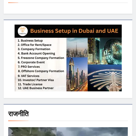
राजनीति