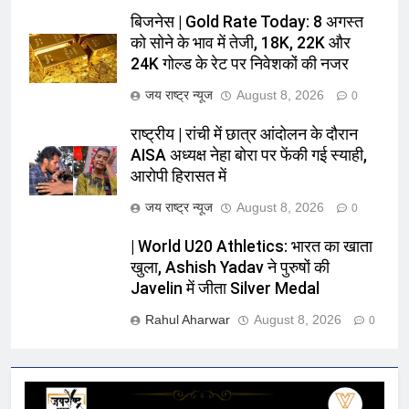
बिजनेस | Gold Rate Today: 8 अगस्त
को सोने के भाव में तेजी, 18K, 22K और
24K गोल्ड के रेट पर निवेशकों की नजर
जय राष्ट्र न्यूज
August 8, 2026
0
राष्ट्रीय | रांची में छात्र आंदोलन के दौरान
AISA अध्यक्ष नेहा बोरा पर फेंकी गई स्याही,
आरोपी हिरासत में
जय राष्ट्र न्यूज
August 8, 2026
0
| World U20 Athletics: भारत का खाता
खुला, Ashish Yadav ने पुरुषों की
Javelin में जीता Silver Medal
Rahul Aharwar
August 8, 2026
0