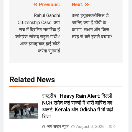
Previous:
Next:
Post
navigation
Rahul Gandhi
वर्ल्ड ट्यूबरक्लोसिस डे:
Citizenship Case: क्या
जानिए क्या हैं टीबी के
सच में ब्रिटिश नागरिक हैं
कारण, लक्षण और किस
कांग्रेस सांसद राहुल गांधी?
तरह से करें इससे बचाव?
आज इलाहाबाद हाई कोर्ट
करेगा सुनवाई
Related News
राष्ट्रीय | Heavy Rain Alert: दिल्ली-
NCR समेत कई राज्यों में भारी बारिश का
अलर्ट, Kerala और Odisha में भी बढ़ी
चिंता
जय राष्ट्र न्यूज
August 8, 2026
0