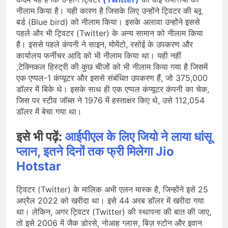
नीलाम किया है। यही कारण है जिसके लिए उन्होंने ट्विटर की ब्लू
बर्ड (Blue bird) को नीलाम किया। इसके अलावा उन्होंने इससे
पहले और भी ट्विटर (Twitter) के अन्य सामान को नीलाम किया
है। इससे पहले कंपनी ने साइन, मोमेंटो, रसोई के उपकरण और
कार्यालय फर्नीचर आदि को भी नीलाम किया था। यही नहीं
,टेक्निकल हिस्ट्री की कुछ चीजों को भी नीलाम किया गया है जिसमें
एक एप्पल-1 कंप्यूटर और इससे संबंधित उपकरण हैं, जो 375,000
डॉलर में बिके थे। इसके साथ ही एक एप्पल कंप्यूटर कंपनी का चेक,
जिस पर स्टीव जॉब्स ने 1976 में हस्ताक्षर किए थे, उसे 112,054
डॉलर में बेचा गया था।
इसे भी पढ़ें:
आईपीएल के लिए जियो ने लाया धांसू
प्लान, इतने दिनों तक फ्री मिलेगा Jio
Hotstar
ट्विटर (Twitter) के मालिक अभी एलन मास्क है, जिन्होंने इसे 25
अप्रैल 2022 को खरीदा था। इसे 44 अरब डॉलर में खरीदा गया
था। लेकिन, अगर ट्विटर (Twitter) की स्थापना की बात की जाए,
तो इसे 2006 में जैक डोरसे, नोआह ग्लास, बिज़ स्टोन और इवान