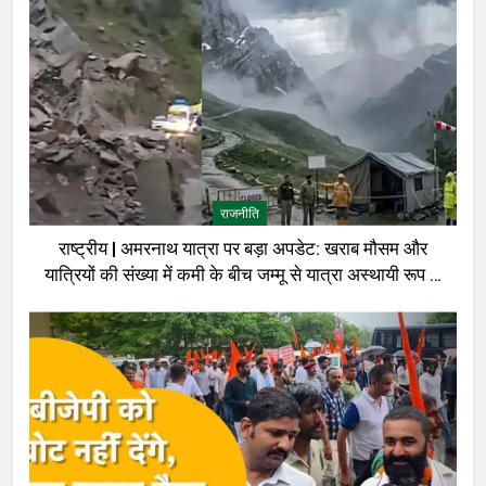
राजनीति
राष्ट्रीय | अमरनाथ यात्रा पर बड़ा अपडेट: खराब मौसम और
यात्रियों की संख्या में कमी के बीच जम्मू से यात्रा अस्थायी रूप से
रोकी गई