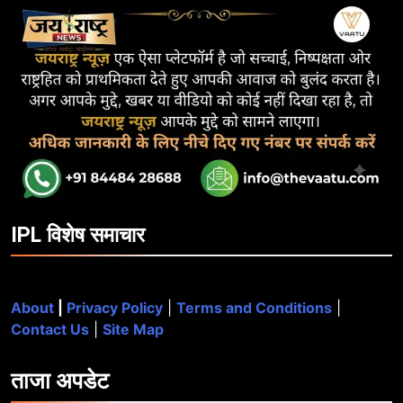
IPL विशेष समाचार
About
|
Privacy Policy
|
Terms and Conditions
|
Contact Us
|
Site Map
ताजा
अपडेट