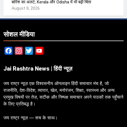
बारिश का अलर्ट, Kerala और Odisha में भी बढ़ी चिंता
August 8, 2026
सोशल मीडिया
Facebook
Instagram
Twitter
YouTube
Jai Rashtra News | हिंदी न्यूज़
जय राष्ट्र न्यूज़ एक विश्वसनीय ऑनलाइन हिंदी समाचार मंच है, जो
राजनीति, देश-विदेश, व्यापार, खेल, मनोरंजन, शिक्षा, स्वास्थ्य और अन्य
प्रमुख विषयों पर तेज़, सटीक और निष्पक्ष समाचार अपने पाठकों तक पहुँचाने
के लिए प्रतिबद्ध है।
जय राष्ट्र न्यूज़ — सच के साथ।