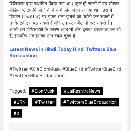
विलियम्स द्वारा स्थापित किया गया था। कुछ ही सालों में यह सोशल
मीडिया प्लेटफॉर्म लोगों के बीच में लोकप्रिय हो गया था। इस में
ट्विटर (Twitter) पर यूजर अन्य यूजर्ज को फॉलो कर सकते हैं,
उनके ट्वीट्स पढ़ सकते हैं और उन पर कमेंट भी कर सकते हैं।
अपनी इन विशेषताओं के कारण आज भी लोग इसका इस्तेमाल कर रहे
हैं, हालांकि अब इसका नाम बदल चुका है।
Latest News in Hindi
Today Hindi
Twitters Blue
Bird auction
#Twitter #X #ElonMusk #BlueBird #TwitterBlueBird
#TwittersBlueBirdauction
Tagged:
#ElonMusk
#JaiRashtraNews
#JRN
#Twitter
#TwittersBlueBirdauction
#x