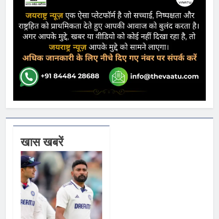
खास खबरें