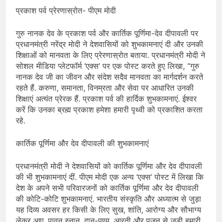
प्रकाश पर्व प्रेरणास्रोत- पीएम मोदी
गुरु नानक देव के प्रकाश पर्व और कार्तिक पूर्णिमा-देव दीपावली पर
प्रधानमंत्री नरेंद्र मोदी ने देशवासियों को शुभकामनाएं दी और उनकी
शिक्षाओं को मानवता के लिए प्रेरणास्रोत बताया. प्रधानमंत्री मोदी ने
सोशल मीडिया प्लेटफॉर्म ‘एक्स’ पर एक पोस्ट करते हुए लिखा, “गुरु
नानक देव जी का जीवन और संदेश सदैव मानवता का मार्गदर्शन करते
रहते हैं. करुणा, समानता, विनम्रता और सेवा पर आधारित उनकी
शिक्षाएं अत्यंत प्रेरक हैं. प्रकाश पर्व की हार्दिक शुभकामनाएं. ईश्वर
करें कि उनका ब्रह्म प्रकाश हमेशा हमारी पृथ्वी को प्रकाशित करता
रहे.
कार्तिक पूर्णिमा और देव दीपावली की शुभकामनाएं
प्रधानमंत्री मोदी ने देशवासियों को कार्तिक पूर्णिमा और देव दीपावली
की भी शुभकामनाएं दीं. पीएम मोदी एक अन्य ‘एक्स’ पोस्ट में लिखा कि
देश के अपने सभी परिवारजनों को कार्तिक पूर्णिमा और देव दीपावली
की कोटि-कोटि शुभकामनाएं. भारतीय संस्कृति और अध्यात्म से जुड़ा
यह दिव्य अवसर हर किसी के लिए सुख, शांति, आरोग्य और सौभाग्य
लेकर आए. पावन स्नान, दान-पुण्य, आरती और पूजन से जुड़ी हमारी