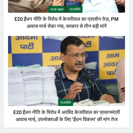
ताज़ा ख़बर
राजनीति
E20 ईंधन नीति के विरोध में केजरीवाल का प्रदर्शन तेज़, PM
आवास मार्च रोका गया, सरकार से तीन बड़ी मांगें
राजनीति
E20 ईंधन नीति के विरोध में अरविंद केजरीवाल का प्रधानमंत्री
आवास मार्च, उपभोक्ताओं के लिए ‘ईंधन विकल्प’ की मांग तेज