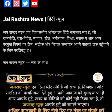
Facebook
Instagram
Twitter
YouTube
Jai Rashtra News | हिंदी न्यूज़
जय राष्ट्र न्यूज़ एक विश्वसनीय ऑनलाइन हिंदी समाचार मंच है, जो
राजनीति, देश-विदेश, व्यापार, खेल, मनोरंजन, शिक्षा, स्वास्थ्य और अन्य
प्रमुख विषयों पर तेज़, सटीक और निष्पक्ष समाचार अपने पाठकों तक पहुँचाने
के लिए प्रतिबद्ध है।
जय राष्ट्र न्यूज़ — सच के साथ।