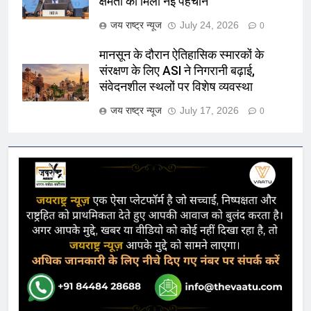
क्षमता को मिली नई पहचान
जय राष्ट्र न्यूज
July 24, 2026
0
मानसून के दौरान ऐतिहासिक स्मारकों के
संरक्षण के लिए ASI ने निगरानी बढ़ाई,
संवेदनशील स्थलों पर विशेष व्यवस्था
जय राष्ट्र न्यूज
July 17, 2026
0