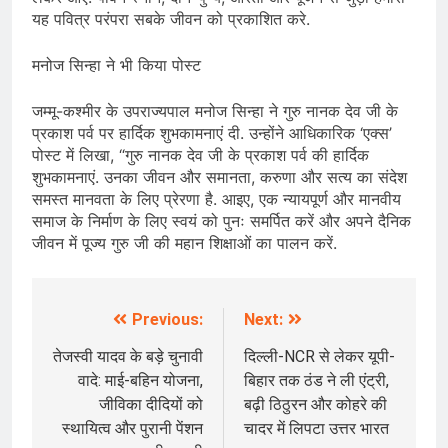
यह पवित्र परंपरा सबके जीवन को प्रकाशित करे.
मनोज सिन्हा ने भी किया पोस्ट
जम्मू-कश्मीर के उपराज्यपाल मनोज सिन्हा ने गुरु नानक देव जी के
प्रकाश पर्व पर हार्दिक शुभकामनाएं दी. उन्होंने आधिकारिक ‘एक्स’
पोस्ट में लिखा, “गुरु नानक देव जी के प्रकाश पर्व की हार्दिक
शुभकामनाएं. उनका जीवन और समानता, करुणा और सत्य का संदेश
समस्त मानवता के लिए प्रेरणा है. आइए, एक न्यायपूर्ण और मानवीय
समाज के निर्माण के लिए स्वयं को पुनः समर्पित करें और अपने दैनिक
जीवन में पूज्य गुरु जी की महान शिक्षाओं का पालन करें.
Previous:
Next:
Post
navigation
तेजस्वी यादव के बड़े चुनावी
दिल्ली-NCR से लेकर यूपी-
वादे: माई-बहिन योजना,
बिहार तक ठंड ने ली एंट्री,
जीविका दीदियों को
बढ़ी ठिठुरन और कोहरे की
स्थायित्व और पुरानी पेंशन
चादर में लिपटा उत्तर भारत