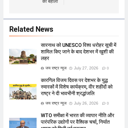
की बहाली
Related News
सारनाथ को UNESCO विश्व धरोहर सूची में
शामिल किए जाने के बाद देशभर में खुशी की
लहर
जय राष्ट्र न्यूज
July 27, 2026
0
कारगिल विजय दिवस पर देशभर के युद्ध
स्मारकों में विशेष कार्यक्रम, वीर शहीदों को
राष्ट्र ने दी भावभीनी श्रद्धांजलि
जय राष्ट्र न्यूज
July 26, 2026
0
WTO समीक्षा में भारत की व्यापार नीति और
पारंपरिक उद्योगों पर वैश्विक चर्चा, निर्यात