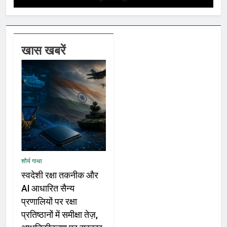
खास खबरें
शौर्य गाथा
स्वदेशी रक्षा तकनीक और
AI आधारित सैन्य
प्रणालियों पर रक्षा
प्रतिष्ठानों में समीक्षा तेज़,