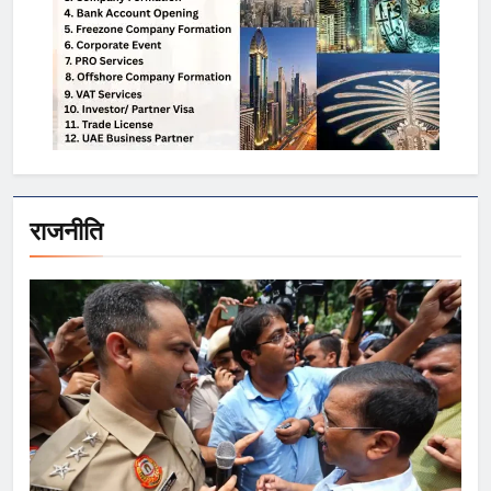
राजनीति