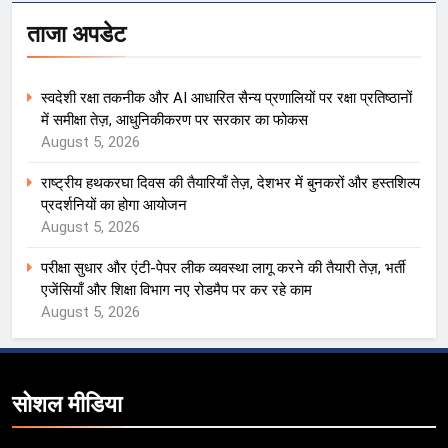
ताजा अपडेट
स्वदेशी रक्षा तकनीक और AI आधारित सैन्य प्रणालियों पर रक्षा प्रतिष्ठानों
में समीक्षा तेज़, आधुनिकीकरण पर सरकार का फोकस
August 5, 2026
राष्ट्रीय हथकरघा दिवस की तैयारियाँ तेज़, देशभर में बुनकरों और हस्तशिल्प
प्रदर्शनियों का होगा आयोजन
August 5, 2026
परीक्षा सुधार और एंटी-पेपर लीक व्यवस्था लागू करने की तैयारी तेज़, भर्ती
एजेंसियाँ और शिक्षा विभाग नए रोडमैप पर कर रहे काम
August 5, 2026
सोशल मीडिया