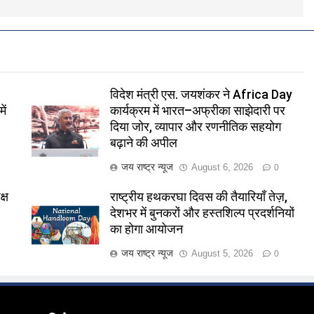
विदेश मंत्री एस. जयशंकर ने Africa Day
ें
कार्यक्रम में भारत–अफ्रीका साझेदारी पर
दिया जोर, व्यापार और रणनीतिक सहयोग
बढ़ाने की अपील
जय राष्ट्र न्यूज
August 6, 2026
0
्ष
राष्ट्रीय हथकरघा दिवस की तैयारियाँ तेज़,
देशभर में बुनकरों और हस्तशिल्प प्रदर्शनियों
का होगा आयोजन
जय राष्ट्र न्यूज
August 5, 2026
0