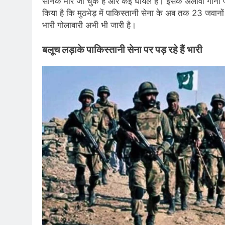
सैनिक मारे जा चुके हैं और कई घायल हैं। इसके अलावा गोनी पार
किया है कि मुठभेड़ में पाकिस्तानी सेना के अब तक 23 जवानो
भारी गोलाबारी अभी भी जारी है।
बलूच लड़ाके पाकिस्तानी सेना पर पड़ रहे हैं भारी