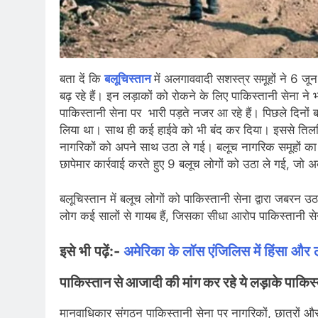
बता दें कि
बलूचिस्तान
में अलगाववादी सशस्त्र समूहों ने 6 जू
बढ़ रहे हैं। इन लड़ाकों को रोकने के लिए पाकिस्तानी सेना ने 
पाकिस्तानी सेना पर भारी पड़ते नजर आ रहे हैं। पिछले दिनों
लिया था। साथ ही कई हाईवे को भी बंद कर दिया। इससे तिलम
नागरिकों को अपने साथ उठा ले गई। बलूच नागरिक समूहों का द
छापेमार कार्रवाई करते हुए 9 बलूच लोगों को उठा ले गई, जो 
बलूचिस्तान में बलूच लोगों को पाकिस्तानी सेना द्वारा जबरन उठ
लोग कई सालों से गायब हैं, जिसका सीधा आरोप पाकिस्तानी से
इसे भी पढ़ें:-
अमेरिका के लॉस एंजिलिस में हिंसा और लू
पाकिस्तान से आजादी की मांग कर रहे ये लड़ाके पाकिस्
मानवाधिकार संगठन पाकिस्तानी सेना पर नागरिकों, छात्रों औ