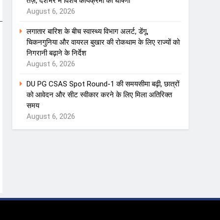
तेज़, देशभर में विशेष कार्यक्रमों की घोषणा
August 6, 2026
लगातार बारिश के बीच स्वास्थ्य विभाग अलर्ट, डेंगू,
चिकनगुनिया और वायरल बुखार की रोकथाम के लिए राज्यों को
निगरानी बढ़ाने के निर्देश
August 6, 2026
DU PG CSAS Spot Round-1 की समयसीमा बढ़ी, छात्रों
को आवेदन और सीट स्वीकार करने के लिए मिला अतिरिक्त
समय
August 6, 2026