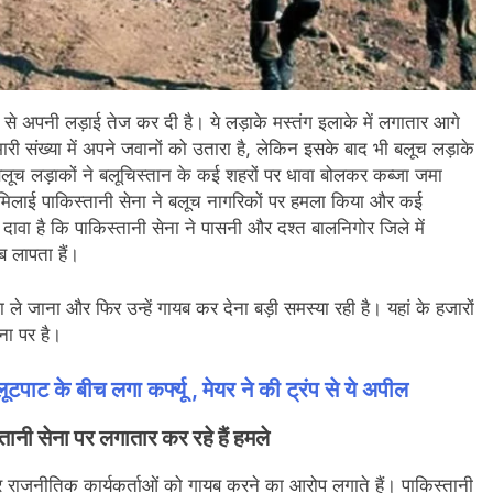
न से अपनी लड़ाई तेज कर दी है। ये लड़ाके मस्तंग इलाके में लगातार आगे
भारी संख्या में अपने जवानों को उतारा है, लेकिन इसके बाद भी बलूच लड़ाके
 बलूच लड़ाकों ने बलूचिस्तान के कई शहरों पर धावा बोलकर कब्जा जमा
िलाई पाकिस्तानी सेना ने बलूच नागरिकों पर हमला किया और कई
ावा है कि पाकिस्तानी सेना ने पासनी और दश्त बालनिगोर जिले में
अब लापता हैं।
ा ले जाना और फिर उन्हें गायब कर देना बड़ी समस्या रही है। यहां के हजारों
ना पर है।
टपाट के बीच लगा कर्फ्यू , मेयर ने की ट्रंप से ये अपील
तानी सेना पर लगातार कर रहे हैं हमले
र राजनीतिक कार्यकर्ताओं को गायब करने का आरोप लगाते हैं। पाकिस्तानी