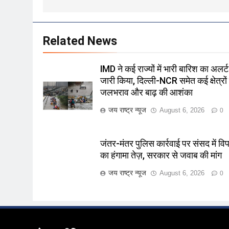
Related News
IMD ने कई राज्यों में भारी बारिश का अलर्ट
जारी किया, दिल्ली-NCR समेत कई क्षेत्रों म
जलभराव और बाढ़ की आशंका
जय राष्ट्र न्यूज
August 6, 2026
0
जंतर-मंतर पुलिस कार्रवाई पर संसद में विपक
का हंगामा तेज़, सरकार से जवाब की मांग
जय राष्ट्र न्यूज
August 6, 2026
0