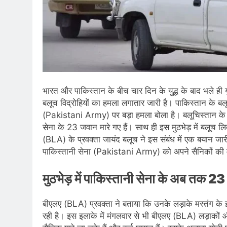
भारत और पाकिस्तान के बीच चार दिन के युद्ध के बाद भले ही
बलूच विद्रोहियों का हमला लगातार जारी है। पाकिस्तान के बलूचि
(Pakistani Army) पर बड़ा हमला बोला है। बलूचिस्तान के अलग
सेना के 23 जवान मारे गए हैं। साथ ही इस मुठभेड़ में बलूच ल
(BLA) के प्रवक्ता जायंद बलूच ने इस संबंध में एक बयान जारी
पाकिस्तानी सेना (Pakistani Army) को अपने सैनिकों की 
मुठभेड़ में पाकिस्तानी सेना के अब तक 23
बीएलए (BLA) प्रवक्ता ने बताया कि उनके लड़ाके मस्तंग के इल
रही है। इस इलाके में मंगलवार से भी बीएलए (BLA) लड़ाकों