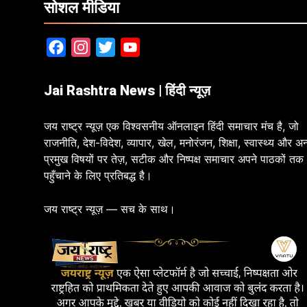
सोशल मीडिया
Facebook
Instagram
Twitter
YouTube
Jai Rashtra News | हिंदी न्यूज़
जय राष्ट्र न्यूज़ एक विश्वसनीय ऑनलाइन हिंदी समाचार मंच है, जो
राजनीति, देश-विदेश, व्यापार, खेल, मनोरंजन, शिक्षा, स्वास्थ्य और अन
प्रमुख विषयों पर तेज़, सटीक और निष्पक्ष समाचार अपने पाठकों तक
पहुँचाने के लिए प्रतिबद्ध है।
जय राष्ट्र न्यूज़ — सच के साथ।