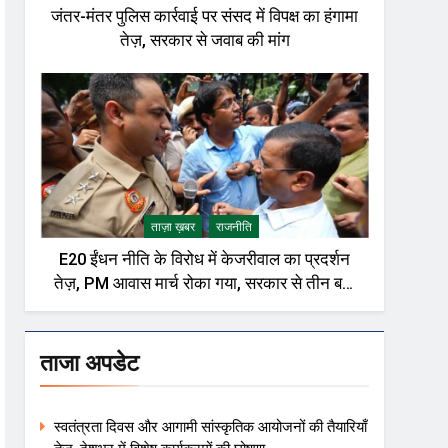
जंतर-मंतर पुलिस कार्रवाई पर संसद में विपक्ष का हंगामा
तेज़, सरकार से जवाब की मांग
ताज़ा ख़बर
राजनीति
E20 ईंधन नीति के विरोध में केजरीवाल का प्रदर्शन
तेज़, PM आवास मार्च रोका गया, सरकार से तीन बड़ी
मांगें
ताजा अपडेट
स्वतंत्रता दिवस और आगामी सांस्कृतिक आयोजनों की तैयारियाँ