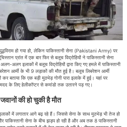
 युद्धविराम हो गया हो, लेकिन पाकिस्तानी सेना (Pakistani Army) पर
स्तान प्रांत में एक बार फिर से बलूच विद्रोहियों ने पाकिस्तानी सेना
-अलग इलाकों में बलूच विद्रोहियों द्वारा किए गए हमले में पाकिस्तानी
िबरेशन आर्मी के भी 9 लड़ाकों की मौत हुई है। बलूच लिबरेशन आर्मी
 कर बताया कि एक बड़ी मुठभेड़ गोनी पारा इलाके में हुई। यहां पर
मदद के लिए हेलीकॉप्टर से कमांडो तक उतारने पड़ गए।
 जवानों की हो चुकी है मौत
ाकों में लगातार आगे बढ़ रहे हैं। जिससे सेना के साथ मुठभेड़ भी तेज हो
 और पाकिस्तानी सेना के बीच झड़प हो रही है और अब तक 8 पाकिस्तानी