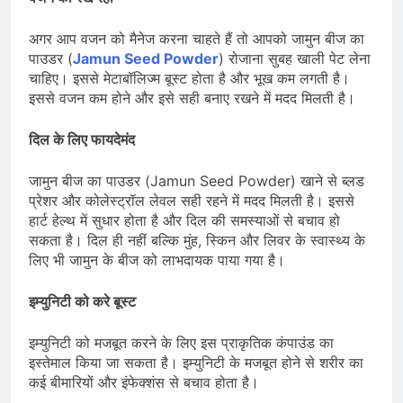
अगर आप वजन को मैनेज करना चाहते हैं तो आपको जामुन बीज का
पाउडर (
Jamun Seed Powder
) रोजाना सुबह खाली पेट लेना
चाहिए। इससे मेटाबॉलिज्म बूस्ट होता है और भूख कम लगती है।
इससे वजन कम होने और इसे सही बनाए रखने में मदद मिलती है।
दिल के लिए फायदेमंद
जामुन बीज का पाउडर (Jamun Seed Powder) खाने से ब्लड
प्रेशर और कोलेस्ट्रॉल लेवल सही रहने में मदद मिलती है। इससे
हार्ट हेल्थ में सुधार होता है और दिल की समस्याओं से बचाव हो
सकता है। दिल ही नहीं बल्कि मुंह, स्किन और लिवर के स्वास्थ्य के
लिए भी जामुन के बीज को लाभदायक पाया गया है।
इम्युनिटी को करे बूस्ट
इम्युनिटी को मजबूत करने के लिए इस प्राकृतिक कंपाउंड का
इस्तेमाल किया जा सकता है। इम्युनिटी के मजबूत होने से शरीर का
कई बीमारियों और इंफेक्शंस से बचाव होता है।