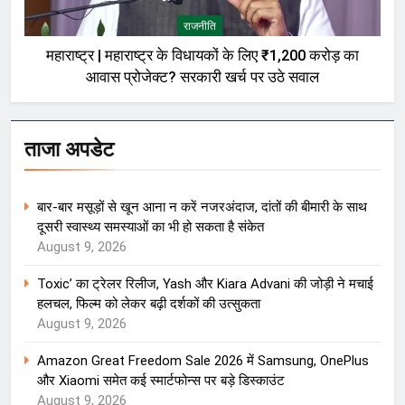
राजनीति
महाराष्ट्र | महाराष्ट्र के विधायकों के लिए ₹1,200 करोड़ का
आवास प्रोजेक्ट? सरकारी खर्च पर उठे सवाल
ताजा अपडेट
बार-बार मसूड़ों से खून आना न करें नजरअंदाज, दांतों की बीमारी के साथ
दूसरी स्वास्थ्य समस्याओं का भी हो सकता है संकेत
August 9, 2026
Toxic’ का ट्रेलर रिलीज, Yash और Kiara Advani की जोड़ी ने मचाई
हलचल, फिल्म को लेकर बढ़ी दर्शकों की उत्सुकता
August 9, 2026
Amazon Great Freedom Sale 2026 में Samsung, OnePlus
और Xiaomi समेत कई स्मार्टफोन्स पर बड़े डिस्काउंट
August 9, 2026