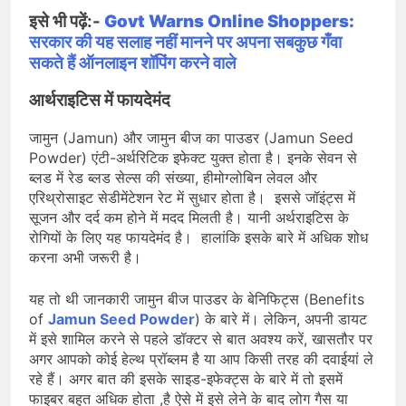
इसे भी पढ़ें:-
Govt Warns Online Shoppers:
सरकार की यह सलाह नहीं मानने पर अपना सबकुछ गँवा
सकते हैं ऑनलाइन शॉपिंग करने वाले
आर्थराइटिस में फायदेमंद
जामुन (Jamun) और जामुन बीज का पाउडर (Jamun Seed
Powder) एंटी-अर्थरिटिक इफेक्ट युक्त होता है। इनके सेवन से
ब्लड में रेड ब्लड सेल्स की संख्या, हीमोग्लोबिन लेवल और
एरिथ्रोसाइट सेडीमेंटेशन रेट में सुधार होता है। इससे जॉइंट्स में
सूजन और दर्द कम होने में मदद मिलती है। यानी अर्थराइटिस के
रोगियों के लिए यह फायदेमंद है। हालांकि इसके बारे में अधिक शोध
करना अभी जरूरी है।
यह तो थी जानकारी जामुन बीज पाउडर के बेनिफिट्स (Benefits
of
Jamun Seed Powder
) के बारे में। लेकिन, अपनी डायट
में इसे शामिल करने से पहले डॉक्टर से बात अवश्य करें, खासतौर पर
अगर आपको कोई हेल्थ प्रॉब्लम है या आप किसी तरह की दवाईयां ले
रहे हैं। अगर बात की इसके साइड-इफेक्ट्स के बारे में तो इसमें
फाइबर बहुत अधिक होता ,है ऐसे में इसे लेने के बाद लोग गैस या