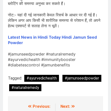
ब्लोटिंग की समस्या अनुभव कर सकते हैं।
नोट:- यहां दी गई जानकारी केवल रिसर्च के आधार पर दी गई है।
लेकिन अगर आप किसी भी शारीरिक समस्या से परेशान हैं, तो अपने
हेल्थ एक्सपर्ट से सलाह लेना न भूलें।
Latest News in Hindi
Today Hindi
Jamun Seed
Powder
#jamunseedpowder #naturalremedy
#ayurvedichealth #immunitybooster
#diabetescontrol #jamunbenefits
Tagged:
#ayurvedichealth
#jamunseedpowder
#naturalremedy
Previous:
Next:
Post