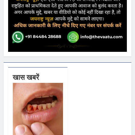
खास खबरें