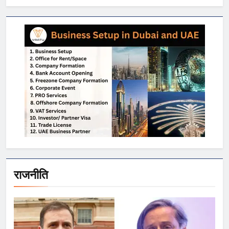
राजनीति