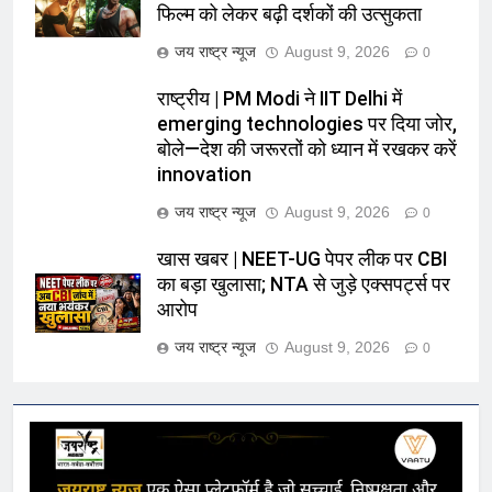
फिल्म को लेकर बढ़ी दर्शकों की उत्सुकता
जय राष्ट्र न्यूज
August 9, 2026
0
राष्ट्रीय | PM Modi ने IIT Delhi में
emerging technologies पर दिया जोर,
बोले—देश की जरूरतों को ध्यान में रखकर करें
innovation
जय राष्ट्र न्यूज
August 9, 2026
0
खास खबर | NEET-UG पेपर लीक पर CBI
का बड़ा खुलासा; NTA से जुड़े एक्सपर्ट्स पर
आरोप
जय राष्ट्र न्यूज
August 9, 2026
0