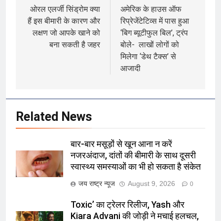
navigation
ओरल एलर्जी सिंड्रोम क्या
अमेरिक के हाउस ऑफ
हैं इस बीमारी के कारण और
रिप्रेजेंटेटिव्स में पास हुआ
लक्षण जो आपके खाने को
‘बिग ब्यूटीफुल बिल’, ट्रंप
बना सकती है जहर
बोले- लाखों लोगों को
मिलेगा ‘डेथ टैक्स’ से
आजादी
Related News
बार-बार मसूड़ों से खून आना न करें
नजरअंदाज, दांतों की बीमारी के साथ दूसरी
स्वास्थ्य समस्याओं का भी हो सकता है संकेत
जय राष्ट्र न्यूज
August 9, 2026
0
Toxic’ का ट्रेलर रिलीज, Yash और
Kiara Advani की जोड़ी ने मचाई हलचल,