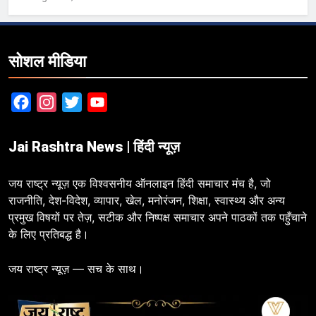
सोशल मीडिया
Facebook
Instagram
Twitter
YouTube
Jai Rashtra News | हिंदी न्यूज़
जय राष्ट्र न्यूज़ एक विश्वसनीय ऑनलाइन हिंदी समाचार मंच है, जो
राजनीति, देश-विदेश, व्यापार, खेल, मनोरंजन, शिक्षा, स्वास्थ्य और अन्य
प्रमुख विषयों पर तेज़, सटीक और निष्पक्ष समाचार अपने पाठकों तक पहुँचाने
के लिए प्रतिबद्ध है।
जय राष्ट्र न्यूज़ — सच के साथ।