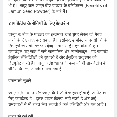
भी हैं। आइए जानें जामुन बीज पाउडर के बेनिफिट्स (Benefits of
Jamun Seed Powder) के बारे में।
डायबिटीज के रोगियों के लिए बेहतरीन
जामुन के बीज के पाउडर का इस्तेमाल ब्लड शुगर लेवल को मैनेज
करने के लिए मदद कर सकता है। इसलिए, डायबिटीज के रोगियों के
लिए इसे खासतौर पर फायदेमंद माना गया है। इन बीजों में कुछ
कंपाउंड्स पाए जाते हैं जैसे जाम्बोलिन और जाम्बोसाइन। यह कंपाउंड
इंसुलिन सेंसिटिविटी को सुधारते हैं और इंसुलिन सेक्रेशन को
स्टिमुलेट करते हैं। जामुन (Jamun) के फल को भी डायबिटीज के
रोगियों के लिए फायदेमंद माना गया है।
पाचन को सुधारे
जामुन (Jamun) और जामुन के बीजों में फाइबर होता है, जो पेट के
लिए फायदेमंद है। इससे पाचन क्रिया सही रहती है और कई
समस्याओं से भी राहत मिल सकती है जैसे एसिडिटी और गैस आदि।
वजन को रखे रही