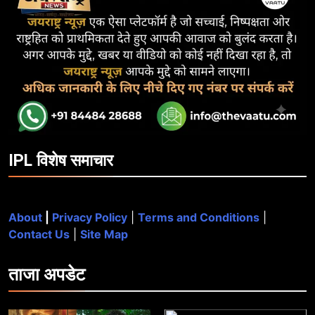
IPL विशेष समाचार
About
|
Privacy Policy
|
Terms and Conditions
|
Contact Us
|
Site Map
ताजा
अपडेट