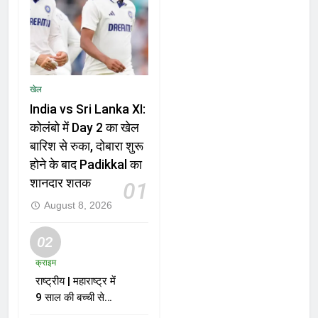
खेल
India vs Sri Lanka XI:
कोलंबो में Day 2 का खेल
बारिश से रुका, दोबारा शुरू
होने के बाद Padikkal का
शानदार शतक
01
August 8, 2026
02
क्राइम
राष्ट्रीय | महाराष्ट्र में
9 साल की बच्ची से
दुष्कर्म और हत्या के