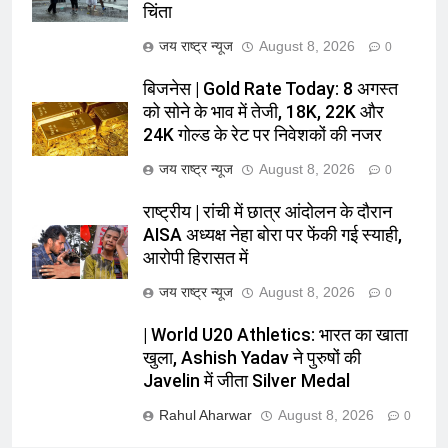
चिंता
जय राष्ट्र न्यूज
August 8, 2026
0
बिजनेस | Gold Rate Today: 8 अगस्त
को सोने के भाव में तेजी, 18K, 22K और
24K गोल्ड के रेट पर निवेशकों की नजर
जय राष्ट्र न्यूज
August 8, 2026
0
राष्ट्रीय | रांची में छात्र आंदोलन के दौरान
AISA अध्यक्ष नेहा बोरा पर फेंकी गई स्याही,
आरोपी हिरासत में
जय राष्ट्र न्यूज
August 8, 2026
0
| World U20 Athletics: भारत का खाता
खुला, Ashish Yadav ने पुरुषों की
Javelin में जीता Silver Medal
Rahul Aharwar
August 8, 2026
0