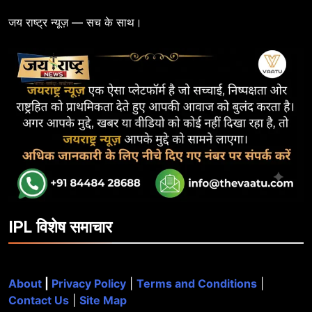
जय राष्ट्र न्यूज़ — सच के साथ।
IPL विशेष समाचार
About
|
Privacy Policy
|
Terms and Conditions
|
Contact Us
|
Site Map