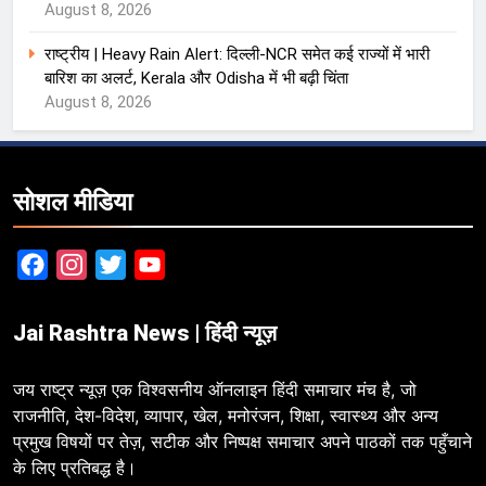
August 8, 2026
राष्ट्रीय | Heavy Rain Alert: दिल्ली-NCR समेत कई राज्यों में भारी
बारिश का अलर्ट, Kerala और Odisha में भी बढ़ी चिंता
August 8, 2026
सोशल मीडिया
Facebook
Instagram
Twitter
YouTube
Jai Rashtra News | हिंदी न्यूज़
जय राष्ट्र न्यूज़ एक विश्वसनीय ऑनलाइन हिंदी समाचार मंच है, जो
राजनीति, देश-विदेश, व्यापार, खेल, मनोरंजन, शिक्षा, स्वास्थ्य और अन्य
प्रमुख विषयों पर तेज़, सटीक और निष्पक्ष समाचार अपने पाठकों तक पहुँचाने
के लिए प्रतिबद्ध है।