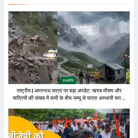
राजनीति
राष्ट्रीय | अमरनाथ यात्रा पर बड़ा अपडेट: खराब मौसम और
यात्रियों की संख्या में कमी के बीच जम्मू से यात्रा अस्थायी रूप से
रोकी गई