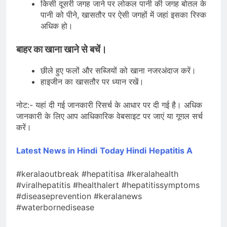
किसी दूसरी जगह जाने पर लोकल पानी की जगह बोतल के
पानी को पीने, खासतौर पर ऐसी जगहों में जहां इसका रिस्क
अधिक हो।
बाहर का खाना खाने से बचें।
छीले हुए फलों और सब्जियों को खाना नजरअंदाज करें।
हाइजीन का खासतौर पर ध्यान रखें।
नोट:- यहां दी गई जानकारी रिसर्च के आधार पर दी गई है। अधिक
जानकारी के लिए आप आधिकारिक वेबसाइट पर जाएं या गूगल सर्च
करें।
Latest News in Hindi
Today Hindi
Hepatitis A
#keralaoutbreak #hepatitisa #keralahealth
#viralhepatitis #healthalert #hepatitissymptoms
#diseaseprevention #keralanews
#waterbornedisease