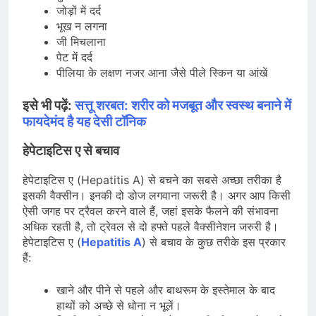
जोड़ों में दर्द
भूख न लगना
जी मिचलाना
पेट में दर्द
पीलिया के लक्षण नजर आना जैसे पीले स्किन या आंखें
इसे भी पढ़ें:
सत्तू शरबत: शरीर को मजबूत और स्वस्थ बनाने में
फायदेमंद है यह देसी टॉनिक
हेपेटाइटिस ए से बचाव
हेपेटाइटिस ए (Hepatitis A) से बचने का सबसे अच्छा तरीका है
इसकी वैक्सीन। इनकी दो डोज लगवाना जरूरी है। अगर आप किसी
ऐसी जगह पर ट्रैवल करने वाले हैं, जहां इसके फैलने की संभावना
अधिक रहती है, तो ट्रेवल से दो हफ्ते पहले वैक्सीनेशन जरुरी है।
हेपेटाइटिस ए (
Hepatitis A
) से बचाव के कुछ तरीके इस प्रकार
हैं:
खाने और पीने से पहले और बाथरूम के इस्तेमाल के बाद
हाथों को अच्छे से धोना न भूलें।