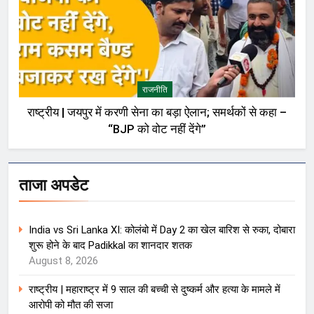
राजनीति
राष्ट्रीय | जयपुर में करणी सेना का बड़ा ऐलान; समर्थकों से कहा –
“BJP को वोट नहीं देंगे”
ताजा अपडेट
India vs Sri Lanka XI: कोलंबो में Day 2 का खेल बारिश से रुका, दोबारा
शुरू होने के बाद Padikkal का शानदार शतक
August 8, 2026
राष्ट्रीय | महाराष्ट्र में 9 साल की बच्ची से दुष्कर्म और हत्या के मामले में
आरोपी को मौत की सजा