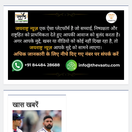
खास खबरें