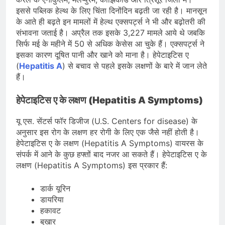
इससे पब्लिक हेल्थ के लिए चिंता दिनोंदिन बढ़ती जा रही है। मानसून
के आते ही बढ़ते इन मामलों में हेल्थ एक्सपर्ट्स ने भी और बढ़ोतरी की
संभावना जताई है। अप्रैल तक इसके 3,227 मामले आये थे जबकि
सिर्फ मई के महीने में 50 से अधिक केसेस आ चुके हैं। एक्सपर्ट्स ने
इसका कारण दूषित पानी और खाने को माना है। हेपेटाइटिस ए
(
Hepatitis A
) से बचाव से पहले इसके लक्षणों के बारे में जान लेते
हैं।
हेपेटाइटिस ए के लक्षण (Hepatitis A Symptoms)
यू एस. सेंटर्स फॉर डिजीज (U.S. Centers for disease) के
अनुसार इस रोग के लक्षण हर रोगी के लिए एक जैसे नहीं होती है।
हेपेटाइटिस ए के लक्षण (Hepatitis A Symptoms) वायरस के
संपर्क में आने के कुछ हफ्तों बाद नजर आ सकते हैं। हेपेटाइटिस ए के
लक्षण (Hepatitis A Symptoms) इस प्रकार हैं:
डार्क यूरिन
डायरिया
हकावट
बुखार