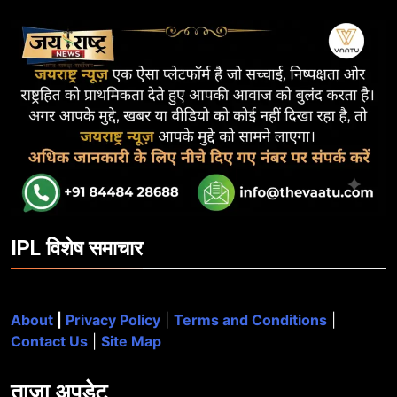
IPL विशेष समाचार
About
|
Privacy Policy
|
Terms and Conditions
|
Contact Us
|
Site Map
ताजा
अपडेट