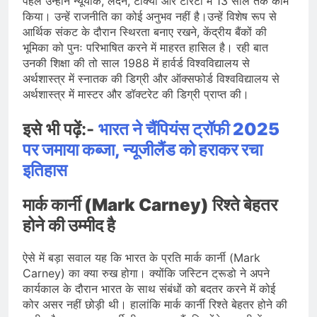
पहले उन्होंने न्यूयॉर्क, लंदन, टोक्यो और टोरंटो में 13 साल तक काम
किया। उन्हें राजनीति का कोई अनुभव नहीं है।उन्हें विशेष रूप से
आर्थिक संकट के दौरान स्थिरता बनाए रखने, केंद्रीय बैंकों की
भूमिका को पुनः परिभाषित करने में माहरत हासिल है। रही बात
उनकी शिक्षा की तो साल 1988 में हार्वर्ड विश्वविद्यालय से
अर्थशास्त्र में स्नातक की डिग्री और ऑक्सफोर्ड विश्वविद्यालय से
अर्थशास्त्र में मास्टर और डॉक्टरेट की डिग्री प्राप्त की।
इसे भी पढ़ें:-
भारत ने चैंपियंस ट्रॉफी 2025
पर जमाया कब्जा, न्यूजीलैंड को हराकर रचा
इतिहास
मार्क कार्नी (Mark Carney) रिश्ते बेहतर
होने की उम्मीद है
ऐसे में बड़ा सवाल यह कि भारत के प्रति मार्क कार्नी (Mark
Carney) का क्या रुख होगा। क्योंकि जस्टिन ट्रूडो ने अपने
कार्यकाल के दौरान भारत के साथ संबंधों को बदतर करने में कोई
कोर असर नहीं छोड़ी थी। हालांकि मार्क कार्नी रिश्ते बेहतर होने की