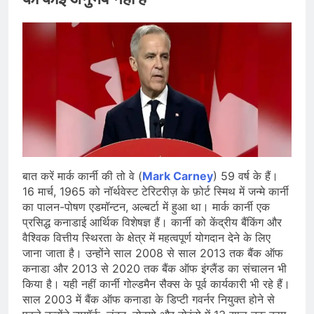
बात करें मार्क कार्नी की तो वे (
Mark Carney
) 59 वर्ष के हैं।
16 मार्च, 1965 को नॉर्थवेस्ट टेरिटरीज़ के फ़ोर्ट स्मिथ में जन्मे कार्नी
का पालन-पोषण एडमॉन्टन, अल्बर्टा में हुआ था। मार्क कार्नी एक
प्रसिद्ध कनाडाई आर्थिक विशेषज्ञ हैं। कार्नी को केंद्रीय बैंकिंग और
वैश्विक वित्तीय स्थिरता के क्षेत्र में महत्वपूर्ण योगदान देने के लिए
जाना जाता है। उन्होंने साल 2008 से साल 2013 तक बैंक ऑफ
कनाडा और 2013 से 2020 तक बैंक ऑफ इंग्लैंड का संचालन भी
किया है। यही नहीं कार्नी गोल्डमैन सैक्स के पूर्व कार्यकारी भी रहे हैं।
साल 2003 में बैंक ऑफ कनाडा के डिप्टी गवर्नर नियुक्त होने से