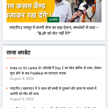
राजनीति
राष्ट्रीय | जयपुर में करणी सेना का बड़ा ऐलान; समर्थकों से कहा –
“BJP को वोट नहीं देंगे”
ताजा अपडेट
India vs Sri Lanka XI: कोलंबो में Day 2 का खेल बारिश से रुका, दोबारा
शुरू होने के बाद Padikkal का शानदार शतक
August 8, 2026
राष्ट्रीय | महाराष्ट्र में 9 साल की बच्ची से दुष्कर्म और हत्या के मामले में
आरोपी को मौत की सजा
August 8, 2026