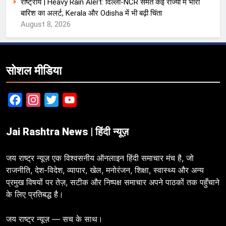
राष्ट्रीय | Heavy Rain Alert: दिल्ली-NCR समेत कई राज्यों में भारी
बारिश का अलर्ट, Kerala और Odisha में भी बढ़ी चिंता
August 8, 2026
सोशल मीडिया
Facebook
Instagram
Twitter
YouTube
Jai Rashtra News | हिंदी न्यूज़
जय राष्ट्र न्यूज़ एक विश्वसनीय ऑनलाइन हिंदी समाचार मंच है, जो
राजनीति, देश-विदेश, व्यापार, खेल, मनोरंजन, शिक्षा, स्वास्थ्य और अन्य
प्रमुख विषयों पर तेज़, सटीक और निष्पक्ष समाचार अपने पाठकों तक पहुँचाने
के लिए प्रतिबद्ध है।
जय राष्ट्र न्यूज़ — सच के साथ।