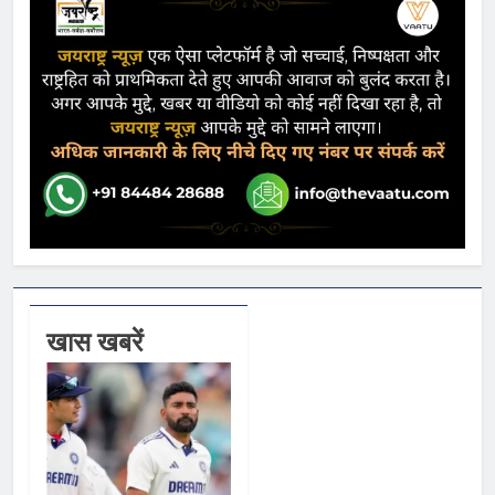
खास खबरें