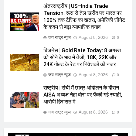
अंतरराष्ट्रीय | US–India Trade
Tension: रूस से तेल खरीद पर भारत पर
100% तक टैरिफ का खतरा, अमेरिकी सीनेट
के कदम से बढ़ा व्यापारिक तनाव
जय राष्ट्र न्यूज
August 8, 2026
0
बिजनेस | Gold Rate Today: 8 अगस्त
को सोने के भाव में तेजी, 18K, 22K और
24K गोल्ड के रेट पर निवेशकों की नजर
जय राष्ट्र न्यूज
August 8, 2026
0
राष्ट्रीय | रांची में छात्र आंदोलन के दौरान
AISA अध्यक्ष नेहा बोरा पर फेंकी गई स्याही,
आरोपी हिरासत में
जय राष्ट्र न्यूज
August 8, 2026
0