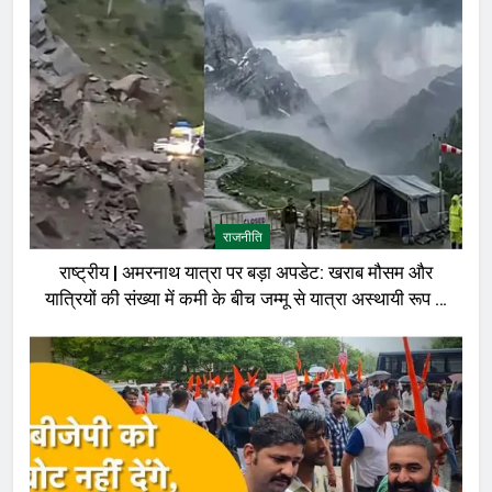
राजनीति
राष्ट्रीय | अमरनाथ यात्रा पर बड़ा अपडेट: खराब मौसम और
यात्रियों की संख्या में कमी के बीच जम्मू से यात्रा अस्थायी रूप से
रोकी गई