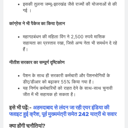
इसकी तुलना जम्मू-झारखंड जैसे राज्यों की योजनाओं से की
गई ।
कांग्रेस ने भी पैकेज का किया ऐलान
महागठबंधन की महिला विंग ने 2,500 रुपये मासिक
सहायता का प्रस्ताव रखा, जिसे अन्य नेता भी समर्थन दे रहे
हैं।
नीतीश सरकार का सम्पूर्ण दृष्टिकोण
पेंशन के साथ ही सरकारी कर्मचारी और पेंशनभोगियों के
डीए/डीआर को बढ़ाकर 55% किया गया है।
यह निर्णय कर्मचारियों को राहत देने के साथ-साथ चुनावी
जीत में भी सहायक हो सकता है।
इसे भी पढ़ें:-
अहमदाबाद से लंदन जा रही एयर इंडिया की
फ्लाइट हुई क्रैश, पूर्व मुख्यमंत्री समेत 242 यात्री थे सवार
क्या होंगी चुनौतियां?