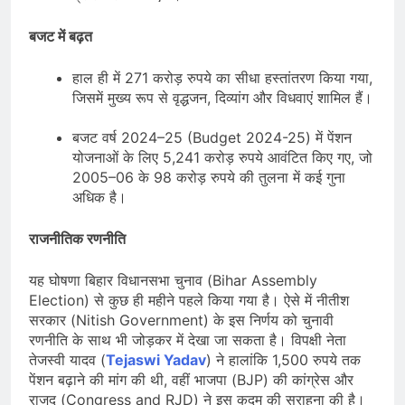
बजट में बढ़त
हाल ही में 271 करोड़ रुपये का सीधा हस्तांतरण किया गया,
जिसमें मुख्य रूप से वृद्धजन, दिव्यांग और विधवाएं शामिल हैं।
बजट वर्ष 2024–25 (Budget 2024-25) में पेंशन
योजनाओं के लिए 5,241 करोड़ रुपये आवंटित किए गए, जो
2005–06 के 98 करोड़ रुपये की तुलना में कई गुना
अधिक है।
राजनीतिक रणनीति
यह घोषणा बिहार विधानसभा चुनाव (Bihar Assembly
Election) से कुछ ही महीने पहले किया गया है। ऐसे में नीतीश
सरकार (Nitish Government) के इस निर्णय को चुनावी
रणनीति के साथ भी जोड़कर में देखा जा सकता है। विपक्षी नेता
तेजस्वी यादव (
Tejaswi Yadav
) ने हालांकि 1,500 रुपये तक
पेंशन बढ़ाने की मांग की थी, वहीं भाजपा (BJP) की कांग्रेस और
राजद (Congress and RJD) ने इस कदम की सराहना की है।