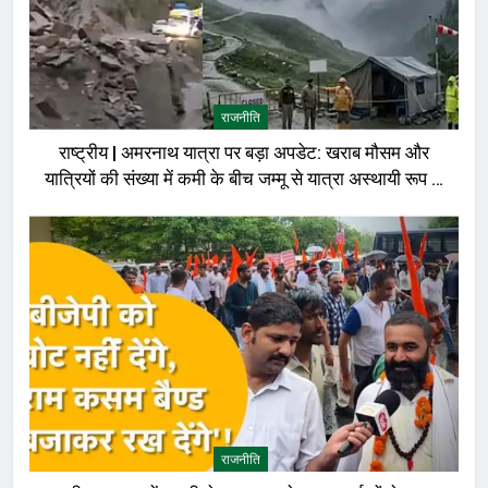
राजनीति
राष्ट्रीय | अमरनाथ यात्रा पर बड़ा अपडेट: खराब मौसम और
यात्रियों की संख्या में कमी के बीच जम्मू से यात्रा अस्थायी रूप से
रोकी गई
राजनीति