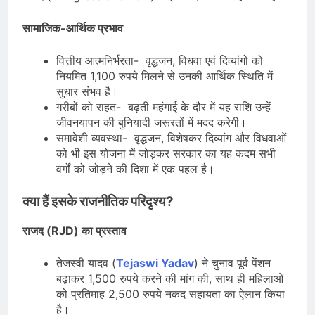
सामाजिक-आर्थिक प्रभाव
वित्तीय आत्मनिर्भरता- वृद्धजन, विधवा एवं दिव्यांगों को
नियमित 1,100 रुपये मिलने से उनकी आर्थिक स्थिति में
सुधार संभव है।
गरीबों को राहत- बढ़ती महंगाई के दौर में यह राशि उन्हें
जीवनयापन की बुनियादी जरूरतों में मदद करेगी।
समावेशी व्यवस्था- वृद्धजन, विशेषकर दिव्यांग और विधवाओं
को भी इस योजना में जोड़कर सरकार का यह कदम सभी
वर्गों को जोड़ने की दिशा में एक पहल है।
क्या हैं इसके राजनीतिक परिदृश्य?
राजद (RJD) का प्रस्ताव
तेजस्वी यादव (
Tejaswi Yadav
) ने चुनाव पूर्व पेंशन
बढ़ाकर 1,500 रुपये करने की मांग की, साथ ही महिलाओं
को प्रतिमाह 2,500 रुपये नकद सहायता का ऐलान किया
है।