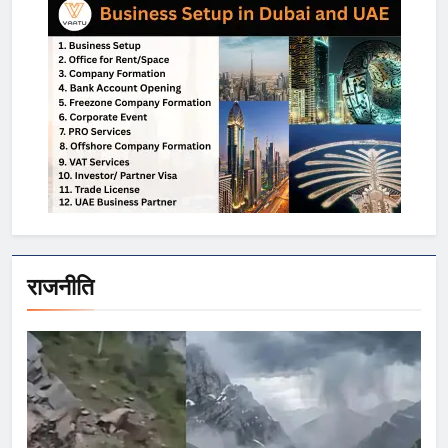
राजनीति