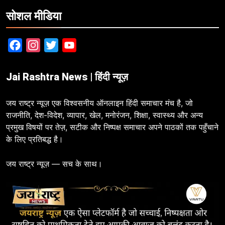
सोशल मीडिया
Facebook
Instagram
Twitter
YouTube
Jai Rashtra News | हिंदी न्यूज़
जय राष्ट्र न्यूज़ एक विश्वसनीय ऑनलाइन हिंदी समाचार मंच है, जो
राजनीति, देश-विदेश, व्यापार, खेल, मनोरंजन, शिक्षा, स्वास्थ्य और अन्य
प्रमुख विषयों पर तेज़, सटीक और निष्पक्ष समाचार अपने पाठकों तक पहुँचाने
के लिए प्रतिबद्ध है।
जय राष्ट्र न्यूज़ — सच के साथ।