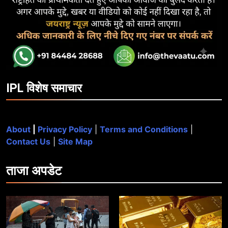
IPL विशेष समाचार
About
|
Privacy Policy
|
Terms and Conditions
|
Contact Us
|
Site Map
ताजा
अपडेट