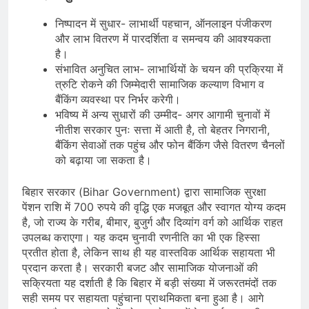
निष्पादन में सुधार- लाभार्थी पहचान, ऑनलाइन पंजीकरण
और लाभ वितरण में पारदर्शिता व समन्वय की आवश्यकता
है।
संभावित अनुचित लाभ- लाभार्थियों के चयन की प्रक्रिया में
त्रुटि रोकने की जिम्मेदारी सामाजिक कल्याण विभाग व
बैंकिंग व्यवस्था पर निर्भर करेगी।
भविष्य में अन्य सुधारों की उम्मीद- अगर आगामी चुनावों में
नीतीश सरकार पुनः सत्ता में आती है, तो बेहतर निगरानी,
बैंकिंग सेवाओं तक पहुंच और फोन बैंकिंग जैसे वितरण चैनलों
को बढ़ाया जा सकता है।
बिहार सरकार (Bihar Government) द्वारा सामाजिक सुरक्षा
पेंशन राशि में 700 रुपये की वृद्धि एक मजबूत और स्वागत योग्य कदम
है, जो राज्य के गरीब, बीमार, बुजुर्ग और दिव्यांग वर्ग को आर्थिक राहत
उपलब्ध कराएगा। यह कदम चुनावी रणनीति का भी एक हिस्सा
प्रतीत होता है, लेकिन साथ ही यह वास्तविक आर्थिक सहायता भी
प्रदान करता है। सरकारी बजट और सामाजिक योजनाओं की
सक्रियता यह दर्शाती है कि बिहार में बड़ी संख्या में जरूरतमंदों तक
सही समय पर सहायता पहुंचाना प्राथमिकता बना हुआ है। आगे