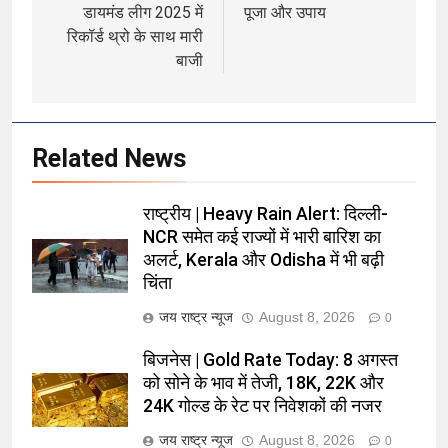
डायमंड लीग 2025 में
पूजा और उपाय
रिकॉर्ड थ्रो के साथ मारी
बाजी
Related News
राष्ट्रीय | Heavy Rain Alert: दिल्ली-
NCR समेत कई राज्यों में भारी बारिश का
अलर्ट, Kerala और Odisha में भी बढ़ी
चिंता
जय राष्ट्र न्यूज
August 8, 2026
0
बिजनेस | Gold Rate Today: 8 अगस्त
को सोने के भाव में तेजी, 18K, 22K और
24K गोल्ड के रेट पर निवेशकों की नजर
जय राष्ट्र न्यूज
August 8, 2026
0