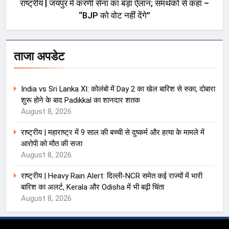
राष्ट्रीय | जयपुर में करणी सेना का बड़ा ऐलान; समर्थकों से कहा –
“BJP को वोट नहीं देंगे”
ताजा अपडेट
India vs Sri Lanka XI: कोलंबो में Day 2 का खेल बारिश से रुका, दोबारा
शुरू होने के बाद Padikkal का शानदार शतक
August 8, 2026
राष्ट्रीय | महाराष्ट्र में 9 साल की बच्ची से दुष्कर्म और हत्या के मामले में
आरोपी को मौत की सजा
August 8, 2026
राष्ट्रीय | Heavy Rain Alert: दिल्ली-NCR समेत कई राज्यों में भारी
बारिश का अलर्ट, Kerala और Odisha में भी बढ़ी चिंता
August 8, 2026