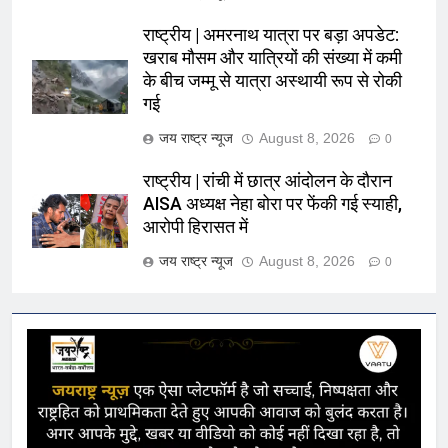
राष्ट्रीय | अमरनाथ यात्रा पर बड़ा अपडेट:
खराब मौसम और यात्रियों की संख्या में कमी
के बीच जम्मू से यात्रा अस्थायी रूप से रोकी
गई
जय राष्ट्र न्यूज
August 8, 2026
0
राष्ट्रीय | रांची में छात्र आंदोलन के दौरान
AISA अध्यक्ष नेहा बोरा पर फेंकी गई स्याही,
आरोपी हिरासत में
जय राष्ट्र न्यूज
August 8, 2026
0