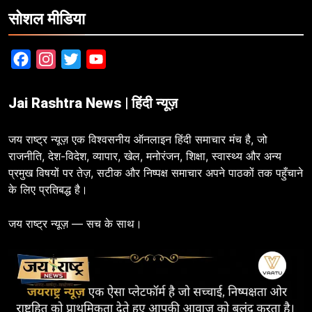
सोशल मीडिया
Facebook
Instagram
Twitter
YouTube
Jai Rashtra News | हिंदी न्यूज़
जय राष्ट्र न्यूज़ एक विश्वसनीय ऑनलाइन हिंदी समाचार मंच है, जो
राजनीति, देश-विदेश, व्यापार, खेल, मनोरंजन, शिक्षा, स्वास्थ्य और अन्य
प्रमुख विषयों पर तेज़, सटीक और निष्पक्ष समाचार अपने पाठकों तक पहुँचाने
के लिए प्रतिबद्ध है।
जय राष्ट्र न्यूज़ — सच के साथ।