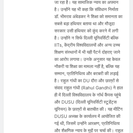
जा रहा है। यह सामाजिक न्याय का अपमान
है। उन्होंने यह भी कहा कि संविधान निर्माता
डॉ. भीमराव अंबेडकर ने शिक्षा को समानता का
सबसे बड़ा हथियार बताया था और मौजूदा
सरकार उसी हथियार को कुंद करने में लगी
है। उन्होंने न सिर्फ दिल्ली यूनिवर्सिटी बल्कि
IITs, केंद्रीय विश्वविद्यालयों और अन्य उच्च
शिक्षण संस्थानों में भी यही पैटर्न दोहराए जाने
का आरोप लगाया। उनके अनुसार यह केवल
नौकरी या शिक्षा का मामला नहीं है, बल्कि यह
सम्मान, प्रतिनिधित्व और बराबरी की लड़ाई
है। राहुल गांधी का DU दौरा और छात्रों से
संवाद राहुल गांधी (Rahul Gandhi) ने हाल
ही में दिल्ली विश्वविद्यालय के नॉर्थ कैंपस पहुंचे
और DUSU (दिल्ली यूनिवर्सिटी स्टूडेंट्स
यूनियन) के छात्रों से बातचीत की। यह मीटिंग
DUSU अध्यक्ष के कार्यालय में आयोजित की
गई थी, जिसमें उन्होंने आरक्षण, प्रतिनिधित्व
और शैक्षणिक न्याय के मुद्दों पर चर्चा की। राहुल