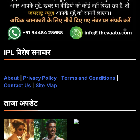
IPL विशेष समाचार
About
|
Privacy Policy
|
Terms and Conditions
|
Contact Us
|
Site Map
ताजा
अपडेट