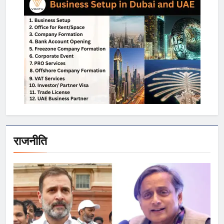
राजनीति