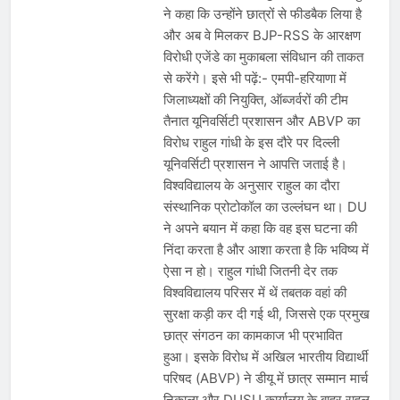
ने कहा कि उन्होंने छात्रों से फीडबैक लिया है
और अब वे मिलकर BJP-RSS के आरक्षण
विरोधी एजेंडे का मुकाबला संविधान की ताकत
से करेंगे। इसे भी पढ़ें:- एमपी-हरियाणा में
जिलाध्यक्षों की नियुक्ति, ऑब्जर्वरों की टीम
तैनात यूनिवर्सिटी प्रशासन और ABVP का
विरोध राहुल गांधी के इस दौरे पर दिल्ली
यूनिवर्सिटी प्रशासन ने आपत्ति जताई है।
विश्वविद्यालय के अनुसार राहुल का दौरा
संस्थानिक प्रोटोकॉल का उल्लंघन था। DU
ने अपने बयान में कहा कि वह इस घटना की
निंदा करता है और आशा करता है कि भविष्य में
ऐसा न हो। राहुल गांधी जितनी देर तक
विश्वविद्यालय परिसर में थें तबतक वहां की
सुरक्षा कड़ी कर दी गई थी, जिससे एक प्रमुख
छात्र संगठन का कामकाज भी प्रभावित
हुआ। इसके विरोध में अखिल भारतीय विद्यार्थी
परिषद (ABVP) ने डीयू में छात्र सम्मान मार्च
निकाला और DUSU कार्यालय के बाहर राहुल