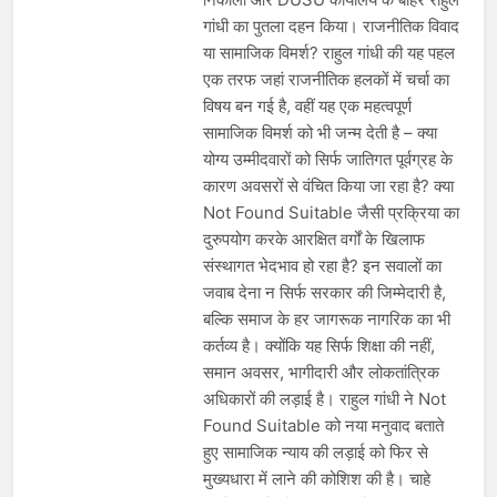
गांधी का पुतला दहन किया। राजनीतिक विवाद
या सामाजिक विमर्श? राहुल गांधी की यह पहल
एक तरफ जहां राजनीतिक हलकों में चर्चा का
विषय बन गई है, वहीं यह एक महत्वपूर्ण
सामाजिक विमर्श को भी जन्म देती है – क्या
योग्य उम्मीदवारों को सिर्फ जातिगत पूर्वग्रह के
कारण अवसरों से वंचित किया जा रहा है? क्या
Not Found Suitable जैसी प्रक्रिया का
दुरुपयोग करके आरक्षित वर्गों के खिलाफ
संस्थागत भेदभाव हो रहा है? इन सवालों का
जवाब देना न सिर्फ सरकार की जिम्मेदारी है,
बल्कि समाज के हर जागरूक नागरिक का भी
कर्तव्य है। क्योंकि यह सिर्फ शिक्षा की नहीं,
समान अवसर, भागीदारी और लोकतांत्रिक
अधिकारों की लड़ाई है। राहुल गांधी ने Not
Found Suitable को नया मनुवाद बताते
हुए सामाजिक न्याय की लड़ाई को फिर से
मुख्यधारा में लाने की कोशिश की है। चाहे