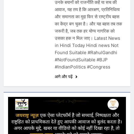
उनके बयानों को राजनीति कहें या सच की
आवाज, यह तय है कि आरक्षण, प्रतिनिधित्व
और समानता का मुद्दा फिर से राष्ट्रीय बहस
का केंद्र बन चुका है। और यह बहस तब तक
जरूरी है, जब तक हर योग्य नागरिक को
उसका हक न मिल जाए। Latest News
in Hindi Today Hindi news Not
Found Suitable #RahulGandhi
#NotFoundSuitable #BJP
#IndianPolitics #Congress
आगे और पढ़ें