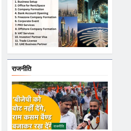
राजनीति
राजनीति