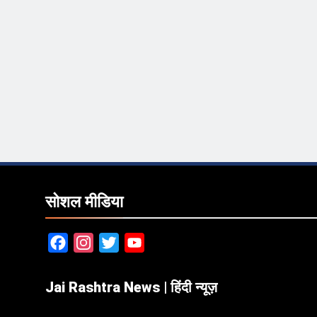
सोशल मीडिया
Facebook
Instagram
Twitter
YouTube
Jai Rashtra News | हिंदी न्यूज़