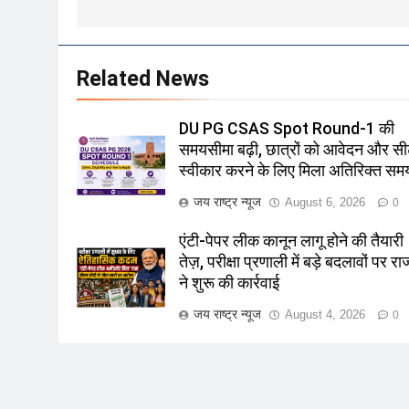
Related News
DU PG CSAS Spot Round-1 की
समयसीमा बढ़ी, छात्रों को आवेदन और स
स्वीकार करने के लिए मिला अतिरिक्त सम
जय राष्ट्र न्यूज
August 6, 2026
0
एंटी-पेपर लीक कानून लागू होने की तैयारी
तेज़, परीक्षा प्रणाली में बड़े बदलावों पर राज्
ने शुरू की कार्रवाई
जय राष्ट्र न्यूज
August 4, 2026
0