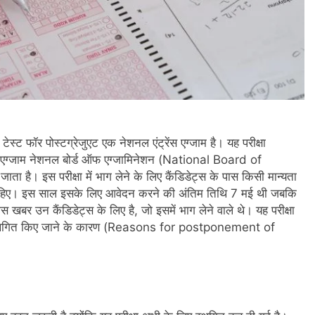
ट फॉर पोस्टग्रेजुएट एक नेशनल एंट्रेंस एग्जाम है। यह परीक्षा
। यह एग्जाम नेशनल बोर्ड ऑफ एग्जामिनेशन (National Board of
है। इस परीक्षा में भाग लेने के लिए कैंडिडेट्स के पास किसी मान्यता
नी चाहिए। इस साल इसके लिए आवेदन करने की अंतिम तिथि 7 मई थी जबकि
बर उन कैंडिडेट्स के लिए है, जो इसमें भाग लेने वाले थे। यह परीक्षा
ो स्थगित किए जाने के कारण (Reasons for postponement of