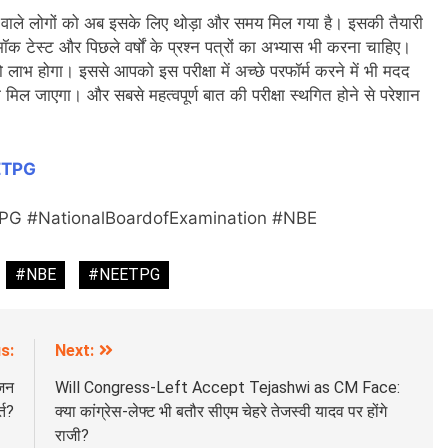
े वाले लोगों को अब इसके लिए थोड़ा और समय मिल गया है। इसकी तैयारी
क टेस्ट और पिछले वर्षों के प्रश्न पत्रों का अभ्यास भी करना चाहिए।
ो लाभ होगा। इससे आपको इस परीक्षा में अच्छे परफॉर्म करने में भी मदद
िल जाएगा। और सबसे महत्वपूर्ण बात की परीक्षा स्थगित होने से परेशान
ETPG
G #NationalBoardofExamination #NBE
#NBE
#NEETPG
s:
Next:
ूजन
Will Congress-Left Accept Tejashwi as CM Face:
्त?
क्या कांग्रेस-लेफ्ट भी बतौर सीएम चेहरे तेजस्वी यादव पर होंगे
राजी?