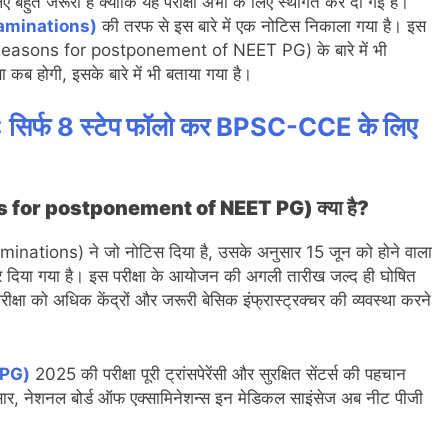
िए बहुत जरूरी है क्योंकि यह परीक्षा अभी के लिए स्थगित कर दी गई है।
xaminations)
की तरफ से इस बारे में एक नोटिस निकाला गया है। इस
ारण (Reasons for postponement of NEET PG) के बारे में भी
ा कब होगी, इसके बारे में भी बताया गया है।
र्फ 8 स्टेप फॉलो कर BPSC-CCE के लिए
sons for postponement of NEET PG) क्या है?
nations) ने जो नोटिस दिया है, उसके अनुसार 15 जून को होने वाला
िया गया है। इस परीक्षा के आयोजन की अगली तारीख जल्द ही घोषित
रीक्षा को अधिक केंद्रों और जरूरी बेसिक इंफ्रास्ट्रक्चर की व्यवस्था करने
PG)
2025 की परीक्षा पूरी ट्रांसपेरेंसी और सुरक्षित सेंटर्स की पहचान
ार, नेशनल बोर्ड ऑफ एक्सामिनेशन्स इन मेडिकल साइंसेज अब नीट पीजी