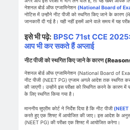
अगर आप इस परीक्षा में भाग लेने वाले हैं, तो यह खबर आपके ल
नेशनल बोर्ड ऑफ एग्जामिनेशन
(National Board of E
नोटिस में उन्होंने नीट पीजी को स्थगित किए जाने के क
जानकारी दी गई है। यही नहीं इसमें आने वाले समय में यह परीक्ष
इसे भी पढ़े
:
BPSC 71st CCE 2025: सि
आप भी कर सकते हैं अप्लाई
नीट पीजी को स्थगित किए जाने के कारण (Rea
नेशनल बोर्ड ऑफ एग्जामिनेशन (National Board of Exami
नीट पीजी (NEET PG) एग्जाम अगले आदेश तक स्थगित कर द
की जाएगी। उन्होंने इस परीक्षा को स्थिगित करने के कारण में प
के लिए स्थगित किया गया है।
माननीय सुप्रीम कोर्ट ने निर्देश दिया है कि नीट पीजी
(NEET 
करते हुए एक शिफ्ट में आयोजित की जाए। इस आदेश के अनुस
(NEET PG) की परीक्षा एक शिफ्ट में आयोजित करेगा।