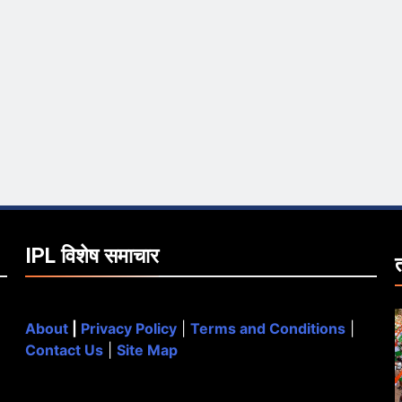
IPL विशेष समाचार
About
|
Privacy Policy
|
Terms and Conditions
|
Contact Us
|
Site Map