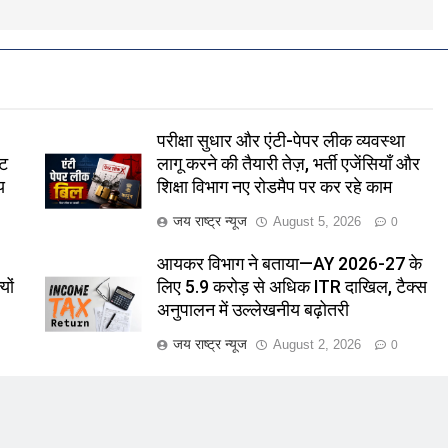
परीक्षा सुधार और एंटी-पेपर लीक व्यवस्था
ीट
लागू करने की तैयारी तेज़, भर्ती एजेंसियाँ और
य
शिक्षा विभाग नए रोडमैप पर कर रहे काम
जय राष्ट्र न्यूज
August 5, 2026
0
आयकर विभाग ने बताया—AY 2026-27 के
यों
लिए 5.9 करोड़ से अधिक ITR दाखिल, टैक्स
अनुपालन में उल्लेखनीय बढ़ोतरी
जय राष्ट्र न्यूज
August 2, 2026
0