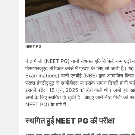
NEET PG
नीट पीजी (NEET PG) यानी नेशनल एलिजिबिली कम एंट्रेंस टेस्
पोस्टग्रेजुएट मेडिकल कोर्स में प्रवेश के लिए ली जाती है
Examinations) यानी एनबीई (NBE) द्वारा आयोजित किया जाता 
प्राप्त इंस्टीट्यूट से एमबीबीएस या इसके समान डिग्री हो
इसकी परीक्षा 15 जून, 2025 को होने वाली थी। अभी एक खास ख
अभी के लिए स्थगित हो चुकी है। आइए जानें नीट पीजी क
NEET PG) के बारे में।
स्थगित हुई NEET PG की परीक्षा