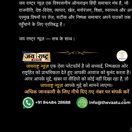
जय राष्ट्र न्यूज़ एक विश्वसनीय ऑनलाइन हिंदी समाचार मंच है, जो
राजनीति, देश-विदेश, व्यापार, खेल, मनोरंजन, शिक्षा, स्वास्थ्य और अन
प्रमुख विषयों पर तेज़, सटीक और निष्पक्ष समाचार अपने पाठकों तक
पहुँचाने के लिए प्रतिबद्ध है।
जय राष्ट्र न्यूज़ — सच के साथ।