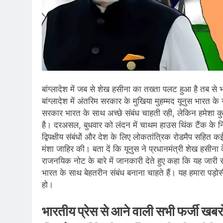
बांग्लादेश में जब से शेख हसीना का तख्ता पलट हुआ है तब से भ
बांग्लादेश में अंतरिम सरकार के मुखिया मुहम्मद यूनुस भारत क
सरकार भारत के साथ अच्छे संबंध चाहती रही, लेकिन हम
है। दरअसल, बुधवार को लंदन में चाथम हाउस थिंक टैंक के निद
द्विपक्षीय संबंधों और देश के लिए लोकतांत्रिक रोडमैप सहित 
मंशा जाहिर की। बता दें कि यूनुस ने प्रधानमंत्री शेख हसीन
राजनयिक नोट के बारे में जानकारी देते हुए कहा कि यह जारी र
भारत के साथ बेहतरीन संबंध बनाना चाहते हैं। यह हमारा पड़ो
हो।
भारतीय प्रेस से आने वाली सभी फर्जी खबर