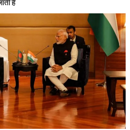
ती है