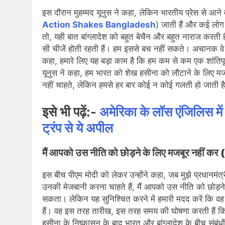
इस दौरान मुहम्मद यूनुस ने कहा, लेकिन भारतीय प्रेस से आने
Action Shakes Bangladesh
) जाती हैं और कई लोग क
तो, यही बात बांग्लादेश को बहुत बेचैन और बहुत नाराज करती ह
सी चीजें होती रहती हैं। हम इससे बच नहीं सकते। अचानक वे कु
कहा, हमारे लिए यह बड़ा काम है कि हम कम से कम एक शांति
यूनुस ने कहा, हम भारत को शेख हसीना को लौटाने के लिए मज
नहीं चाहते, लेकिन हमसे हर बार कोई न कोई गलती हो जाती ह
इसे भी पढ़ें:-
अमेरिका के लॉस एंजिलिस में 
ट्रंप से ये अपील
मैं आपको उस नीति को छोड़ने के लिए मजबूर न
इस बीच पीएम मोदी को लेकर उन्होंने कहा, जब मुझे प्रधानमंत्
उनकी मेजबानी करना चाहते हैं, मैं आपको उस नीति को छो
सकता। लेकिन यह सुनिश्चित करने में हमारी मदद करें कि वह
हैं। वह इस तरह तारीख, इस तरह समय की घोषणा करती हैं कि वह
हसीना के निष्कासन के बाद भारत और बांग्लादेश के बीच संबंध