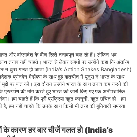
ारत और बांग्लादेश के बीच रिश्ते तनावपूर्ण चल रहे हैं। लेकिन अब
े साथ तनाव नहीं चाहते। भारत से लेकर संबंधों पर उन्होंने कहा कि अंतरिम
ेशा कुछ न कुछ गलत हो जाता (India’s Action Shakes Bangladesh)
ेशक ब्रोनवेन मैडॉक्स के साथ हुई बातचीत में यूनुस ने भारत के साथ
कई मुद्दों पर बात की। इस दौरान उन्होंने भारत के साथ तनाव कम करने की
ा के प्रत्यर्पण की मांग करते हुए भारत को जारी किए गए एक अनौपचारिक
हेगा। हम चाहते हैं कि पूरी प्रक्रिया बहुत कानूनी, बहुत उचित हो। हम
सी है, हम नहीं चाहते कि उनके साथ किसी भी तरह की बुनियादी समस्या
ों के कारण हर बार चीजें गलत हो (India’s