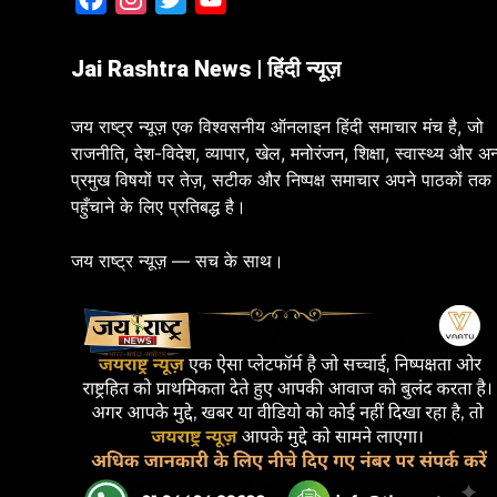
Jai Rashtra News | हिंदी न्यूज़
जय राष्ट्र न्यूज़ एक विश्वसनीय ऑनलाइन हिंदी समाचार मंच है, जो
राजनीति, देश-विदेश, व्यापार, खेल, मनोरंजन, शिक्षा, स्वास्थ्य और अन
प्रमुख विषयों पर तेज़, सटीक और निष्पक्ष समाचार अपने पाठकों तक
पहुँचाने के लिए प्रतिबद्ध है।
जय राष्ट्र न्यूज़ — सच के साथ।