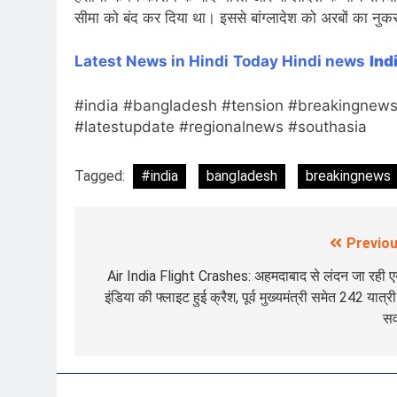
सीमा को बंद कर दिया था। इससे बांग्लादेश को अरबों का नुक
Latest News in Hindi
Today Hin
di news
Ind
#india #bangladesh #tension #breakingnews 
#latestupdate #regionalnews #southasia
Tagged:
#india
bangladesh
breakingnews
Previou
Post
navigation
Air India Flight Crashes: अहमदाबाद से लंदन जा रही 
इंडिया की फ्लाइट हुई क्रैश, पूर्व मुख्यमंत्री समेत 242 यात्री
सव