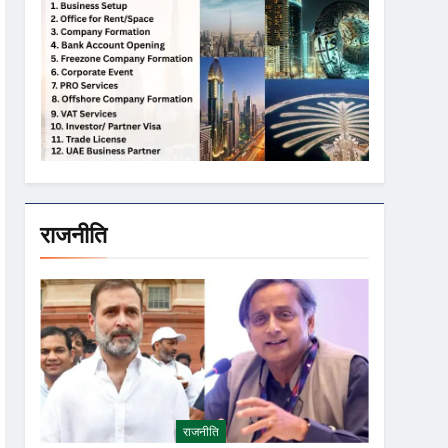
राजनीति
राजनीति