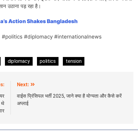
सान उठाना पड़ रहा है।
ia’s Action Shakes Bangladesh
#politics #diplomacy #internationalnews
diplomacy
politics
tension
s:
Next:
एयर
वाईस प्रिंसिपल भर्ती 2025, जाने क्या है योग्यता और कैसे करें
 थे
अप्लाई
ार