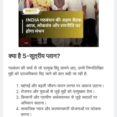
क्या है 5-सूत्रीय प्लान?
गठबंधन की चर्चा से जो प्रमुख बिंदु सामने आए, उनमें निम्नलिखित
मुद्दों को प्राथमिकता दिए जाने की बात कही जा रही है:
महंगाई और बढ़ती जीवन-यापन लागत पर आवाज उठाना।
रोजगार और युवाओं से जुड़े मुद्दों को प्रमुखता देना।
किसानों और ग्रामीण अर्थव्यवस्था से जुड़े सवालों पर
अभियान चलाना।
सामाजिक न्याय और कल्याणकारी योजनाओं पर फोकस
करना।