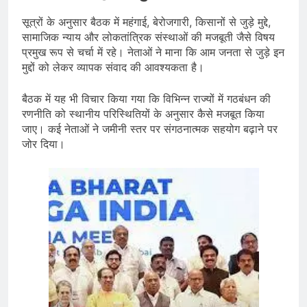
सूत्रों के अनुसार बैठक में महंगाई, बेरोजगारी, किसानों से जुड़े मुद्दे,
सामाजिक न्याय और लोकतांत्रिक संस्थाओं की मजबूती जैसे विषय
प्रमुख रूप से चर्चा में रहे। नेताओं ने माना कि आम जनता से जुड़े इन
मुद्दों को लेकर व्यापक संवाद की आवश्यकता है।
बैठक में यह भी विचार किया गया कि विभिन्न राज्यों में गठबंधन की
रणनीति को स्थानीय परिस्थितियों के अनुसार कैसे मजबूत किया
जाए। कई नेताओं ने जमीनी स्तर पर संगठनात्मक सहयोग बढ़ाने पर
जोर दिया।