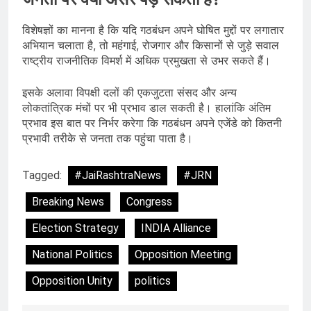
विशेषज्ञों का मानना है कि यदि गठबंधन अपने घोषित मुद्दों पर लगातार
अभियान चलाता है, तो महंगाई, रोजगार और किसानों से जुड़े सवाल
राष्ट्रीय राजनीतिक विमर्श में अधिक प्रमुखता से उभर सकते हैं।
इसके अलावा विपक्षी दलों की एकजुटता संसद और अन्य
लोकतांत्रिक मंचों पर भी प्रभाव डाल सकती है। हालांकि अंतिम
प्रभाव इस बात पर निर्भर करेगा कि गठबंधन अपने एजेंडे को कितनी
प्रभावी तरीके से जनता तक पहुंचा पाता है।
Tagged:
#JaiRashtraNews
#JRN
Breaking News
Congress
Election Strategy
INDIA Alliance
National Politics
Opposition Meeting
Opposition Unity
politics