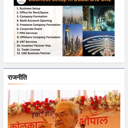
राजनीति