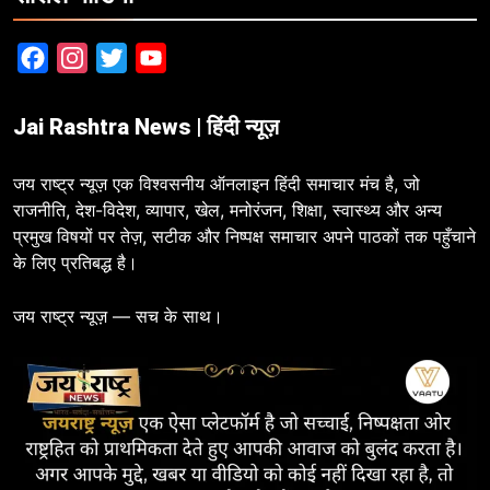
Facebook
Instagram
Twitter
YouTube
Jai Rashtra News | हिंदी न्यूज़
जय राष्ट्र न्यूज़ एक विश्वसनीय ऑनलाइन हिंदी समाचार मंच है, जो
राजनीति, देश-विदेश, व्यापार, खेल, मनोरंजन, शिक्षा, स्वास्थ्य और अन्य
प्रमुख विषयों पर तेज़, सटीक और निष्पक्ष समाचार अपने पाठकों तक पहुँचाने
के लिए प्रतिबद्ध है।
जय राष्ट्र न्यूज़ — सच के साथ।