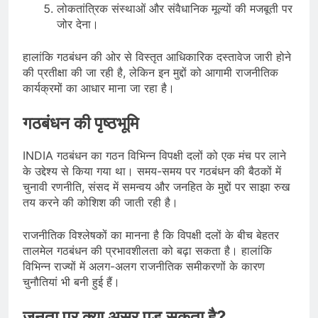
लोकतांत्रिक संस्थाओं और संवैधानिक मूल्यों की मजबूती पर
जोर देना।
हालांकि गठबंधन की ओर से विस्तृत आधिकारिक दस्तावेज जारी होने
की प्रतीक्षा की जा रही है, लेकिन इन मुद्दों को आगामी राजनीतिक
कार्यक्रमों का आधार माना जा रहा है।
गठबंधन की पृष्ठभूमि
INDIA गठबंधन का गठन विभिन्न विपक्षी दलों को एक मंच पर लाने
के उद्देश्य से किया गया था। समय-समय पर गठबंधन की बैठकों में
चुनावी रणनीति, संसद में समन्वय और जनहित के मुद्दों पर साझा रुख
तय करने की कोशिश की जाती रही है।
राजनीतिक विश्लेषकों का मानना है कि विपक्षी दलों के बीच बेहतर
तालमेल गठबंधन की प्रभावशीलता को बढ़ा सकता है। हालांकि
विभिन्न राज्यों में अलग-अलग राजनीतिक समीकरणों के कारण
चुनौतियां भी बनी हुई हैं।
जनता पर क्या असर पड़ सकता है?