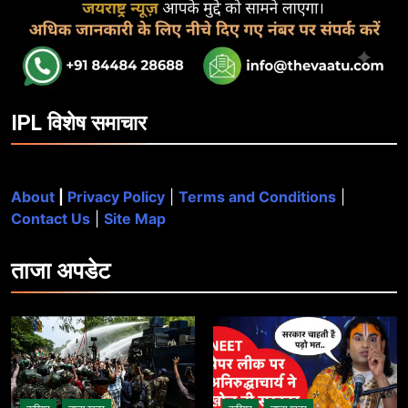
IPL विशेष समाचार
About
|
Privacy Policy
|
Terms and Conditions
|
Contact Us
|
Site Map
ताजा
अपडेट