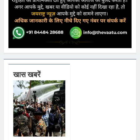
खास खबरें