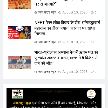
घर से आएगा?”
जय राष्ट्र न्यूज
August 10, 2026
0
NEET पेपर लीक विवाद के बीच अनिरुद्धाचार्य
महाराज का तीखा बयान; सरकार पर साधा
निशाना
जय राष्ट्र न्यूज
August 10, 2026
0
भारत-श्रीलंका अभ्यास मैच में ऋषभ पंत का
फुटबॉल अंदाज वायरल, भारत ने 6 विकेट से
दर्ज की जीत
जय राष्ट्र न्यूज
August 10, 2026
0