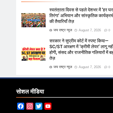
स्वतंत्रता दिवस से पहले देशभर में ‘हर घ
तिरंगा’ अभियान और सांस्कृतिक कार्यक्रमो
की तैयारियाँ तेज़
जय राष्ट्र न्यूज
August 7, 2026
0
सरकार ने सुप्रीम कोर्ट में स्पष्ट किया—
SC/ST आरक्षण में ‘क्रीमी लेयर’ लागू नही
होगी, संसद और राजनीतिक गलियारों में 
तेज़
जय राष्ट्र न्यूज
August 7, 2026
0
सोशल मीडिया
Facebook
Instagram
Twitter
YouTube