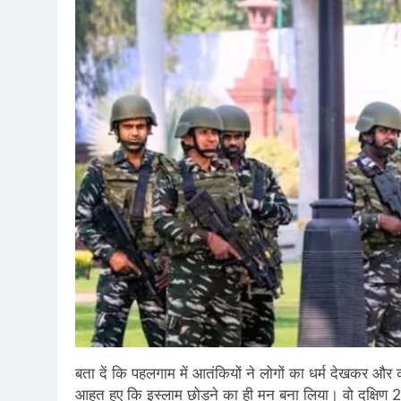
बता दें कि पहलगाम में आतंकियों ने लोगों का धर्म देखकर और
आहत हुए कि इस्लाम छोड़ने का ही मन बना लिया। वो दक्षिण 24 पर