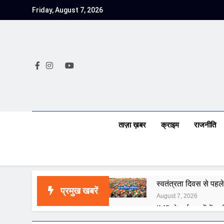
Skip
Friday, August 7, 2026
to
content
ताज़ा ख़बर
क्राइम
राजनीति
स्वतंत्रता दिवस से पहले
प्रमुख खबरें
August 7, 2026
IMD ने कई राज्यों में भा
August 7, 2026