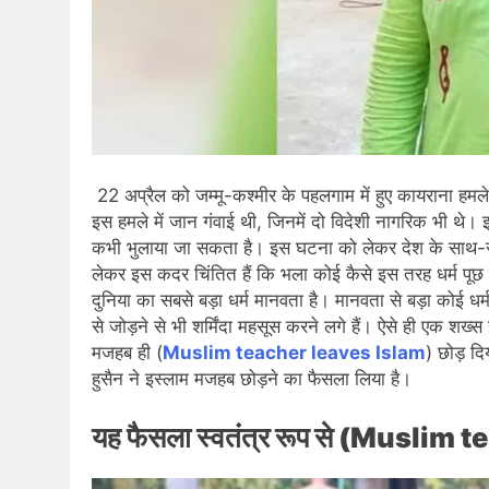
22 अप्रैल को जम्मू-कश्मीर के पहलगाम में हुए कायराना हमले म
इस हमले में जान गंवाई थी, जिनमें दो विदेशी नागरिक भी थे
कभी भुलाया जा सकता है। इस घटना को लेकर देश के साथ-साथ 
लेकर इस कदर चिंतित हैं कि भला कोई कैसे इस तरह धर्म प
दुनिया का सबसे बड़ा धर्म मानवता है। मानवता से बड़ा कोई 
से जोड़ने से भी शर्मिंदा महसूस करने लगे हैं। ऐसे ही एक शख्
मजहब ही (
Muslim teacher leaves Islam
) छोड़ द
हुसैन ने इस्लाम मजहब छोड़ने का फैसला लिया है।
यह फैसला स्वतंत्र रूप से (Muslim 