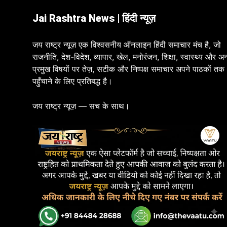
Jai Rashtra News | हिंदी न्यूज़
जय राष्ट्र न्यूज़ एक विश्वसनीय ऑनलाइन हिंदी समाचार मंच है, जो
राजनीति, देश-विदेश, व्यापार, खेल, मनोरंजन, शिक्षा, स्वास्थ्य और अन
प्रमुख विषयों पर तेज़, सटीक और निष्पक्ष समाचार अपने पाठकों तक
पहुँचाने के लिए प्रतिबद्ध है।
जय राष्ट्र न्यूज़ — सच के साथ।