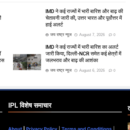
र
IMD ने कई राज्यों में भारी बारिश और बाढ़ की
ं
चेतावनी जारी की, उत्तर भारत और पूर्वोत्तर में
हाई अलर्ट
जय राष्ट्र न्यूज
August 7, 2026
0
IMD ने कई राज्यों में भारी बारिश का अलर्ट
ं
जारी किया, दिल्ली-NCR समेत कई क्षेत्रों में
बहस
जलभराव और बाढ़ की आशंका
जय राष्ट्र न्यूज
August 6, 2026
0
IPL विशेष समाचार
About
|
Privacy Policy
|
Terms and Conditions
|