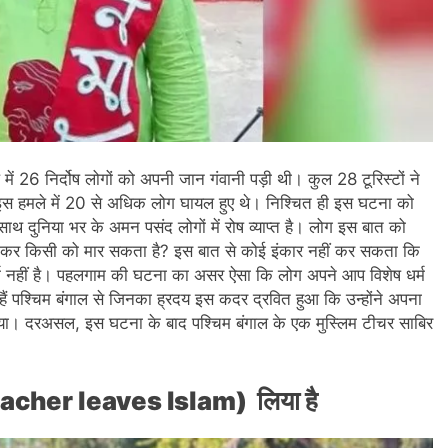
ें 26 निर्दोष लोगों को अपनी जान गंवानी पड़ी थी। कुल 28 टूरिस्टों ने
। इस हमले में 20 से अधिक लोग घायल हुए थे। निश्चित ही इस घटना को
दुनिया भर के अमन पसंद लोगों में रोष व्याप्त है। लोग इस बात को
ूछ कर किसी को मार सकता है? इस बात से कोई इंकार नहीं कर सकता कि
धर्म नहीं है। पहलगाम की घटना का असर ऐसा कि लोग अपने आप विशेष धर्म
स हैं पश्चिम बंगाल से जिनका ह्रदय इस कदर द्रवित हुआ कि उन्होंने अपना
िया। दरअसल, इस घटना के बाद पश्चिम बंगाल के एक मुस्लिम टीचर साबिर
teacher leaves Islam) लिया है