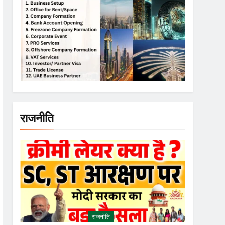
राजनीति
राजनीति