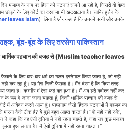
आए दिन मजहब के नाम पर हिंसा की घटनाएं सामने आ रही हैं, जिससे वो बेहद
ाम छोड़ने के लिए कोर्ट का दरवाजा भी खटखटाया है। साबिर हुसैन के
er leaves Islam
) लिया है और कहा है कि उनकी पत्नी और उनके
राइक, बूंद-बूंद के लिए तरसेगा पाकिस्तान
ूं, किसी धार्मिक पहचान की वजह से (Muslim teacher leaves
ा फैलाने के लिए बार-बार धर्म का गलत इस्तेमाल किया जाता है, जो सही
 नहीं कर रहा हूं। यह मेरा निजी फैसला है। मैंने देखा है कि किस तरह
िया जाता है। कश्मीर में ऐसा कई बार हुआ है। मैं अब इसे बर्दाश्त नहीं कर
ान के रूप में जाना जाना चाहता हूं, किसी धार्मिक पहचान की वजह से
 कोर्ट में आवेदन करने आया हूं। पहलगाम जैसी हिंसक घटनाओं में महजब का
मारना कैसे ठीक है? ये मुझे बहुत आहत करता है।” वो यहीं नहीं रुके,
ैन ने कहा कि वह ऐसी दुनिया में नहीं रहना चाहते हैं, जहां सब कुछ मजहब
द घूमता हुआ लगता है। मैं ऐसी दुनिया में नहीं रहना चाहता।”