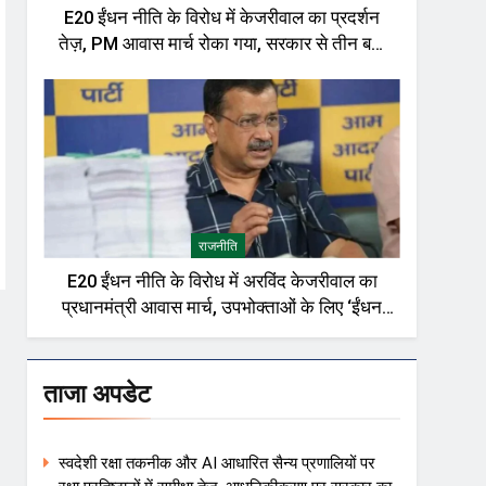
E20 ईंधन नीति के विरोध में केजरीवाल का प्रदर्शन
तेज़, PM आवास मार्च रोका गया, सरकार से तीन बड़ी
मांगें
राजनीति
E20 ईंधन नीति के विरोध में अरविंद केजरीवाल का
प्रधानमंत्री आवास मार्च, उपभोक्ताओं के लिए ‘ईंधन
विकल्प’ की मांग तेज
ताजा अपडेट
स्वदेशी रक्षा तकनीक और AI आधारित सैन्य प्रणालियों पर