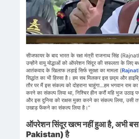
सीजफायर के बाद भारत के रक्षा मंत्री राजनाथ सिंह (Rajnat
उन्होंने वायु योद्धाओं को ऑपरेशन सिंदूर की सफलता के लिए 
आतंकवाद के खिलाफ लड़ाई सिर्फ सुरक्षा का मामला (
Rajnat
सिद्धांत का भी हिस्सा है। हम सब मिलकर इस छद्म और हाइब्रिड य
तौर पर मैं इस संकल्प को दोहराना चाहूंगा…हम भगवान राम का अन
करने का संकल्प लिया था, निश्चिर हीन करौं महि भुज उठाइ प
और इस दुनिया को राक्षस मुक्त करने का संकल्प लिया, उसी त
उखाड़ फेंकने का संकल्प लिया है।”
ऑपरेशन सिंदूर खत्म नहीं हुआ है, अभ
Pakistan) है