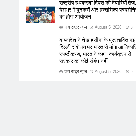
राष्ट्रीय हथकरघा दिवस की तैयारियाँ तेज़
देशभर में बुनकरों और हस्तशिल्प प्रदर्शनिय
का होगा आयोजन
जय राष्ट्र न्यूज
August 5, 2026
0
बांग्लादेश ने शेख हसीना के प्रस्तावित नई
दिल्ली संबोधन पर भारत से मांगा आधिका
स्पष्टीकरण, भारत ने कहा- कार्यक्रम से
सरकार का कोई संबंध नहीं
जय राष्ट्र न्यूज
August 5, 2026
0