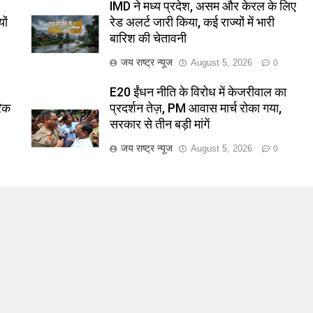
,
IMD ने मध्य प्रदेश, असम और केरल के लिए
ों
रेड अलर्ट जारी किया, कई राज्यों में भारी
बारिश की चेतावनी
जय राष्ट्र न्यूज
August 5, 2026
0
E20 ईंधन नीति के विरोध में केजरीवाल का
रिक
प्रदर्शन तेज़, PM आवास मार्च रोका गया,
सरकार से तीन बड़ी मांगें
जय राष्ट्र न्यूज
August 5, 2026
0