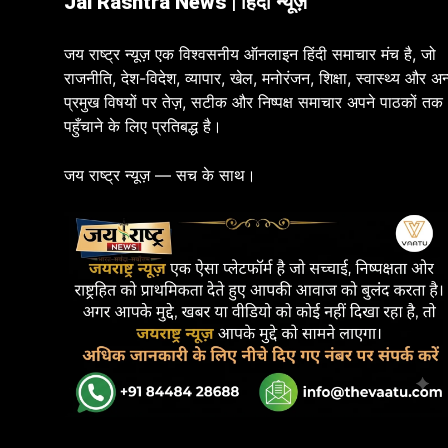
Jai Rashtra News | हिंदी न्यूज़
जय राष्ट्र न्यूज़ एक विश्वसनीय ऑनलाइन हिंदी समाचार मंच है, जो
राजनीति, देश-विदेश, व्यापार, खेल, मनोरंजन, शिक्षा, स्वास्थ्य और अन
प्रमुख विषयों पर तेज़, सटीक और निष्पक्ष समाचार अपने पाठकों तक
पहुँचाने के लिए प्रतिबद्ध है।
जय राष्ट्र न्यूज़ — सच के साथ।