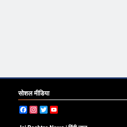
सोशल मीडिया
Facebook
Instagram
Twitter
YouTube