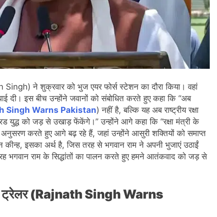
h Singh) ने शुक्रवार को भुज एयर फोर्स स्टेशन का दौरा किया। वहां
बधाई दी। इस बीच उन्होंने जवानों को संबोधित करते हुए कहा कि “अब
h Singh Warns Pakistan
) नहीं है, बल्कि यह अब राष्ट्रीय रक्षा
ुद्ध को जड़ से उखाड़ फेंकेंगे।” उन्होंने आगे कहा कि “रक्षा मंत्री के
ुसरण करते हुए आगे बढ़ रहे हैं, जहां उन्होंने आसुरी शक्तियों को समाप्त
न कीन्ह, इसका अर्थ है, जिस तरह से भगवान राम ने अपनी भुजाएं उठाईं
रह भगवान राम के सिद्धांतों का पालन करते हुए हमने आतंकवाद को जड़ से
ी बस ट्रेलर (Rajnath Singh Warns