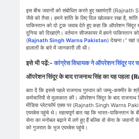
इस बीच जवानों को संबोधित करते हुए रक्षामंत्री (Rajnath S
जैसे को तैसा। हमने शांति के लिए दिल खोलकर रखा है, शांति 
पाकिस्तान को दो टूक जवाब देते हुए कहा कि ऑपरेशन सिंदूर ख
दुनिया को दिखाएंगे। वर्तमान सीजफायर में हमने पाकिस्तान क
(
Rajnath Singh Warns Pakistan
) देखना।” यहां उ
हालातों के बारे में जानकारी ली थी।
इसे भी पढ़ें:-
कांग्रेस विधायक ने ऑपरेशन सिंदूर पर 
ऑपरेशन सिंदूर के बाद राजनाथ सिंह का यह पह
बता दें कि इससे पहले राजनाथ गुरुवार को जम्मू-कश्मीर के श्
कर्मचारियों से मुलाकात की। ऑपरेशन सिंदूर के बाद राजनाथ
मीडिया प्लेटफाॅर्म एक्स पर (Rajnath Singh Warns Paki
एयरबेस पहुंचे थे। महत्वपूर्ण बात यह कि भारत-पाकिस्तान के बी
सेना का मनोबल बढ़ाने में लगे हुए हैं बल्कि वो सेना के जवानों स
को गुजरात के भुज एयरबेस पहुंचे।