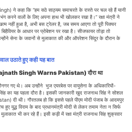
ingh) ने कहा कि “हम सठे साठ्यम समाचरते के रास्ते पर चल रहे हैं यानी
भंग करने वालों के लिए अपना हाथ भी खोलकर रखा है।” रक्षा मंत्री ने
त्म नहीं हुआ है, अभी बस ट्रेलर है, जब समय आएगा तो पूरी पिक्चर
ो बिहैवियर के आधार पर प्रोबेशन पर रखा है। सीजफायर तोड़ा तो
न्होंने सेना के जवानों से मुलाकात की और ऑपरेशन सिंदूर के दौरान के
सवाल उठाते हुए कही यह बात
ला (Rajnath Singh Warns Pakistan) दौरा था
रीनगर गए थे। अब उन्होंने भुज एयरबेस पर वायुसेना के अधिकारियों-
 सिंह का यह पहला दौरा है। इसकी जानकारी खुद राजनाथ सिंंह ने सोशल
stan) दी थी। गौरतलब हो कि इससे पहले पीएम मोदी पंजाब के आदमपुर
च हुए युद्ध विराम के बाद प्रधानमंत्री मोदी से लेकर तमाम नेता न सिर्फ
े मुलाकात भी कर रहे हैं। इसी कड़ी में रक्षा मंत्री राजनाथ सिंह शुक्रवार