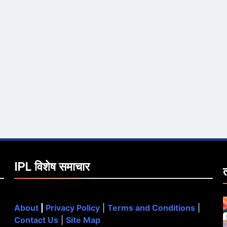
IPL विशेष समाचार
About
|
Privacy Policy
|
Terms and Conditions
|
Contact Us
|
Site Map