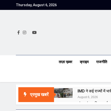
Skip
Thursday, August 6, 2026
to
content
ताज़ा ख़बर
क्राइम
राजनीति
IMD ने कई राज्यों में 
प्रमुख खबरें
August 6, 2026
जंतर-मंतर पुलिस कार्रवा
August 6, 2026