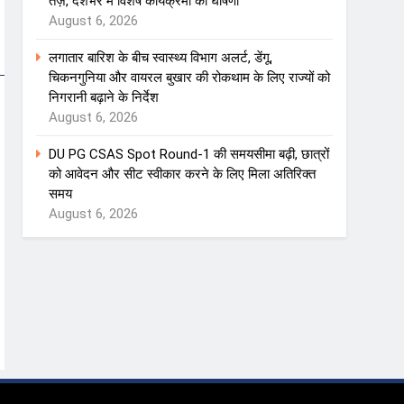
तेज़, देशभर में विशेष कार्यक्रमों की घोषणा
August 6, 2026
लगातार बारिश के बीच स्वास्थ्य विभाग अलर्ट, डेंगू,
चिकनगुनिया और वायरल बुखार की रोकथाम के लिए राज्यों को
निगरानी बढ़ाने के निर्देश
August 6, 2026
DU PG CSAS Spot Round-1 की समयसीमा बढ़ी, छात्रों
को आवेदन और सीट स्वीकार करने के लिए मिला अतिरिक्त
समय
August 6, 2026