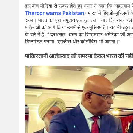
इस बीच मीडिया से रूबरू होते हुए थरूर ने कहा कि “पहलगाम में
Tharoor warns Pakistan
) भारत में हिंदुओं-मुस्लिम
सका। भारत का पूरा समुदाय एकजुट रहा। चार दिन तक चले संघर्
महिलाओं को आगे किया उनमें से एक मुस्लिम है। यह भी बहुत बड़
के बारे में है।” दरअसल, थरूर का शिष्टमंडल अमेरिका की अपन
शिष्टमंडल पनामा, ब्राजील और कोलोंबिया भी जाएगा।”
पाकिस्तानी आतंकवाद की समस्या केवल भारत की नहीं, ब