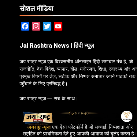
सोशल मीडिया
Facebook
Instagram
Twitter
YouTube
Jai Rashtra News | हिंदी न्यूज़
जय राष्ट्र न्यूज़ एक विश्वसनीय ऑनलाइन हिंदी समाचार मंच है, जो
राजनीति, देश-विदेश, व्यापार, खेल, मनोरंजन, शिक्षा, स्वास्थ्य और अन
प्रमुख विषयों पर तेज़, सटीक और निष्पक्ष समाचार अपने पाठकों तक
पहुँचाने के लिए प्रतिबद्ध है।
जय राष्ट्र न्यूज़ — सच के साथ।