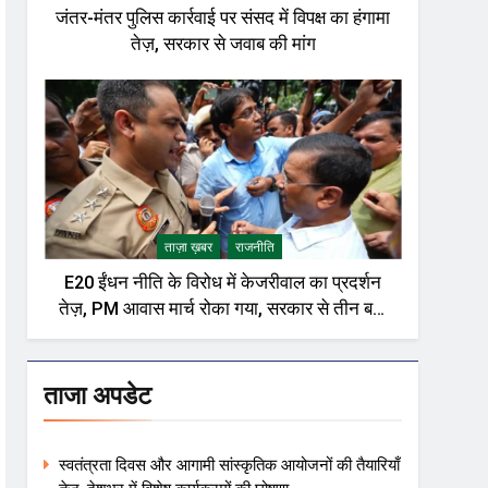
जंतर-मंतर पुलिस कार्रवाई पर संसद में विपक्ष का हंगामा
तेज़, सरकार से जवाब की मांग
ताज़ा ख़बर
राजनीति
E20 ईंधन नीति के विरोध में केजरीवाल का प्रदर्शन
तेज़, PM आवास मार्च रोका गया, सरकार से तीन बड़ी
मांगें
ताजा अपडेट
स्वतंत्रता दिवस और आगामी सांस्कृतिक आयोजनों की तैयारियाँ