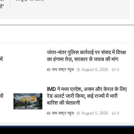
हैं”
जंतर-मंतर पुलिस कार्रवाई पर संसद में विपक्ष
ें
का हंगामा तेज़, सरकार से जवाब की मांग
जय राष्ट्र न्यूज
August 6, 2026
0
,
IMD ने मध्य प्रदेश, असम और केरल के लिए
ों
रेड अलर्ट जारी किया, कई राज्यों में भारी
बारिश की चेतावनी
जय राष्ट्र न्यूज
August 5, 2026
0