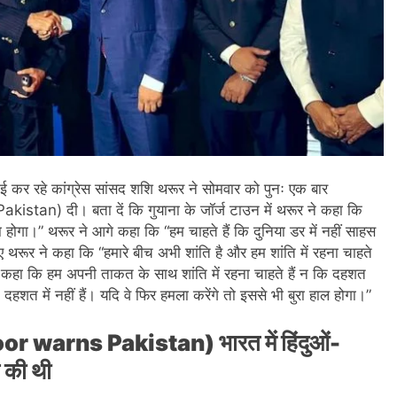
कर रहे कांग्रेस सांसद शशि थरूर ने सोमवार को पुनः एक बार
stan) दी। बता दें कि गुयाना के जॉर्ज टाउन में थरूर ने कहा कि
ा होगा।” थरूर ने आगे कहा कि “हम चाहते हैं कि दुनिया डर में नहीं साहस
 थरूर ने कहा कि “हमारे बीच अभी शांति है और हम शांति में रहना चाहते
 ने कहा कि हम अपनी ताकत के साथ शांति में रहना चाहते हैं न कि दहशत
त में नहीं हैं। यदि वे फिर हमला करेंगे तो इससे भी बुरा हाल होगा।”
or warns Pakistan) भारत में हिंदुओं-
े की थी