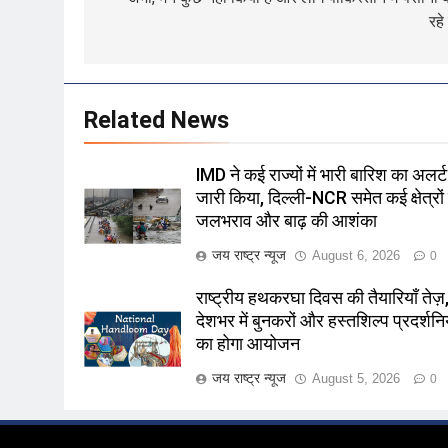
रहे 
Related News
IMD ने कई राज्यों में भारी बारिश का अलर्ट
जारी किया, दिल्ली-NCR समेत कई क्षेत्रों म
जलभराव और बाढ़ की आशंका
जय राष्ट्र न्यूज
August 6, 2026
0
राष्ट्रीय हथकरघा दिवस की तैयारियाँ तेज़
देशभर में बुनकरों और हस्तशिल्प प्रदर्शनिय
का होगा आयोजन
जय राष्ट्र न्यूज
August 5, 2026
0