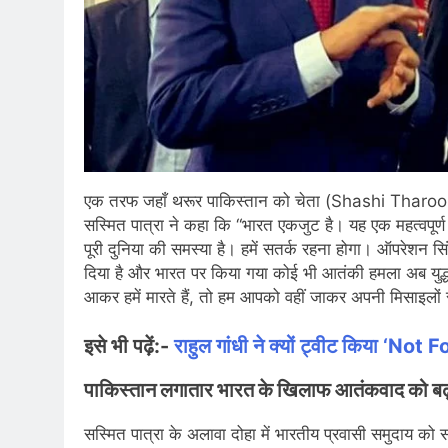
एक तरफ जहाँ थरूर पाकिस्तान को चेता (Shashi Tharoor wa
सस्मित पात्रा ने कहा कि “भारत एकजुट है। यह एक महत्वपूर्
पूरी दुनिया की समस्या है। हमें सतर्क रहना होगा। ऑपरेशन 
दिया है और भारत पर किया गया कोई भी आतंकी हमला अब यु
आकर हमें मारते हैं, तो हम आपको वहीं जाकर अपनी मिसाइलों से 
इसे भी पढ़ें:-
राहुल गांधी ने क्यों ट्वीट किया ‘
पाकिस्तान लगातार भारत के खिलाफ आतंकवाद को बढ़ावा
सस्मित पात्रा के अलावा दोहा में भारतीय प्रवासी समुदाय को