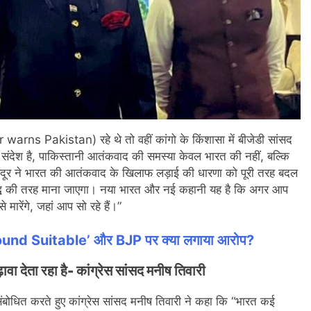
rns Pakistan) रहे थे तो वहीं कांगो के किंशासा में बीजेडी सांसद
ण संदेश है, पाकिस्तानी आतंकवाद की समस्या केवल भारत की नहीं, बल्कि
सिंदूर ने भारत की आतंकवाद के खिलाफ लड़ाई की धारणा को पूरी तरह बदल
द्ध की तरह माना जाएगा। नया भारत और नई कहानी यह है कि अगर आप
मारेंगे, जहां आप सो रहे हैं।”
Not Found Suitable’ और BJP पर क्या लगाया आरोप?
 देता रहा है- कांग्रेस सांसद मनीष तिवारी
 संबोधित करते हुए कांग्रेस सांसद मनीष तिवारी ने कहा कि “भारत कई