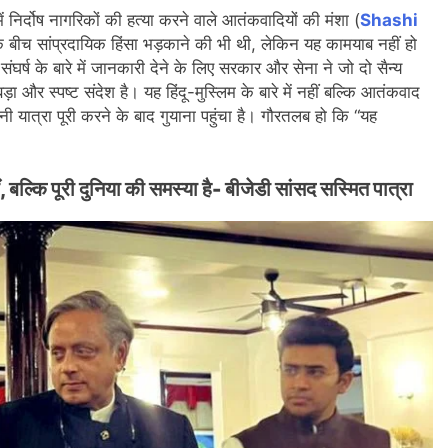
 निर्दोष नागरिकों की हत्या करने वाले आतंकवादियों की मंशा (
Shashi
ों के बीच सांप्रदायिक हिंसा भड़काने की भी थी, लेकिन यह कामयाब नहीं हो
ष के बारे में जानकारी देने के लिए सरकार और सेना ने जो दो सैन्य
ा और स्पष्ट संदेश है। यह हिंदू-मुस्लिम के बारे में नहीं बल्कि आतंकवाद
ी यात्रा पूरी करने के बाद गुयाना पहुंचा है। गौरतलब हो कि “यह
ल्कि पूरी दुनिया की समस्या है- बीजेडी सांसद सस्मित पात्रा