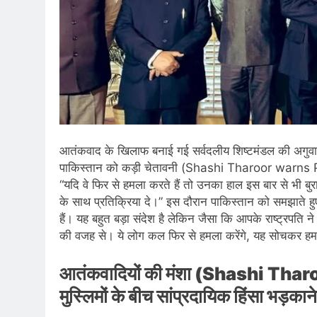
आतंकवाद के खिलाफ बनाई गई सर्वदलीय शिष्टमंडल की अगुवाई 
पाकिस्तान को कड़ी चेतावनी (Shashi Tharoor warns Paki
“यदि वे फिर से हमला करते हैं तो उनका हाल इस बार से भी बुर
के साथ प्रतिक्रिया दे।” इस दौरान पाकिस्तान को समझाते हुए
हैं। यह बहुत बड़ा संदेश है लेकिन जैसा कि आपके राष्ट्रपति
की वजह से। ये लोग कल फिर से हमला करेंगे, यह सोचकर हम दहश
आतंकवादियों की मंशा (Shashi Tharo
मुस्लिमों के बीच सांप्रदायिक हिंसा भड़कान