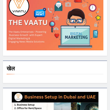
व्यापारिक तनाव
खेल