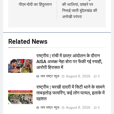
पीएम मोदी का हिंदुस्तान
की थालियां, दशहरे पर
निभाई जाती बुंदेलखंड की
अनोखी परंपरा
Related News
राष्ट्रीय | रांची में छात्र आंदोलन के दौरान
AISA अध्यक्ष नेहा बोरा पर फेंकी गई स्याही,
आरोपी हिरासत में
जय राष्ट्र न्यूज
August 8, 2026
0
राष्ट्रीय | चरखी दादरी में सिटी थाने के सामने
ताबड़तोड़ फायरिंग; कई लोग घायल, इलाके में
दहशत
जय राष्ट्र न्यूज
August 8, 2026
0