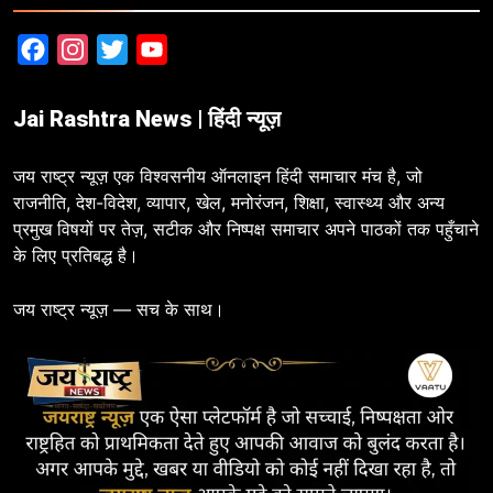
Facebook
Instagram
Twitter
YouTube
Jai Rashtra News | हिंदी न्यूज़
जय राष्ट्र न्यूज़ एक विश्वसनीय ऑनलाइन हिंदी समाचार मंच है, जो
राजनीति, देश-विदेश, व्यापार, खेल, मनोरंजन, शिक्षा, स्वास्थ्य और अन्य
प्रमुख विषयों पर तेज़, सटीक और निष्पक्ष समाचार अपने पाठकों तक पहुँचाने
के लिए प्रतिबद्ध है।
जय राष्ट्र न्यूज़ — सच के साथ।