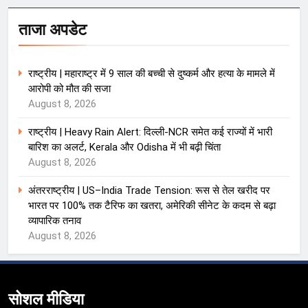
ताजा अपडेट
राष्ट्रीय | महाराष्ट्र में 9 साल की बच्ची से दुष्कर्म और हत्या के मामले में
आरोपी को मौत की सजा
August 8, 2026
राष्ट्रीय | Heavy Rain Alert: दिल्ली-NCR समेत कई राज्यों में भारी
बारिश का अलर्ट, Kerala और Odisha में भी बढ़ी चिंता
August 8, 2026
अंतरराष्ट्रीय | US–India Trade Tension: रूस से तेल खरीद पर
भारत पर 100% तक टैरिफ का खतरा, अमेरिकी सीनेट के कदम से बढ़ा
व्यापारिक तनाव
August 8, 2026
सोशल मीडिया