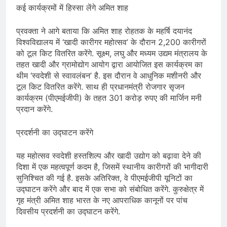
कई कार्यक्रमों में हिस्सा लेंगे अमित शाह
प्रवक्ता ने आगे बताया कि अमित शाह रोहतक के महर्षि दयानंद
विश्वविद्यालय में ‘खादी कारीगर महोत्सव’ के दौरान 2,200 कारीगरों
को टूल किट वितरित करेंगे. सूक्ष्म, लघु और मध्यम उद्यम मंत्रालय के
तहत खादी और ग्रामोद्योग आयोग द्वारा आयोजित इस कार्यक्रम का
थीम ‘स्वदेशी से स्वावलंबन’ है. इस दौरान वे आधुनिक मशीनरी और
टूल किट वितरित करेंगे. साथ ही प्रधानमंत्री रोजगार सृजन
कार्यक्रम (पीएमईजीपी) के तहत 301 करोड़ रुपए की मार्जिन मनी
प्रदान करेंगे.
प्रदर्शनी का उद्घाटन करेंगे
यह महोत्सव स्वदेशी हस्तशिल्प और खादी उद्योग को बढ़ावा देने की
दिशा में एक महत्वपूर्ण कदम है, जिसमें स्थानीय कारीगरों की भागीदारी
सुनिश्चित की गई है. इसके अतिरिक्त, वे पीएमईजीपी यूनिटों का
उद्घाटन करेंगे और बाद में एक सभा को संबोधित करेंगे. कुरुक्षेत्र में
गृह मंत्री अमित शाह भारत के नए आपराधिक कानूनों पर पांच
दिवसीय प्रदर्शनी का उद्घाटन करेंगे.