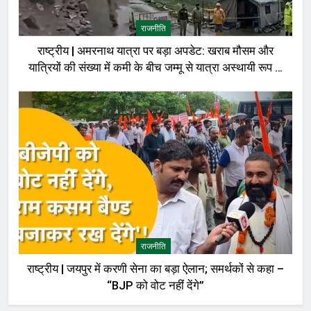
राजनीति
राष्ट्रीय | अमरनाथ यात्रा पर बड़ा अपडेट: खराब मौसम और
यात्रियों की संख्या में कमी के बीच जम्मू से यात्रा अस्थायी रूप से
रोकी गई
राजनीति
राष्ट्रीय | जयपुर में करणी सेना का बड़ा ऐलान; समर्थकों से कहा –
“BJP को वोट नहीं देंगे”