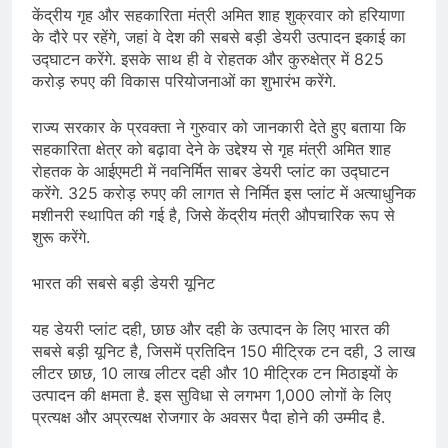
केंद्रीय गृह और सहकारिता मंत्री अमित शाह शुक्रवार को हरियाणा
के दौरे पर रहेंगे, जहां वे देश की सबसे बड़ी डेयरी उत्पादन इकाई का
उद्घाटन करेंगे. इसके साथ ही वे रोहतक और कुरुक्षेत्र में 825
करोड़ रुपए की विकास परियोजनाओं का शुभारंभ करेंगे.
राज्य सरकार के प्रवक्ता ने गुरुवार को जानकारी देते हुए बताया कि
सहकारिता क्षेत्र को बढ़ावा देने के उद्देश्य से गृह मंत्री अमित शाह
रोहतक के आईएमटी में नवनिर्मित साबर डेयरी प्लांट का उद्घाटन
करेंगे. 325 करोड़ रुपए की लागत से निर्मित इस प्लांट में अत्याधुनिक
मशीनरी स्थापित की गई है, जिसे केंद्रीय मंत्री औपचारिक रूप से
शुरू करेंगे.
भारत की सबसे बड़ी डेयरी यूनिट
यह डेयरी प्लांट दही, छाछ और दही के उत्पादन के लिए भारत की
सबसे बड़ी यूनिट है, जिसमें प्रतिदिन 150 मीट्रिक टन दही, 3 लाख
लीटर छाछ, 10 लाख लीटर दही और 10 मीट्रिक टन मिठाइयों के
उत्पादन की क्षमता है. इस सुविधा से लगभग 1,000 लोगों के लिए
प्रत्यक्ष और अप्रत्यक्ष रोजगार के अवसर पैदा होने की उम्मीद है.