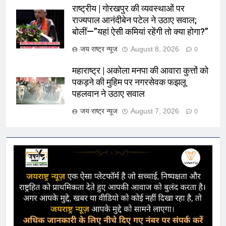
राष्ट्रीय | गोरखपुर की व्यवस्थाओं पर
राज्यपाल आनंदीबेन पटेल ने उठाए सवाल;
बोलीं—”यहां ऐसी कमियां रहेंगी तो क्या होगा?”
जय राष्ट्र न्यूज
August 8, 2026
0
महाराष्ट्र | अकोला मनपा की आवारा कुत्तों को
पकड़ने की मुहिम पर नगरसेवक फझलू
पहलवान ने उठाए सवाल
जय राष्ट्र न्यूज
August 7, 2026
0