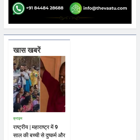
खास खबरें
क्राइम
राष्ट्रीय | महाराष्ट्र में 9
साल की बच्ची से दुष्कर्म और