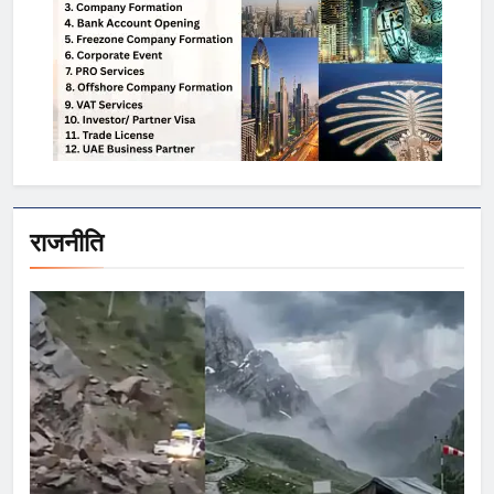
राजनीति